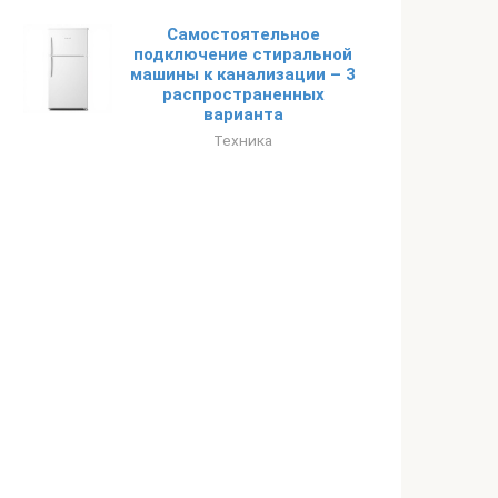
Самостоятельное
подключение стиральной
машины к канализации – 3
распространенных
варианта
Техника