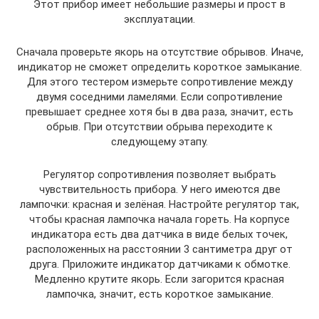
Этот прибор имеет небольшие размеры и прост в
эксплуатации.
Сначала проверьте якорь на отсутствие обрывов. Иначе,
индикатор не сможет определить короткое замыкание.
Для этого тестером измерьте сопротивление между
двумя соседними ламелями. Если сопротивление
превышает среднее хотя бы в два раза, значит, есть
обрыв. При отсутствии обрыва переходите к
следующему этапу.
Регулятор сопротивления позволяет выбрать
чувствительность прибора. У него имеются две
лампочки: красная и зелёная. Настройте регулятор так,
чтобы красная лампочка начала гореть. На корпусе
индикатора есть два датчика в виде белых точек,
расположенных на расстоянии 3 сантиметра друг от
друга. Приложите индикатор датчиками к обмотке.
Медленно крутите якорь. Если загорится красная
лампочка, значит, есть короткое замыкание.