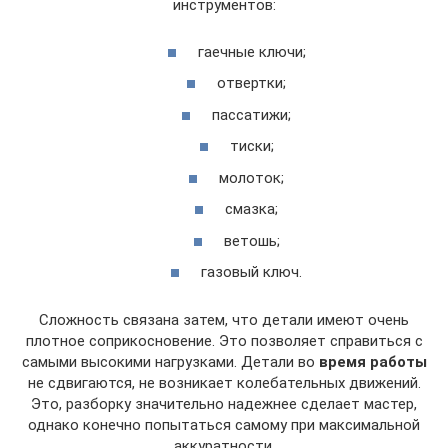
инструментов:
гаечные ключи;
отвертки;
пассатижи;
тиски;
молоток;
смазка;
ветошь;
газовый ключ.
Сложность связана затем, что детали имеют очень
плотное соприкосновение. Это позволяет справиться с
самыми высокими нагрузками. Детали во
время работы
не сдвигаются, не возникает колебательных движений.
Это, разборку значительно надежнее сделает мастер,
однако конечно попытаться самому при максимальной
аккуратности.