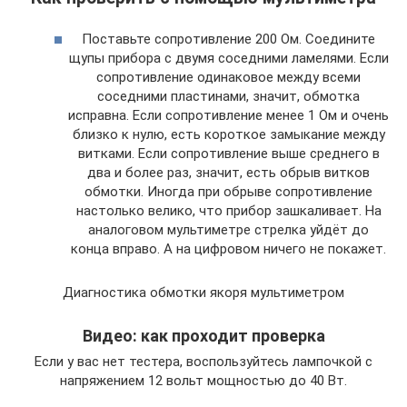
Поставьте сопротивление 200 Ом. Соедините
щупы прибора с двумя соседними ламелями. Если
сопротивление одинаковое между всеми
соседними пластинами, значит, обмотка
исправна. Если сопротивление менее 1 Ом и очень
близко к нулю, есть короткое замыкание между
витками. Если сопротивление выше среднего в
два и более раз, значит, есть обрыв витков
обмотки. Иногда при обрыве сопротивление
настолько велико, что прибор зашкаливает. На
аналоговом мультиметре стрелка уйдёт до
конца вправо. А на цифровом ничего не покажет.
Диагностика обмотки якоря мультиметром
Видео: как проходит проверка
Если у вас нет тестера, воспользуйтесь лампочкой с
напряжением 12 вольт мощностью до 40 Вт.