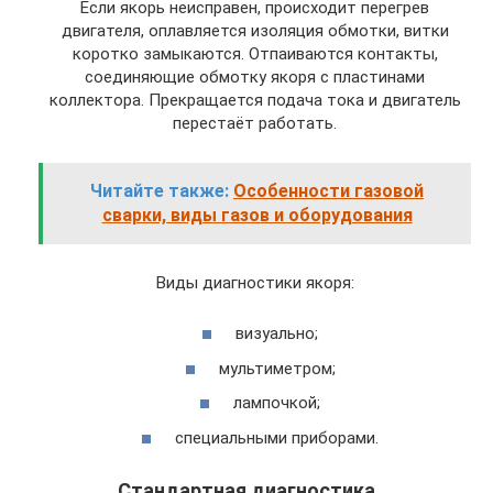
Если якорь неисправен, происходит перегрев
двигателя, оплавляется изоляция обмотки, витки
коротко замыкаются. Отпаиваются контакты,
соединяющие обмотку якоря с пластинами
коллектора. Прекращается подача тока и двигатель
перестаёт работать.
Читайте также:
Особенности газовой
сварки, виды газов и оборудования
Виды диагностики якоря:
визуально;
мультиметром;
лампочкой;
специальными приборами.
Стандартная диагностика