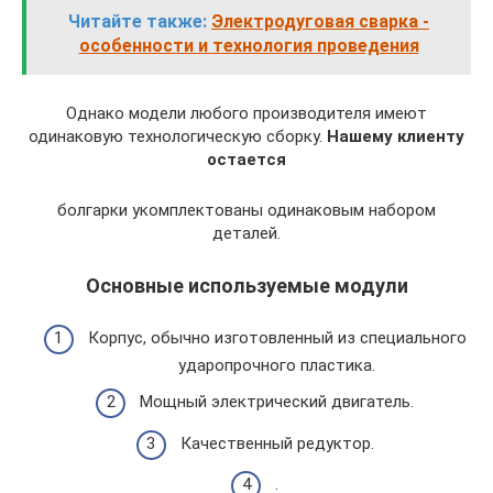
Читайте также:
Электродуговая сварка -
особенности и технология проведения
Однако модели любого производителя имеют
одинаковую технологическую сборку.
Нашему клиенту
остается
болгарки укомплектованы одинаковым набором
деталей.
Основные используемые модули
Корпус, обычно изготовленный из специального
ударопрочного пластика.
Мощный электрический двигатель.
Качественный редуктор.
.