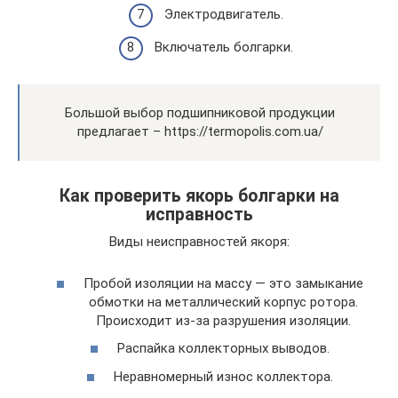
Электродвигатель.
Включатель болгарки.
Большой выбор подшипниковой продукции
предлагает – https://termopolis.com.ua/
Как проверить якорь болгарки на
исправность
Виды неисправностей якоря:
Пробой изоляции на массу — это замыкание
обмотки на металлический корпус ротора.
Происходит из-за разрушения изоляции.
Распайка коллекторных выводов.
Неравномерный износ коллектора.