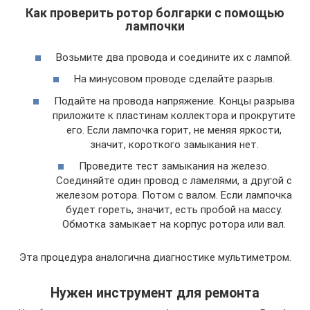
Как проверить ротор болгарки с помощью
лампочки
Возьмите два провода и соедините их с лампой.
На минусовом проводе сделайте разрыв.
Подайте на провода напряжение. Концы разрыва
приложите к пластинам коллектора и прокрутите
его. Если лампочка горит, не меняя яркости,
значит, короткого замыкания нет.
Проведите тест замыкания на железо.
Соединяйте один провод с ламелями, а другой с
железом ротора. Потом с валом. Если лампочка
будет гореть, значит, есть пробой на массу.
Обмотка замыкает на корпус ротора или вал.
Эта процедура аналогична диагностике мультиметром.
Нужен инструмент для ремонта