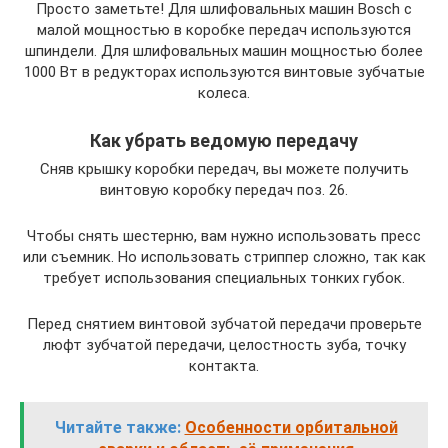
Просто заметьте! Для шлифовальных машин Bosch с
малой мощностью в коробке передач используются
шпиндели. Для шлифовальных машин мощностью более
1000 Вт в редукторах используются винтовые зубчатые
колеса.
Как убрать ведомую передачу
Сняв крышку коробки передач, вы можете получить
винтовую коробку передач поз. 26.
Чтобы снять шестерню, вам нужно использовать пресс
или съемник. Но использовать стриппер сложно, так как
требует использования специальных тонких губок.
Перед снятием винтовой зубчатой ​​передачи проверьте
люфт зубчатой ​​передачи, целостность зуба, точку
контакта.
Читайте также:
Особенности орбитальной