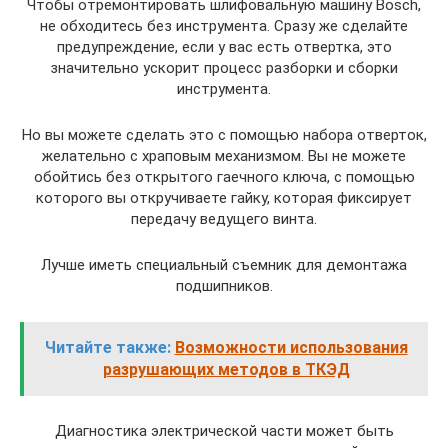
Чтобы отремонтировать шлифовальную машину Bosch,
не обходитесь без инструмента. Сразу же сделайте
предупреждение, если у вас есть отвертка, это
значительно ускорит процесс разборки и сборки
инструмента.
Но вы можете сделать это с помощью набора отверток,
желательно с храповым механизмом. Вы не можете
обойтись без открытого гаечного ключа, с помощью
которого вы откручиваете гайку, которая фиксирует
передачу ведущего винта.
Лучше иметь специальный съемник для демонтажа
подшипников.
Читайте также:
Возможности использования
разрушающих методов в ТКЭД
Диагностика электрической части может быть