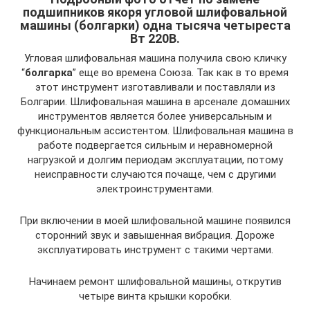
подшипников якоря угловой шлифовальной
машины (болгарки) одна тысяча четыреста
Вт 220В.
Угловая шлифовальная машина получила свою кличку
“
болгарка
” еще во времена Союза. Так как в то время
этот инструмент изготавливали и поставляли из
Болгарии. Шлифовальная машина в арсенале домашних
инструментов является более универсальным и
функциональным ассистентом. Шлифовальная машина в
работе подвергается сильным и неравномерной
нагрузкой и долгим периодам эксплуатации, потому
неисправности случаются почаще, чем с другими
электроинструментами.
При включении в моей шлифовальной машине появился
сторонний звук и завышенная вибрация. Дороже
эксплуатировать инструмент с такими чертами.
Начинаем ремонт шлифовальной машины, открутив
четыре винта крышки коробки.