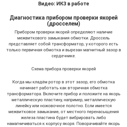
Видео: ИКЗ в работе
Диагностика прибором проверки якорей
(дросселем)
Прибором проверки якорей определяют наличие
межвиткового замыкания обмотки. Дроссель
представляет собой трансформатор, у которого есть
только первичная обмотка и вырезан магнитный зазор в
сердечнике.
Схема прибора проверки якорей
Когда мы кладём ротор в этот зазор, его обмотка
начинает работать как вторичная обмотка
трансформатора. Включите прибор и положите на якорь
металлическую пластину, например, металлическую
линейку или ножовочное полотно. Если имеется
межвитковое замыкание, от местного перенасыщения
железа пластина будет вибрировать либо
намагничиваться к корпусу якоря. Поворачивайте якорь