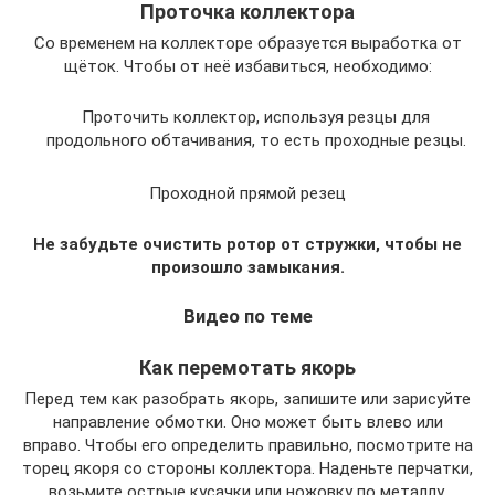
Проточка коллектора
Со временем на коллекторе образуется выработка от
щёток. Чтобы от неё избавиться, необходимо:
Проточить коллектор, используя резцы для
продольного обтачивания, то есть проходные резцы.
Проходной прямой резец
Не забудьте очистить ротор от стружки, чтобы не
произошло замыкания.
Видео по теме
Как перемотать якорь
Перед тем как разобрать якорь, запишите или зарисуйте
направление обмотки. Оно может быть влево или
вправо. Чтобы его определить правильно, посмотрите на
торец якоря со стороны коллектора. Наденьте перчатки,
возьмите острые кусачки или ножовку по металлу.