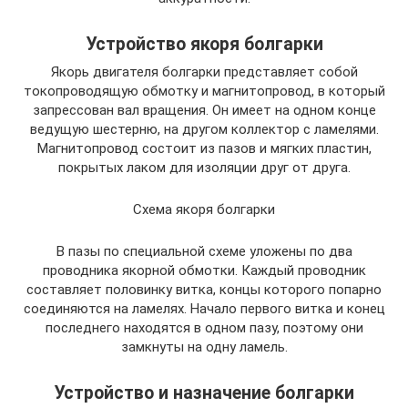
Устройство якоря болгарки
Якорь двигателя болгарки представляет собой
токопроводящую обмотку и магнитопровод, в который
запрессован вал вращения. Он имеет на одном конце
ведущую шестерню, на другом коллектор с ламелями.
Магнитопровод состоит из пазов и мягких пластин,
покрытых лаком для изоляции друг от друга.
Схема якоря болгарки
В пазы по специальной схеме уложены по два
проводника якорной обмотки. Каждый проводник
составляет половинку витка, концы которого попарно
соединяются на ламелях. Начало первого витка и конец
последнего находятся в одном пазу, поэтому они
замкнуты на одну ламель.
Устройство и назначение болгарки