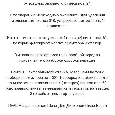
ручки шлифовального станка поз. 24.
Эту операцию необходимо выполнить для удаления
угольных щеток поз.810, удерживающих роторный
коллектор.
На втором этапе откручиваем 4 (четыре) винта поз. 61,
которые фиксируют корпус редуктора и статор.
Вытаскивая ротор вместе с коробкой передач,
приступайте к разборке коробки передач.
Ремонт шлифовального станка Bosch начинается с
разборки редуктора поз. 821. Разборка коробки передач
начинается с отвинчивания 4 (четырех) винтов поз. 60.
Как правило, винты ввинчиваются в герметик на заводе.
Это займет некоторое усилие.
READ Направляющая Шина Для Дисковой Пилы Bosch