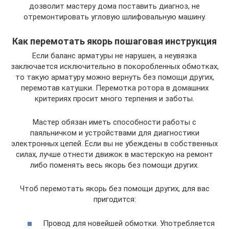
дозволит мастеру дома поставить диагноз, не
отремонтировать угловую шлифовальную машину.
Как перемотать якорь пошаговая инструкция
Если баланс арматуры не нарушен, а неувязка
заключается исключительно в покоробленных обмотках,
то такую ​​арматуру можно вернуть без помощи других,
перемотав катушки. Перемотка ротора в домашних
критериях просит много терпения и заботы.
Мастер обязан иметь способности работы с
паяльничком и устройствами для диагностики
электронных цепей. Если вы не убеждены в собственных
силах, лучше отнести движок в мастерскую на ремонт
либо поменять весь якорь без помощи других.
Чтоб перемотать якорь без помощи других, для вас
пригодится:
Провод для новейшей обмотки. Употребляется