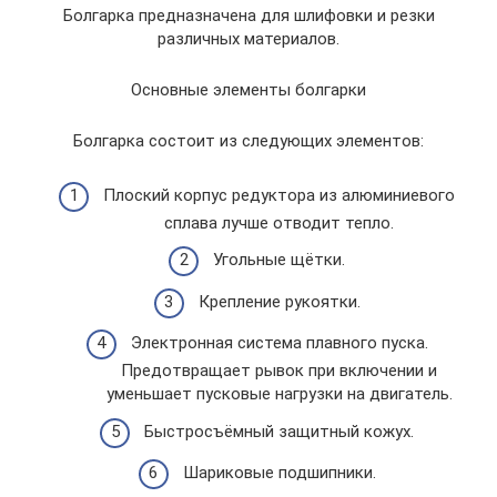
Болгарка предназначена для шлифовки и резки
различных материалов.
Основные элементы болгарки
Болгарка состоит из следующих элементов:
Плоский корпус редуктора из алюминиевого
сплава лучше отводит тепло.
Угольные щётки.
Крепление рукоятки.
Электронная система плавного пуска.
Предотвращает рывок при включении и
уменьшает пусковые нагрузки на двигатель.
Быстросъёмный защитный кожух.
Шариковые подшипники.