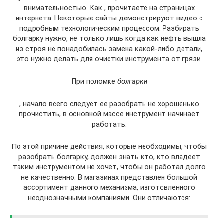
внимательностью. Как , прочитаете на страницах
интернета. Некоторые сайты демонстрируют видео с
подробным технологическим процессом. Разбирать
болгарку нужно, не только лишь когда как нефть вышла
из строя не понадобилась замена какой-либо детали,
это нужно делать для очистки инструмента от грязи.
При поломке
болгарки
, начало всего следует ее разобрать не хорошенько
прочистить, в основной массе инструмент начинает
работать.
По этой причине действия, которые необходимы, чтобы
разобрать болгарку, должен знать кто, кто владеет
таким инструментом не хочет, чтобы он работал долго
не качественно. В магазинах представлен большой
ассортимент данного механизма, изготовленного
неоднозначными компаниями. Они отличаются: