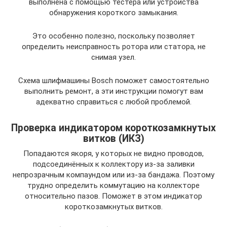
выполнена с помощью тестера или устройства
обнаружения короткого замыкания.
Это особенно полезно, поскольку позволяет
определить неисправность ротора или статора, не
снимая узел.
Схема шлифмашины Bosch поможет самостоятельно
выполнить ремонт, а эти инструкции помогут вам
адекватно справиться с любой проблемой.
Проверка индикатором короткозамкнутых
витков (ИКЗ)
Попадаются якоря, у которых не видно проводов,
подсоединённых к коллектору из-за заливки
непрозрачным компаундом или из-за бандажа. Поэтому
трудно определить коммутацию на коллекторе
относительно пазов. Поможет в этом индикатор
короткозамкнутых витков.