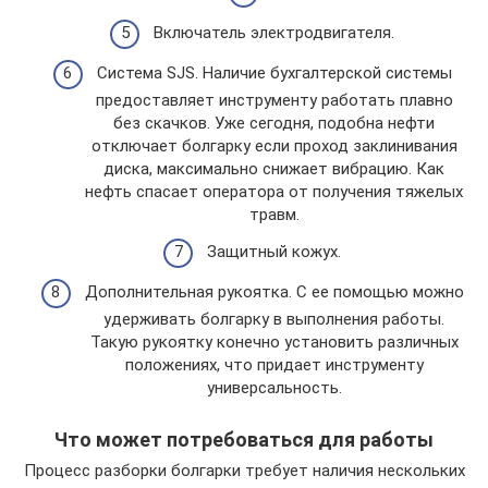
Включатель электродвигателя.
Система SJS. Наличие бухгалтерской системы
предоставляет инструменту работать плавно
без скачков. Уже сегодня, подобна нефти
отключает болгарку если проход заклинивания
диска, максимально снижает вибрацию. Как
нефть спасает оператора от получения тяжелых
травм.
Защитный кожух.
Дополнительная рукоятка. С ее помощью можно
удерживать болгарку в выполнения работы.
Такую рукоятку конечно установить различных
положениях, что придает инструменту
универсальность.
Что может потребоваться для работы
Процесс разборки болгарки требует наличия нескольких