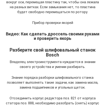
вокруг оси, перемещая пластину так, чтобы она лежала
на разных витках. Если замыкания нет, то пластина
будет свободно перемещаться по ротору.
Прибор проверки якорей
Видео: Как сделать дроссель своими руками
и проверить якорь
Разберите свой шлифовальный станок
Bosch
Владелец электроинструмента нуждается в знании
своего устройства и умении разбирать.
Знание порядка разборки шлифовального станка
позволяет выполнять такие задачи, как замена масла,
замена подшипников и угольных щеток.
Отсоединить корпус редуктора поз. 821 от корпуса
статора поз. 888, необходимо разобрать (снять) корпус