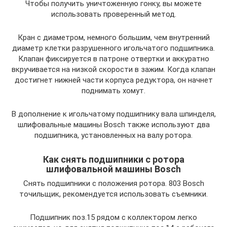
Чтобы получить уничтоженную гонку, вы можете
использовать проверенный метод.
Кран с диаметром, немного большим, чем внутренний
диаметр клетки разрушенного игольчатого подшипника.
Клапан фиксируется в патроне отвертки и аккуратно
вкручивается на низкой скорости в зажим. Когда клапан
достигнет нижней части корпуса редуктора, он начнет
поднимать хомут.
В дополнение к игольчатому подшипнику вала шпинделя,
шлифовальные машины Bosch также используют два
подшипника, установленных на валу ротора.
Как снять подшипники с ротора
шлифовальной машины Bosch
Снять подшипники с положения ротора. 803 Bosch
точильщик, рекомендуется использовать съемники.
Подшипник поз.15 рядом с коллектором легко