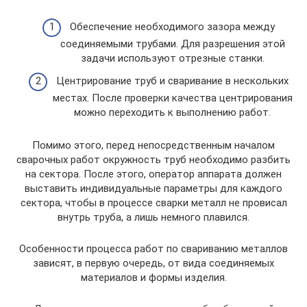
Обеспечение необходимого зазора между
соединяемыми трубами. Для разрешения этой
задачи используют отрезные станки.
Центрирование труб и сваривание в нескольких
местах. После проверки качества центрирования
можно переходить к выполнению работ.
Помимо этого, перед непосредственным началом
сварочных работ окружность труб необходимо разбить
на сектора. После этого, оператор аппарата должен
выставить индивидуальные параметры для каждого
сектора, чтобы в процессе сварки металл не провисал
внутрь труба, а лишь немного плавился.
Особенности процесса работ по свариванию металлов
зависят, в первую очередь, от вида соединяемых
материалов и формы изделия.