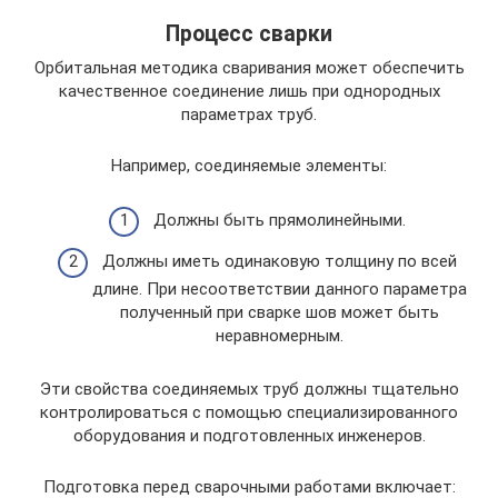
Процесс сварки
Орбитальная методика сваривания может обеспечить
качественное соединение лишь при однородных
параметрах труб.
Например, соединяемые элементы:
Должны быть прямолинейными.
Должны иметь одинаковую толщину по всей
длине. При несоответствии данного параметра
полученный при сварке шов может быть
неравномерным.
Эти свойства соединяемых труб должны тщательно
контролироваться с помощью специализированного
оборудования и подготовленных инженеров.
Подготовка перед сварочными работами включает: