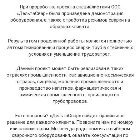
При проработке проекта специалистами ООО
«ДельтаСвар» была произведена демонстрация
оборудования, а также отработка режимов сварки на
образцах клиента.
Результатом проделанной работы является полностью
автоматизированный процесс сварки труб в стесненных
условиях и уменьшение трудозатрат.
Данный проект может быть реализован в таких
отраслях промышленности, как авиационно-космическая
отрасль, пищевая, молочная промышленность и
производство напитков, фармацевтическая и
химическая промышленность, производство
трубопроводов.
Есть вопросы? «ДельтаСвар» найдет правильное
решение для каждого клиента. Позвоните нам по номеру
или напишите нам. Мы всегда рады помочь с выбором
сварочного оборудования, оказать консультации по