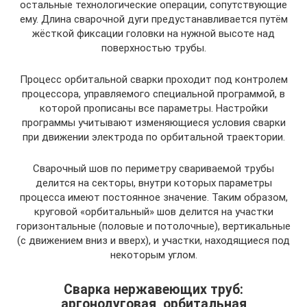
остальные технологические операции, сопутствующие
ему. Длина сварочной дуги предустанавливается путём
жёсткой фиксации головки на нужной высоте над
поверхностью трубы.
Процесс орбитальной сварки проходит под контролем
процессора, управляемого специальной программой, в
которой прописаны все параметры. Настройки
программы учитывают изменяющиеся условия сварки
при движении электрода по орбитальной траектории.
Сварочный шов по периметру свариваемой трубы
делится на секторы, внутри которых параметры
процесса имеют постоянное значение. Таким образом,
круговой «орбитальный» шов делится на участки
горизонтальные (половые и потолочные), вертикальные
(с движением вниз и вверх), и участки, находящиеся под
некоторым углом.
Сварка нержавеющих труб:
аргонодуговая, орбитальная