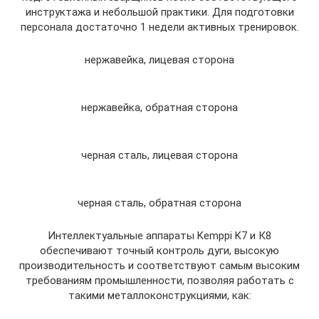
инструктажа и небольшой практики. Для подготовки
персонала достаточно 1 недели активных тренировок.
нержавейка, лицевая сторона
нержавейка, обратная сторона
черная сталь, лицевая сторона
черная сталь, обратная сторона
Интеллектуальные аппараты Kemppi K7 и К8
обеспечивают точный контроль дуги, высокую
производительность и соответствуют самым высоким
требованиям промышленности, позволяя работать с
такими металлоконструкциями, как: