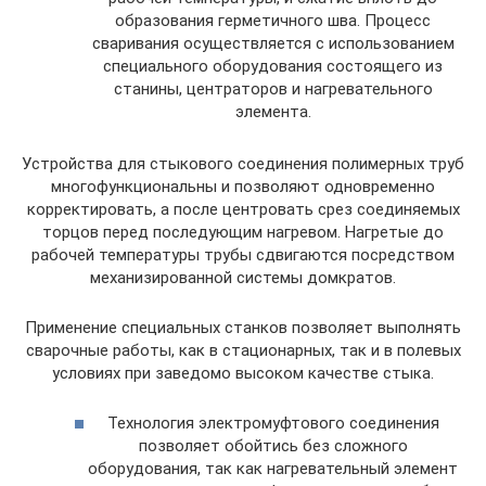
образования герметичного шва. Процесс
сваривания осуществляется с использованием
специального оборудования состоящего из
станины, центраторов и нагревательного
элемента.
Устройства для стыкового соединения полимерных труб
многофункциональны и позволяют одновременно
корректировать, а после центровать срез соединяемых
торцов перед последующим нагревом. Нагретые до
рабочей температуры трубы сдвигаются посредством
механизированной системы домкратов.
Применение специальных станков позволяет выполнять
сварочные работы, как в стационарных, так и в полевых
условиях при заведомо высоком качестве стыка.
Технология электромуфтового соединения
позволяет обойтись без сложного
оборудования, так как нагревательный элемент