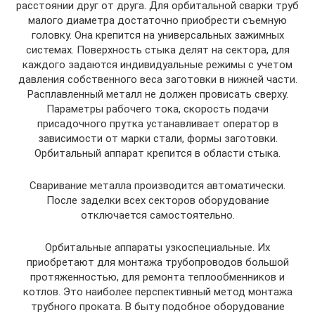
расстоянии друг от друга. Для орбитальной сварки труб
малого диаметра достаточно приобрести съемную
головку. Она крепится на универсальных зажимных
системах. Поверхность стыка делят на сектора, для
каждого задаются индивидуальные режимы с учетом
давления собственного веса заготовки в нижней части.
Расплавленный металл не должен провисать сверху.
Параметры рабочего тока, скорость подачи
присадочного прутка устанавливает оператор в
зависимости от марки стали, формы заготовки.
Орбитальный аппарат крепится в области стыка.
Сваривание металла производится автоматически.
После заделки всех секторов оборудование
отключается самостоятельно.
Орбитальные аппараты узкоспециальные. Их
приобретают для монтажа трубопроводов большой
протяженностью, для ремонта теплообменников и
котлов. Это наиболее перспективный метод монтажа
трубного проката. В быту подобное оборудование