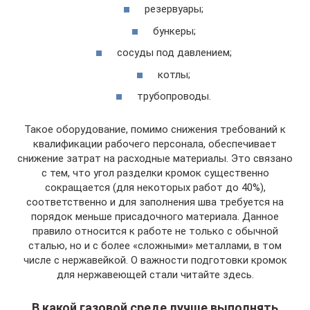
резервуары;
бункеры;
сосуды под давлением;
котлы;
трубопроводы.
Такое оборудование, помимо снижения требований к
квалификации рабочего персонала, обеспечивает
снижение затрат на расходные материалы. Это связано
с тем, что угол разделки кромок существенно
сокращается (для некоторых работ до 40%),
соответственно и для заполнения шва требуется на
порядок меньше присадочного материала. Данное
правило относится к работе не только с обычной
сталью, но и с более «сложными» металлами, в том
числе с нержавейкой. О важности подготовки кромок
для нержавеющей стали читайте здесь.
В какой газовой среде лучше выполнять