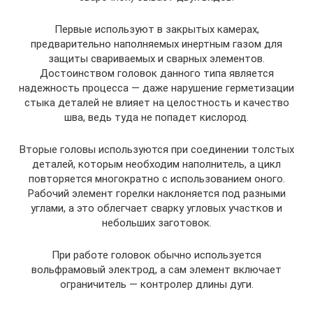
Первые используют в закрытых камерах,
предварительно наполняемых инертным газом для
защиты свариваемых и сварных элементов.
Достоинством головок данного типа является
надежность процесса — даже нарушение герметизации
стыка деталей не влияет на целостность и качество
шва, ведь туда не попадет кислород.
Вторые головы используются при соединении толстых
деталей, которым необходим наполнитель, а цикл
повторяется многократно с использованием оного.
Рабочий элемент горелки наклоняется под разными
углами, а это облегчает сварку угловых участков и
небольших заготовок.
При работе головок обычно используется
вольфрамовый электрод, а сам элемент включает
ограничитель — контролер длины дуги.