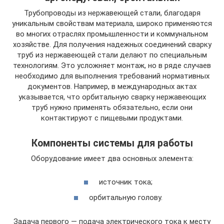
Трубопроводы из нержавеющей стали, благодаря
уникальным свойствам материала, широко применяются
во многих отраслях промышленности и коммунальном
хозяйстве. Для получения надежных соединений сварку
труб из нержавеющей стали делают по специальным
технологиям. Это усложняет монтаж, но в ряде случаев
необходимо для выполнения требований нормативных
документов. Например, в международных актах
указывается, что орбитальную сварку нержавеющих
труб нужно применять обязательно, если они
контактируют с пищевыми продуктами.
Компоненты системы для работы
Оборудование имеет два основных элемента:
источник тока;
орбитальную голову.
Задача первого — подача электрического тока к месту