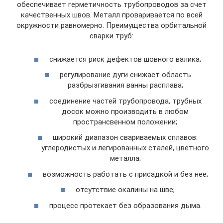
обеспечивает герметичность трубопроводов за счет
качественных швов. Металл проваривается по всей
окружности равномерно. Преимущества орбитальной
сварки труб:
снижается риск дефектов шовного валика;
регулирование дуги снижает область
разбрызгивания ванны расплава;
соединение частей трубопровода, трубных
досок можно производить в любом
пространсвенном положении;
широкий диапазон свариваемых сплавов:
углеродистых и легированных сталей, цветного
металла;
возможность работать с присадкой и без нее;
отсутствие окалины на шве;
процесс протекает без образования дыма.