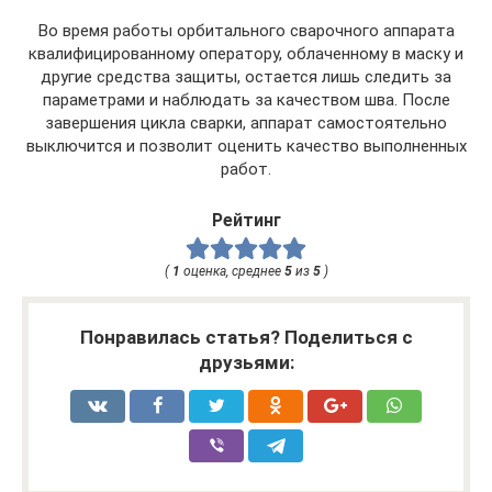
Во время работы орбитального сварочного аппарата
квалифицированному оператору, облаченному в маску и
другие средства защиты, остается лишь следить за
параметрами и наблюдать за качеством шва. После
завершения цикла сварки, аппарат самостоятельно
выключится и позволит оценить качество выполненных
работ.
Рейтинг
(
1
оценка, среднее
5
из
5
)
Понравилась статья? Поделиться с
друзьями: