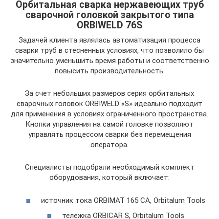
Орбитальная сварка нержавеющих труб
сварочной головкой закрытого типа
ORBIWELD 76S
Задачей клиента являлась автоматизация процесса
сварки труб в стесненных условиях, что позволило бы
значительно уменьшить время работы и соответственно
повысить производительность.
За счет небольших размеров серия орбитальных
сварочных головок ORBIWELD «S» идеально подходит
для применения в условиях ограниченного пространства.
Кнопки управления на самой головке позволяют
управлять процессом сварки без перемещения
оператора.
Специалисты подобрали необходимый комплект
оборудования, который включает:
источник тока ORBIMAT 165 CA, Orbitalum Tools
тележка ORBICAR S, Orbitalum Tools