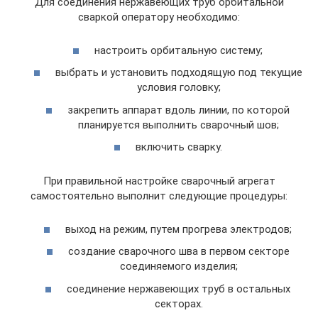
Для соединения нержавеющих труб орбитальной
сваркой оператору необходимо:
настроить орбитальную систему;
выбрать и установить подходящую под текущие
условия головку;
закрепить аппарат вдоль линии, по которой
планируется выполнить сварочный шов;
включить сварку.
При правильной настройке сварочный агрегат
самостоятельно выполнит следующие процедуры:
выход на режим, путем прогрева электродов;
создание сварочного шва в первом секторе
соединяемого изделия;
соединение нержавеющих труб в остальных
секторах.