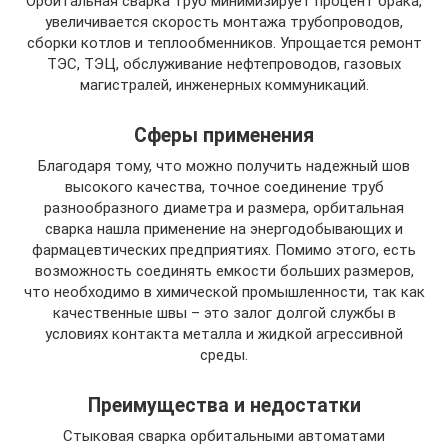
Орбитальная сварка труб минимизирует процент брака,
увеличивается скорость монтажа трубопроводов,
сборки котлов и теплообменников. Упрощается ремонт
ТЭС, ТЭЦ, обслуживание нефтепроводов, газовых
магистралей, инженерных коммуникаций.
Сферы применения
Благодаря тому, что можно получить надежный шов
высокого качества, точное соединение труб
разнообразного диаметра и размера, орбитальная
сварка нашла применение на энергодобывающих и
фармацевтических предприятиях. Помимо этого, есть
возможность соединять емкости больших размеров,
что необходимо в химической промышленности, так как
качественные швы – это залог долгой службы в
условиях контакта металла и жидкой агрессивной
среды.
Преимущества и недостатки
Стыковая сварка орбитальными автоматами