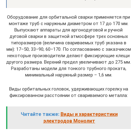
Оборудование для орбитальной сварки применяется при
монтаже труб с наружным диаметром от 17 до 170 мм.
Выпускают аппараты для аргонодуговой и ручной
дуговой сварки в защитной атмосфере трех основных
типоразмеров (величина свариваемых труб указана в
мм): 17–50; 33–90; 60–170. По согласованию с заказчиком
некоторые производители делают фиксирующие клещи
другого размера. Верхний предел увеличивают до 275 мм.
Разработаны модели для тонкого трубного проката,
минимальный наружный размер – 1,6 мм.
Виды орбитальных головок, удерживающих горелку на
фиксированном расстоянии от свариваемого металла:
Читайте также:
Виды и характеристики
электродов Монолит