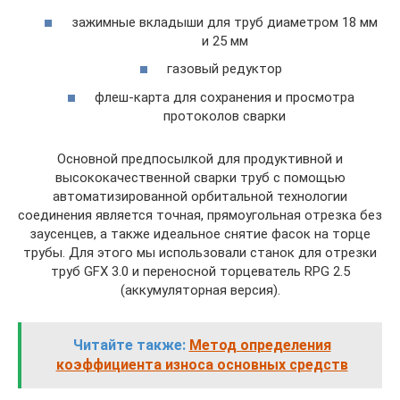
зажимные вкладыши для труб диаметром 18 мм
и 25 мм
газовый редуктор
флеш-карта для сохранения и просмотра
протоколов сварки
Основной предпосылкой для продуктивной и
высококачественной сварки труб с помощью
автоматизированной орбитальной технологии
соединения является точная, прямоугольная отрезка без
заусенцев, а также идеальное снятие фасок на торце
трубы. Для этого мы использовали станок для отрезки
труб GFX 3.0 и переносной торцеватель RPG 2.5
(аккумуляторная версия).
Читайте также:
Метод определения
коэффициента износа основных средств