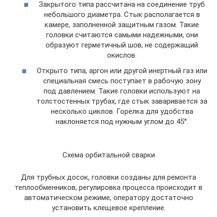
Закрытого типа рассчитана на соединение труб
небольшого диаметра. Стык располагается в
камере, заполненной защитным газом. Такие
головки считаются самыми надежными, они
образуют герметичный шов, не содержащий
окислов.
Открыто типа, аргон или другой инертный газ или
специальная смесь поступает в рабочую зону
под давлением. Такие головки используют на
толстостенных трубах, где стык заваривается за
несколько циклов. Горелка для удобства
наклоняется под нужным углом до 45°.
Схема орбитальной сварки
Для трубных досок, головки созданы для ремонта
теплообменников, регулировка процесса происходит в
автоматическом режиме, оператору достаточно
установить клещевое крепление.