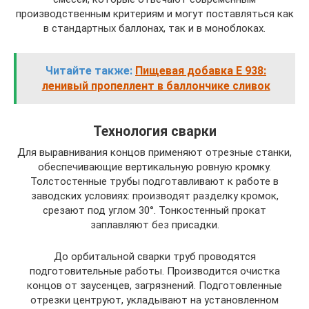
производственным критериям и могут поставляться как
в стандартных баллонах, так и в моноблоках.
Читайте также:
Пищевая добавка Е 938:
ленивый пропеллент в баллончике сливок
Технология сварки
Для выравнивания концов применяют отрезные станки,
обеспечивающие вертикальную ровную кромку.
Толстостенные трубы подготавливают к работе в
заводских условиях: производят разделку кромок,
срезают под углом 30°. Тонкостенный прокат
заплавляют без присадки.
До орбитальной сварки труб проводятся
подготовительные работы. Производится очистка
концов от заусенцев, загрязнений. Подготовленные
отрезки центруют, укладывают на установленном