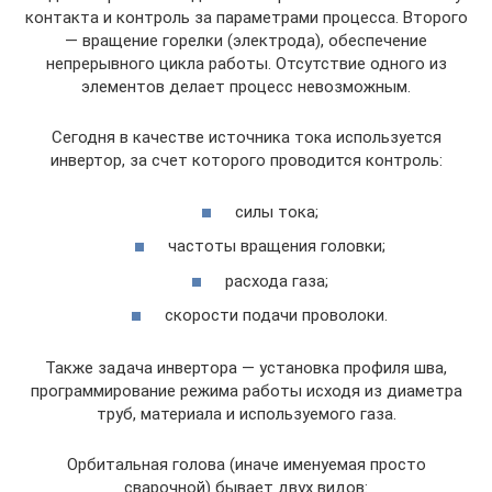
контакта и контроль за параметрами процесса. Второго
— вращение горелки (электрода), обеспечение
непрерывного цикла работы. Отсутствие одного из
элементов делает процесс невозможным.
Сегодня в качестве источника тока используется
инвертор, за счет которого проводится контроль:
силы тока;
частоты вращения головки;
расхода газа;
скорости подачи проволоки.
Также задача инвертора — установка профиля шва,
программирование режима работы исходя из диаметра
труб, материала и используемого газа.
Орбитальная голова (иначе именуемая просто
сварочной) бывает двух видов: