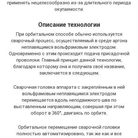
применять нецелесообразно из-за длительного периода
окупаемости.
Описание технологии
При орбитальном способе обычно используется
сварочный процесс, осуществляемый в среде аргона
неплавящимся вольфрамовым электродом.
Одновременно с этим происходит подача присадочной
проволоки. Главный принцип данной технологии,
благодаря которому она и получила своё название,
заключается в следующем.
Сварочная головка аппарата с закреплённым в ней
вольфрамовым неплавящимся электродом
перемещается вдоль неподвижного шва по
выставленным направляющим, совершая при этом
оборот в 360°, двигаясь по орбите.
Орбитальное перемещение сварочной головки
полностью автоматизировано, так же как и все