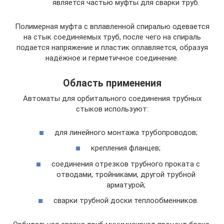
является частью муфты для сварки труб.
Полимерная муфта с вплавленной спиралью одевается
на стык соединяемых труб, после чего на спираль
подается напряжение и пластик оплавляется, образуя
надёжное и герметичное соединение.
Область применения
Автоматы для орбитального соединения трубных
стыков используют:
для линейного монтажа трубопроводов;
крепления фланцев;
соединения отрезков трубного проката с
отводами, тройниками, другой трубной
арматурой;
сварки трубной доски теплообменников.