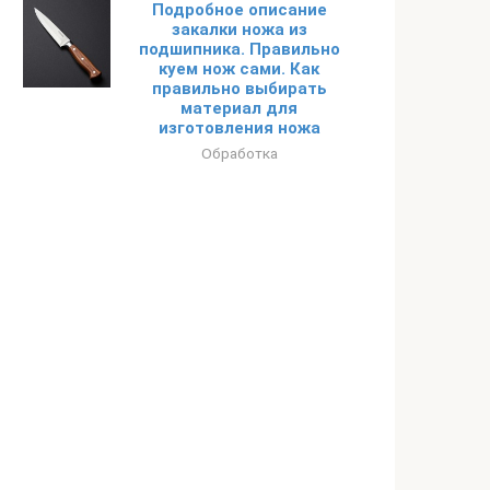
Подробное описание
закалки ножа из
подшипника. Правильно
куем нож сами. Как
правильно выбирать
материал для
изготовления ножа
Обработка