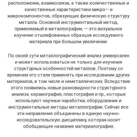
расположение, взаимосвязи, а также количественные и
качественные характеристики микро— и
макрокомпонентов, образующих физическую структуру
металла. Основной инструментальный метод,
применяемый в металлографии, — это визуальное
изучение отшлифованных образцов исследуемого
материала при большом увеличении.
По своей сути металлографический анализ универсален
и может использоваться не только для изучения
структурных особенностей металлов. Поэтому со
временем его стали применять при исследовании других
материалов, в том числе и неметаллических. Вследствие
этого появились новые разновидности структурного
анализа: керамография, пластография и пр., которые
используют научные наработки, оборудование и
инструментальные методы металлографии. Сейчас все
эти направления объединены в единую научно-
исследовательскую дисциплину, которая носит
обобщающее название материалография.