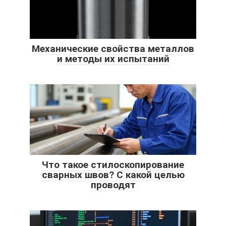
Механические свойства металлов
и методы их испытаний
Что такое стилоскопирование
сварных швов? С какой целью
проводят