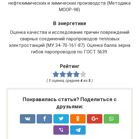
нефтехимических и химических производств (Методика
МООР-98)
В энергетике
Оценка качества и исследование причин повреждений
сварных соединений паропроводов тепловых
электростанций (МУ 34-70-161-87). Оценка балла зерна
гибов паропроводов по ГОСТ 5639.
Рейтинг
(
1
оценка, среднее
4
из
5
)
Понравилась статья? Поделиться с
друзьями: