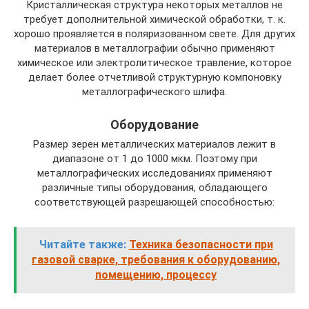
Кристаллическая структура некоторых металлов не
требует дополнительной химической обработки, т. к.
хорошо проявляется в поляризованном свете. Для других
материалов в металлографии обычно применяют
химическое или электролитическое травление, которое
делает более отчетливой структурную компоновку
металлографического шлифа.
Оборудование
Размер зерен металлических материалов лежит в
диапазоне от 1 до 1000 мкм. Поэтому при
металлографических исследованиях применяют
различные типы оборудования, обладающего
соответствующей разрешающей способностью:
Читайте также:
Техника безопасности при
газовой сварке, требования к оборудованию,
помещению, процессу