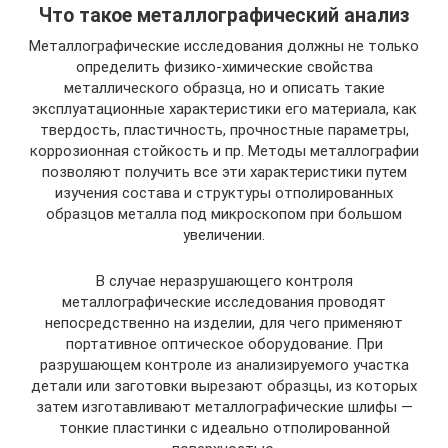
Что такое металлографический анализ
Металлографические исследования должны не только
определить физико-химические свойства
металлического образца, но и описать такие
эксплуатационные характеристики его материала, как
твердость, пластичность, прочностные параметры,
коррозионная стойкость и пр. Методы металлографии
позволяют получить все эти характеристики путем
изучения состава и структуры отполированных
образцов металла под микроскопом при большом
увеличении.
В случае неразрушающего контроля
металлографические исследования проводят
непосредственно на изделии, для чего применяют
портативное оптическое оборудование. При
разрушающем контроле из анализируемого участка
детали или заготовки вырезают образцы, из которых
затем изготавливают металлографические шлифы —
тонкие пластинки с идеально отполированной