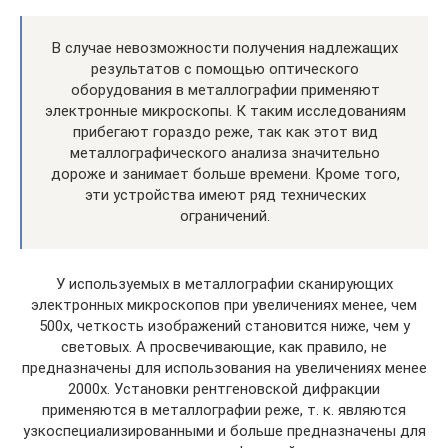
В случае невозможности получения надлежащих
результатов с помощью оптического
оборудования в металлографии применяют
электронные микроскопы. К таким исследованиям
прибегают гораздо реже, так как этот вид
металлографического анализа значительно
дороже и занимает больше времени. Кроме того,
эти устройства имеют ряд технических
ограничений.
У используемых в металлографии сканирующих
электронных микроскопов при увеличениях менее, чем
500х, четкость изображений становится ниже, чем у
световых. А просвечивающие, как правило, не
предназначены для использования на увеличениях менее
2000х. Установки рентгеновской дифракции
применяются в металлографии реже, т. к. являются
узкоспециализированными и больше предназначены для