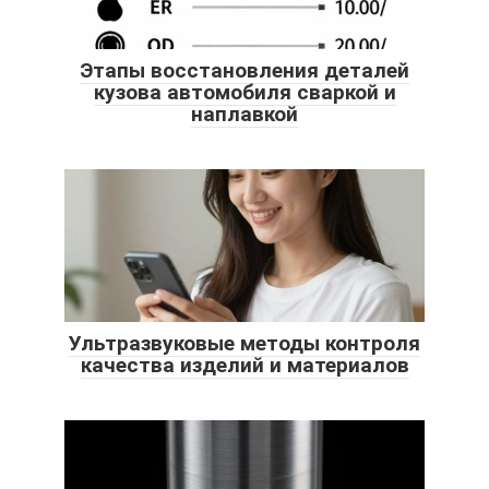
Этапы восстановления деталей
кузова автомобиля сваркой и
наплавкой
Ультразвуковые методы контроля
качества изделий и материалов