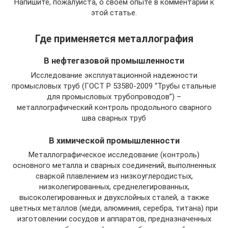
Напишите, пожалуйста, о своем опыте в комментарии к
этой статье.
Где применяется металлография
В нефтегазовой промышленности
Исследование эксплуатационной надежности
промысловых труб (ГОСТ Р 53580-2009 “Трубы стальные
для промысловых трубопроводов”) –
металлографический контроль продольного сварного
шва сварных труб
В химической промышленности
Металлографическое исследование (контроль)
основного металла и сварных соединений, выполненных
сваркой плавлением из низкоуглеродистых,
низколегированных, среднелегированных,
высоколегированных и двухслойных сталей, а также
цветных металлов (меди, алюминия, серебра, титана) при
изготовлении сосудов и аппаратов, предназначенных