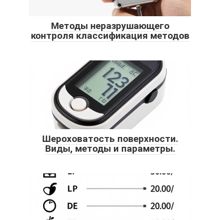
Методы неразрушающего
контроля классификация методов
Шероховатость поверхности.
Виды, методы и параметры.