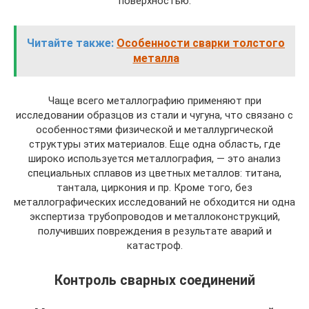
поверхностью.
Читайте также:
Особенности сварки толстого
металла
Чаще всего металлографию применяют при
исследовании образцов из стали и чугуна, что связано с
особенностями физической и металлургической
структуры этих материалов. Еще одна область, где
широко используется металлография, — это анализ
специальных сплавов из цветных металлов: титана,
тантала, циркония и пр. Кроме того, без
металлографических исследований не обходится ни одна
экспертиза трубопроводов и металлоконструкций,
получивших повреждения в результате аварий и
катастроф.
Контроль сварных соединений