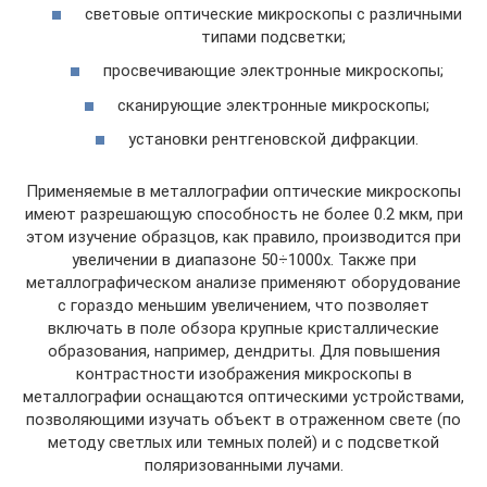
световые оптические микроскопы с различными
типами подсветки;
просвечивающие электронные микроскопы;
сканирующие электронные микроскопы;
установки рентгеновской дифракции.
Применяемые в металлографии оптические микроскопы
имеют разрешающую способность не более 0.2 мкм, при
этом изучение образцов, как правило, производится при
увеличении в диапазоне 50÷1000х. Также при
металлографическом анализе применяют оборудование
с гораздо меньшим увеличением, что позволяет
включать в поле обзора крупные кристаллические
образования, например, дендриты. Для повышения
контрастности изображения микроскопы в
металлографии оснащаются оптическими устройствами,
позволяющими изучать объект в отраженном свете (по
методу светлых или темных полей) и с подсветкой
поляризованными лучами.