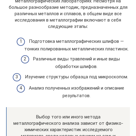
металлографических лабораториях. Несмотря на
большое разнообразие методик, предназначенных для
различных металлов и сплавов, в общем виде все
исследования в металлографии включают в себя
следующие этапы:
Подготовка металлографических шлифов —
тонких полированных металлических пластинок.
Различные виды травлений и иные виды
обработки шлифов.
Изучение структуры образца под микроскопом.
Анализ полученных изображений и описание
результатов.
Выбор того или иного метода
металлографического анализа зависит от физико-
химических характеристик исследуемого