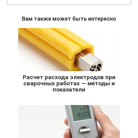
Вам также может быть интересно
Расчет расхода электродов при
сварочных работах — методы и
показатели