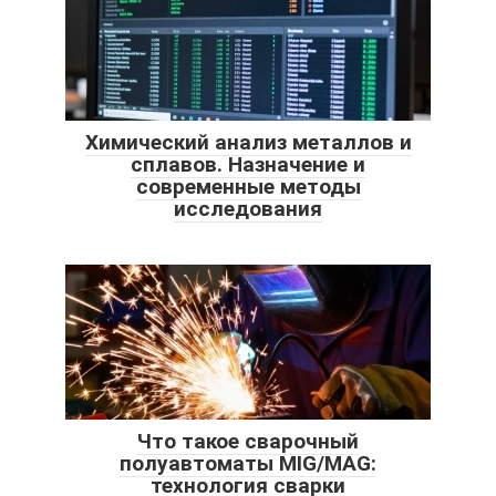
Химический анализ металлов и
сплавов. Назначение и
современные методы
исследования
Что такое сварочный
полуавтоматы MIG/MAG:
технология сварки