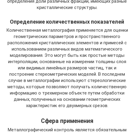
определения доли различных фракций, имеющих разные
кристаллические структуры.
Определение количественных показателей
Количественная металлография применяется для оценки
геометрических параметров и пространственного
расположения кристаллических элементов и примесей с
использованием различных видов математического
моделирования. Это могут быть как простые методы
интерполяции, основанные на измерении толщины слоя
или видимых линейных размеров частиц, так и
построение стереометрических моделей. В последнем
случае в металлографии используют стереологические
методы, которые позволяют получать количественную
информацию о трехмерном объекте путем обработки
данных, полученных на основании геометрических
характеристик его двухмерных срезов.
Сфера применения
Металлографический контроль является обязательным