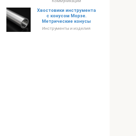
Коммуникации
Хвостовики инструмента
с конусом Морзе.
Метрические конусы
Инструменты и изделия