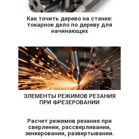
Как точить дерево на станке:
токарное дело по дереву для
начинающих
ЭЛЕМЕНТЫ РЕЖИМОВ РЕЗАНИЯ
ПРИ ФРЕЗЕРОВАНИИ
Расчет режимов резания при
сверлении, рассверливании,
зенкеровании, развертывании.