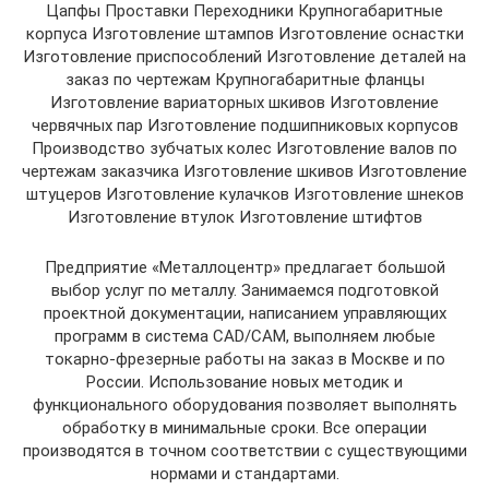
Цапфы Проставки Переходники Крупногабаритные
корпуса Изготовление штампов Изготовление оснастки
Изготовление приспособлений Изготовление деталей на
заказ по чертежам Крупногабаритные фланцы
Изготовление вариаторных шкивов Изготовление
червячных пар Изготовление подшипниковых корпусов
Производство зубчатых колес Изготовление валов по
чертежам заказчика Изготовление шкивов Изготовление
штуцеров Изготовление кулачков Изготовление шнеков
Изготовление втулок Изготовление штифтов
Предприятие «Металлоцентр» предлагает большой
выбор услуг по металлу. Занимаемся подготовкой
проектной документации, написанием управляющих
программ в система CAD/CAM, выполняем любые
токарно-фрезерные работы на заказ в Москве и по
России. Использование новых методик и
функционального оборудования позволяет выполнять
обработку в минимальные сроки. Все операции
производятся в точном соответствии с существующими
нормами и стандартами.