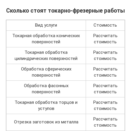
Сколько стоят токарно-фрезерные работы
Вид услуги
Стоимость
Токарная обработка конических
Рассчитать
поверхностей
стоимость
Токарная обработка
Рассчитать
цилиндрических поверхностей
стоимость
Обработка сферических
Рассчитать
поверхностей
стоимость
Обработка фасонных
Рассчитать
поверхностей
стоимость
Токарная обработка торцов и
Рассчитать
уступов
стоимость
Рассчитать
Отрезка заготовок из металла
стоимость