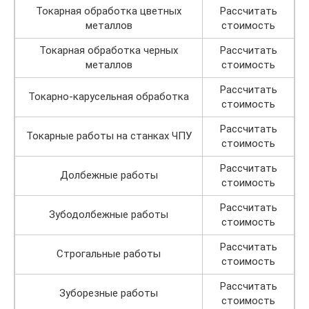
Токарная обработка цветных
Рассчитать
металлов
стоимость
Токарная обработка черных
Рассчитать
металлов
стоимость
Рассчитать
Токарно-карусельная обработка
стоимость
Рассчитать
Токарные работы на станках ЧПУ
стоимость
Рассчитать
Долбежные работы
стоимость
Рассчитать
Зубодолбежные работы
стоимость
Рассчитать
Строгальные работы
стоимость
Рассчитать
Зуборезные работы
стоимость