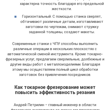
характерна точность благодаря его предельной
жесткости.
Горизонтальный. С помощью станка сверлят,
обтачивают различные детали, изготавливают
заготовки по чертежам, снимают стружку
заданной толщины, создают макеты.
Современные станки с ЧПУ способны выполнить
различные операции в нескольких плоскостях с
автоматической сменой инструмента. Кроме токарно-
фрезерных услуг, предлагаем сверлильные, долбежные и
другие виды работ с металлоизделиями. Благодаря
этому мы осуществляем полный цикл обработки
заготовок без привлечения посредников.
Как токарное фрезерование может
повысить эффективность резания
Андрей Петрилин – главный инженер в области