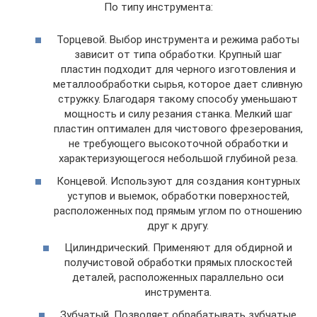
По типу инструмента:
Торцевой. Выбор инструмента и режима работы
зависит от типа обработки. Крупный шаг
пластин подходит для черного изготовления и
металлообработки сырья, которое дает сливную
стружку. Благодаря такому способу уменьшают
мощность и силу резания станка. Мелкий шаг
пластин оптимален для чистового фрезерования,
не требующего высокоточной обработки и
характеризующегося небольшой глубиной реза.
Концевой. Используют для создания контурных
уступов и выемок, обработки поверхностей,
расположенных под прямым углом по отношению
друг к другу.
Цилиндрический. Применяют для обдирной и
получистовой обработки прямых плоскостей
деталей, расположенных параллельно оси
инструмента.
Зубчатый. Позволяет обрабатывать зубчатые