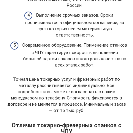
России.
Выполнение срочных заказов. Сроки
прописываются в официальном соглашении, за
срыв которых несем материальную
ответственность.
Современное оборудование. Применение станков
с ЧПУ гарантирует скорость выполнения
большой партии заказов и контроль качества на
всех этапах работ.
Точная цена токарных услуг и фрезерных работ по
металлу рассчитывается индивидуально. Все
подробности вы можете согласовать с нашим
менеджером по телефону. Стоимость фиксируется в
договоре и не меняется в процессе. Минимальный заказ
— от 15 тыс. руб.
Отличия токарно-фрезерных станков с
ЧПУ