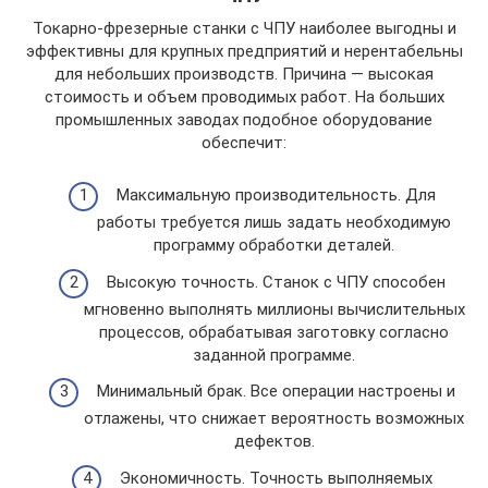
Токарно-фрезерные станки с ЧПУ наиболее выгодны и
эффективны для крупных предприятий и нерентабельны
для небольших производств. Причина — высокая
стоимость и объем проводимых работ. На больших
промышленных заводах подобное оборудование
обеспечит:
Максимальную производительность. Для
работы требуется лишь задать необходимую
программу обработки деталей.
Высокую точность. Станок с ЧПУ способен
мгновенно выполнять миллионы вычислительных
процессов, обрабатывая заготовку согласно
заданной программе.
Минимальный брак. Все операции настроены и
отлажены, что снижает вероятность возможных
дефектов.
Экономичность. Точность выполняемых