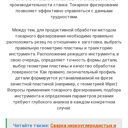
производительности станка. Токарное фрезерование
позволяет эффективно справляться с данными
трудностями.
Между тем, для продуктивной обработки методом
токарного фрезерования необходимо правильно
расположить резец по отношению к заготовке, выбрать
правильную геометрию пластины и траекторию
инструмента. Расположение режущего инструмента, в
свою очередь, определяет точность формы детали,
выбор геометрии пластины и качество обработки
поверхности. Как правило, окончательный профиль
детали формируется устанавливаемой на фрезе
зачистной пластиной (например, с геометрией Wiper).
Вопросы применения токарного фрезерования, подбора
инструмента и определения параметров резания
требуют глубокого анализа в каждом конкретном
случае.
Читайте также:
Сварка низкоуглеродистых и