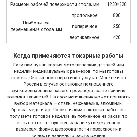
Размеры рабочей поверхности стола, мм
1250×320
продольное
800
Наибольшее
поперечное
250
перемещение стола, мм
вертикальное
420
Когда применяются токарные работы
Если вам нужна партия металлических деталей или
изделий индивидуальных размеров, то мы готовы
помочь. Оказываем оперативно услуги в Москве и по
России в случае остановки полноценного
функционирования вашего производства по причине
поломки запчастей. На срок исполнения может повлиять
выбор материала — сталь, нержавейка, алюминий,
бронза, медь и др. По окончании токарных работ вы
получаете готовое изделие, выполненное на заказ, то
есть соответствующее заранее утвержденным
размерам, форме, шероховатости поверхности и
точности взаимного расположения.