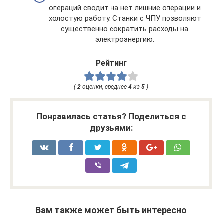
операций сводит на нет лишние операции и
холостую работу. Станки с ЧПУ позволяют
существенно сократить расходы на
электроэнергию.
Рейтинг
(
2
оценки, среднее
4
из
5
)
Понравилась статья? Поделиться с
друзьями:
Вам также может быть интересно