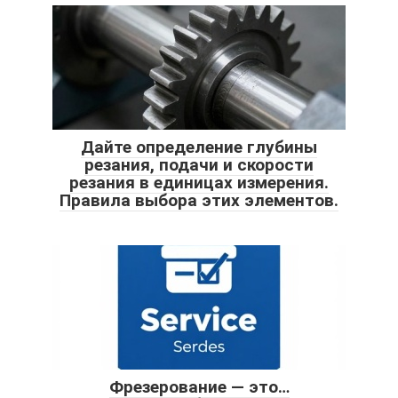
Дайте определение глубины
резания, подачи и скорости
резания в единицах измерения.
Правила выбора этих элементов.
Фрезерование — это…