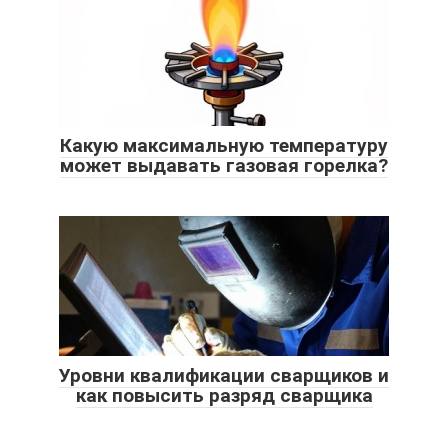
Какую максимальную температуру
может выдавать газовая горелка?
Уровни квалификации сварщиков и
как повысить разряд сварщика