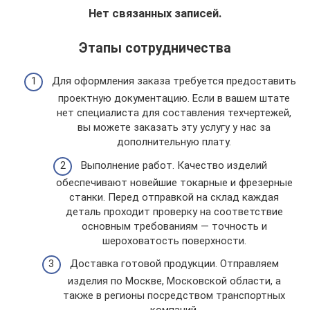
Нет связанных записей.
Этапы сотрудничества
Для оформления заказа требуется предоставить
проектную документацию. Если в вашем штате
нет специалиста для составления техчертежей,
вы можете заказать эту услугу у нас за
дополнительную плату.
Выполнение работ. Качество изделий
обеспечивают новейшие токарные и фрезерные
станки. Перед отправкой на склад каждая
деталь проходит проверку на соответствие
основным требованиям — точность и
шероховатость поверхности.
Доставка готовой продукции. Отправляем
изделия по Москве, Московской области, а
также в регионы посредством транспортных