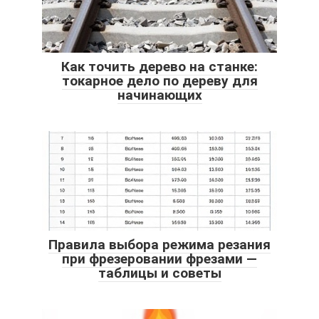
Как точить дерево на станке:
токарное дело по дереву для
начинающих
Правила выбора режима резания
при фрезеровании фрезами —
таблицы и советы