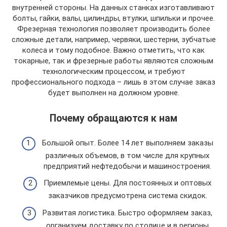
внутренней стороны. На данных станках изготавливают
болты, гайки, валы, цилиндры, втулки, шпильки и прочее.
Фрезерная технология позволяет производить более
сложные детали, например, червяки, шестерни, зубчатые
колеса и тому подобное. Важно отметить, что как
токарные, так и фрезерные работы являются сложным
технологическим процессом, и требуют
профессионального подхода – лишь в этом случае заказ
будет выполнен на должном уровне.
Почему обращаются к нам
Большой опыт. Более 14 лет выполняем заказы
различных объемов, в том числе для крупных
предприятий нефтедобычи и машиностроения.
Приемлемые цены. Для постоянных и оптовых
заказчиков предусмотрена система скидок.
Развитая логистика. Быстро оформляем заказ,
организуем доставку по столице и в регионы