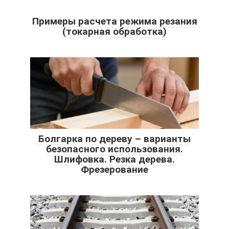
Примеры расчета режима резания
(токарная обработка)
Болгарка по дереву – варианты
безопасного использования.
Шлифовка. Резка дерева.
Фрезерование