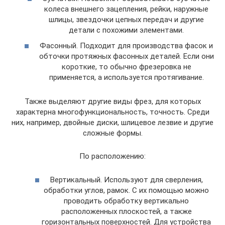
колеса внешнего зацепления, рейки, наружные
шлицы, звездочки цепных передач и другие
детали с похожими элементами.
Фасонный. Подходит для производства фасок и
обточки протяжных фасонных деталей. Если они
короткие, то обычно фрезеровка не
применяется, а используется протягивание.
Также выделяют другие виды фрез, для которых
характерна многофункциональность, точность. Среди
них, например, двойные диски, шлицевое лезвие и другие
сложные формы.
По расположению:
Вертикальный. Используют для сверления,
обработки углов, рамок. С их помощью можно
проводить обработку вертикально
расположенных плоскостей, а также
горизонтальных поверхностей. Для устройства