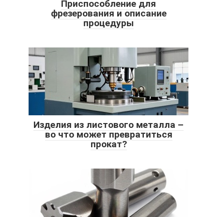
Приспособление для
фрезерования и описание
процедуры
Изделия из листового металла –
во что может превратиться
прокат?