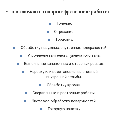
Что включают токарно-фрезерные работы
Точение.
Отрезание.
Торцовку.
Обработку наружных, внутренних поверхностей.
Упрочнение галтелей ступенчатого вала.
Выполнение канавочных и отрезных резцов.
Нарезку или восстановление внешней,
внутренней резьбы;
Обработку кромки.
Сверлильные и расточные работы.
Чистовую обработку поверхностей.
Токарную накатку.