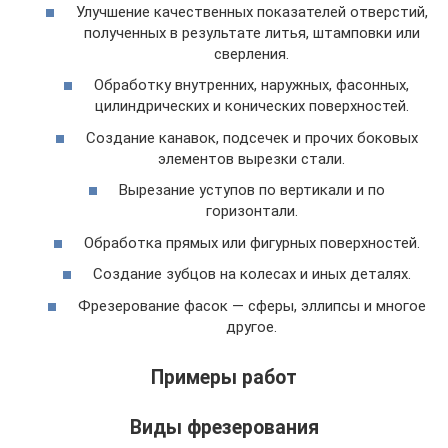
Улучшение качественных показателей отверстий,
полученных в результате литья, штамповки или
сверления.
Обработку внутренних, наружных, фасонных,
цилиндрических и конических поверхностей.
Создание канавок, подсечек и прочих боковых
элементов вырезки стали.
Вырезание уступов по вертикали и по
горизонтали.
Обработка прямых или фигурных поверхностей.
Создание зубцов на колесах и иных деталях.
Фрезерование фасок — сферы, эллипсы и многое
другое.
Примеры работ
Виды фрезерования