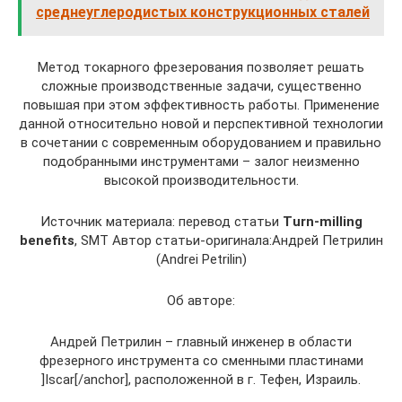
среднеуглеродистых конструкционных сталей
Метод токарного фрезерования позволяет решать
сложные производственные задачи, существенно
повышая при этом эффективность работы. Применение
данной относительно новой и перспективной технологии
в сочетании с современным оборудованием и правильно
подобранными инструментами – залог неизменно
высокой производительности.
Источник материала: перевод статьи
Turn-milling
benefits
, SMT Автор статьи-оригинала:Андрей Петрилин
(Andrei Petrilin)
Об авторе:
Андрей Петрилин – главный инженер в области
фрезерного инструмента со сменными пластинами
]Iscar[/anchor], расположенной в г. Тефен, Израиль.