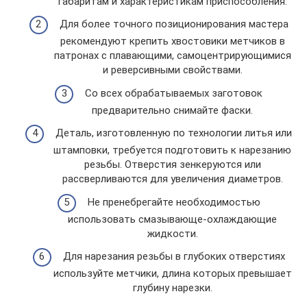
габаритам и характеристикам приспособления.
Для более точного позиционирования мастера
рекомендуют крепить хвостовики метчиков в
патронах с плавающими, самоцентрирующимися
и реверсивными свойствами.
Со всех обрабатываемых заготовок
предварительно снимайте фаски.
Деталь, изготовленную по технологии литья или
штамповки, требуется подготовить к нарезанию
резьбы. Отверстия зенкеруются или
рассверливаются для увеличения диаметров.
Не пренебрегайте необходимостью
использовать смазывающе-охлаждающие
жидкости.
Для нарезания резьбы в глубоких отверстиях
используйте метчики, длина которых превышает
глубину нарезки.