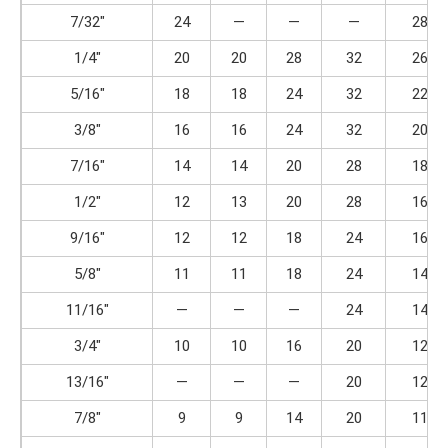
7/32″
24
—
—
—
28
1/4″
20
20
28
32
26
5/16″
18
18
24
32
22
3/8″
16
16
24
32
20
7/16″
14
14
20
28
18
1/2″
12
13
20
28
16
9/16″
12
12
18
24
16
5/8″
11
11
18
24
14
11/16″
—
—
—
24
14
3/4″
10
10
16
20
12
13/16″
—
—
—
20
12
7/8″
9
9
14
20
11