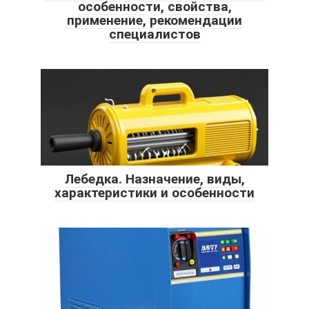
особенности, свойства,
применение, рекомендации
специалистов
Лебедка. Назначение, виды,
характеристики и особенности