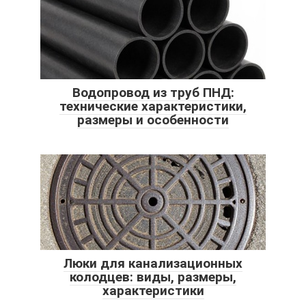
Водопровод из труб ПНД:
технические характеристики,
размеры и особенности
Люки для канализационных
колодцев: виды, размеры,
характеристики