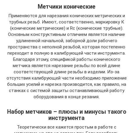
Метчики конические
Применяются для нарезания конических метрических и
трубных резьб. Имеют, соответственно, маркировку К
(конические метрические) и Rc (конические трубные).
Основным конструктивным отличием является наличие
удлиненной начальной, заборной доли рабочего
пространства с неполной резьбой, которая постепенно
переходит в полную в калибрующей части инструмента.
Благодаря этому, спецификой работы конического
метчика является нарезание резьбы по всей длине
соответствующей длине резьбы в изделии. Из-за
отсутствия калибрующей части необходимо приложение
больших усилий и нарезка производится, как правило, на
станках с системой защиты останавливающей работу
оборудования в конце резания.
Набор метчиков – плюсы и минусы такого
инструмента
Теоретически все кажется простым в работе с