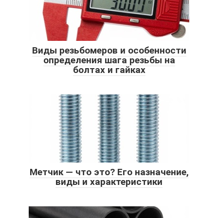
Виды резьбомеров и особенности
определения шага резьбы на
болтах и гайках
Метчик — что это? Его назначение,
виды и характеристики