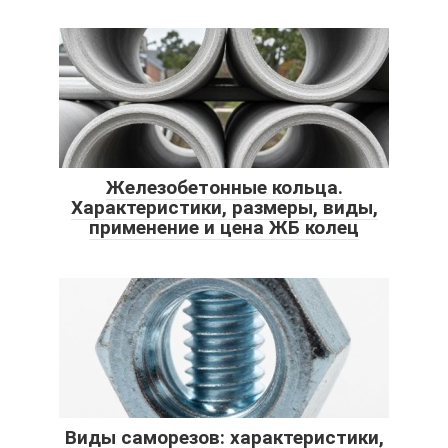
Железобетонные кольца.
Характеристики, размеры, виды,
применение и цена ЖБ колец
Виды саморезов: характеристики,