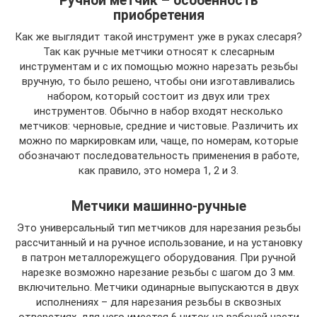
Ручной метчик – особенность
приобретения
Как же выглядит такой инструмент уже в руках слесаря?
Так как ручные метчики относят к слесарным
инструментам и с их помощью можно нарезать резьбы
вручную, то было решено, чтобы они изготавливались
набором, который состоит из двух или трех
инструментов. Обычно в набор входят несколько
метчиков: черновые, средние и чистовые. Различить их
можно по маркировкам или, чаще, по номерам, которые
обозначают последовательность применения в работе,
как правило, это номера 1, 2 и 3.
Метчики машинно-ручные
Это универсальный тип метчиков для нарезания резьбы
рассчитанный и на ручное использование, и на установку
в патрон металлорежущего оборудования. При ручной
нарезке возможно нарезание резьбы с шагом до 3 мм.
включительно. Метчики одинарные выпускаются в двух
исполнениях – для нарезания резьбы в сквозных