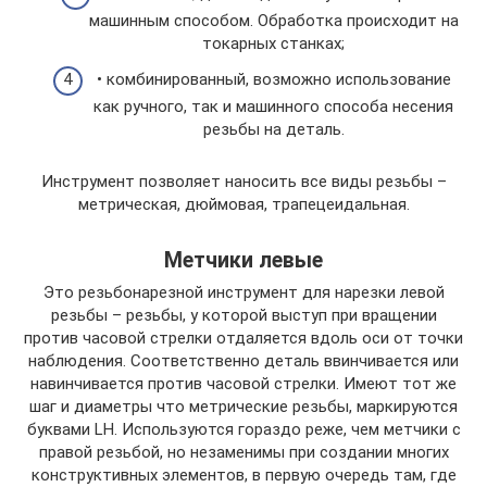
машинным способом. Обработка происходит на
токарных станках;
• комбинированный, возможно использование
как ручного, так и машинного способа несения
резьбы на деталь.
Инструмент позволяет наносить все виды резьбы –
метрическая, дюймовая, трапецеидальная.
Метчики левые
Это резьбонарезной инструмент для нарезки левой
резьбы – резьбы, у которой выступ при вращении
против часовой стрелки отдаляется вдоль оси от точки
наблюдения. Соответственно деталь ввинчивается или
навинчивается против часовой стрелки. Имеют тот же
шаг и диаметры что метрические резьбы, маркируются
буквами LH. Используются гораздо реже, чем метчики с
правой резьбой, но незаменимы при создании многих
конструктивных элементов, в первую очередь там, где