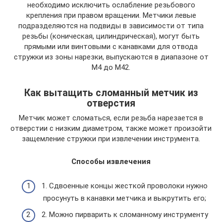
необходимо исключить ослабление резьбового
крепления при правом вращении. Метчики левые
подразделяются на подвиды в зависимости от типа
резьбы (коническая, цилиндрическая), могут быть
прямыми или винтовыми с канавками для отвода
стружки из зоны нарезки, выпускаются в диапазоне от
М4 до М42.
Как вытащить сломанный метчик из
отверстия
Метчик может сломаться, если резьба нарезается в
отверстии с низким диаметром, также может произойти
защемление стружки при извлечении инструмента.
Способы извлечения
1. Сдвоенные концы жесткой проволоки нужно
просунуть в канавки метчика и выкрутить его;
2. Можно пирварить к сломанному инструменту