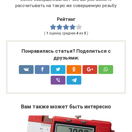
рассчитывать на такую же совершенную резьбу.
Рейтинг
(
1
оценка, среднее
4
из
5
)
Понравилась статья? Поделиться с
друзьями:
Вам также может быть интересно