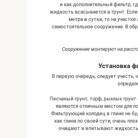
и как дополнительный фильтр, гд
жидкость всасывается в грунт. Если
метра в сутки, то на участке
самостоятельное сооружение. В об
Сооружение монтируют на рассто
Установка ф
В первую очередь, следует учесть, 
определ
Песчаный грунт, торф, рыхлых грунт
являются отличным местом для по
Фильтрующий колодец в глине не бу
как глина по своей сути, очень пло
очищают и впитывают жидкость,