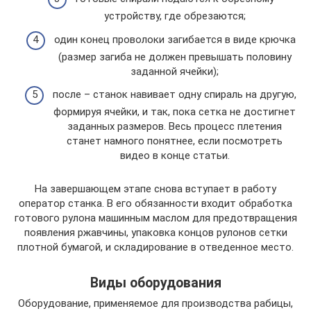
устройству, где обрезаются;
один конец проволоки загибается в виде крючка
(размер загиба не должен превышать половину
заданной ячейки);
после – станок навивает одну спираль на другую,
формируя ячейки, и так, пока сетка не достигнет
заданных размеров. Весь процесс плетения
станет намного понятнее, если посмотреть
видео в конце статьи.
На завершающем этапе снова вступает в работу
оператор станка. В его обязанности входит обработка
готового рулона машинным маслом для предотвращения
появления ржавчины, упаковка концов рулонов сетки
плотной бумагой, и складирование в отведенное место.
Виды оборудования
Оборудование, применяемое для производства рабицы,