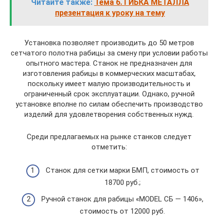
Читайте также:
Тема 6. ГИБКА МЕТАЛЛА
презентация к уроку на тему
Установка позволяет производить до 50 метров
сетчатого полотна рабицы за смену при условии работы
опытного мастера. Станок не предназначен для
изготовления рабицы в коммерческих масштабах,
поскольку имеет малую производительность и
ограниченный срок эксплуатации. Однако, ручной
установке вполне по силам обеспечить производство
изделий для удовлетворения собственных нужд.
Среди предлагаемых на рынке станков следует
отметить:
Станок для сетки марки БМП, стоимость от
18700 руб.;
Ручной станок для рабицы «MODEL СБ — 1406»,
стоимость от 12000 руб.