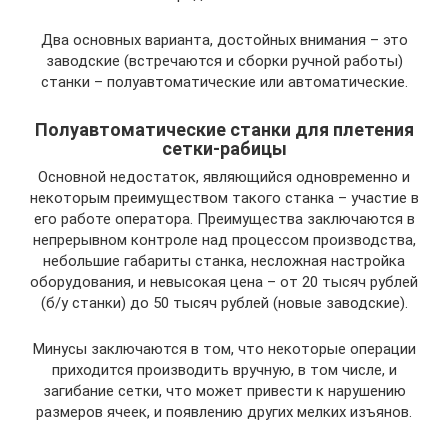
Два основных варианта, достойных внимания – это
заводские (встречаются и сборки ручной работы)
станки – полуавтоматические или автоматические.
Полуавтоматические станки для плетения
сетки-рабицы
Основной недостаток, являющийся одновременно и
некоторым преимуществом такого станка – участие в
его работе оператора. Преимущества заключаются в
непрерывном контроле над процессом производства,
небольшие габариты станка, несложная настройка
оборудования, и невысокая цена – от 20 тысяч рублей
(б/у станки) до 50 тысяч рублей (новые заводские).
Минусы заключаются в том, что некоторые операции
приходится производить вручную, в том числе, и
загибание сетки, что может привести к нарушению
размеров ячеек, и появлению других мелких изъянов.