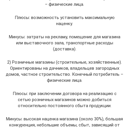
– физические лица.
Плюсы: возможность установить максимальную
наценку.
Минусы: затраты на рекламу, помещение для магазина
или выставочного зала, транспортные расходы
(доставка).
2) Розничные магазины (строительные, хозяйственные).
Ориентированы на дачников, владельцев загородных
домов, частное строительство. Конечный потребитель –
физические лица.
Плюсы: при заключении договора на реализацию с
сетью розничных магазинов можно добиться
относительно постоянного сбыта продукции.
Минусы: высокая наценка магазина (около 30%), большая
конкуренция, небольшие объемы, сбыт, зависящий от