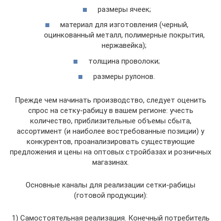
размеры ячеек;
материал для изготовления (черный,
оцинкованный металл, полимерные покрытия,
нержавейка);
толщина проволоки;
размеры рулонов.
Прежде чем начинать производство, следует оценить
спрос на сетку-рабицу в вашем регионе: учесть
количество, приблизительные объемы сбыта,
ассортимент (и наиболее востребованные позиции) у
конкурентов, проанализировать существующие
предложения и цены на оптовых стройбазах и розничных
магазинах.
Основные каналы для реализации сетки-рабицы
(готовой продукции):
1) Самостоятельная реализация. Конечный потребитель