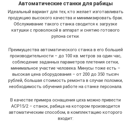
Автоматические станки для рабицы
Идеальный вариант для тех, кто желает изготавливать
продукцию высокого качества и минимизировать брак.
Обслуживание такого станка сводится к загрузке
катушки с проволокой в аппарат и снятию готового
рулона сетки.
Преимущества автоматического станка в его большей
производительности – до 100 кв. метров за один час,
соблюдение заданных параметров плетения сетки,
минимальное участие человека. Минусы тоже есть –
высокая цена оборудования – от 200 до 350 тысяч
рублей, большая стоимость ремонта в случае поломки,
необходимость обучения работе на станке персонала.
В качестве примера оснащения цеха можно привести
АСР15/2 – станок, рабица на котором производится
автоматическим способом, в комплектацию которого
входит: