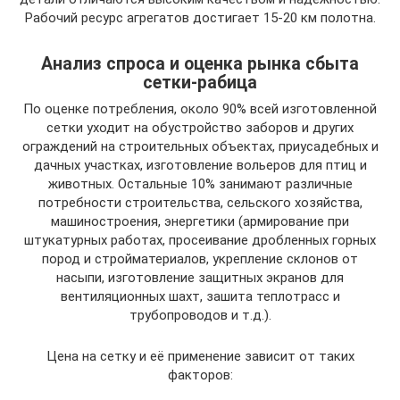
Рабочий ресурс агрегатов достигает 15-20 км полотна.
Анализ спроса и оценка рынка сбыта
сетки-рабица
По оценке потребления, около 90% всей изготовленной
сетки уходит на обустройство заборов и других
ограждений на строительных объектах, приусадебных и
дачных участках, изготовление вольеров для птиц и
животных. Остальные 10% занимают различные
потребности строительства, сельского хозяйства,
машиностроения, энергетики (армирование при
штукатурных работах, просеивание дробленных горных
пород и стройматериалов, укрепление склонов от
насыпи, изготовление защитных экранов для
вентиляционных шахт, зашита теплотрасс и
трубопроводов и т.д.).
Цена на сетку и её применение зависит от таких
факторов: