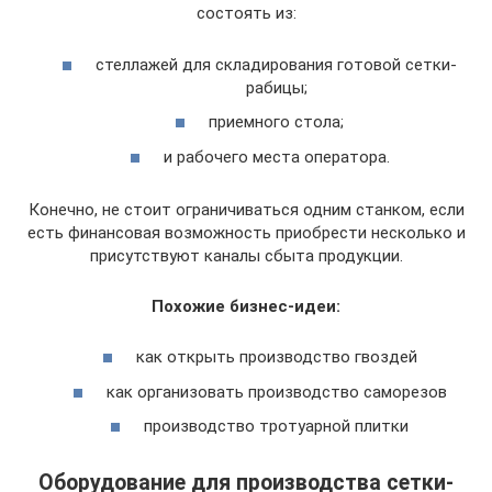
состоять из:
стеллажей для складирования готовой сетки-
рабицы;
приемного стола;
и рабочего места оператора.
Конечно, не стоит ограничиваться одним станком, если
есть финансовая возможность приобрести несколько и
присутствуют каналы сбыта продукции.
Похожие бизнес-идеи:
как открыть производство гвоздей
как организовать производство саморезов
производство тротуарной плитки
Оборудование для производства сетки-