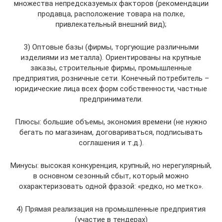
множества непредсказуемых факторов (рекомендации
продавца, расположение товара на полке,
привлекательный внешний вид);
3) Оптовые базы (фирмы, торгующие различными
изделиями из металла). Ориентированы на крупные
заказы, строительные фирмы, промышленные
предприятия, розничные сети. Конечный потребитель –
юридические лица всех форм собственности, частные
предприниматели.
Плюсы: большие объемы, экономия времени (не нужно
бегать по магазинам, договариваться, подписывать
соглашения и т.д.).
Минусы: высокая конкуренция, крупный, но нерегулярный,
в основном сезонный сбыт, который можно
охарактеризовать одной фразой: «редко, но метко».
4) Прямая реализация на промышленные предприятия
(участие в тендерах)