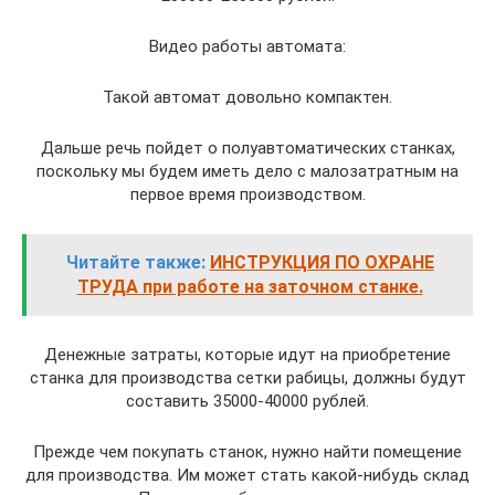
Видео работы автомата:
Такой автомат довольно компактен.
Дальше речь пойдет о полуавтоматических станках,
поскольку мы будем иметь дело с малозатратным на
первое время производством.
Читайте также:
ИНСТРУКЦИЯ ПО ОХРАНЕ
ТРУДА при работе на заточном станке.
Денежные затраты, которые идут на приобретение
станка для производства сетки рабицы, должны будут
составить 35000-40000 рублей.
Прежде чем покупать станок, нужно найти помещение
для производства. Им может стать какой-нибудь склад