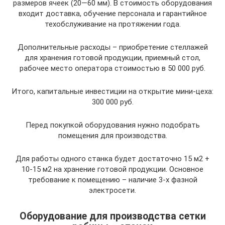
размеров ячеек (20—60 мм). В стоимость оборудования
входит доставка, обучение персонала и гарантийное
техобслуживание на протяжении года.
Дополнительные расходы – приобретение стеллажей
для хранения готовой продукции, приемный стол,
рабочее место оператора стоимостью в 50 000 руб.
Итого, капитальные инвестиции на открытие мини-цеха:
300 000 руб.
Перед покупкой оборудования нужно подобрать
помещения для производства.
Для работы одного станка будет достаточно 15 м2 +
10-15 м2 на хранение готовой продукции. Основное
требование к помещению – наличие 3-х фазной
электросети.
Оборудование для производства сетки