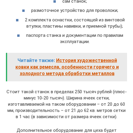
сам станок;
размоточное устройство для проволоки;
2 комплекта оснастки, состоящей из винтовой
втулки, пластины навивки, и приемной трубы);
паспорта станка и документации по правилам
эксплуатации.
Читайте также:
История художественной
ковки как ремесла, особенности горячего и
холодного метода обработки металлов
Стоит такой станок в пределах 250 тысяч рублей (плюс-
минус 10-20 тысяч). Ширина ячеек сетки,
изготавливаемой на таком оборудовании – от 20 до 60
мм, производительность – от 21 до 62 кв. метров сетки
в 1 час (в зависимости от размера ячеек сетки).
Дополнительное оборудование для цеха будет