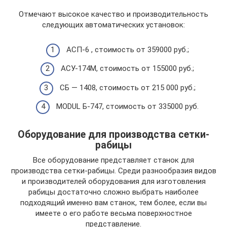
Отмечают высокое качество и производительность
следующих автоматических установок:
АСП-6 , стоимость от 359000 руб.;
АСУ-174М, стоимость от 155000 руб.;
СБ — 1408, стоимость от 215 000 руб.;
MODUL Б-747, стоимость от 335000 руб.
Оборудование для производства сетки-
рабицы
Все оборудование представляет станок для
производства сетки-рабицы. Среди разнообразия видов
и производителей оборудования для изготовления
рабицы достаточно сложно выбрать наиболее
подходящий именно вам станок, тем более, если вы
имеете о его работе весьма поверхностное
представление.