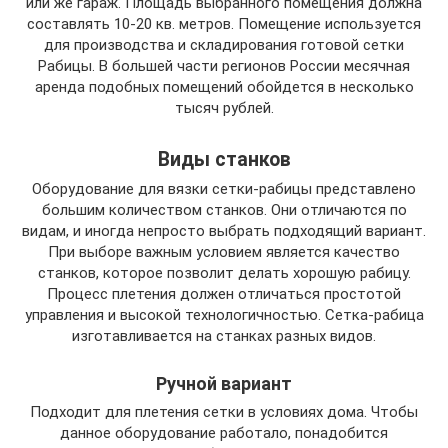
или же гараж. Площадь выбранного помещения должна
составлять 10-20 кв. метров. Помещение используется
для производства и складирования готовой сетки
Рабицы. В большей части регионов России месячная
аренда подобных помещений обойдется в несколько
тысяч рублей.
Виды станков
Оборудование для вязки сетки-рабицы представлено
большим количеством станков. Они отличаются по
видам, и иногда непросто выбрать подходящий вариант.
При выборе важным условием является качество
станков, которое позволит делать хорошую рабицу.
Процесс плетения должен отличаться простотой
управления и высокой технологичностью. Сетка-рабица
изготавливается на станках разных видов.
Ручной вариант
Подходит для плетения сетки в условиях дома. Чтобы
данное оборудование работало, понадобится