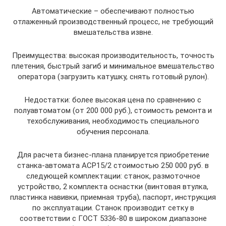
Автоматические – обеспечивают полностью
отлаженный производственный процесс, не требующий
вмешательства извне.
Преимущества: высокая производительность, точность
плетения, быстрый загиб и минимальное вмешательство
оператора (загрузить катушку, снять готовый рулон).
Недостатки: более высокая цена по сравнению с
полуавтоматом (от 200 000 руб.), стоимость ремонта и
техобслуживания, необходимость специального
обучения персонала.
Для расчета бизнес-плана планируется приобретение
станка-автомата АСР15/2 стоимостью 250 000 руб. в
следующей комплектации: станок, размоточное
устройство, 2 комплекта оснастки (винтовая втулка,
пластинка навивки, приемная труба), паспорт, инструкция
по эксплуатации. Станок производит сетку в
соответствии с ГОСТ 5336-80 в широком диапазоне