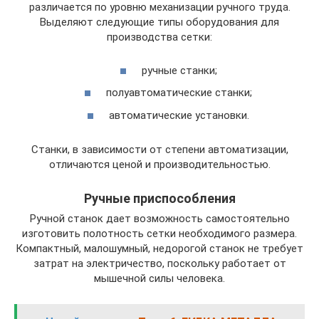
различается по уровню механизации ручного труда.
Выделяют следующие типы оборудования для
производства сетки:
ручные станки;
полуавтоматические станки;
автоматические установки.
Станки, в зависимости от степени автоматизации,
отличаются ценой и производительностью.
Ручные приспособления
Ручной станок дает возможность самостоятельно
изготовить полотность сетки необходимого размера.
Компактный, малошумный, недорогой станок не требует
затрат на электричество, поскольку работает от
мышечной силы человека.