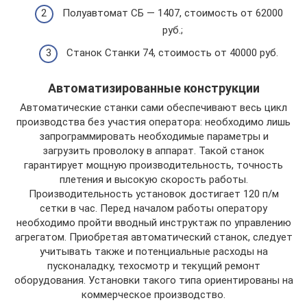
Полуавтомат СБ — 1407, стоимость от 62000
руб.;
Станок Станки 74, стоимость от 40000 руб.
Автоматизированные конструкции
Автоматические станки сами обеспечивают весь цикл
производства без участия оператора: необходимо лишь
запрограммировать необходимые параметры и
загрузить проволоку в аппарат. Такой станок
гарантирует мощную производительность, точность
плетения и высокую скорость работы.
Производительность установок достигает 120 п/м
сетки в час. Перед началом работы оператору
необходимо пройти вводный инструктаж по управлению
агрегатом. Приобретая автоматический станок, следует
учитывать также и потенциальные расходы на
пусконаладку, техосмотр и текущий ремонт
оборудования. Установки такого типа ориентированы на
коммерческое производство.