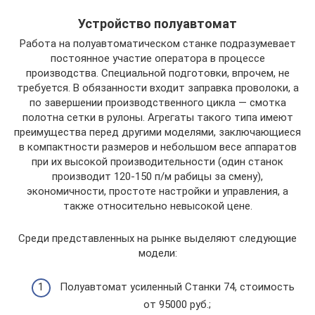
Устройство полуавтомат
Работа на полуавтоматическом станке подразумевает
постоянное участие оператора в процессе
производства. Специальной подготовки, впрочем, не
требуется. В обязанности входит заправка проволоки, а
по завершении производственного цикла — смотка
полотна сетки в рулоны. Агрегаты такого типа имеют
преимущества перед другими моделями, заключающиеся
в компактности размеров и небольшом весе аппаратов
при их высокой производительности (один станок
производит 120-150 п/м рабицы за смену),
экономичности, простоте настройки и управления, а
также относительно невысокой цене.
Среди представленных на рынке выделяют следующие
модели:
Полуавтомат усиленный Станки 74, стоимость
от 95000 руб.;