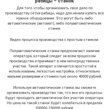
рабицы – станок
Для того чтобы организовать свое дело по
производству сетки рабицы, надо для начала купить всё
нужное оборудование. Это могут быть либо
автоматические (автомат), либо полуавтоматические
станки.
Видео процесса производства с простым станком:
Полуавтоматические станки предполагают наличие
оператора, который следит за всем процессом
производства и принимает в нем непосредственное
участие. Такой аппарат отличается простотой в
использовании, легкостью настройки, относительно
малыми размерами и стоимостью около 40000 рублей.
Используя автоматические станки, вы сможете
организовать производство так, что все его процессы
будут проходить автоматически без участия оператора.
Но цена на такой станок будет колебаться в пределах
200000-250000 рублей.