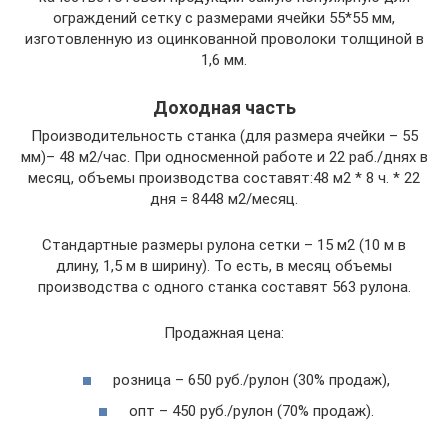
ограждений сетку с размерами ячейки 55*55 мм,
изготовленную из оцинкованной проволоки толщиной в
1,6 мм.
Доходная часть
Производительность станка (для размера ячейки – 55
мм)– 48 м2/час. При односменной работе и 22 раб./днях в
месяц, объемы производства составят:48 м2 * 8 ч. * 22
дня = 8448 м2/месяц.
Стандартные размеры рулона сетки – 15 м2 (10 м в
длину, 1,5 м в ширину). То есть, в месяц объемы
производства с одного станка составят 563 рулона.
Продажная цена:
розница – 650 руб./рулон (30% продаж),
опт – 450 руб./рулон (70% продаж).