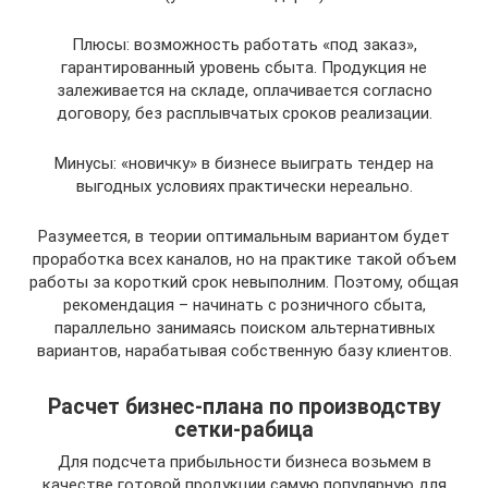
Плюсы: возможность работать «под заказ»,
гарантированный уровень сбыта. Продукция не
залеживается на складе, оплачивается согласно
договору, без расплывчатых сроков реализации.
Минусы: «новичку» в бизнесе выиграть тендер на
выгодных условиях практически нереально.
Разумеется, в теории оптимальным вариантом будет
проработка всех каналов, но на практике такой объем
работы за короткий срок невыполним. Поэтому, общая
рекомендация – начинать с розничного сбыта,
параллельно занимаясь поиском альтернативных
вариантов, нарабатывая собственную базу клиентов.
Расчет бизнес-плана по производству
сетки-рабица
Для подсчета прибыльности бизнеса возьмем в
качестве готовой продукции самую популярную для