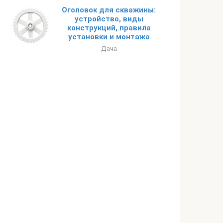
Оголовок для скважины:
устройство, виды
конструкций, правила
установки и монтажа
Дача