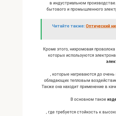
в индустриальном производстве
бытового и промышленного электр
Читайте также:
Оптический ни
Кроме этого, нихромовая проволока
которых используются электрона
элек
, которые нагреваются до очень 
обладающих тепловым воздействием
Также она находит применение в кач
В основном такое
изд
, где требуется стойкость к высок