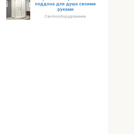
поддона для душа своими
руками
Сантехоборудование