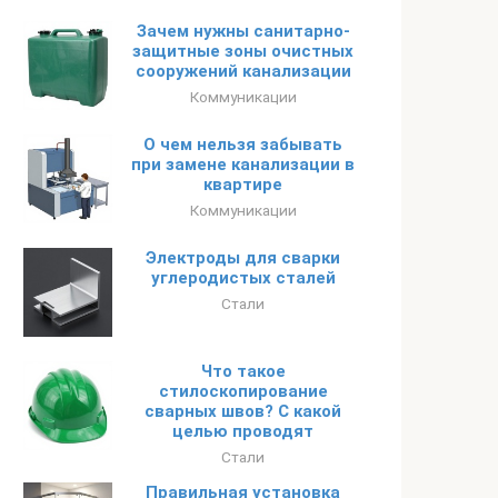
Зачем нужны санитарно-
защитные зоны очистных
сооружений канализации
Коммуникации
О чем нельзя забывать
при замене канализации в
квартире
Коммуникации
Электроды для сварки
углеродистых сталей
Стали
Что такое
стилоскопирование
сварных швов? С какой
целью проводят
Стали
Правильная установка