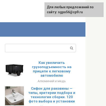
Для любых предложений по
English
сайту: sgpo56@cp9.ru
Поиск:
Как увеличить
грузоподъемность на
прицепе к легковому
автомобилю
Алюминий и медь
Сифон для раковины —
типы, критерии подбора и
технология сборки. 120
фото выбора и установки