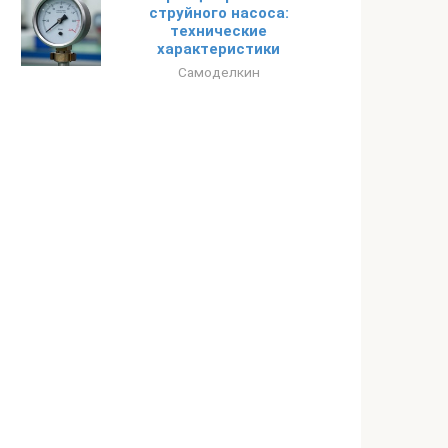
струйного насоса:
технические
характеристики
Самоделкин