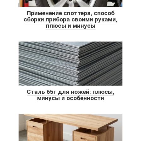
Применение споттера, способ
сборки прибора своими руками,
плюсы и минусы
Сталь 65г для ножей: плюсы,
минусы и особенности