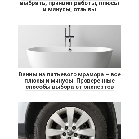
выбрать, принцип работы, плюсы
и минусы, отзывы
Ванны из литьевого мрамора – все
плюсы и минусы. Проверенные
способы выбора от экспертов