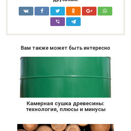
Вам также может быть интересно
Камерная сушка древесины:
технология, плюсы и минусы