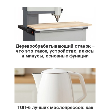
Деревообрабатывающий станок –
что это такое, устройство, плюсы
и минусы, основные функции
ТОП-6 лучших маслопрессов: как