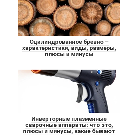
Оцилиндрованное бревно –
характеристики, виды, размеры,
плюсы и минусы
Инверторные плазменные
сварочные аппараты: что это,
плюсы и минусы, какие бывают