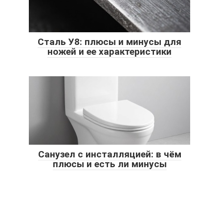
Сталь У8: плюсы и минусы для
ножей и ее характеристики
Санузел с инсталляцией: в чём
плюсы и есть ли минусы