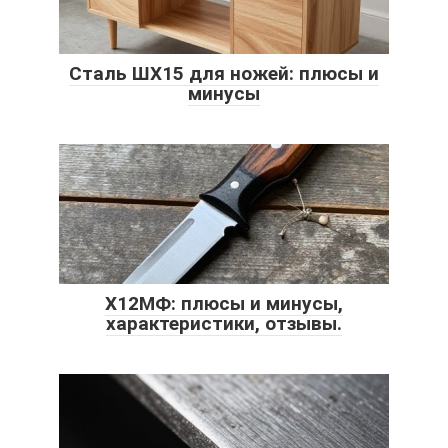
Сталь ШХ15 для ножей: плюсы и
минусы
Х12МФ: плюсы и минусы,
характеристики, отзывы.