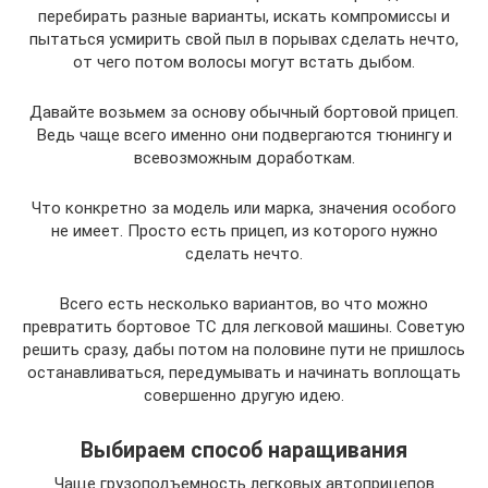
перебирать разные варианты, искать компромиссы и
пытаться усмирить свой пыл в порывах сделать нечто,
от чего потом волосы могут встать дыбом.
Давайте возьмем за основу обычный бортовой прицеп.
Ведь чаще всего именно они подвергаются тюнингу и
всевозможным доработкам.
Что конкретно за модель или марка, значения особого
не имеет. Просто есть прицеп, из которого нужно
сделать нечто.
Всего есть несколько вариантов, во что можно
превратить бортовое ТС для легковой машины. Советую
решить сразу, дабы потом на половине пути не пришлось
останавливаться, передумывать и начинать воплощать
совершенно другую идею.
Выбираем способ наращивания
Чаще грузоподъемность легковых автоприцепов