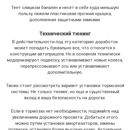
Тент слишком банален и несет в себе куда меньшую
пользу, нежели пластиковая прочная крышка,
дополненная защитными замками.
Технический тюнинг
В действительности под эту категорию доработок
может попадать буквально все, что относится к
конструкции автоприцепа. Но в основном технически
модернизируют подвеску, устанавливают новые колеса,
перепрессовывают ось или устанавливают
дополнительную.
Также стоит рассмотреть вариант установки тормозной
системы. Не только тюнинг, но еще и существенный
вклад в вашу безопасность на дорогах.
Если в тормозах нет необходимости, подумайте над
увеличением дорожного просвета. Добиться этого
можно путем установки амортизаторов, замены
подвески, установки более высоких колес. Актуальное