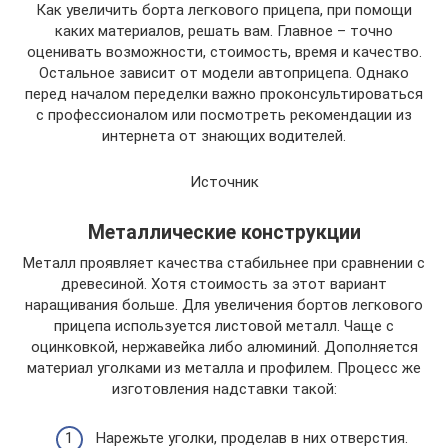
Как увеличить борта легкового прицепа, при помощи
каких материалов, решать вам. Главное – точно
оценивать возможности, стоимость, время и качество.
Остальное зависит от модели автоприцепа. Однако
перед началом переделки важно проконсультироваться
с профессионалом или посмотреть рекомендации из
интернета от знающих водителей.
Источник
Металлические конструкции
Металл проявляет качества стабильнее при сравнении с
древесиной. Хотя стоимость за этот вариант
наращивания больше. Для увеличения бортов легкового
прицепа используется листовой металл. Чаще с
оцинковкой, нержавейка либо алюминий. Дополняется
материал уголками из металла и профилем. Процесс же
изготовления надставки такой:
Нарежьте уголки, проделав в них отверстия.