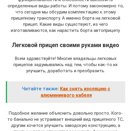
определенные виды работы. И потому закономерно то,
что сегодня мы обсудим комплектацию к этому
прицепному транспорту. А именно борта на легковой
прицеп. Какие виды существуют, из чего
изготавливаются, как нарастить борта автоприцепу.
Легковой прицеп своими руками видео
Всем здравствуйте! Многие владельцы легковых
прицепов задумывались над тем, чтобы как-то их
улучшить, доработать и преобразить.
Читайте также:
Как снять изоляцию с
алюминиевого кабеля
Подобное желание объяснить довольно просто. Кого-
то банально не устраивает внешний вид прицепного ТС,
другим хочется улучшить заводскую конструкцию, а