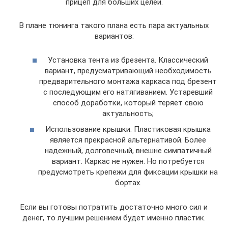
прицеп для больших целей.
В плане тюнинга такого плана есть пара актуальных
вариантов:
Установка тента из брезента. Классический
вариант, предусматривающий необходимость
предварительного монтажа каркаса под брезент
с последующим его натягиванием. Устаревший
способ доработки, который теряет свою
актуальность;
Использование крышки. Пластиковая крышка
является прекрасной альтернативой. Более
надежный, долговечный, внешне симпатичный
вариант. Каркас не нужен. Но потребуется
предусмотреть крепежи для фиксации крышки на
бортах.
Если вы готовы потратить достаточно много сил и
денег, то лучшим решением будет именно пластик.