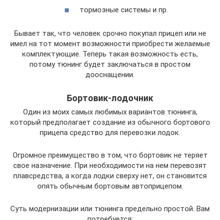
тормозные системы и пр.
Бывает так, что человек срочно покупал прицеп или не
имел на тот момент возможности приобрести желаемые
комплектующие. Теперь такая возможность есть,
потому тюнинг будет заключаться в простом
дооснащении.
Бортовик-лодочник
Один из моих самых любимых вариантов тюнинга,
который предполагает создание из обычного бортового
прицепа средство для перевозки лодок.
Огромное преимущество в том, что бортовик не теряет
свое назначение. При необходимости на нем перевозят
плавсредства, а когда лодки сверху нет, он становится
опять обычным бортовым автоприцепом.
Суть модернизации или тюнинга предельно простой. Вам
потребуется: