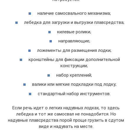
наличие самосвального механизма;
лебедка для загрузки и выгрузки плавсредства;
килевые ролики;
направляющие;
ложементы для размещения лодки;
кронштейны для фиксации дополнительной
конструкции;
набор креплений;
валики или мягкие подкладки под лодку;
стандартный набор инструментов.
Если речь идет о легких надувных лодках, то здесь
лебедка и тот же самосвал не понадобится. Но
надувные плавсредства порой проще грузить в сдутом
виде и надувать на месте.