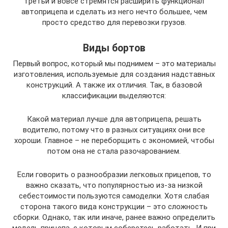
третьи и вовсе стремятся расширить функционал
автоприцепа и сделать из него нечто большее, чем
просто средство для перевозки грузов.
Виды бортов
Первый вопрос, который мы поднимем – это материалы
изготовления, используемые для создания надставных
конструкций. А также их отличия. Так, в базовой
классификации выделяются:
Какой материал лучше для автоприцепа, решать
водителю, потому что в разных ситуациях они все
хороши. Главное – не переборщить с экономией, чтобы
потом она не стала разочарованием.
Если говорить о разнообразии легковых прицепов, то
важно сказать, что популярностью из-за низкой
себестоимости пользуются самоделки. Хотя слабая
сторона такого вида конструкции – это сложность
сборки. Однако, так или иначе, ранее важно определить