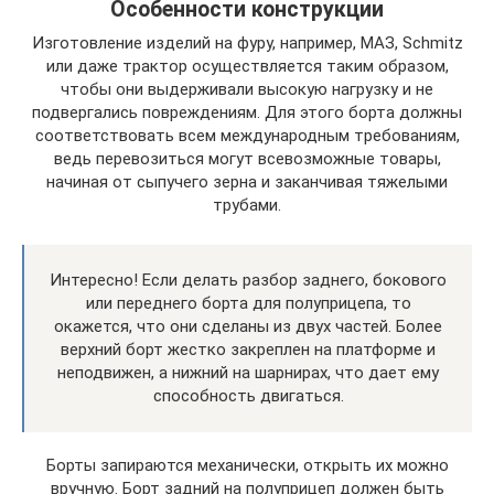
Особенности конструкции
Изготовление изделий на фуру, например, МАЗ, Schmitz
или даже трактор осуществляется таким образом,
чтобы они выдерживали высокую нагрузку и не
подвергались повреждениям. Для этого борта должны
соответствовать всем международным требованиям,
ведь перевозиться могут всевозможные товары,
начиная от сыпучего зерна и заканчивая тяжелыми
трубами.
Интересно! Если делать разбор заднего, бокового
или переднего борта для полуприцепа, то
окажется, что они сделаны из двух частей. Более
верхний борт жестко закреплен на платформе и
неподвижен, а нижний на шарнирах, что дает ему
способность двигаться.
Борты запираются механически, открыть их можно
вручную. Борт задний на полуприцеп должен быть