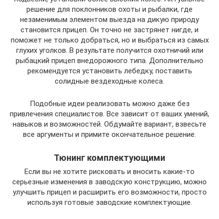
решение для поклонников охоты и рыбалки, где
незаменимым элементом выезда на дикую природу
становится прицеп. Он точно не застрянет нигде, и
поможет не только добраться, но и выбраться из самых
глухих уголков. В результате получится охотничий или
рыбацкий прицеп внедорожного типа. Дополнительно
рекомендуется установить лебедку, поставить
солидные вездеходные колеса.
Подобные идеи реализовать можно даже без
привлечения специалистов. Все зависит от ваших умений,
навыков и возможностей. Обдумайте вариант, взвесьте
все аргументы и примите окончательное решение.
Тюнинг комплектующими
Если вы не хотите рисковать и вносить какие-то
серьезные изменения в заводскую конструкцию, можно
улучшить прицеп и расширить его возможности, просто
используя готовые заводские комплектующие.