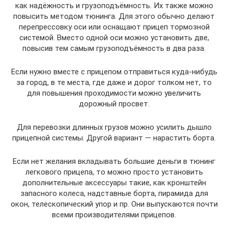
как надёжность и грузоподъёмность. Их также можно
повысить методом тюнинга. Для этого обычно делают
перепрессовку оси или оснащают прицеп тормозной
системой. Вместо одной оси можно установить две,
повысив тем самым грузоподъёмность в два раза.
Если нужно вместе с прицепом отправиться куда-нибудь
за город, в те места, где даже и дорог толком нет, то
для повышения проходимости можно увеличить
дорожный просвет.
Для перевозки длинных грузов можно усилить дышло
прицепной системы. Другой вариант — нарастить борта.
Если нет желания вкладывать большие деньги в тюнинг
легкового прицепа, то можно просто установить
дополнительные аксессуары такие, как кронштейн
запасного колеса, надставные борта, пирамида для
окон, телескопический упор и пр. Они выпускаются почти
всеми производителями прицепов.