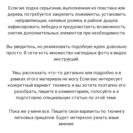
Если же лодка серьезная, выполненная из пластика или
дерева, потребуется закрепить ложементы, установить
направляющие, килевые ролики, в районе дышла
зафиксировать лебедку и предусмотреть возможность
снятия дополнительных элементов при необходимости.
Вы увидитесь, но реализовать подобную идею довольно
просто. В сети есть множество наглядных фото и видео
инструкций.
Увы, рассказать что-то детально или подробно я в
рамках этого материала не могу. Если вас интересует
конкретный вариант тюнинга, и вы хотите поэтапно его
разобрать, пишите в комментариях, голосуйте и я
подготовлю специальную статью по этой теме.
Пока же у меня все. Пишите свои варианты по тюнингу
легковых прицепов. Будет интересно узнать ваше
мнение.