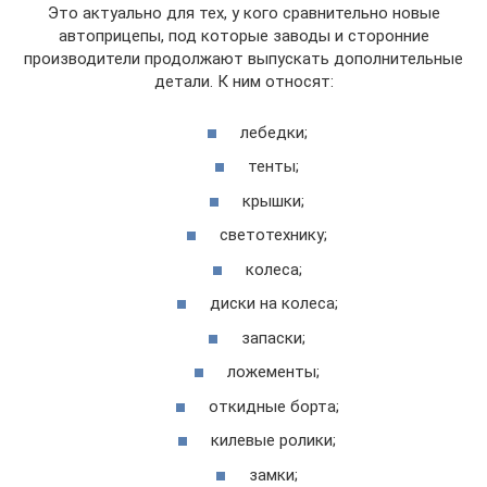
Это актуально для тех, у кого сравнительно новые
автоприцепы, под которые заводы и сторонние
производители продолжают выпускать дополнительные
детали. К ним относят:
лебедки;
тенты;
крышки;
светотехнику;
колеса;
диски на колеса;
запаски;
ложементы;
откидные борта;
килевые ролики;
замки;