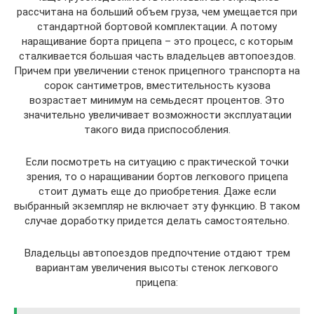
рассчитана на больший объем груза, чем умещается при
стандартной бортовой комплектации. А потому
наращивание борта прицепа – это процесс, с которым
сталкивается большая часть владельцев автопоездов.
Причем при увеличении стенок прицепного транспорта на
сорок сантиметров, вместительность кузова
возрастает минимум на семьдесят процентов. Это
значительно увеличивает возможности эксплуатации
такого вида приспособления.
Если посмотреть на ситуацию с практической точки
зрения, то о наращивании бортов легкового прицепа
стоит думать еще до приобретения. Даже если
выбранный экземпляр не включает эту функцию. В таком
случае доработку придется делать самостоятельно.
Владельцы автопоездов предпочтение отдают трем
вариантам увеличения высоты стенок легкового
прицепа: