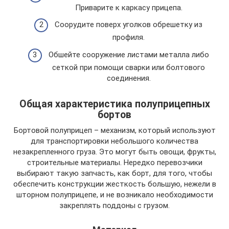
Приварите к каркасу прицепа.
Соорудите поверх уголков обрешетку из
профиля.
Обшейте сооружение листами металла либо
сеткой при помощи сварки или болтового
соединения.
Общая характеристика полуприцепных
бортов
Бортовой полуприцеп – механизм, который используют
для транспортировки небольшого количества
незакрепленного груза. Это могут быть овощи, фрукты,
строительные материалы. Нередко перевозчики
выбирают такую запчасть, как борт, для того, чтобы
обеспечить конструкции жесткость большую, нежели в
шторном полуприцепе, и не возникало необходимости
закреплять поддоны с грузом.