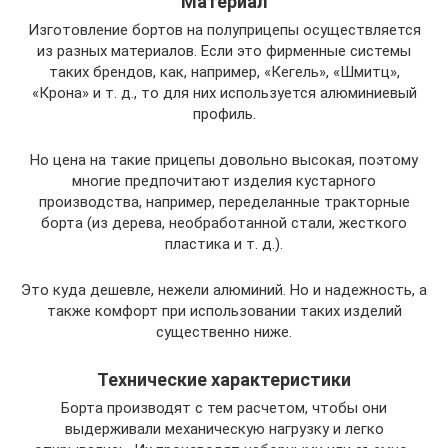
Материал
Изготовление бортов на полуприцепы осуществляется
из разных материалов. Если это фирменные системы
таких брендов, как, например, «Кегель», «Шмитц»,
«Крона» и т. д., то для них используется алюминиевый
профиль.
Но цена на такие прицепы довольно высокая, поэтому
многие предпочитают изделия кустарного
производства, например, переделанные тракторные
борта (из дерева, необработанной стали, жесткого
пластика и т. д.).
Это куда дешевле, нежели алюминий. Но и надежность, а
также комфорт при использовании таких изделий
существенно ниже.
Технические характеристики
Борта производят с тем расчетом, чтобы они
выдерживали механическую нагрузку и легко