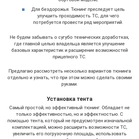
Для бездорожья. Тюнинг преследует цель
улучшить проходимость ТС, для чего
потребуется провести ряд мероприятий.
Не будем забывать о сугубо технических доработках,
где главной целью владельца является улучшение
базовых характеристик и расширение возможностей
прицепного ТС.
Предлагаю рассмотреть несколько вариантов тюнинга
отдельно и узнать, что при этом можно сделать своими
руками.
Установка тента
Самый простой, но эффективный тюнинг. Обладает не
только эффективностью, но и эффектностью. С
помощью тента, который не предусмотрен изначальной
комплектацией, можно расширить возможности ТС,
увеличить его погрузочную площадь, использовать