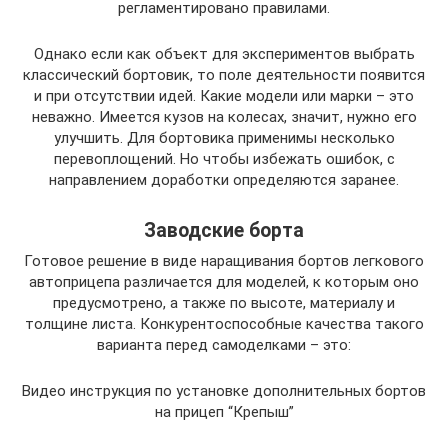
регламентировано правилами.
Однако если как объект для экспериментов выбрать
классический бортовик, то поле деятельности появится
и при отсутствии идей. Какие модели или марки – это
неважно. Имеется кузов на колесах, значит, нужно его
улучшить. Для бортовика применимы несколько
перевоплощений. Но чтобы избежать ошибок, с
направлением доработки определяются заранее.
Заводские борта
Готовое решение в виде наращивания бортов легкового
автоприцепа различается для моделей, к которым оно
предусмотрено, а также по высоте, материалу и
толщине листа. Конкурентоспособные качества такого
варианта перед самоделками – это:
Видео инструкция по установке дополнительных бортов
на прицеп “Крепыш”