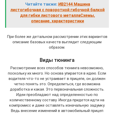
Читайте также:
ИВ2144 Машина
листогибочная с поворотной гибочной балкой
для гибки листового металлаСхемы,
описание, характеристики
При более же детальном рассмотрении этих вариантов
описание базовых качеств выглядит следующим
образом.
Виды тюнинга
Рассмотрение всех способов тюнинга невозможно,
поскольку их много. Но основа упирается в идею. Если
водителя что-то не устраивает в прицепе, он должен
четко понять это. Определиться, где возможна
доработка и какая. Это первоначальная сложность.
Идеи преобладают над определенностью по
количественному составу. Иногда придется идти на
компромисс и даже оставлять изначальную задумку.
Ведь внесение изменений в автомобильный прицеп