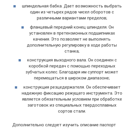
шпиндельная бабка. Дает возможность выбрать
один из четырех рядов чисел оборотов с
различными вариантами пределов;
фланцевый передний конец шпинделя. Он
установлен в претензионных подшипниках
качения. Это позволяет не выполнять
дополнительную регулировку в ходе работы
станка;
конструкция выходного вала. Он соединен с
коробкой передач с помощью переходных
зубчатых колес. Благодаря им суппорт может
перемещаться в широком диапазоне;
конструкция резцедержателя. Он обеспечивает
надежную фиксацию режущего инструмента. Это
является обязательным условием при обработке
заготовок из специальных твердосплавных
сортов стали.
Дополнительно следует изучить описание паспорт