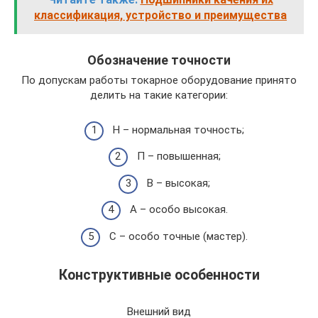
классификация, устройство и преимущества
Обозначение точности
По допускам работы токарное оборудование принято
делить на такие категории:
Н – нормальная точность;
П – повышенная;
В – высокая;
А – особо высокая.
С – особо точные (мастер).
Конструктивные особенности
Внешний вид