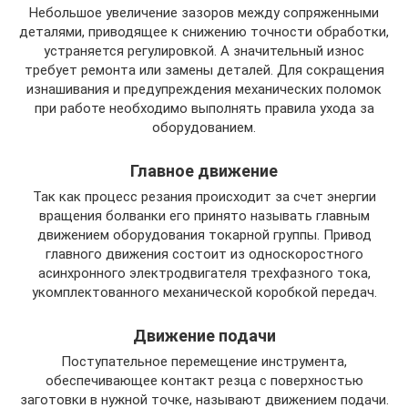
Небольшое увеличение зазоров между сопряженными
деталями, приводящее к снижению точности обработки,
устраняется регулировкой. А значительный износ
требует ремонта или замены деталей. Для сокращения
изнашивания и предупреждения механических поломок
при работе необходимо выполнять правила ухода за
оборудованием.
Главное движение
Так как процесс резания происходит за счет энергии
вращения болванки его принято называть главным
движением оборудования токарной группы. Привод
главного движения состоит из односкоростного
асинхронного электродвигателя трехфазного тока,
укомплектованного механической коробкой передач.
Движение подачи
Поступательное перемещение инструмента,
обеспечивающее контакт резца с поверхностью
заготовки в нужной точке, называют движением подачи.