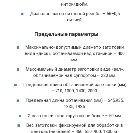
ниток/дюйм.
Диапазон шагов питчевой резьбы – 56–0,5
питчей.
Предельные параметры
Максимально-допустимый диаметр заготовки
вида «диск», обтачиваемой над станиной – 400
мм.
Максимальный диаметр заготовки вида «вал»,
обтачиваемой над суппортом – 220 мм.
Предельная длина обтачиваемой заготовки (мм)
– 710, 1000, 1400, 2000.
Предельная длина обтачивания (мм) – 645,935,
1335, 1935.
Ø заготовки типа «пруток» не более – 50 мм.
Вес заготовки, фиксируемой для обработки в
центрах (не более) – 460, 650, 900, 1300 кг.