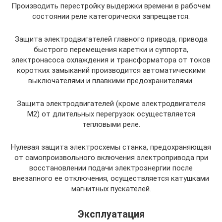
Производить перестройку выдержки времени в рабочем
состоянии реле категорически запрещается.
Защита электродвигателей главного привода, привода
быстрого перемещения каретки и суппорта,
электронасоса охлаждения и трансформатора от токов
коротких замыканий производится автоматическими
выключателями и плавкими предохранителями.
Защита электродвигателей (кроме электродвигателя
М2) от длительных перегрузок осуществляется
тепловыми реле.
Нулевая защита электросхемы станка, предохраняющая
от самопроизвольного включения электропривода при
восстановлении подачи электроэнергии после
внезапного ее отключения, осуществляется катушками
магнитных пускателей.
Эксплуатация