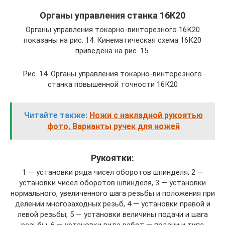
Органы управления станка 16К20
Органы управления токарно-винторезного 16К20
показаны на рис. 14. Кинематическая схема 16К20
приведена на рис. 15.
Рис. 14. Органы управления токарно-винторезного
станка повышенной точности 16К20
Читайте также:
Ножи с накладной рукоятью
фото. Варианты ручек для ножей
Рукоятки:
1 — установки ряда чисел оборотов шпинделя; 2 —
установки чисел оборотов шпинделя, 3 — установки
нормального, увеличенного шага резьбы и положения при
делении многозаходных резьб, 4 — установки правой и
левой резьбы, 5 — установки величины подачи и шага