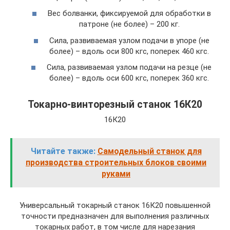
Вес болванки, фиксируемой для обработки в
патроне (не более) – 200 кг.
Сила, развиваемая узлом подачи в упоре (не
более) – вдоль оси 800 кгс, поперек 460 кгс.
Сила, развиваемая узлом подачи на резце (не
более) – вдоль оси 600 кгс, поперек 360 кгс.
Токарно-винторезный станок 16К20
16К20
Читайте также:
Самодельный станок для
производства строительных блоков своими
руками
Универсальный токарный станок 16К20 повышенной
точности предназначен для выполнения различных
токарных работ, в том числе для нарезания