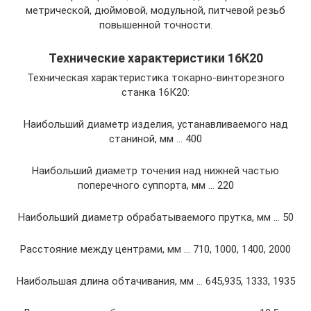
метрической, дюймовой, модульной, питчевой резьб
повышенной точности.
Технические характеристики 16К20
Техническая характеристика токарно-винторезного
станка 16К20:
Наибольший диаметр изделия, устанавливаемого над
станиной, мм … 400
Наибольший диаметр точения над нижней частью
поперечного суппорта, мм … 220
Наибольший диаметр обрабатываемого прутка, мм … 50
Расстояние между центрами, мм … 710, 1000, 1400, 2000
Наибольшая длина обтачивания, мм … 645,935, 1333, 1935