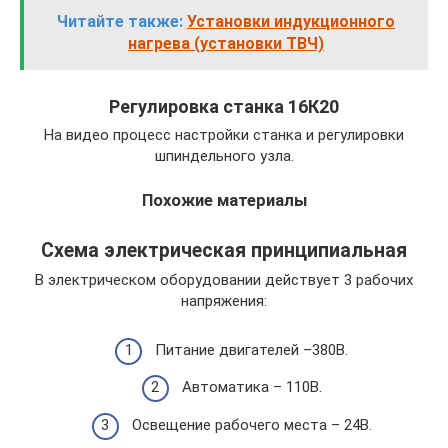
Читайте также:
Установки индукционного
нагрева (установки ТВЧ)
Регулировка станка 16К20
На видео процесс настройки станка и регулировки
шпиндельного узла.
Похожие материалы
Схема электрическая принципиальная
В электрическом оборудовании действует 3 рабочих
напряжения:
Питание двигателей –380В.
Автоматика – 110В.
Освещение рабочего места – 24В.