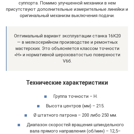
суппорта. Помимо улучшенной механики в нем
присутствуют дополнительные измерительные линейки и
оригинальный механизм выключения подачи.
Оптимальный вариант эксплуатации станка 16К20
— в мелкосерийном производстве и ремонтных
мастерских. Это объясняется классом точности
«Н» и нормативной шероховатостью поверхности
V6б.
Технические характеристики
Группа точности – Н.
Высота центров (мм) – 215.
Ø штатного патрона – 200 либо 250 мм.
Диапазон скоростей вращения шпиндельного
вала прямого направления (об/мин) – 12,5–