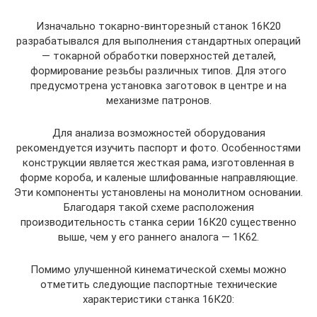
Изначально токарно-винторезный станок 16К20
разрабатывался для выполнения стандартных операций
— токарной обработки поверхностей деталей,
формирование резьбы различных типов. Для этого
предусмотрена установка заготовок в центре и на
механизме патронов.
Для анализа возможностей оборудования
рекомендуется изучить паспорт и фото. Особенностями
конструкции является жесткая рама, изготовленная в
форме короба, и каленые шлифованные направляющие.
Эти компоненты установлены на монолитном основании.
Благодаря такой схеме расположения
производительность станка серии 16К20 существенно
выше, чем у его раннего аналога — 1К62.
Помимо улучшенной кинематической схемы можно
отметить следующие паспортные технические
характеристики станка 16К20: