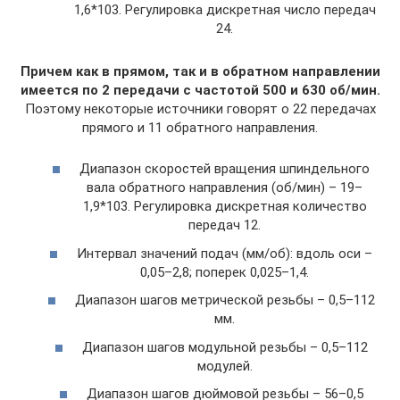
1,6*103. Регулировка дискретная число передач
24.
Причем как в прямом, так и в обратном направлении
имеется по 2 передачи с частотой 500 и 630 об/мин.
Поэтому некоторые источники говорят о 22 передачах
прямого и 11 обратного направления.
Диапазон скоростей вращения шпиндельного
вала обратного направления (об/мин) – 19–
1,9*103. Регулировка дискретная количество
передач 12.
Интервал значений подач (мм/об): вдоль оси –
0,05–2,8; поперек 0,025–1,4.
Диапазон шагов метрической резьбы – 0,5–112
мм.
Диапазон шагов модульной резьбы – 0,5–112
модулей.
Диапазон шагов дюймовой резьбы – 56–0,5