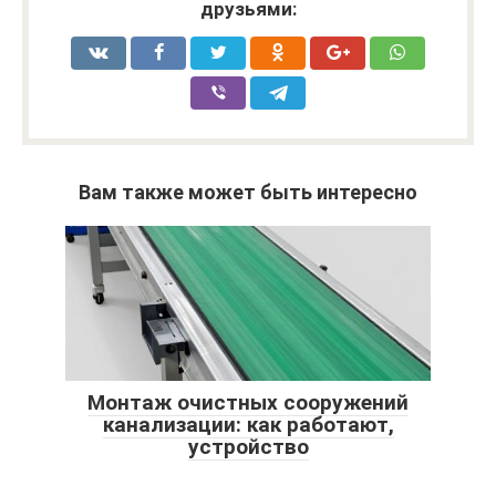
друзьями:
Вам также может быть интересно
Монтаж очистных сооружений
канализации: как работают,
устройство