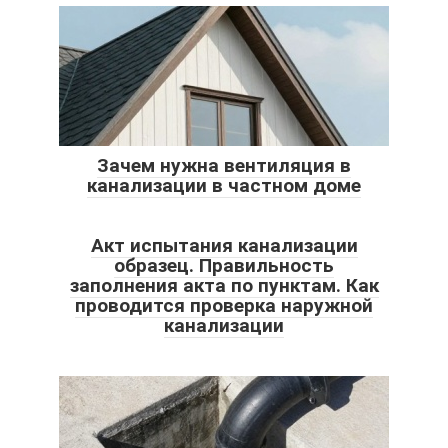
Зачем нужна вентиляция в
канализации в частном доме
Акт испытания канализации
образец. Правильность
заполнения акта по пунктам. Как
проводится проверка наружной
канализации