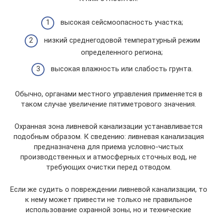
высокая сейсмоопасность участка;
низкий среднегодовой температурный режим
определенного региона;
высокая влажность или слабость грунта.
Обычно, органами местного управления применяется в
таком случае увеличение пятиметрового значения.
Охранная зона ливневой канализации устанавливается
подобным образом. К сведению: ливневая канализация
предназначена для приема условно-чистых
производственных и атмосферных сточных вод, не
требующих очистки перед отводом.
Если же судить о повреждении ливневой канализации, то
к нему может привести не только не правильное
использование охранной зоны, но и технические