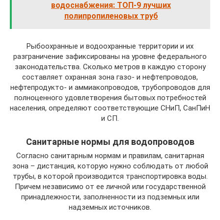
водоснабжения: ТОП-9 лучших
полипропиленовых труб
Рыбоохранные и водоохранные территории и их
разграничение зафиксированы на уровне федерального
законодательства. Сколько метров в каждую сторону
составляет охранная зона газо- и нефтепроводов,
нефтепродукто- и аммиакопроводов, трубопроводов для
полноценного удовлетворения бытовых потребностей
населения, определяют соответствующие СНиП, СанПиН
и СП.
Санитарные нормы для водопроводов
Согласно санитарным нормам и правилам, санитарная
зона – дистанция, которую нужно соблюдать от любой
трубы, в которой производится транспортировка воды.
Причем независимо от ее личной или государственной
принадлежности, заполненности из подземных или
надземных источников.