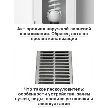
Акт пролива наружной ливневой
канализации. Образец акта на
пролив канализации
Что такое пескоуловитель:
особенности устройства, зачем
нужен, виды, правила установки и
эксплуатации