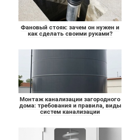
Фановый стояк: зачем он нужен и
как сделать своими руками?
Монтаж канализации загородного
дома: требования и правила, виды
систем канализации