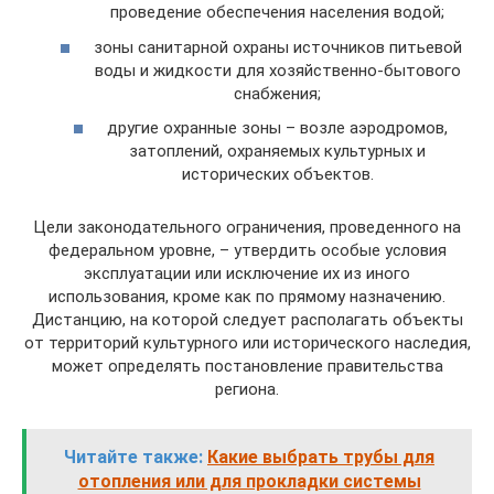
проведение обеспечения населения водой;
зоны санитарной охраны источников питьевой
воды и жидкости для хозяйственно-бытового
снабжения;
другие охранные зоны – возле аэродромов,
затоплений, охраняемых культурных и
исторических объектов.
Цели законодательного ограничения, проведенного на
федеральном уровне, – утвердить особые условия
эксплуатации или исключение их из иного
использования, кроме как по прямому назначению.
Дистанцию, на которой следует располагать объекты
от территорий культурного или исторического наследия,
может определять постановление правительства
региона.
Читайте также:
Какие выбрать трубы для
отопления или для прокладки системы