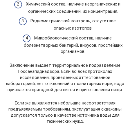
Химический состав, наличие неорганических и
органических соединений, их концентрация.
Радиометрический контроль, отсутствие
опасных изотопов.
Микробиологический состав, наличие
болезнетворных бактерий, вирусов, простейших
организмов.
Заключение выдает территориальное подразделение
Госсанэпиднадзора. Если во всех протоколах
исследований, проведенных аттестованной
лабораторией, нет отклонений от санитарных норм, вода
признается пригодной для питья и приготовления пищи.
Если же выявляются небольшие несоответствия
предъявляемым требованиям, эксплуатация скважины
допускается только в качестве источника воды для
технических нужд.