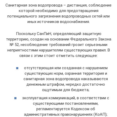
Санитарная зона водопровода – дистанция, соблюдение
которой необходимо для предотвращения
потенциального загрязнения водопроводных сетей или
иных источников водоснабжения.
Поскольку СанПиН, определяющий защитную
территорию, создан на основании Федерального Закона
№ 52, несоблюдение требований грозит серьезными
неприятностями нарушителям существующих правил. В
связи с этим стоит отметить следующее:
отсутствующая или созданная с нарушением
существующих норм, охранная территория и
санитарная зона водопровода наказываются
денежным штрафом, нередко достаточно
ощутимым для бюджета;
эксплуатация коммуникаций, в соответствии с
существующими постановлениями,
регламентируется Кодексом об
административных правонарушениях (КоАП);