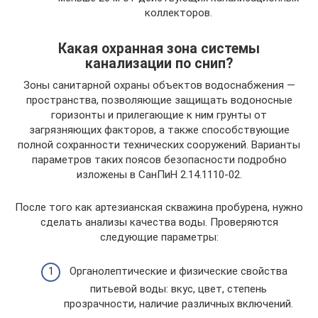
коллекторов.
Какая охранная зона системы
канализации по снип?
Зоны санитарной охраны объектов водоснабжения —
пространства, позволяющие защищать водоносные
горизонты и прилегающие к ним грунты от
загрязняющих факторов, а также способствующие
полной сохранности технических сооружений. Варианты
параметров таких поясов безопасности подробно
изложены в СанПиН 2.14.1110-02.
После того как артезианская скважина пробурена, нужно
сделать анализы качества воды. Проверяются
следующие параметры:
Органолептические и физические свойства
питьевой воды: вкус, цвет, степень
прозрачности, наличие различных включений.