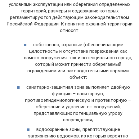
условиями эксплуатации или оберегания определенных
территорий, размеры и содержание которых
регламентируются действующим законодательством
Российской Федерации. К понятию охранной территории
относят:
собственно, охранные (обеспечивающие
целостность и отсутствие повреждения как
самого сооружения, так и потенциального вреда,
который может принести оберегаемый
ограждением или законодательными нормами
объект;
санитарно-защитная зона выполняет двойную
функцию – санитарную,
противоэпидемиологическую и протекторную –
оберегание и удаление от сооружений,
представляющих потенциальную угрозу
повреждения;
водоохранные зоны, препятствующие
загрязнению водоемов, из которых вероятно