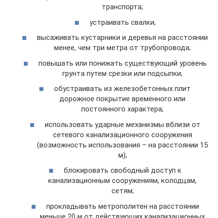
транспорта;
устраивать свалки;
высаживать кустарники и деревья на расстоянии
менее, чем три метра от трубопровода;
повышать или понижать существующий уровень
грунта путем срезки или подсыпки;
обустраивать из железобетонных плит
дорожное покрытие временного или
постоянного характера;
использовать ударные механизмы вблизи от
сетевого канализационного сооружения
(возможность использования – на расстоянии 15
м);
блокировать свободный доступ к
канализационным сооружениям, колодцам,
сетям;
прокладывать метрополитен на расстоянии
меньше 20 м от действующих канализационных