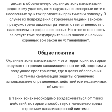
увидеть обозначенную охранную зону канализации
редко кому удается, хотя наружные инженерные сети в
населенных пунктах проложены практически повсюду. В
случае их повреждения сторонними лицами законом
предусмотрена административная ответственность с
наложением штрафа на виновных. Но ответственность
за отсутствие предупредительных знаков о наличии
охранных зон закон не устанавливает.
Общие понятия
Охранные зоны канализации – это территории, которые
окружают строения канализационных сетей, водоемы и
воздушное пространство, где в целях обеспечения
системам канализации защиты ограничено
использование определенных действий или недвижимых
объектов.
В таких зонах необходимо воздерживаться от таких
действий, которые способствуют нанесению вреда
строениям канализационной системы: