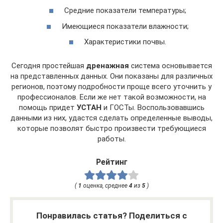
Средние показатели температуры;
Имеющиеся показатели влажности;
Характеристики почвы.
Сегодня простейшая
дренажная
система основывается
на представленных данных. Они показаны для различных
регионов, поэтому подробности проще всего уточнить у
профессионалов. Если же нет такой возможности, на
помощь придет
УСТАН
и ГОСТы. Воспользовавшись
данными из них, удастся сделать определенные выводы,
которые позволят быстро произвести требующиеся
работы.
Рейтинг
(
1
оценка, среднее
4
из
5
)
Понравилась статья? Поделиться с