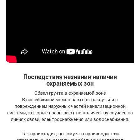
Последствия незнания наличия
охраняемых зон
Обвал грунта в охраняемой зоне
В нашей жизни можно часто столкнуться с
повреждением наружных частей канализационной
системы, которые превышают по количеству случаев на
линиях связи, электроснабжения или водоснабжения.
Так происходит, потому что производители