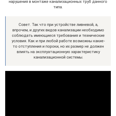
нарушения в монтаже канализационных труб данного
типа.
Совет. Так что при устройстве ливневой, а,
впрочем, и других видов канализации необходимо
соблюдать имеющиеся требования и технические
условия. Как и при любой работе возможны какие-
то отступления и пороки, но их размер не должен
влиять на эксплуатационную характеристику
канализационной системы.