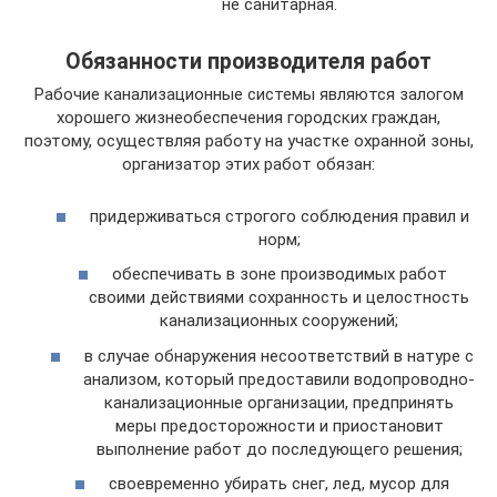
не санитарная.
Обязанности производителя работ
Рабочие канализационные системы являются залогом
хорошего жизнеобеспечения городских граждан,
поэтому, осуществляя работу на участке охранной зоны,
организатор этих работ обязан:
придерживаться строгого соблюдения правил и
норм;
обеспечивать в зоне производимых работ
своими действиями сохранность и целостность
канализационных сооружений;
в случае обнаружения несоответствий в натуре с
анализом, который предоставили водопроводно-
канализационные организации, предпринять
меры предосторожности и приостановит
выполнение работ до последующего решения;
своевременно убирать снег, лед, мусор для