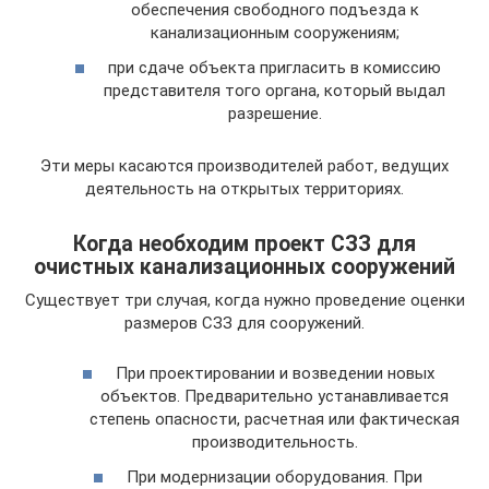
обеспечения свободного подъезда к
канализационным сооружениям;
при сдаче объекта пригласить в комиссию
представителя того органа, который выдал
разрешение.
Эти меры касаются производителей работ, ведущих
деятельность на открытых территориях.
Когда необходим проект СЗЗ для
очистных канализационных сооружений
Существует три случая, когда нужно проведение оценки
размеров СЗЗ для сооружений.
При проектировании и возведении новых
объектов. Предварительно устанавливается
степень опасности, расчетная или фактическая
производительность.
При модернизации оборудования. При