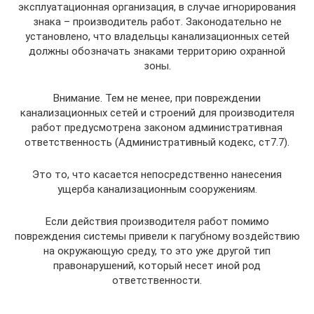
эксплуатационная организация, в случае игнорирования
знака – производитель работ. Законодательно не
установлено, что владельцы канализационных сетей
должны обозначать знаками территорию охранной
зоны.
Внимание. Тем не менее, при повреждении
канализационных сетей и строений для производителя
работ предусмотрена законом административная
ответственность (Административный кодекс, ст7.7).
Это то, что касается непосредственно нанесения
ущерба канализационным сооружениям.
Если действия производителя работ помимо
повреждения системы привели к пагубному воздействию
на окружающую среду, то это уже другой тип
правонарушений, который несет иной род
ответственности.