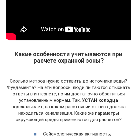
Какие особенности учитываются при
расчете охранной зоны?
Сколько метров нужно оставить до источника воды?
Фундамента? На эти вопросы люди пытаются отыскать
ответы в интернете, но им достаточно обратиться
установленным нормам. Так,
УСТАН колодца
подсказывает, на каком расстоянии от него должна
находиться канализация. Какие же параметры
окружающей среды применяются для расчетов?
Сейсмологическая активность;