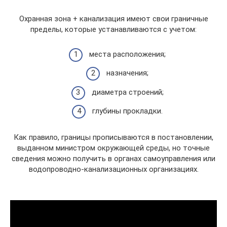
Охранная зона + канализация имеют свои граничные
пределы, которые устанавливаются с учетом:
места расположения;
назначения;
диаметра строений;
глубины прокладки.
Как правило, границы прописываются в постановлении,
выданном министром окружающей среды, но точные
сведения можно получить в органах самоуправления или
водопроводно-канализационных организациях.