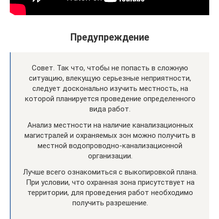
Предупреждение
Совет. Так что, чтобы не попасть в сложную
ситуацию, влекущую серьезные неприятности,
следует досконально изучить местность, на
которой планируется проведение определенного
вида работ.
Анализ местности на наличие канализационных
магистралей и охраняемых зон можно получить в
местной водопроводно-канализационной
организации.
Лучше всего ознакомиться с выкопировкой плана.
При условии, что охранная зона присутствует на
территории, для проведения работ необходимо
получить разрешение.