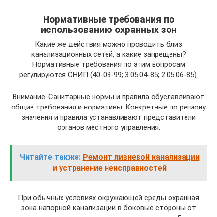
Нормативные требования по
использованию охранных зон
Какие же действия можно проводить близ
канализационных сетей, а какие запрещены?
Нормативные требования по этим вопросам
регулируются СНИП (40-03-99; 3.05.04-85; 2.05.06-85).
Внимание. Санитарные нормы и правила обуславливают
общие требования и нормативы. Конкретные по региону
значения и правила устанавливают представители
органов местного управления.
Читайте также:
Ремонт ливневой канализации
и устранение неисправностей
При обычных условиях окружающей среды охранная
зона напорной канализации в боковые стороны от