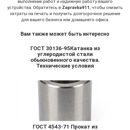
выполнение работ и надёжную работу вашего
устройства. Обратитесь в
Zapravka911
, чтобы снизить
затраты на печать и получить долгосрочное решение
для вашего бизнеса или домашнего офиса.
Вам также может быть интересно
ГОСТ 30136-95Катанка из
углеродистой стали
обыкновенного качества.
Технические условия
ГОСТ 4543-71 Прокат из