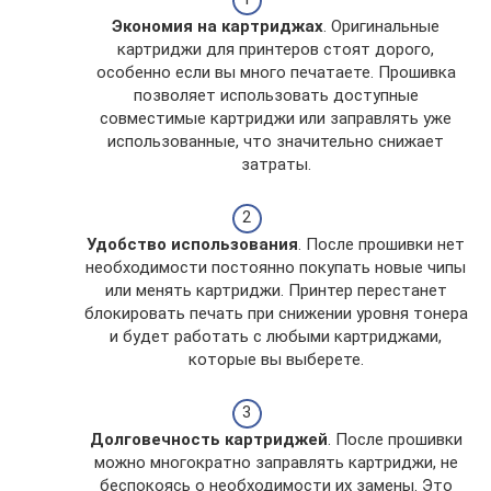
Экономия на картриджах
. Оригинальные
картриджи для принтеров стоят дорого,
особенно если вы много печатаете. Прошивка
позволяет использовать доступные
совместимые картриджи или заправлять уже
использованные, что значительно снижает
затраты.
Удобство использования
. После прошивки нет
необходимости постоянно покупать новые чипы
или менять картриджи. Принтер перестанет
блокировать печать при снижении уровня тонера
и будет работать с любыми картриджами,
которые вы выберете.
Долговечность картриджей
. После прошивки
можно многократно заправлять картриджи, не
беспокоясь о необходимости их замены. Это