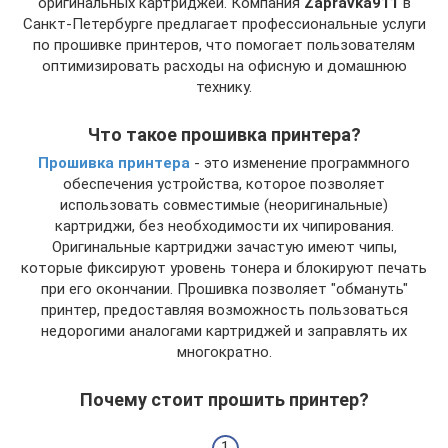
оригинальных картриджей. Компания
Zapravka911
в
Санкт-Петербурге предлагает профессиональные услуги
по прошивке принтеров, что помогает пользователям
оптимизировать расходы на офисную и домашнюю
технику.
Что такое прошивка принтера?
Прошивка принтера
- это изменение программного
обеспечения устройства, которое позволяет
использовать совместимые (неоригинальные)
картриджи, без необходимости их чипирования.
Оригинальные картриджи зачастую имеют чипы,
которые фиксируют уровень тонера и блокируют печать
при его окончании. Прошивка позволяет "обмануть"
принтер, предоставляя возможность пользоваться
недорогими аналогами картриджей и заправлять их
многократно.
Почему стоит прошить принтер?