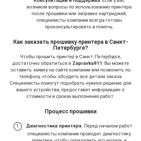
Консультации и поддержка
. Если у вас
возникли вопросы по использованию принтера
после прошивки или заправке картриджей,
специалисты компании всегда готовы
проконсультировать и помочь.
Как заказать прошивку принтера в Санкт-
Петербурге?
Чтобы прошить принтер в Санкт-Петербурге,
достаточно обратиться в
Zapravka911
. Вы можете
оставить заявку на сайте компании или позвонить по
телефону, чтобы обсудить все детали заказа.
Специалисты помогут подобрать нужное решение для
вашего устройства, предоставят информацию о
стоимости и сроках выполнения работ.
Процесс прошивки
Диагностика принтера
. Перед началом работ
специалисты компании проводят диагностику
принтера, чтобы определить его модель и