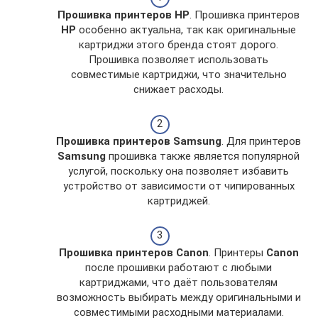
Прошивка принтеров HP
. Прошивка принтеров
HP
особенно актуальна, так как оригинальные
картриджи этого бренда стоят дорого.
Прошивка позволяет использовать
совместимые картриджи, что значительно
снижает расходы.
Прошивка принтеров Samsung
. Для принтеров
Samsung
прошивка также является популярной
услугой, поскольку она позволяет избавить
устройство от зависимости от чипированных
картриджей.
Прошивка принтеров Canon
. Принтеры
Canon
после прошивки работают с любыми
картриджами, что даёт пользователям
возможность выбирать между оригинальными и
совместимыми расходными материалами.