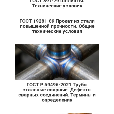
ГОСТ 397-79 Шплинты.
Технические условия
ГОСТ 19281-89 Прокат из стали
повышенной прочности. Общие
технические условия
ГОСТ Р 59496-2021 Трубы
стальные сварные. Дефекты
сварных соединений. Термины и
определения