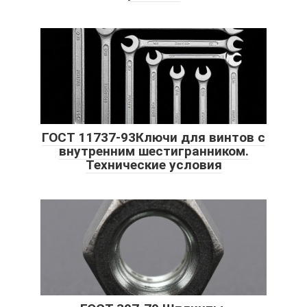
ГОСТ 11737-93Ключи для винтов с
внутренним шестигранником.
Технические условия