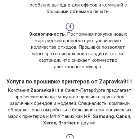
особенно выгодно для офисов и компаний с
большими объёмами печати.
Экологичность
. Постоянная покупка новых
картриджей способствует увеличению
количества отходов. Прошивка позволяет
многократно использовать один и тот же
картридж, что снижает количество
электронного мусора.
Услуги по прошивке принтеров от Zapravka911
Компания
Zapravka911
в Санкт-Петербурге предлагает
профессиональные услуги по прошивке принтеров
различных брендов и моделей. Специалисты компании
обладают опытом работы с большинством популярных
марок принтеров и МФУ, таких как
HP
,
Samsung
,
Canon
,
Xerox
,
Brother
и другие.