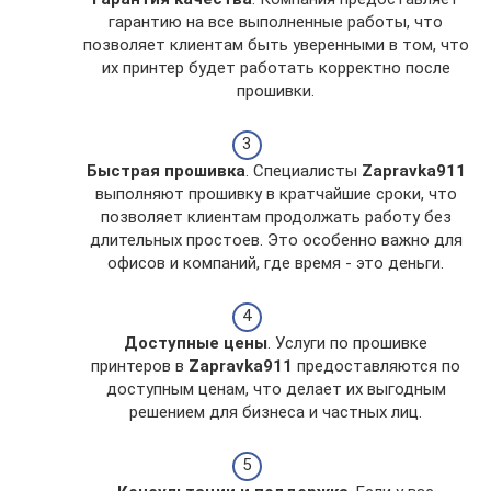
гарантию на все выполненные работы, что
позволяет клиентам быть уверенными в том, что
их принтер будет работать корректно после
прошивки.
Быстрая прошивка
. Специалисты
Zapravka911
выполняют прошивку в кратчайшие сроки, что
позволяет клиентам продолжать работу без
длительных простоев. Это особенно важно для
офисов и компаний, где время - это деньги.
Доступные цены
. Услуги по прошивке
принтеров в
Zapravka911
предоставляются по
доступным ценам, что делает их выгодным
решением для бизнеса и частных лиц.