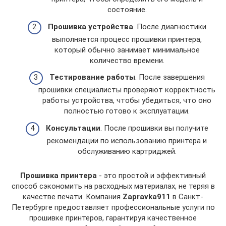
состояние.
Прошивка устройства
. После диагностики
выполняется процесс прошивки принтера,
который обычно занимает минимальное
количество времени.
Тестирование работы
. После завершения
прошивки специалисты проверяют корректность
работы устройства, чтобы убедиться, что оно
полностью готово к эксплуатации.
Консультации
. После прошивки вы получите
рекомендации по использованию принтера и
обслуживанию картриджей.
Прошивка принтера
- это простой и эффективный
способ сэкономить на расходных материалах, не теряя в
качестве печати. Компания
Zapravka911
в Санкт-
Петербурге предоставляет профессиональные услуги по
прошивке принтеров, гарантируя качественное