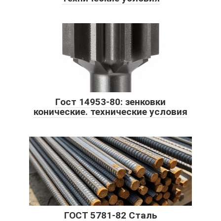
Гост 14953-80: зенковки
конические. технические условия
ГОСТ 5781-82 Сталь