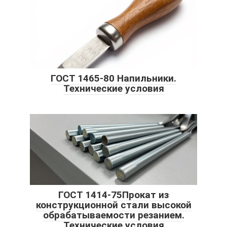
ГОСТ 1465-80 Напильники.
Технические условия
ГОСТ 1414-75Прокат из
конструкционной стали высокой
обрабатываемости резанием.
Технические условия