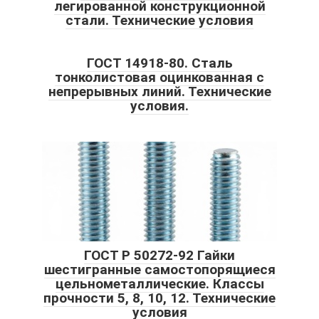
легированной конструкционной
стали. Технические условия
ГОСТ 14918-80. Сталь
тонколистовая оцинкованная с
непрерывных линий. Технические
условия.
ГОСТ Р 50272-92 Гайки
шестигранные самостопорящиеся
цельнометаллические. Классы
прочности 5, 8, 10, 12. Технические
условия