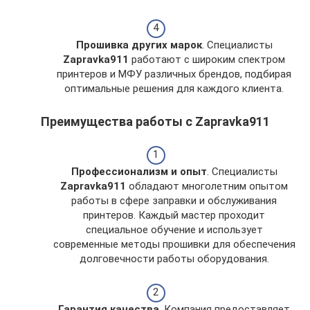
Прошивка других марок
. Специалисты
Zapravka911
работают с широким спектром
принтеров и МФУ различных брендов, подбирая
оптимальные решения для каждого клиента.
Преимущества работы с Zapravka911
Профессионализм и опыт
. Специалисты
Zapravka911
обладают многолетним опытом
работы в сфере заправки и обслуживания
принтеров. Каждый мастер проходит
специальное обучение и использует
современные методы прошивки для обеспечения
долговечности работы оборудования.
Гарантия качества
. Компания предоставляет