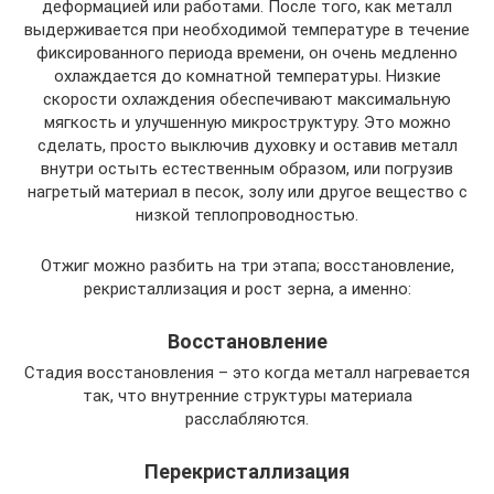
деформацией или работами. После того, как металл
выдерживается при необходимой температуре в течение
фиксированного периода времени, он очень медленно
охлаждается до комнатной температуры. Низкие
скорости охлаждения обеспечивают максимальную
мягкость и улучшенную микроструктуру. Это можно
сделать, просто выключив духовку и оставив металл
внутри остыть естественным образом, или погрузив
нагретый материал в песок, золу или другое вещество с
низкой теплопроводностью.
Отжиг можно разбить на три этапа; восстановление,
рекристаллизация и рост зерна, а именно:
Восстановление
Стадия восстановления – это когда металл нагревается
так, что внутренние структуры материала
расслабляются.
Перекристаллизация