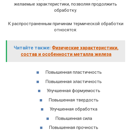
желаемые характеристики, позволяя продолжить
обработку.
К распространенным причинам термической обработки
относятся:
Читайте также:
Физические характеристики,
состав и особенности металла железа
Повышенная пластичность
Повышенная эластичность
Улучшенная формуемость
Повышенная твердость
Улучшенная обработка
Повышенная сила
Повышенная прочность