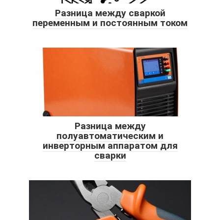
Разница между сваркой
переменным и постоянным током
Разница между
полуавтоматическим и
инверторным аппаратом для
сварки