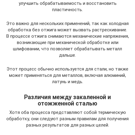
улучшить обрабатываемость и восстановить
пластичность.
Это важно для нескольких применений, так как холодная
обработка без отжига может вызвать растрескивание.
В процессе отжига снимаются механические напряжения,
возникающие при механической обработке или
шлифовании, что позволяет обрабатывать металл
дальше.
Этот процесс обычно используется для стали, но также
может применяться для металлов, включая алюминий,
латунь и медь.
Различия между закаленной и
отожженной сталью
Хотя оба процесса представляют собой термическую
обработку, они следуют разным правилам для получения
разных результатов для разных целей.