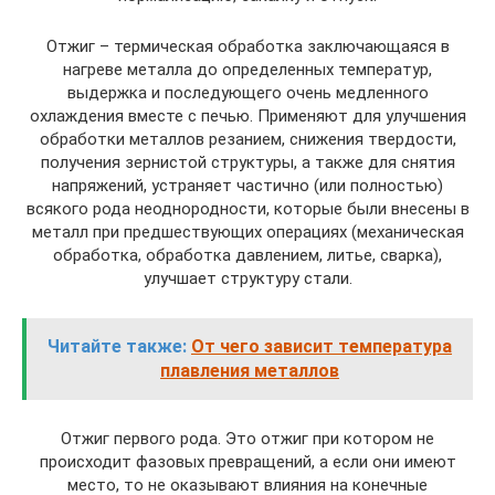
Отжиг – термическая обработка заключающаяся в
нагреве металла до определенных температур,
выдержка и последующего очень медленного
охлаждения вместе с печью. Применяют для улучшения
обработки металлов резанием, снижения твердости,
получения зернистой структуры, а также для снятия
напряжений, устраняет частично (или полностью)
всякого рода неоднородности, которые были внесены в
металл при предшествующих операциях (механическая
обработка, обработка давлением, литье, сварка),
улучшает структуру стали.
Читайте также:
От чего зависит температура
плавления металлов
Отжиг первого рода. Это отжиг при котором не
происходит фазовых превращений, а если они имеют
место, то не оказывают влияния на конечные