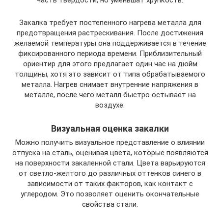
часть твердости, но уменьшат хрупкость.
Закалка требует постепенного нагрева металла для
предотвращения растрескивания. После достижения
желаемой температуры она поддерживается в течение
фиксированного периода времени. Приблизительный
ориентир для этого предлагает один час на дюйм
толщины, хотя это зависит от типа обрабатываемого
металла. Нагрев снимает внутренние напряжения в
металле, после чего металл быстро остывает на
воздухе.
Визуальная оценка закалки
Можно получить визуальное представление о влиянии
отпуска на сталь, оценивая цвета, которые появляются
на поверхности закаленной стали. Цвета варьируются
от светло-желтого до различных оттенков синего в
зависимости от таких факторов, как контакт с
углеродом. Это позволяет оценить окончательные
свойства стали.