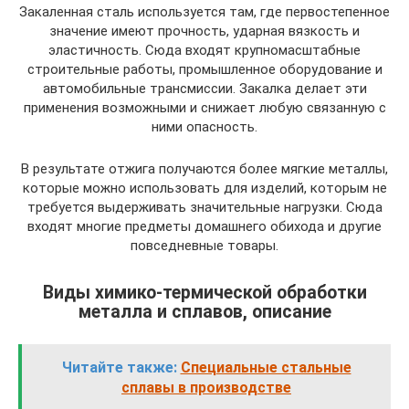
Закаленная сталь используется там, где первостепенное
значение имеют прочность, ударная вязкость и
эластичность. Сюда входят крупномасштабные
строительные работы, промышленное оборудование и
автомобильные трансмиссии. Закалка делает эти
применения возможными и снижает любую связанную с
ними опасность.
В результате отжига получаются более мягкие металлы,
которые можно использовать для изделий, которым не
требуется выдерживать значительные нагрузки. Сюда
входят многие предметы домашнего обихода и другие
повседневные товары.
Виды химико-термической обработки
металла и сплавов, описание
Читайте также:
Специальные стальные
сплавы в производстве