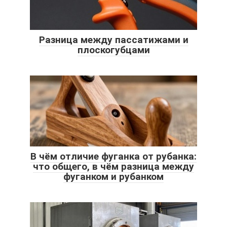
Разница между пассатижами и
плоскогубцами
В чём отличие фуганка от рубанка:
что общего, в чём разница между
фуганком и рубанком