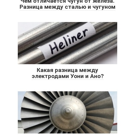
Чем отличается чугун от железа.
Разница между сталью и чугуном
Какая разница между
электродами Уони и Ано?