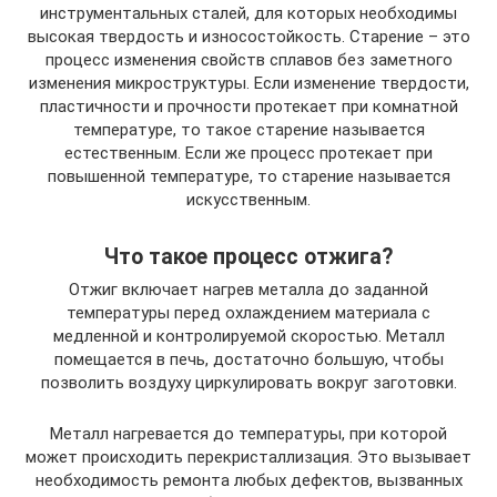
инструментальных сталей, для которых необходимы
высокая твердость и износостойкость. Старение – это
процесс изменения свойств сплавов без заметного
изменения микроструктуры. Если изменение твердости,
пластичности и прочности протекает при комнатной
температуре, то такое старение называется
естественным. Если же процесс протекает при
повышенной температуре, то старение называется
искусственным.
Что такое процесс отжига?
Отжиг включает нагрев металла до заданной
температуры перед охлаждением материала с
медленной и контролируемой скоростью. Металл
помещается в печь, достаточно большую, чтобы
позволить воздуху циркулировать вокруг заготовки.
Металл нагревается до температуры, при которой
может происходить перекристаллизация. Это вызывает
необходимость ремонта любых дефектов, вызванных