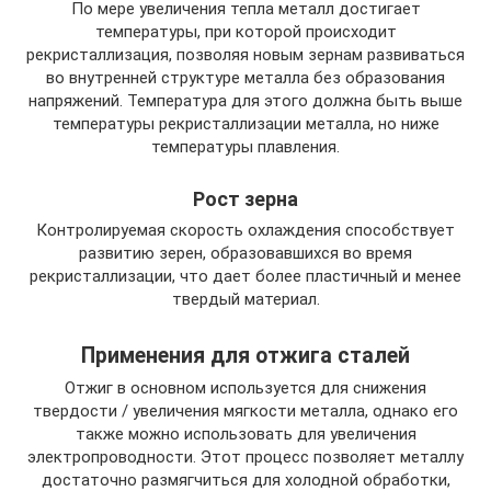
По мере увеличения тепла металл достигает
температуры, при которой происходит
рекристаллизация, позволяя новым зернам развиваться
во внутренней структуре металла без образования
напряжений. Температура для этого должна быть выше
температуры рекристаллизации металла, но ниже
температуры плавления.
Рост зерна
Контролируемая скорость охлаждения способствует
развитию зерен, образовавшихся во время
рекристаллизации, что дает более пластичный и менее
твердый материал.
Применения для отжига сталей
Отжиг в основном используется для снижения
твердости / увеличения мягкости металла, однако его
также можно использовать для увеличения
электропроводности. Этот процесс позволяет металлу
достаточно размягчиться для холодной обработки,