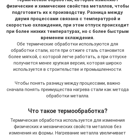
физические и химические свойства металлов, чтобы
подготовить их к производству. Разница между
двумя процессами связана с температурой и
скоростью охлаждения, при этом отпуск происходит
при более низких температурах, но с более быстрым
временем охлаждения.
Обе термические обработки используются для
обработки стали, хотя при отжиге сталь становится
более мягкой, с которой легче работать, а при отпуске
получается менее хрупкая версия, которая широко
используется в строительстве и промышленности.
Чтобы понять разницу между процессами, важно
сначала понять преимущества нагрева стали как метода
обработки металла.
Что такое термообработка?
Термическая обработка используется для изменения
физических и механических свойств металлов без
изменения их формы. Нагревание металла увеличивает