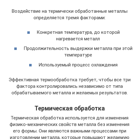
Воздействие на термически обработанные металлы
определяется тремя факторами:
Конкретная температура, до которой
нагревается металл
Продолжительность выдержки металла при этой
температуре
Используемый процесс охлаждения
Эффективная термообработка требует, чтобы все три
фактора контролировались независимо от типа
обрабатываемого металла и желаемых результатов.
Термическая обработка
Термическая обработка используется для изменения
физико-механических свойств металла без изменения
его формы. Они являются важными процессами при
изготовлении металла, которые повышают желаемую