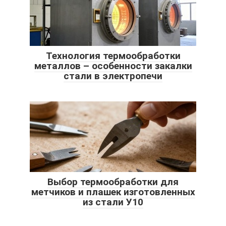
Технология термообработки
металлов – особенности закалки
стали в электропечи
Выбор термообработки для
метчиков и плашек изготовленных
из стали У10