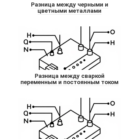
Разница между черными и
цветными металлами
Разница между сваркой
переменным и постоянным током