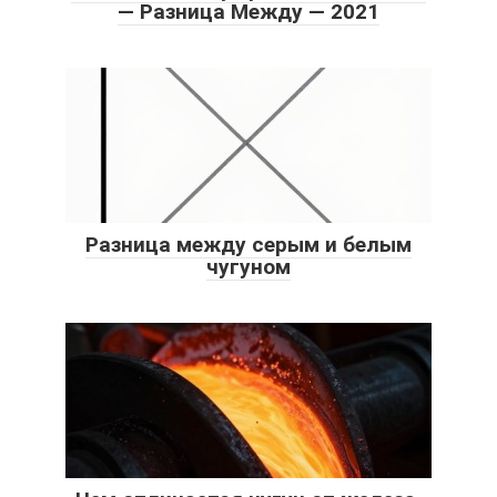
— Разница Между — 2021
Разница между серым и белым
чугуном