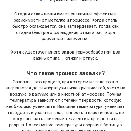
Улучшить эластичность
Стадия охлаждения имеет различные эффекты в
зависимости от металла и процесса. Когда сталь
быстро охлаждается, она затвердевает, тогда как
стадия быстрого охлаждения отжига раствора
размягчает алюминий .
Хотя существует много видов термообработки, два
важных типа — отжиг и отпуск.
Что такое процесс закалки?
Закалка – это процесс, при котором металл точно
нагревается до температуры ниже критической, часто на
воздухе, в вакууме или в инертной атмосфере. Точная
температура зависит от степени твердости, которую
необходимо уменьшить. Высокие температуры уменьшат
твердость и увеличат эластичность и пластичность, но
могут вызвать снижение текучести и прочности на
разрыв. Более низкие температуры сохранят большую