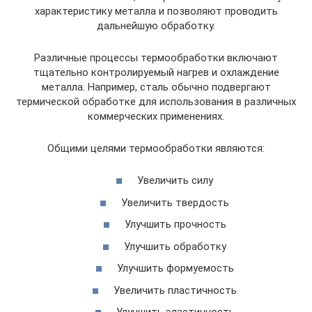
характеристику металла и позволяют проводить
дальнейшую обработку.
Различные процессы термообработки включают
тщательно контролируемый нагрев и охлаждение
металла. Например, сталь обычно подвергают
термической обработке для использования в различных
коммерческих применениях.
Общими целями термообработки являются:
Увеличить силу
Увеличить твердость
Улучшить прочность
Улучшить обработку
Улучшить формуемость
Увеличить пластичность