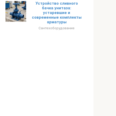
Устройство сливного
бачка унитаза:
устаревшие и
современные комплекты
арматуры
Сантехоборудование