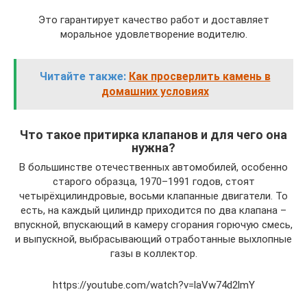
Это гарантирует качество работ и доставляет
моральное удовлетворение водителю.
Читайте также:
Как просверлить камень в
домашних условиях
Что такое притирка клапанов и для чего она
нужна?
В большинстве отечественных автомобилей, особенно
старого образца, 1970–1991 годов, стоят
четырёхцилиндровые, восьми клапанные двигатели. То
есть, на каждый цилиндр приходится по два клапана –
впускной, впускающий в камеру сгорания горючую смесь,
и выпускной, выбрасывающий отработанные выхлопные
газы в коллектор.
https://youtube.com/watch?v=laVw74d2lmY