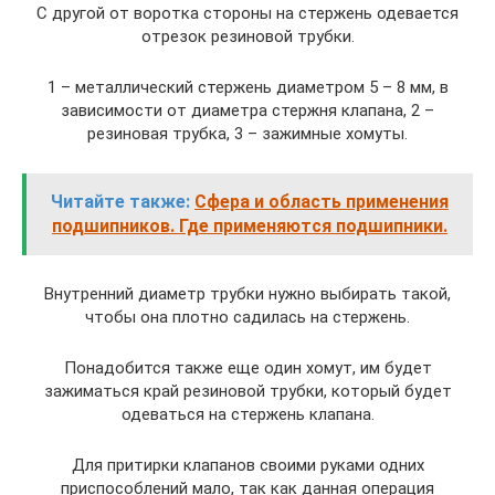
С другой от воротка стороны на стержень одевается
отрезок резиновой трубки.
1 – металлический стержень диаметром 5 – 8 мм, в
зависимости от диаметра стержня клапана, 2 –
резиновая трубка, 3 – зажимные хомуты.
Читайте также:
Сфера и область применения
подшипников. Где применяются подшипники.
Внутренний диаметр трубки нужно выбирать такой,
чтобы она плотно садилась на стержень.
Понадобится также еще один хомут, им будет
зажиматься край резиновой трубки, который будет
одеваться на стержень клапана.
Для притирки клапанов своими руками одних
приспособлений мало, так как данная операция