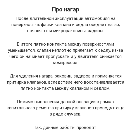
Про нагар
После длительной эксплуатации автомобиля на
поверхностях фаски клапана и седла оседает нагар,
появляются микрораковины, задиры.
В итоге пятно контакта между поверхностями
уменьшается, клапан неплотно прилегает к седлу, из-за
чего он начинает пропускать и у двигателя снижается
компрессия.
Для удаления нагара, раковин, задиров и применяется
притирка клапанов, вследствие чего восстанавливается
пятно контакта между клапаном и седлом.
Помимо выполнения данной операции в рамках
капитального ремонта притирку клапанов проводят еще
в ряде случаев.
Так, данные работы проводят: