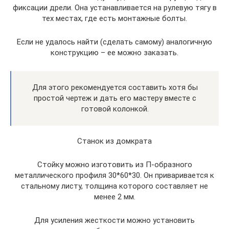
фиксации дрели. Она устанавливается на рулевую тягу в
тех местах, где есть монтажные болты.
Если не удалось найти (сделать самому) аналогичную
конструкцию – ее можно заказать.
Для этого рекомендуется составить хотя бы
простой чертеж и дать его мастеру вместе с
готовой колонкой.
Станок из домкрата
Стойку можно изготовить из П-образного
металлического профиля 30*60*30. Он приваривается к
стальному листу, толщина которого составляет не
менее 2 мм.
Для усиления жесткости можно установить