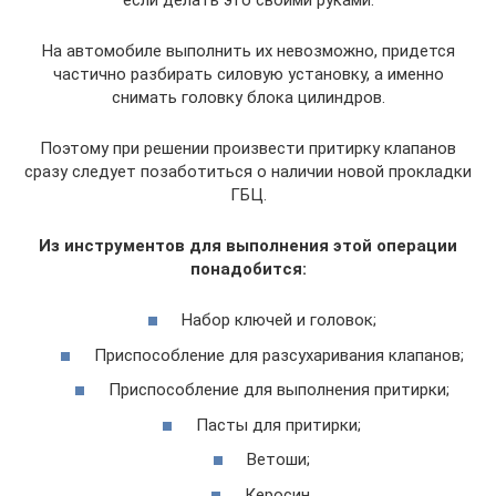
На автомобиле выполнить их невозможно, придется
частично разбирать силовую установку, а именно
снимать головку блока цилиндров.
Поэтому при решении произвести притирку клапанов
сразу следует позаботиться о наличии новой прокладки
ГБЦ.
Из инструментов для выполнения этой операции
понадобится:
Набор ключей и головок;
Приспособление для разсухаривания клапанов;
Приспособление для выполнения притирки;
Пасты для притирки;
Ветоши;
Керосин.