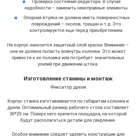
Проверка состояния редуктора. В случае
надобности – заменить неисправные элементы.
Опорная втулка не должна иметь поверхностных
повреждений – сколов, трещин и т.д. Это
контролируется еще перед приобретением.
На корпус наносится защитный слой краски. Внимание –
она не должна попасть вовнутрь колонки. Это может
привести к ее поломке или потребует значительных
усилий при движении штока.
Изготовление станины и монтаж
Фиксатор дрели
Корпус станка изготавливается по габаритам колонки и
дрели. Оптимальный размер рабочего стола составляет
30*20 см. Поверх него крепится площадка, на которой
будут располагаться детали для сверления.
Особое внимание следует уделить конструкции для