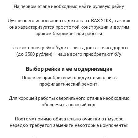
На первом этапе необходимо найти рулевую рейку.
Лучше всего использовать деталь от ВАЗ 2108 , так как
она характеризуется простотой конструкции и долгим
сроком безремонтной работы.
Так как новая рейка буде стоить достаточно дорого
(до 3500 рублей) – чаще всего приобретают б/у.
Выбор рейки и ее модернизация
После ее приобретения следует выполнить
профилактический ремонт.
Для хорошей работы сверлильного станка необходимо
обеспечить плавный ход.
Поэтому помимо обязательно очистки от мусора
нередко требуется заменить некоторые компоненты: