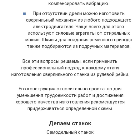
компенсировать вибрацию.
При отсутствии дрели можно изготовить
сверлильный механизм из любого подходящего
электродвигателя. Чаще всего для этого
используют силовые агрегаты от стиральных
машин. Шкивы для создания ременного привода
также подбираются из подручных материалов.
Все эти вопросы решаемы, если применить
профессиональный подход к каждому этапу
изготовления сверлильного станка из рулевой рейки.
Его конструкция относительно проста, но для
уменьшения трудоемкости работ и достижения
хорошего качества изготовления рекомендуется
придерживаться определенной схемы.
Делаем станок
Самодельный станок