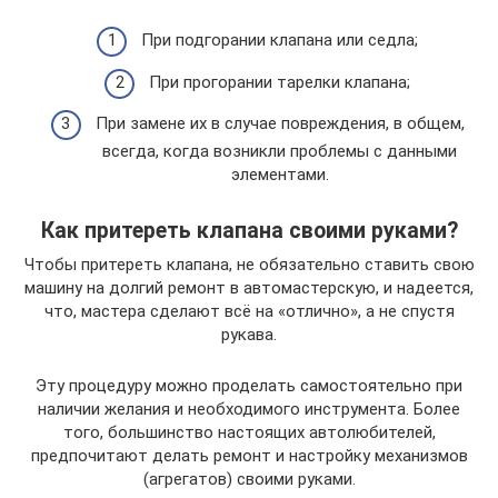
При подгорании клапана или седла;
При прогорании тарелки клапана;
При замене их в случае повреждения, в общем,
всегда, когда возникли проблемы с данными
элементами.
Как притереть клапана своими руками?
Чтобы притереть клапана, не обязательно ставить свою
машину на долгий ремонт в автомастерскую, и надеется,
что, мастера сделают всё на «отлично», а не спустя
рукава.
Эту процедуру можно проделать самостоятельно при
наличии желания и необходимого инструмента. Более
того, большинство настоящих автолюбителей,
предпочитают делать ремонт и настройку механизмов
(агрегатов) своими руками.