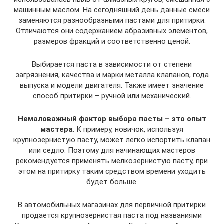
машинным маслом. На сегодняшний день данные смеси
заменяются разнообразными пастами для притирки.
Отличаются они содержанием абразивных элементов,
размеров фракций и соответственно ценой.
Выбирается паста в зависимости от степени
загрязнения, качества и марки металла клапанов, года
выпуска и модели двигателя. Также имеет значение
способ притирки – ручной или механический.
Немаловажный фактор выбора пасты – это опыт
мастера
. К примеру, новичок, используя
крупнозернистую пасту, может легко испортить клапан
или седло. Поэтому для начинающих мастеров
рекомендуется применять мелкозернистую пасту, при
этом на притирку таким средством времени уходить
будет больше.
В автомобильных магазинах для первичной притирки
продается крупнозернистая паста под названиями