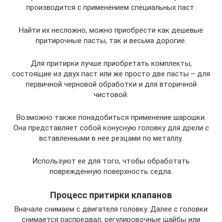
производится с применением специальных паст.
Найти их несложно, можно приобрести как дешевые
притирочные пасты, так и весьма дорогие.
Для притирки лучше приобретать комплекты,
состоящие из двух паст или же просто две пасты – для
первичной черновой обработки и для вторичной
чистовой.
Возможно также понадобиться применение шарошки.
Она представляет собой конусную головку для дрели с
вставленными в нее резцами по металлу.
Используют ее для того, чтобы обработать
поврежденную поверхность седла.
Процесс притирки клапанов
Вначале снимаем с двигателя головку. Далее с головки
снимается распредвал, регулировочные шайбы или