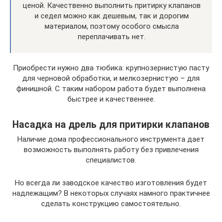
ценой. Качественно выполнить притирку клапанов
и седел можно как дешевым, так и дорогим
материалом, поэтому особого смысла
переплачивать нет.
Приобрести нужно два тюбика: крупнозернистую пасту
для черновой обработки, и мелкозернистую – для
финишной. С таким набором работа будет выполнена
быстрее и качественнее.
Насадка на дрель для притирки клапанов
Наличие дома профессионального инструмента дает
возможность выполнять работу без привлечения
специалистов.
Но всегда ли заводское качество изготовления будет
надлежащим? В некоторых случаях намного практичнее
сделать конструкцию самостоятельно.