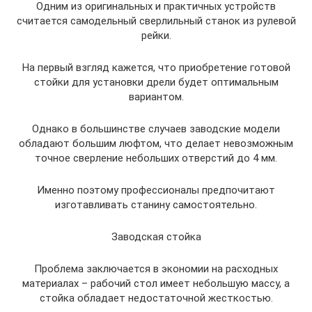
Одним из оригинальных и практичных устройств
считается самодельный сверлильный станок из рулевой
рейки.
На первый взгляд кажется, что приобретение готовой
стойки для установки дрели будет оптимальным
вариантом.
Однако в большинстве случаев заводские модели
обладают большим люфтом, что делает невозможным
точное сверление небольших отверстий до 4 мм.
Именно поэтому профессионалы предпочитают
изготавливать станину самостоятельно.
Заводская стойка
Проблема заключается в экономии на расходных
материалах – рабочий стол имеет небольшую массу, а
стойка обладает недостаточной жесткостью.