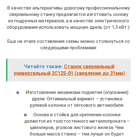
В качестве альтернативы дорогому профессиональному
сверлильному станку предлагается изготовить основу
из подручных материалов, а в качестве электрического
оборудования использовать мощную дрель (от 1,5 кВт.).
Еще на этапе составления схемы можно столкнуться со
следующими проблемами:
Читайте также:
Станок сверлильный
универсальный 2С125-01 (сверление до 31мм)
Изготовление механизма поднятия (опускания)
дрели. Оптимальный вариант – установка
рулевой колонки от легкового автомобиля.
Основа и стойка для крепления колонки
делаются из толстостенного металлопроката –
швеллеров, уголков листового железа. Чем
больше масса станка – тем лучше он будет