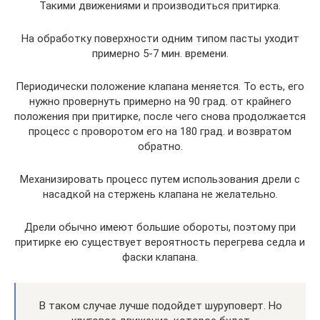
Такими движениями и производиться притирка.
На обработку поверхности одним типом пасты уходит
примерно 5-7 мин. времени.
Периодически положение клапана меняется. То есть, его
нужно провернуть примерно на 90 град. от крайнего
положения при притирке, после чего снова продолжается
процесс с проворотом его на 180 град. и возвратом
обратно.
Механизировать процесс путем использования дрели с
насадкой на стержень клапана не желательно.
Дрели обычно имеют большие обороты, поэтому при
притирке ею существует вероятность перегрева седла и
фаски клапана.
В таком случае лучше подойдет шуруповерт. Но