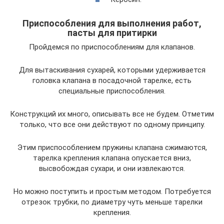
Приспособления для выполнения работ,
пасты для притирки
Пройдемся по приспособлениям для клапанов.
Для вытаскивания сухарей, которыми удерживается
головка клапана в посадочной тарелке, есть
специальные приспособления.
Конструкций их много, описывать все не будем. Отметим
только, что все они действуют по одному принципу.
Этим приспособлением пружины клапана сжимаются,
тарелка крепления клапана опускается вниз,
высвобождая сухари, и они извлекаются.
Но можно поступить и простым методом. Потребуется
отрезок трубки, по диаметру чуть меньше тарелки
крепления.