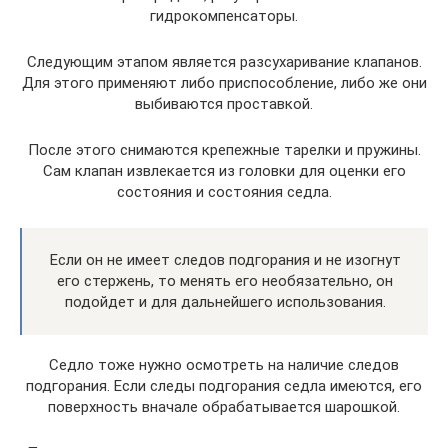
гидрокомпенсаторы.
Следующим этапом является разсухаривание клапанов.
Для этого применяют либо приспособление, либо же они
выбиваются проставкой.
После этого снимаются крепежные тарелки и пружины.
Сам клапан извлекается из головки для оценки его
состояния и состояния седла.
Если он не имеет следов подгорания и не изогнут
его стержень, то менять его необязательно, он
подойдет и для дальнейшего использования.
Седло тоже нужно осмотреть на наличие следов
подгорания. Если следы подгорания седла имеются, его
поверхность вначале обрабатывается шарошкой.