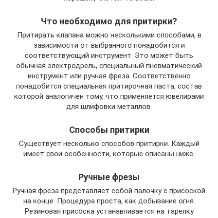
Что необходимо для притирки?
Притирать клапана можно несколькими способами, в
зависимости от выбранного понадобится и
соответствующий инструмент. Это может быть
обычная электродрель, специальный пневматический
инструмент или ручная фреза. Соответственно
понадобится специальная притирочная паста, состав
которой аналогичен тому, что применяется ювелирами
для шлифовки металлов.
Способы притирки
Существует несколько способов притирки. Каждый
имеет свои особенности, которые описаны ниже.
Ручные фрезы
Ручная фреза представляет собой палочку с присоской
на конце. Процедура проста, как добывание огня.
Резиновая присоска устанавливается на тарелку