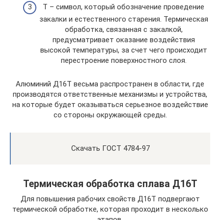
Т – символ, который обозначение проведение
закалки и естественного старения. Термическая
обработка, связанная с закалкой,
предусматривает оказание воздействия
высокой температуры, за счет чего происходит
перестроение поверхностного слоя.
Алюминий Д16Т весьма распространен в области, где
производятся ответственные механизмы и устройства,
на которые будет оказываться серьезное воздействие
со стороны окружающей среды.
Скачать ГОСТ 4784-97
Термическая обработка сплава Д16Т
Для повышения рабочих свойств Д16Т подвергают
термической обработке, которая проходит в несколько
этапов.