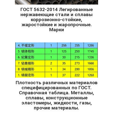
ГОСТ 5632-2014 Легированные
нержавеющие стали и сплавы
коррозионно-стойкие,
жаростойкие и жаропрочные.
Марки
Плотность различных материалов
специфицированных по ГОСТ.
Справочная таблица. Металлы,
сплавы, конструкционные
эластомеры, жидкости, газы,
прочие материалы.