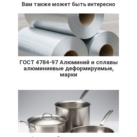
Вам также может быть интересно
ГОСТ 4784-97 Алюминий и сплавы
алюминиевые деформируемые,
марки