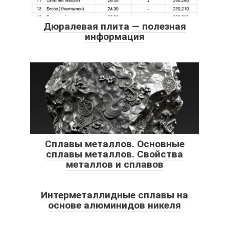
Дюралевая плита — полезная
информация
Сплавы металлов. Основные
сплавы металлов. Свойства
металлов и сплавов
Интерметаллидные сплавы на
основе алюминидов никеля