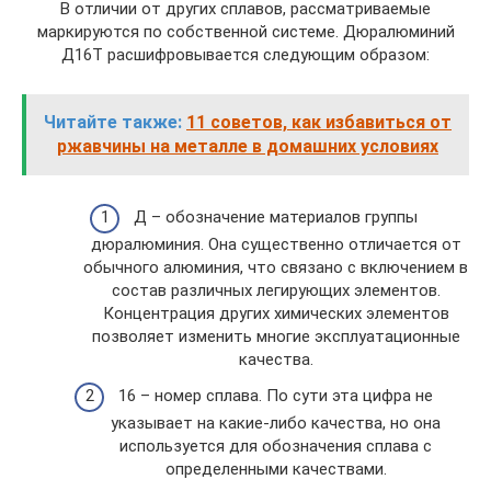
В отличии от других сплавов, рассматриваемые
маркируются по собственной системе. Дюралюминий
Д16Т расшифровывается следующим образом:
Читайте также:
11 советов, как избавиться от
ржавчины на металле в домашних условиях
Д – обозначение материалов группы
дюралюминия. Она существенно отличается от
обычного алюминия, что связано с включением в
состав различных легирующих элементов.
Концентрация других химических элементов
позволяет изменить многие эксплуатационные
качества.
16 – номер сплава. По сути эта цифра не
указывает на какие-либо качества, но она
используется для обозначения сплава с
определенными качествами.