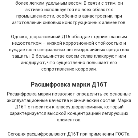
более легким удельным весом. В связи с этим, он
активно используется во всех областях
промышленности, особенно в авиастроении, при
изготовлении силовых конструкционных элементов.
Однако, дюралюминий Д16 обладает одним главным
недостатком – низкой коррозионной стойкостью и
нуждается в специальных антикоррозийных средствах
защиты. В большинстве своем сплав плакируют или
анодируют, что существенно повышает его
сопротивление коррозии.
Расшифровка марки Д16Т
Расшифровка марки позволяет определить ее основные
эксплуатационные качества и химический состав. Марка
Д16Т относится к классу дюралюминия, который
характеризуется высокой концентрацией легирующих
элементов.
Сегодня расшифровывают Д16Т при применении ГОСТа.