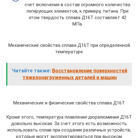
счет включения в состав огромного количества
легирующих элементов, к примеру, титана. При
этом твердость сплава Д16Т составляет 42
МПа.
Механические свойства сплава Д16Т при определенной
температуре
Читайте также:
Восстановление поверхностей
тяжелонагруженных деталей и машин
Механические и физические свойства сплава Д16Т
Кроме этого, температура плавления дюралюминия Д16Т
довольно высокая. За счет этого есть возможность
использовать сплав при создании различных устройств,
которые могут эксплуатироваться при высоком