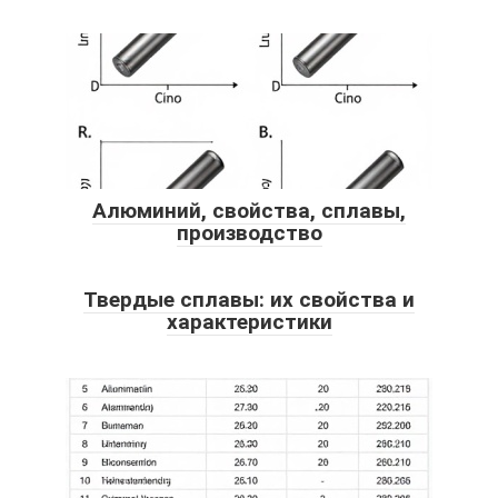
Алюминий, свойства, сплавы,
производство
Твердые сплавы: их свойства и
характеристики