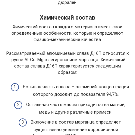
дюралей.
Химический состав
Химический состав каждого материала имеет свои
определенные особенности, которые и определяют
физико-механические качества.
Рассматриваемый алюминиевый сплав Д16Т относится к
группе Al-Cu-Mg с легированием марганца. Химический
состав сплава Д16Т характеризуется следующим
образом:
Большая часть сплава – алюминий, концентрация
которого доходит до показателя 94,7%.
Остальная часть массы приходится на магний,
медь и другие различные примеси.
Включение в состав марганца определяет
существенно увеличение коррозионной