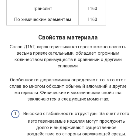
Транслит
1160
По химическим элементам
1160
Свойства материала
Сплав Д16Т, характеристики которого можно назвать
весьма привлекательными, обладает огромным
количеством преимуществ в сравнении с другими
сплавами.
Особенности дюралюминия определяют то, что этот
сплав во многом обходит обычный алюминий и другие
материалы. Физические и механические свойства
заключаются в следующих моментах:
Высокая стабильность структуры. За счет этого
изготавливаемые изделия могут прослужить
долго и выдерживают существенное
воздействие со стороны окружающей среды.