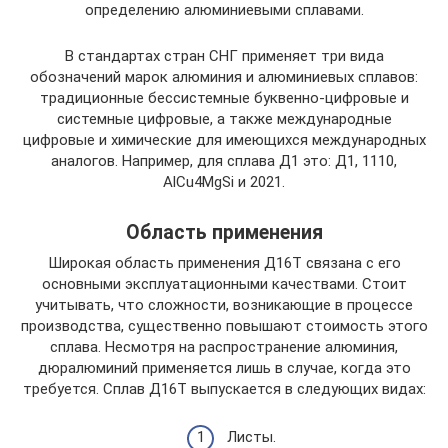
определению алюминиевыми сплавами.
В стандартах стран СНГ применяет три вида
обозначений марок алюминия и алюминиевых сплавов:
традиционные бессистемные буквенно-цифровые и
системные цифровые, а также международные
цифровые и химические для имеющихся международных
аналогов. Например, для сплава Д1 это: Д1, 1110,
AlCu4MgSi и 2021.
Область применения
Широкая область применения Д16Т связана с его
основными эксплуатационными качествами. Стоит
учитывать, что сложности, возникающие в процессе
производства, существенно повышают стоимость этого
сплава. Несмотря на распространение алюминия,
дюралюминий применяется лишь в случае, когда это
требуется. Сплав Д16Т выпускается в следующих видах:
Листы.