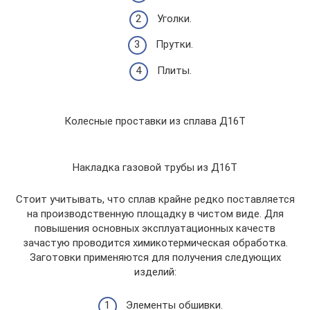
Уголки.
Прутки.
Плиты.
Колесные проставки из сплава Д16Т
Накладка газовой трубы из Д16Т
Стоит учитывать, что сплав крайне редко поставляется
на производственную площадку в чистом виде. Для
повышения основных эксплуатационных качеств
зачастую проводится химикотермическая обработка.
Заготовки применяются для получения следующих
изделий:
Элементы обшивки.