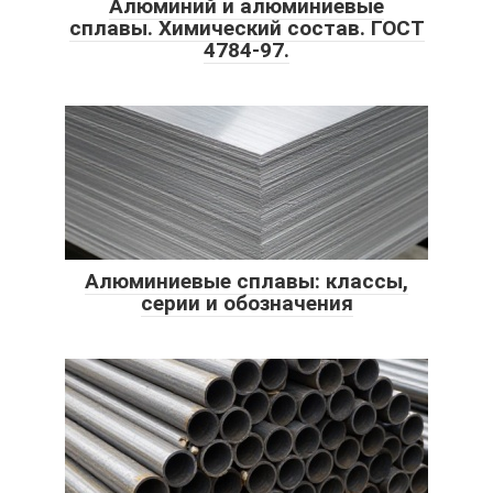
Алюминий и алюминиевые
сплавы. Химический состав. ГОСТ
4784-97.
Алюминиевые сплавы: классы,
серии и обозначения