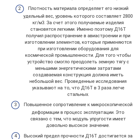
Плотность материала определяет его низкий
удельный вес, уровень которого составляет 2800
кг/м3. За счет этого получаемые изделия
становятся легкими. Именно поэтому Д16Т
получил распространение в авиастроении и при
изготовлении элементов, которые применяются
при изготовлении оборудования для
космической промышленности. Для того чтобы
устройство смогло преодолеть земную тягу с
меньшими энергетическими затратами
создаваемая конструкция должна иметь
небольшой вес. Проведенные исследования
указывают на то, что Д16Т в 3 раза легче
стальных.
Повышенное сопротивление к микроскопической
деформации в процесс эксплуатации. Это
связано с тем, что модуль упругости имеет
довольно высокое значение.
Высокий предел прочности Д16Т достигается за