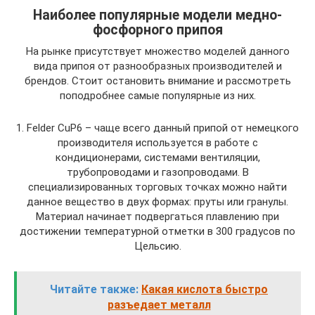
Наиболее популярные модели медно-
фосфорного припоя
На рынке присутствует множество моделей данного
вида припоя от разнообразных производителей и
брендов. Стоит остановить внимание и рассмотреть
поподробнее самые популярные из них.
1. Felder CuP6 – чаще всего данный припой от немецкого
производителя используется в работе с
кондиционерами, системами вентиляции,
трубопроводами и газопроводами. В
специализированных торговых точках можно найти
данное вещество в двух формах: пруты или гранулы.
Материал начинает подвергаться плавлению при
достижении температурной отметки в 300 градусов по
Цельсию.
Читайте также:
Какая кислота быстро
разъедает металл