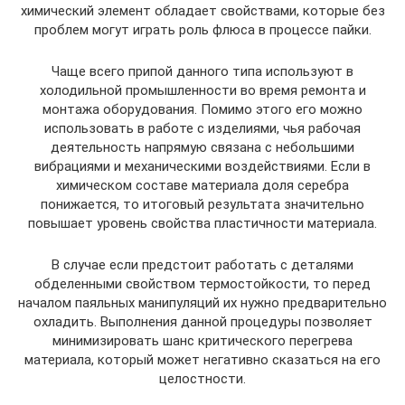
химический элемент обладает свойствами, которые без
проблем могут играть роль флюса в процессе пайки.
Чаще всего припой данного типа используют в
холодильной промышленности во время ремонта и
монтажа оборудования. Помимо этого его можно
использовать в работе с изделиями, чья рабочая
деятельность напрямую связана с небольшими
вибрациями и механическими воздействиями. Если в
химическом составе материала доля серебра
понижается, то итоговый результата значительно
повышает уровень свойства пластичности материала.
В случае если предстоит работать с деталями
обделенными свойством термостойкости, то перед
началом паяльных манипуляций их нужно предварительно
охладить. Выполнения данной процедуры позволяет
минимизировать шанс критического перегрева
материала, который может негативно сказаться на его
целостности.