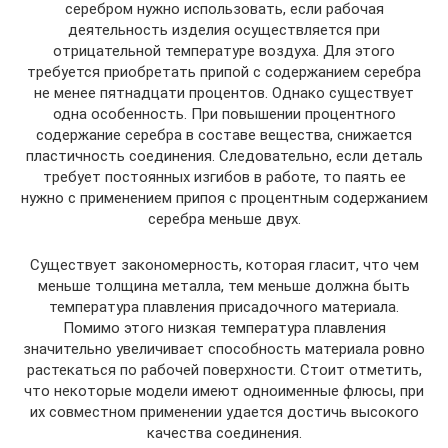
серебром нужно использовать, если рабочая
деятельность изделия осуществляется при
отрицательной температуре воздуха. Для этого
требуется приобретать припой с содержанием серебра
не менее пятнадцати процентов. Однако существует
одна особенность. При повышении процентного
содержание серебра в составе вещества, снижается
пластичность соединения. Следовательно, если деталь
требует постоянных изгибов в работе, то паять ее
нужно с применением припоя с процентным содержанием
серебра меньше двух.
Существует закономерность, которая гласит, что чем
меньше толщина металла, тем меньше должна быть
температура плавления присадочного материала.
Помимо этого низкая температура плавления
значительно увеличивает способность материала ровно
растекаться по рабочей поверхности. Стоит отметить,
что некоторые модели имеют одноименные флюсы, при
их совместном применении удается достичь высокого
качества соединения.