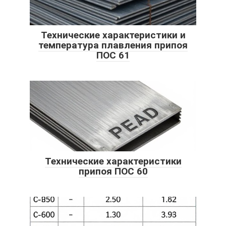
Технические характеристики и
температура плавления припоя
ПОС 61
Технические характеристики
припоя ПОС 60