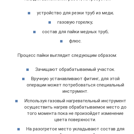
устройство для резки труб из меди;
газовую горелку;
состав для пайки медных труб;
флюс.
Процесс пайки выглядит следующим образом:
Зачищают обрабатываемый участок.
Вручную устанавливают фитинг, для этой
операции может потребоваться специальный
инструмент.
Используя газовый нагревательный инструмент
осуществить нагрев обрабатываемое место до
того момента пока не произойдет изменение
цвета поверхности.
На разогретое место укладывают состав для