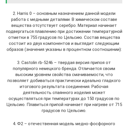
2. Harris 0 – основным назначением данной модели
работа с медными деталями. В химическом составе
вещества отсутствует серебро. Материал начинает
подвергаться плавлению при достижении температурной
отметки в 755 градусов по Цельсию. Состав вещества
состоит из двух компонентов и выглядит следующим
образов (значения указаны в процентном соотношении):
3. Castolin rb-5246 – твердая версия припоя от
популярного немецкого бренда. Отличается своим
высоким уровнем свойства смачиваемости, что
позволяет добиваться практически идеально гладкого
итогового результата соединения. Рабочая
деятельность спаянного изделия может
осуществляться при температурах до 150 градусов по
Цельсию. Плавиться припой начинает при нагреве от 715
градусов по Цельсию.
4. Ф2 – отечественная модель медно-фосфорного