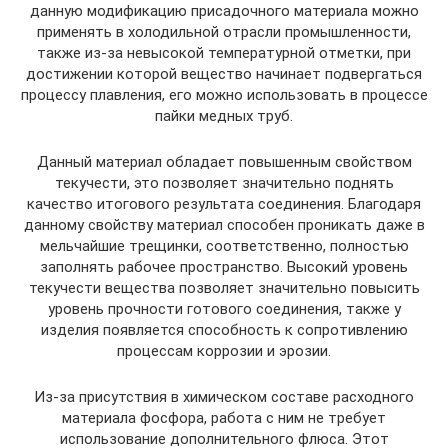
данную модификацию присадочного материала можно
применять в холодильной отрасли промышленности,
также из-за невысокой температурной отметки, при
достижении которой вещество начинает подвергаться
процессу плавления, его можно использовать в процессе
пайки медных труб.
Данный материал обладает повышенным свойством
текучести, это позволяет значительно поднять
качество итогового результата соединения. Благодаря
данному свойству материал способен проникать даже в
мельчайшие трещинки, соответственно, полностью
заполнять рабочее пространство. Высокий уровень
текучести вещества позволяет значительно повысить
уровень прочности готового соединения, также у
изделия появляется способность к сопротивлению
процессам коррозии и эрозии.
Из-за присутствия в химическом составе расходного
материала фосфора, работа с ним не требует
использование дополнительного флюса. Этот