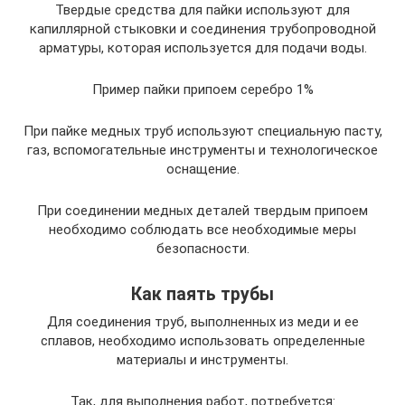
Твердые средства для пайки используют для
капиллярной стыковки и соединения трубопроводной
арматуры, которая используется для подачи воды.
Пример пайки припоем серебро 1%
При пайке медных труб используют специальную пасту,
газ, вспомогательные инструменты и технологическое
оснащение.
При соединении медных деталей твердым припоем
необходимо соблюдать все необходимые меры
безопасности.
Как паять трубы
Для соединения труб, выполненных из меди и ее
сплавов, необходимо использовать определенные
материалы и инструменты.
Так, для выполнения работ, потребуется: