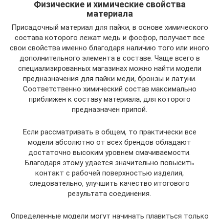
Физические и химические свойства
материала
Присадочный материал для пайки, в основе химического
состава которого лежат медь и фосфор, получает все
свои свойства именно благодаря наличию того или иного
дополнительного элемента в составе. Чаще всего в
специализированных магазинах можно найти модели
предназначения для пайки меди, бронзы и латуни.
Соответственно химический состав максимально
приближен к составу материала, для которого
предназначен припой.
Если рассматривать в общем, то практически все
модели абсолютно от всех брендов обладают
достаточно высоким уровнем смачиваемости.
Благодаря этому удается значительно повысить
контакт с рабочей поверхностью изделия,
следовательно, улучшить качество итогового
результата соединения.
Определенные модели могут начинать плавиться только