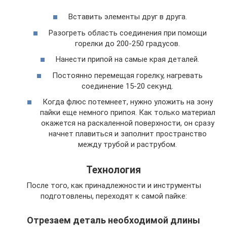
Вставить элементы друг в друга.
Разогреть область соединения при помощи
горелки до 200-250 градусов.
Нанести припой на самые края деталей.
Постоянно перемещая горелку, нагревать
соединение 15-20 секунд.
Когда флюс потемнеет, нужно уложить на зону
пайки еще немного припоя. Как только материал
окажется на раскаленной поверхности, он сразу
начнет плавиться и заполнит пространство
между трубой и раструбом.
Технология
После того, как принадлежности и инструменты
подготовлены, переходят к самой пайке:
Отрезаем деталь необходимой длины