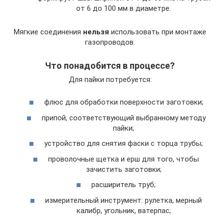
от 6 до 100 мм в диаметре.
Мягкие соединения
нельзя
использовать при монтаже
газопроводов.
Что понадобится в процессе?
Для пайки потребуется:
флюс для обработки поверхности заготовки;
припой, соответствующий выбранному методу
пайки;
устройство для снятия фаски с торца трубы;
проволочные щетка и ерш для того, чтобы
зачистить заготовки;
расширитель труб;
измерительный инструмент: рулетка, мерный
калибр, угольник, ватерпас;