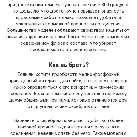
при достижении температурной отметки в 800 градусов
по Цельсию, что достаточно повышает опасность
проводимых работ, однако позволяет добиться
максимально возможной прочности соединения.
Большинство моделей обладают свойством защиты от
влияния коррозии и эрозии. Также можно найти модели с
содержанием флюса в составе, что убирает
необходимость его использования.
Как выбрать?
Если вы хотите приобрести медно-фосфорный
присадочный материал для пайки, то в первую очередь
нужно определиться с его конкретным химическим
составом. В основном выбор осуществляется между
двумя обширными группами, которые отличаются друг
от друга наличием серебра в составе.
Варианты с серебром позволяют добиться более
высокой прочность для итогового результата
соединения, нежели модели без него. Также модели с