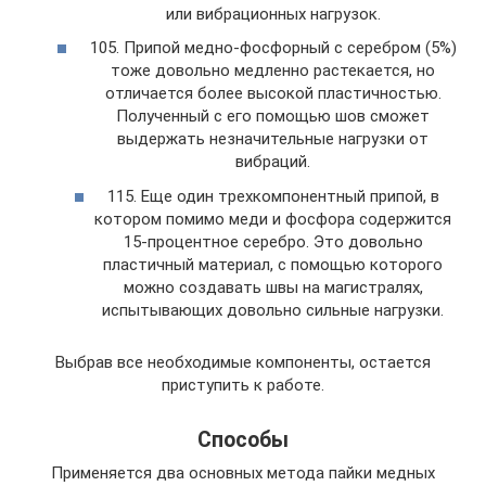
или вибрационных нагрузок.
105. Припой медно-фосфорный с серебром (5%)
тоже довольно медленно растекается, но
отличается более высокой пластичностью.
Полученный с его помощью шов сможет
выдержать незначительные нагрузки от
вибраций.
115. Еще один трехкомпонентный припой, в
котором помимо меди и фосфора содержится
15-процентное серебро. Это довольно
пластичный материал, с помощью которого
можно создавать швы на магистралях,
испытывающих довольно сильные нагрузки.
Выбрав все необходимые компоненты, остается
приступить к работе.
Способы
Применяется два основных метода пайки медных