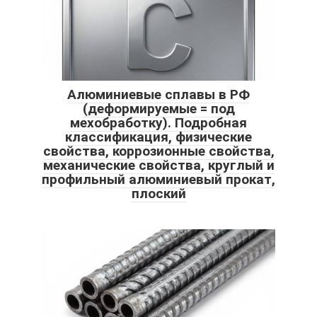
Алюминиевые сплавы в РФ
(деформируемые = под
мехобработку). Подробная
классификация, физические
свойства, коррозионные свойства,
механические свойства, круглый и
профильный алюминиевый прокат,
плоский