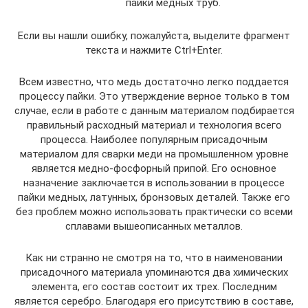
пайки медных труб.
Если вы нашли ошибку, пожалуйста, выделите фрагмент
текста и нажмите Ctrl+Enter.
Всем известно, что медь достаточно легко поддается
процессу пайки. Это утверждение верное только в том
случае, если в работе с данным материалом подбирается
правильный расходный материал и технология всего
процесса. Наиболее популярным присадочным
материалом для сварки меди на промышленном уровне
является медно-фосфорный припой. Его основное
назначение заключается в использовании в процессе
пайки медных, латунных, бронзовых деталей. Также его
без проблем можно использовать практически со всеми
сплавами вышеописанных металлов.
Как ни странно не смотря на то, что в наименовании
присадочного материала упоминаются два химических
элемента, его состав состоит их трех. Последним
является серебро. Благодаря его присутствию в составе,