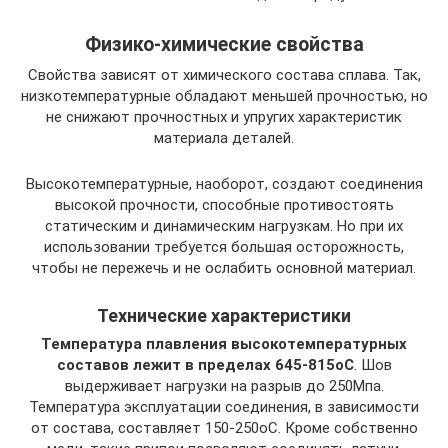
Физико-химические свойства
Свойства зависят от химического состава сплава. Так,
низкотемпературные обладают меньшей прочностью, но
не снижают прочностных и упругих характеристик
материала деталей.
Высокотемпературные, наоборот, создают соединения
высокой прочности, способные противостоять
статическим и динамическим нагрузкам. Но при их
использовании требуется большая осторожность,
чтобы не пережечь и не ослабить основной материал.
Технические характеристики
Температура плавления высокотемпературных
составов лежит в пределах 645-815оС
. Шов
выдерживает нагрузки на разрыв до 250Мпа.
Температура эксплуатации соединения, в зависимости
от состава, составляет 150-250оС. Кроме собственно