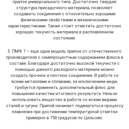
припоя универсального типа. Достаточно твердая
структура присадочного материала, позволяет
создавать соединения с относительно хорошими
физическими свойствами и механическими
характеристиками. Также стоит отметить достаточно
хорошую текучесть материала в расплавленном
состоянии.
5. ПМФ 7 – еще одна модель припоя от отечественного
производителя с семипроцентным содержанием флюса в
составе. Благодаря достаточно высокой текучести с
помощью данного расходного материала можно
создать прочное и плотное соединение. В работе со
всеми металлами и сплавами, за исключением меди,
требуется применять дополнительный флюс для
повышения качества итогового результата. Нельзя
использовать вещество в работе со всеми видами
сталей и чугуна. Припой начинает подвергаться процессу
плавления при достижении температурной отметки
примерно в 750 градусов по Цельсию.