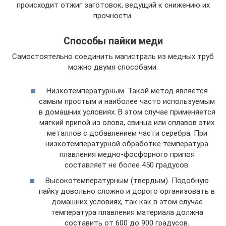
происходит отжиг заготовок, ведущий к снижению их
прочности.
Способы пайки меди
Самостоятельно соединить магистраль из медных труб
можно двумя способами:
Низкотемпературным. Такой метод является
самым простым и наиболее часто используемым
в домашних условиях. В этом случае применяется
мягкий припой из олова, свинца или сплавов этих
металлов с добавлением части серебра. При
низкотемпературной обработке температура
плавления медно-фосфорного припоя
составляет не более 450 градусов.
Высокотемпературным (твердым). Подобную
пайку довольно сложно и дорого организовать в
домашних условиях, так как в этом случае
температура плавления материала должна
составить от 600 до 900 градусов.