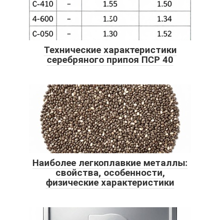
Технические характеристики
серебряного припоя ПСР 40
Наиболее легкоплавкие металлы:
свойства, особенности,
физические характеристики