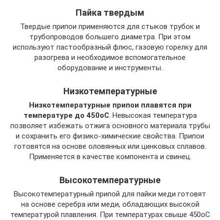
Пайка твердым
Твердые припои применяются для стыков трубок и
трубопроводов большего диаметра. При этом
используют пастообразный флюс, газовую горелку для
разогрева и необходимое вспомогательное
оборудование и инструменты.
Низкотемпературные
Низкотемпературные припои плавятся при
температуре до 450оС
. Невысокая температура
позволяет избежать отжига основного материала трубы
и сохранить его физико-химические свойства. Припои
готовятся на основе оловянных или цинковых сплавов.
Применяется в качестве компонента и свинец.
Высокотемпературные
Высокотемпературный припой для пайки меди готовят
на основе серебра или меди, обладающих высокой
температурой плавления. При температурах свыше 450оС