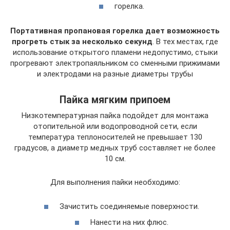
горелка.
Портативная пропановая горелка дает возможность
прогреть стык за несколько секунд
. В тех местах, где
использование открытого пламени недопустимо, стыки
прогревают электропаяльником со сменными прижимами
и электродами на разные диаметры трубы
Пайка мягким припоем
Низкотемпературная пайка подойдет для монтажа
отопительной или водопроводной сети, если
температура теплоносителей не превышает 130
градусов, а диаметр медных труб составляет не более
10 см.
Для выполнения пайки необходимо:
Зачистить соединяемые поверхности.
Нанести на них флюс.