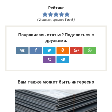
Рейтинг
(
2
оценки, среднее
5
из
5
)
Понравилась статья? Поделиться с
друзьями:
Вам также может быть интересно