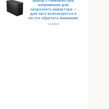
Выбор стабилизатора
напряжения для
сварочного инвертора —
для чего используется и
на что обратить внимание
Сварка