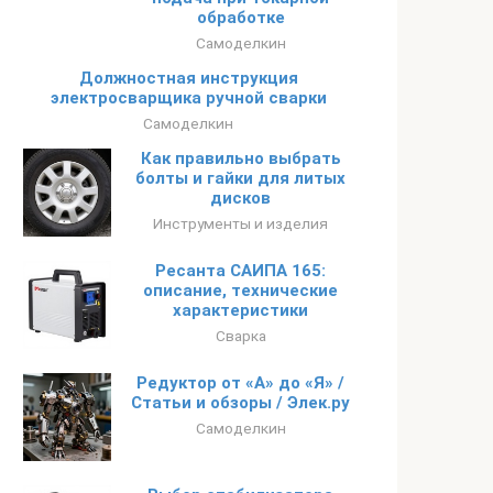
обработке
Самоделкин
Должностная инструкция
электросварщика ручной сварки
Самоделкин
Как правильно выбрать
болты и гайки для литых
дисков
Инструменты и изделия
Ресанта САИПА 165:
описание, технические
характеристики
Сварка
Редуктор от «А» до «Я» /
Статьи и обзоры / Элек.ру
Самоделкин