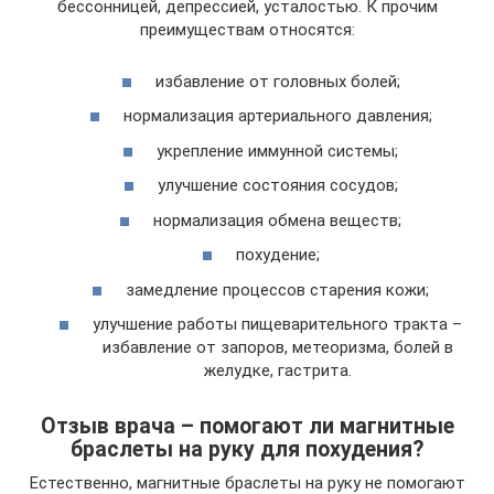
бессонницей, депрессией, усталостью. К прочим
преимуществам относятся:
избавление от головных болей;
нормализация артериального давления;
укрепление иммунной системы;
улучшение состояния сосудов;
нормализация обмена веществ;
похудение;
замедление процессов старения кожи;
улучшение работы пищеварительного тракта –
избавление от запоров, метеоризма, болей в
желудке, гастрита.
Отзыв врача – помогают ли магнитные
браслеты на руку для похудения?
Естественно, магнитные браслеты на руку не помогают