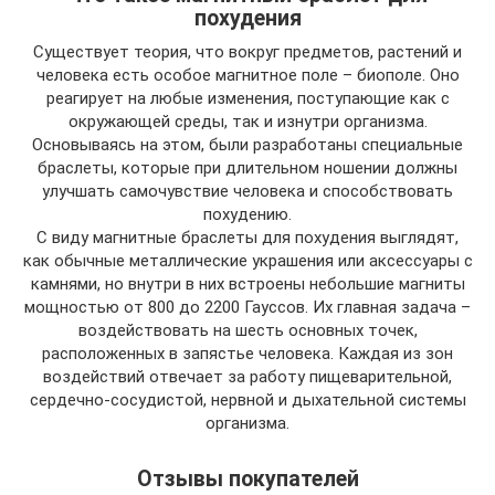
похудения
Существует теория, что вокруг предметов, растений и
человека есть особое магнитное поле – биополе. Оно
реагирует на любые изменения, поступающие как с
окружающей среды, так и изнутри организма.
Основываясь на этом, были разработаны специальные
браслеты, которые при длительном ношении должны
улучшать самочувствие человека и способствовать
похудению.
С виду магнитные браслеты для похудения выглядят,
как обычные металлические украшения или аксессуары с
камнями, но внутри в них встроены небольшие магниты
мощностью от 800 до 2200 Гауссов. Их главная задача –
воздействовать на шесть основных точек,
расположенных в запястье человека. Каждая из зон
воздействий отвечает за работу пищеварительной,
сердечно-сосудистой, нервной и дыхательной системы
организма.
Отзывы покупателей