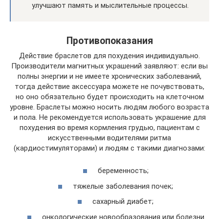
улучшают память и мыслительные процессы.
Противопоказания
Действие браслетов для похудения индивидуально.
Производители магнитных украшений заявляют: если вы
полны энергии и не имеете хронических заболеваний,
тогда действие аксессуара можете не почувствовать,
но оно обязательно будет происходить на клеточном
уровне. Браслеты можно носить людям любого возраста
и пола. Не рекомендуется использовать украшение для
похудения во время кормления грудью, пациентам с
искусственными водителями ритма
(кардиостимуляторами) и людям с такими диагнозами:
беременность;
тяжелые заболевания почек;
сахарный диабет;
онкологические новообразования или болезни