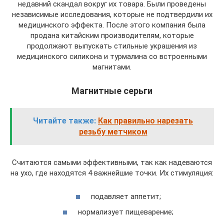
недавний скандал вокруг их товара. Были проведены
независимые исследования, которые не подтвердили их
медицинского эффекта. После этого компания была
продана китайским производителям, которые
продолжают выпускать стильные украшения из
медицинского силикона и турмалина со встроенными
магнитами.
Магнитные серьги
Читайте также:
Как правильно нарезать
резьбу метчиком
Считаются самыми эффективными, так как надеваются
на ухо, где находятся 4 важнейшие точки. Их стимуляция:
подавляет аппетит;
нормализует пищеварение;