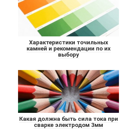
Характеристики точильных
камней и рекомендации по их
выбору
Какая должна быть сила тока при
сварке электродом 3мм