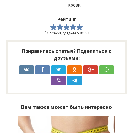
крови.
Рейтинг
(
1
оценка, среднее
5
из
5
)
Понравилась статья? Поделиться с
друзьями:
Вам также может быть интересно