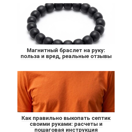
Магнитный браслет на руку:
польза и вред, реальные отзывы
Как правильно выкопать септик
своими руками: расчеты и
пошаговая инструкция