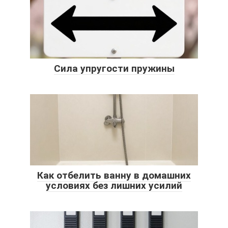
Сила упругости пружины
Как отбелить ванну в домашних
условиях без лишних усилий