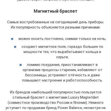
Магнитный браслет
Самые востребованные на сегодняшний день приборы.
Их популярность объясняется разными причинами:
можно носить постоянно, снимая только на ночь;
создают магнитное поле, гораздо большее по
мощности тех, что вырабатывают кольца и
серьги;
помимо похудения, приостанавливают в
организме процессы старения, избавляют от
бессонницы, устраняют отёчность и даже
повышают настроение и работоспособность.
Из брендов наибольшей популярностью пользуется
стильный браслет с магнитами Luxury Magnetdiet
(совместное производство России и Японии). Немного
уступает по продажам бренд Power Balance, несмотря на