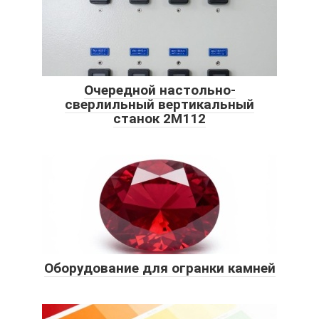
Очередной настольно-
сверлильный вертикальный
станок 2М112
Оборудование для огранки камней