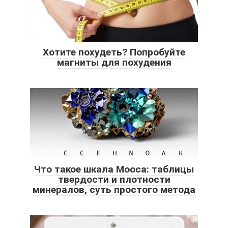
Хотите похудеть? Попробуйте
магниты для похудения
Что такое шкала Мооса: таблицы
твердости и плотности
минералов, суть простого метода