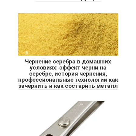
Чернение серебра в домашних
условиях: эффект черни на
серебре, история чернения,
профессиональные технологии как
зачернить и как состарить металл