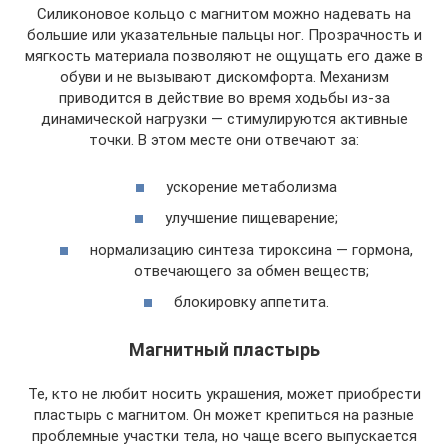
Силиконовое кольцо с магнитом можно надевать на
большие или указательные пальцы ног. Прозрачность и
мягкость материала позволяют не ощущать его даже в
обуви и не вызывают дискомфорта. Механизм
приводится в действие во время ходьбы из-за
динамической нагрузки — стимулируются активные
точки. В этом месте они отвечают за:
ускорение метаболизма
улучшение пищеварение;
нормализацию синтеза тироксина — гормона,
отвечающего за обмен веществ;
блокировку аппетита.
Магнитный пластырь
Те, кто не любит носить украшения, может приобрести
пластырь с магнитом. Он может крепиться на разные
проблемные участки тела, но чаще всего выпускается