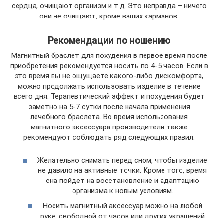
сердца, очищают организм и т.д. Это неправда – ничего
они не очищают, кроме ваших карманов.
Рекомендации по ношению
Магнитный браслет для похудения в первое время после
приобретения рекомендуется носить по 4-5 часов. Если в
это время вы не ощущаете какого-либо дискомфорта,
можно продолжать использовать изделие в течение
всего дня. Терапевтический эффект и похудения будет
заметно на 5-7 сутки после начала применения
лечебного браслета. Во время использования
магнитного аксессуара производители также
рекомендуют соблюдать ряд следующих правил:
Желательно снимать перед сном, чтобы изделие
не давило на активные точки. Кроме того, время
сна пойдет на восстановление и адаптацию
организма к новым условиям.
Носить магнитный аксессуар можно на любой
руке, свободной от часов или других украшений