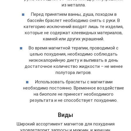
из металла.
Перед принятием ванны, душа, походом в
бассейн браслет необходимо снять с руки. В
категорию исключений входят лишь те изделия,
которые не содержат клеевидных материалов,
камней или других украшений.
Во время магнитной терапии, проводимой с
целью похудения, необходимо соблюдать
низкокалорийную диету и выпивать в день
достаточное количество жидкости – не менее
полутора литров.
Использовать браслеты с магнитами
необходимо постоянно. Временное воздействие
на биополе не принесет необходимого
результата и не способствует похудению.
Виды
Широкий ассортимент магнитов для похудения
удовлетворит запросы и мужчин, и женщин.