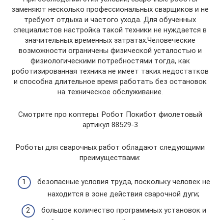
заменяют несколько профессиональных сварщиков и не
требуют отдыха и частого ухода. Для обученных
специалистов настройка такой техники не нуждается в
значительных временных затратах.Человеческие
возможности ограничены физической усталостью и
физиологическими потребностями тогда, как
роботизированная техника не имеет таких недостатков
и способна длительное время работать без остановок
на техническое обслуживание.
Смотрите про коптеры: Робот Покибот фиолетовый
артикул 88529-3
Роботы для сварочных работ обладают следующими
преимуществами:
безопасные условия труда, поскольку человек не
находится в зоне действия сварочной дуги;
большое количество программных установок и