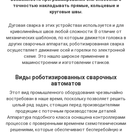
точностью накладывать прямые, кольцевые и
круговые швы.
Дуговая сварка в этих устройствах используется и для
криволинейных швов любой сложности. В отличие от
механических шаблонов, по которым движется головка в
других сварочных аппаратах, роботизированная сварка
осуществляет движение осей и горелки по электронной
схеме. Это нашло широкое применение в
машиностроении и изготовлении станков.
Виды роботизированных сварочных
автоматов
Этот вид промышленного оборудования чрезвычайно
востребован в наше время, поскольку позволяет решить
целый ряд задач, стоящих перед производителями
продукции с поточным производством деталей.
Аппаратура подобного класса оснащена контроллерами
процессов с проверенными временем схемотехническими
решениями, которые обеспечивают бесперебойную и