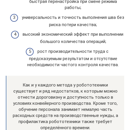
быстрая перенастройка при смене режима
работы;
универсальность и точность выполнения шва без
риска потери качества;
высокий экономический эффект при выполнении
большого количества операций;
рост производительности труда с
предсказуемым результатом и отсутствие
необходимости частого контроля качества.
Как и у каждого метода у робототехники
существует и ряд недостатков, к которым можно
отнести дороговизну и доступность только в
условиях конвейерного производства. Кроме того,
обучение персонала занимает немалую часть
расходных средств на производственные нужды, а
профилактика робототехники также требует
определённого времени.