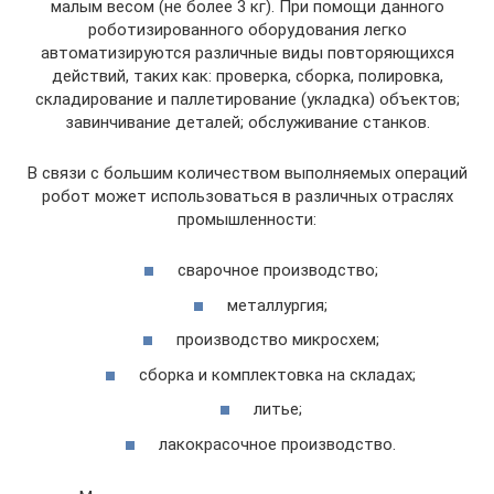
малым весом (не более 3 кг). При помощи данного
роботизированного оборудования легко
автоматизируются различные виды повторяющихся
действий, таких как: проверка, сборка, полировка,
складирование и паллетирование (укладка) объектов;
завинчивание деталей; обслуживание станков.
В связи с большим количеством выполняемых операций
робот может использоваться в различных отраслях
промышленности:
сварочное производство;
металлургия;
производство микросхем;
сборка и комплектовка на складах;
литье;
лакокрасочное производство.