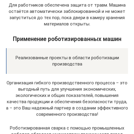
Для работников обеспечена защита от травм. Машина
остаётся автоматически заблокированной и не может
запуститься до тех пор, пока двери в камеру хранения
материалов открыты.
Применение роботизированных машин
Реализованные проекты в области роботизации
производства
Организация гибкого производственного процесса – это
выгодный путь для улучшения экономических,
экологических и общих показателей, повышения
качества продукции и обеспечения безопасности труда,
а – это Ваш надежный партнер в создании эффективного
современного производства!
Роботизированная сварка с помощью промышленных