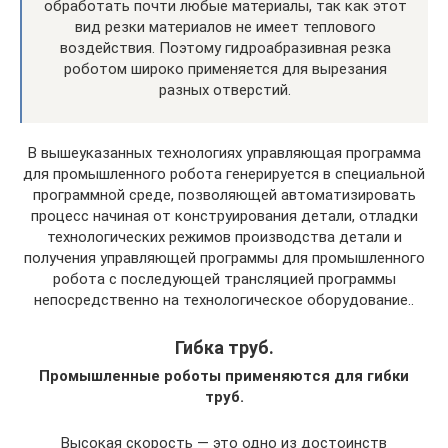
обработать почти любые материалы, так как этот
вид резки материалов не имеет теплового
воздействия. Поэтому гидроабразивная резка
роботом широко применяется для вырезания
разных отверстий.
В вышеуказанных технологиях управляющая программа
для промышленного робота генерируется в специальной
программной среде, позволяющей автоматизировать
процесс начиная от конструирования детали, отладки
технологических режимов производства детали и
получения управляющей программы для промышленного
робота с последующей трансляцией программы
непосредственно на технологическое оборудование..
Гибка труб.
Промышленные роботы применяются для гибки
труб.
Высокая скорость — это одно из достоинств