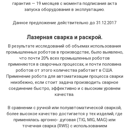
гарантия — 19 месяцев с момента подписания акта
запуска оборудования в эксплуатацию.
Данное предложение действительно до 31.12.2017
Лазерная сварка и раскрой.
В результате исследований об объемах использования
промышленных роботов в производстве, было выявлено,
что почти 20% всех промышленных роботов
применяются в сварочных процессах, и почти половина
роботов от этого количества работает в США.
Применение робота для автоматизации процесса сварки
неизбежно, если стоит задача производить сварное
соединение быстро, эффективно и с высоким уровнем
качества.
В сравнении с ручной или полуавтоматической сваркой,
более высокое качество достигается у тех изделий, где
применялась аргонно- дуговая (TIG, MIG, MAG) или
точечная сварка (RWS) с использованием