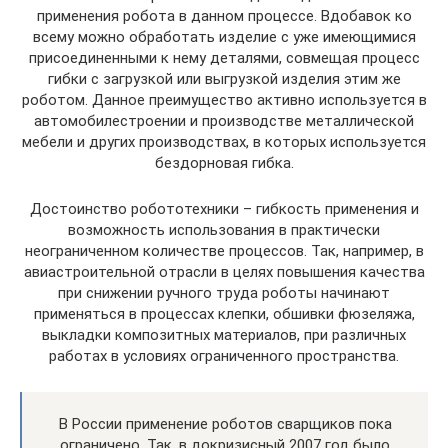
применения робота в данном процессе. Вдобавок ко
всему можно обработать изделие с уже имеющимися
присоединенными к нему деталями, совмещая процесс
гибки с загрузкой­ или выгрузкой изделия этим же
роботом. Данное преимущество активно используется в
автомобилестроении и производстве металлической
мебели и других производствах, в которых используется
бездорновая гибка.
Достоинство робототехники – гибкость применения и
возможность использования в практически
неограниченном количестве процессов. Так, например, в
авиастроительной отрасли в целях повышения качества
при снижении ручного труда роботы начинают
применяться в процессах клепки, обшивки фюзеляжа,
выкладки композитных материалов, при различных
работах в условиях ограниченного пространства.
В России применение роботов сварщиков пока
ограничено. Так, в докризисный 2007 год было