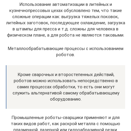
Использование автоматизации в литейных и
кузнечнопрессовых цехах обусловлено тем, что такие
сложные операции как: выгрузка тяжелых поковок,
литейных заготовок, последующее охлаждение, загрузка
в штампы для пресса и т.д. сложны для человека в
физическом плане, а для робота не являются таковыми.
Металлообрабатывающие процессы с использованием
роботов.
Кроме сварочных и второстепенных действий,
роботов можно использовать непосредственно в
самих процессах обработки, то есть они могут
служить альтернативой самому обрабатывающему
оборудованию.
Промышленные роботы-сварщики применяют и для
таких видов работ, как раскрой металла с помощью
плазменной, лазерной или гидроабразивной резки.