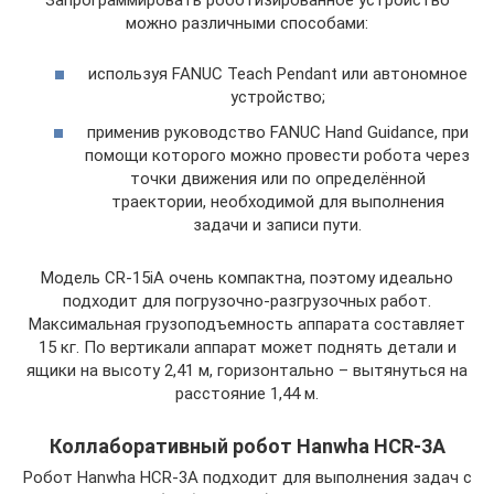
можно различными способами:
используя FANUC Teach Pendant или автономное
устройство;
применив руководство FANUC Hand Guidance, при
помощи которого можно провести робота через
точки движения или по определённой
траектории, необходимой для выполнения
задачи и записи пути.
Модель CR-15iA очень компактна, поэтому идеально
подходит для погрузочно-разгрузочных работ.
Максимальная грузоподъемность аппарата составляет
15 кг. По вертикали аппарат может поднять детали и
ящики на высоту 2,41 м, горизонтально – вытянуться на
расстояние 1,44 м.
Коллаборативный робот Hanwha HCR-3A
Робот Hanwha HCR-3A подходит для выполнения задач с