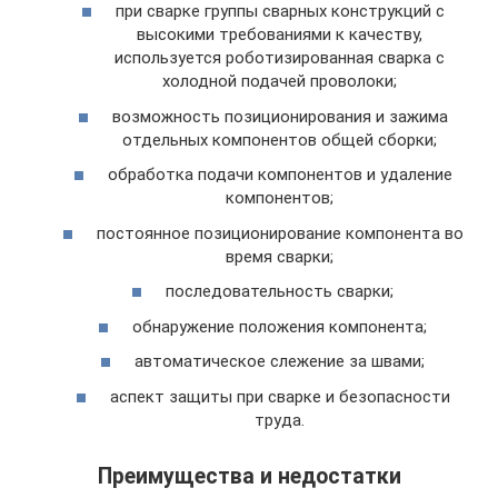
при сварке группы сварных конструкций с
высокими требованиями к качеству,
используется роботизированная сварка с
холодной подачей проволоки;
возможность позиционирования и зажима
отдельных компонентов общей сборки;
обработка подачи компонентов и удаление
компонентов;
постоянное позиционирование компонента во
время сварки;
последовательность сварки;
обнаружение положения компонента;
автоматическое слежение за швами;
аспект защиты при сварке и безопасности
труда.
Преимущества и недостатки