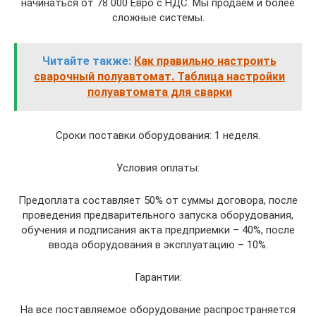
начинаться от 78 000 Евро с НДС. Мы продаем и более
сложные системы.
Читайте также:
Как правильно настроить
сварочный полуавтомат. Таблица настройки
полуавтомата для сварки
Сроки поставки оборудования: 1 неделя.
Условия оплаты:
Предоплата составляет 50% от суммы договора, после
проведения предварительного запуска оборудования,
обучения и подписания акта предприемки – 40%, после
ввода оборудования в эксплуатацию – 10%.
Гарантии:
На все поставляемое оборудование распространяется