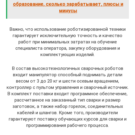
образование, сколько зарабатывает, плюсы и
минусы
Важно, что использование роботизированной техники
гарантирует исключительную точность и качество
работ при минимальных затратах на обучение
специалиста оператора, закупку оборудования и
комплектующих изделий.
В состав высокотехнологичных сварочных роботов
входит манипулятор способный поднимать детали
весом от 3 до 20 кг и шести осевым вращением,
контроллер с пультом управления и сварочный источник.
В комплект поставки входит программное обеспечение,
рассчитанное на заказанный тип сварки и размер
заготовок, а также набор горелок, соединительных
кабелей и шлангов. Кроме того, производители
гарантируют поставку обучающих курсов для сварки и
программирования рабочего процесса.