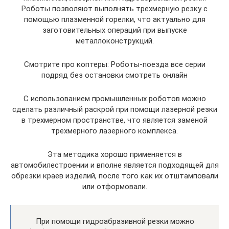
Роботы позволяют выполнять трехмерную резку с
помощью плазменной горелки, что актуально для
заготовительных операций при выпуске
металлоконструкций.
Смотрите про коптеры: Роботы-поезда все серии
подряд без остановки смотреть онлайн
С использованием промышленных роботов можно
сделать различный раскрой при помощи лазерной резки
в трехмерном пространстве, что является заменой
трехмерного лазерного комплекса.
Эта методика хорошо применяется в
автомобилестроении и вполне является подходящей для
обрезки краев изделий, после того как их отштамповали
или отформовали.
При помощи гидроабразивной резки можно