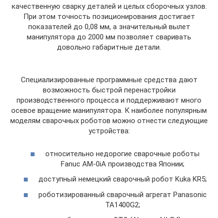
качественную сварку деталей и целых сборочных узлов.
При этом точность позиционирования достигает
показателей до 0,08 мм, а значительный вылет
манипулятора до 2000 мм позволяет сваривать
довольно габаритные детали.
Специализированные программные средства дают
возможность быстрой перенастройки
производственного процесса и поддерживают много
осевое вращение манипулятора. К наиболее популярным
моделям сварочных роботов можно отнести следующие
устройства:
относительно недорогие сварочные роботы
Fanuc AM-0iA производства Японии;
доступный немецкий сварочный робот Kuka KR5;
роботизированный сварочный агрегат Panasonic
TA1400G2;