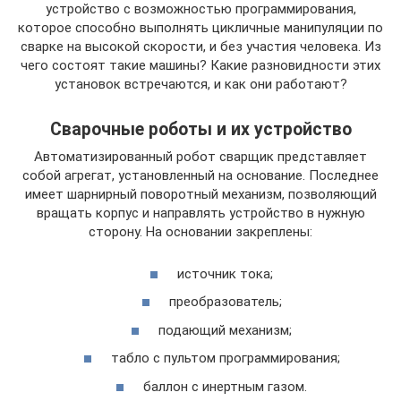
устройство с возможностью программирования,
которое способно выполнять цикличные манипуляции по
сварке на высокой скорости, и без участия человека. Из
чего состоят такие машины? Какие разновидности этих
установок встречаются, и как они работают?
Сварочные роботы и их устройство
Автоматизированный робот сварщик представляет
собой агрегат, установленный на основание. Последнее
имеет шарнирный поворотный механизм, позволяющий
вращать корпус и направлять устройство в нужную
сторону. На основании закреплены:
источник тока;
преобразователь;
подающий механизм;
табло с пультом программирования;
баллон с инертным газом.