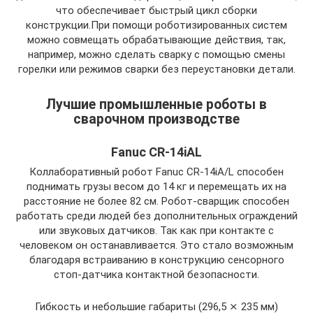
что обеспечивает быстрый цикл сборки
конструкции.При помощи роботизированных систем
можно совмещать обрабатывающие действия, так,
например, можно сделать сварку с помощью смены
горелки или режимов сварки без переустановки детали.
Лучшие промышленные роботы в
сварочном производстве
Fanuc CR-14iAL
Коллаборативный робот Fanuc CR-14iA/L способен
поднимать грузы весом до 14 кг и перемещать их на
расстояние не более 82 см. Робот-сварщик способен
работать среди людей без дополнительных ограждений
или звуковых датчиков. Так как при контакте с
человеком он останавливается. Это стало возможным
благодаря встраиванию в конструкцию сенсорного
стоп-датчика контактной безопасности.
Гибкость и небольшие габариты (296,5 ⨯ 235 мм)