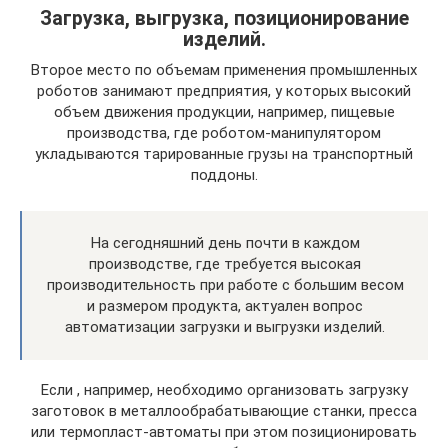
Загрузка, выгрузка, позиционирование
изделий.
Второе место по объемам применения промышленных
роботов занимают предприятия, у которых высокий
объем движения продукции, например, пищевые
производства, где роботом-манипулятором
укладываются тарированные грузы на транспортный
поддоны.
На сегодняшний день почти в каждом
производстве, где требуется высокая
производительность при работе с большим весом
и размером продукта, актуален вопрос
автоматизации загрузки и выгрузки изделий.
Если , например, необходимо организовать загрузку
заготовок в металлообрабатывающие станки, пресса
или термопласт-автоматы при этом позиционировать