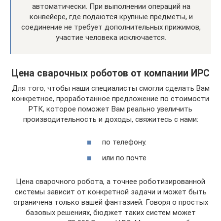
автоматически. При выполнении операций на
конвейере, где подаются крупные предметы, и
соединение не требует дополнительных прижимов,
участие человека исключается.
Цена сварочных роботов от компании ИРС
Для того, чтобы наши специалисты смогли сделать Вам
конкретное, проработанное предложение по стоимости
РТК, которое поможет Вам реально увеличить
производительность и доходы, свяжитесь с нами:
по телефону.
или по почте
Цена сварочного робота, а точнее роботизированной
системы зависит от конкретной задачи и может быть
ограничена только вашей фантазией. Говоря о простых
базовых решениях, бюджет таких систем может