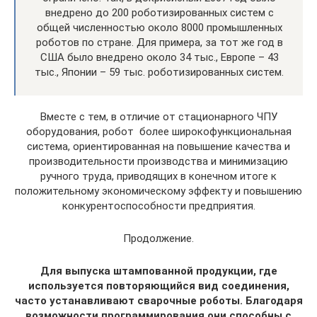
внедрено до 200 роботизированных систем с
общей численностью около 8000 промышленных
роботов по стране. Для примера, за тот же год в
США было внедрено около 34 тыс., Европе – 43
тыс., Японии – 59 тыс. роботизированных систем.
Вместе с тем, в отличие от стационарного ЧПУ
оборудования, робот ­ более широкофункциональная
система, ориентированная на повышение качества и
производительности производства и минимизацию
ручного труда, приводящих в конечном итоге к
положительному экономическому эффекту и повышению
конкурентоспособности предприятия.
Продолжение.
Для выпуска штампованной продукции, где
используется повторяющийся вид соединения,
часто устанавливают сварочные роботы. Благодаря
возможности программирования они способны с