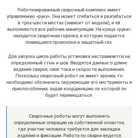
Роботизированный сварочный комплекс имеет
управляемую «руку». Она может сгибаться и разгибаться
в трех-шести местах (зависит от модели), и ей
выполняются все рабочие манипуляции. На конце «руки»
находится сварочная горелка, в которую подается
плавящаяся проволока и защитный газ.
Для запуска цикла работы установка настраивается на
определенный стык и шов. Вводятся данные о длине
ведения сварки, силе тока и скорости выполнения.
Поскольку сварочный робот не имеет зрения, то
необходимо обозначить окружающие его инструменты и
приспособления, задав координацию по которой он
будет перемещаться.
Сварочные роботы могут выполнять
определенные операции на собственной оснастке,
где участие человека требуется для закладки
изделия и фиксации. Работа по сварке ведется