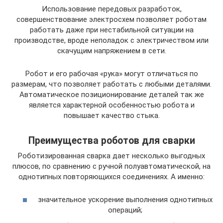
Использование передовых разработок,
совершенствование электросхем позволяет роботам
работать даже при нестабильной ситуации на
производстве, вроде неполадок с электричеством или
скачущим напряжением в сети.
Робот и его рабочая «рука» могут отличаться по
размерам, что позволяет работать с любыми деталями.
Автоматическое позиционирование деталей так же
является характерной особенностью робота и
повышает качество стыка.
Преимущества роботов для сварки
Роботизированная сварка дает несколько выгодных
плюсов, по сравнению с ручной полуавтоматической, на
однотипных повторяющихся соединениях. А именно:
значительное ускорение выполнения однотипных
операций;