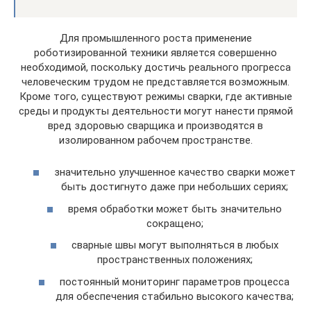
Для промышленного роста применение
роботизированной техники является совершенно
необходимой, поскольку достичь реального прогресса
человеческим трудом не представляется возможным.
Кроме того, существуют режимы сварки, где активные
среды и продукты деятельности могут нанести прямой
вред здоровью сварщика и производятся в
изолированном рабочем пространстве.
значительно улучшенное качество сварки может
быть достигнуто даже при небольших сериях;
время обработки может быть значительно
сокращено;
сварные швы могут выполняться в любых
пространственных положениях;
постоянный мониторинг параметров процесса
для обеспечения стабильно высокого качества;