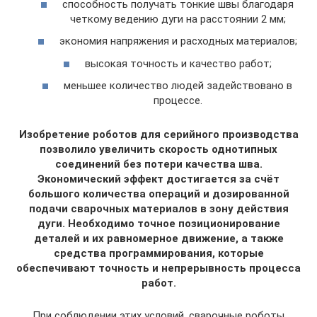
способность получать тонкие швы благодаря
четкому ведению дуги на расстоянии 2 мм;
экономия напряжения и расходных материалов;
высокая точность и качество работ;
меньшее количество людей задействовано в
процессе.
Изобретение роботов для серийного производства
позволило увеличить скорость однотипных
соединений без потери качества шва.
Экономический эффект достигается за счёт
большого количества операций и дозированной
подачи сварочных материалов в зону действия
дуги. Необходимо точное позиционирование
деталей и их равномерное движение, а также
средства программирования, которые
обеспечивают точность и непрерывность процесса
работ.
При соблюдении этих условий, сварочные роботы