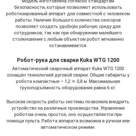
Модель изготовлена согласно стандартам
безопасности, которые позволяют использовать
роботизированный аппарат для совместной с человеком
работы. Наличие большого количества сенсоров
позволяет создать удобную рабочую среду для
сотрудников, так как при обнаружении малейшего
столкновения с любым объектом робот мгновенно
останавливается.
Робот-рука для сварки Kuka WTG 1200
Автоматический сварочный аппарат Kuka WTG 1200
оснащён технологией дуговой сварки. Общие габариты у
робота компактные – 1,2 ⨯ 0,8 м. Максимальная
грузоподъёмность оборудования равна 6 кг.
Высокая скорость работы системы позволила внедрить
устройство на различные производства. Управление
роботом очень простое, оно осуществляется при
помощи пульта. Работа аппарата возможна в ручном или
автоматическом режиме.