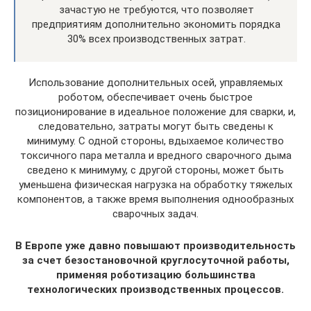
зачастую не требуются, что позволяет
предприятиям дополнительно экономить порядка
30% всех производственных затрат.
Использование дополнительных осей, управляемых
роботом, обеспечивает очень быстрое
позиционирование в идеальное положение для сварки, и,
следовательно, затраты могут быть сведены к
минимуму. С одной стороны, вдыхаемое количество
токсичного пара металла и вредного сварочного дыма
сведено к минимуму, с другой стороны, может быть
уменьшена физическая нагрузка на обработку тяжелых
компонентов, а также время выполнения однообразных
сварочных задач.
В Европе уже давно повышают производительность
за счет безостановочной круглосуточной работы,
применяя роботизацию большинства
технологических производственных процессов.