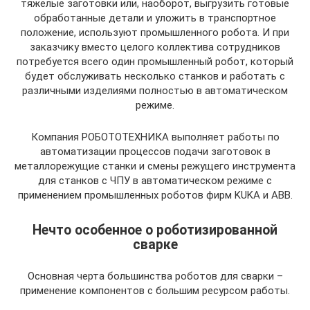
тяжелые заготовки или, наоборот, выгрузить готовые
обработанные детали и уложить в транспортное
положение, используют промышленного робота. И при
заказчику вместо целого коллектива сотрудников
потребуется всего один промышленный робот, который
будет обслуживать несколько станков и работать с
различными изделиями полностью в автоматическом
режиме.
Компания РОБОТОТЕХНИКА выполняет работы по
автоматизации процессов подачи заготовок в
металлорежущие станки и смены режущего инструмента
для станков с ЧПУ в автоматическом режиме с
применением промышленных роботов фирм KUKA и ABB.
Нечто особенное о роботизированной
сварке
Основная черта большинства роботов для сварки –
применение компонентов с большим ресурсом работы.