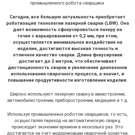
промышленного робота-сварщика.
Сегодня, все большую актуальность приобретает
роботизация технологии лазерной сварки (LBW). Она
дает возможность сфокусироваться лазеру на
точке с варьированием от 0,2 мм, при этом,
осуществляется минимальное воздействие на
изделие, достигаются высокая точность и
отличное качество сварки. Длина фокусировки
достигает до 2 метров, что обеспечивает
дистанционность сварки и увеличение диапазонов
использования сварочного процесса, а значит, и
повышение продуктивности изготовления изделия.
Широко используют лазерную сварку в авиастроении,
автомобилестроении, приборостроении, медицине и т.д.
Используя промышленных роботов-сварщиков, то есть,
осуществляя переход на автоматическую сварку,
происходит экономия времени в несколько раз. Это
достигается за счет модернизации сварочной оснастки,