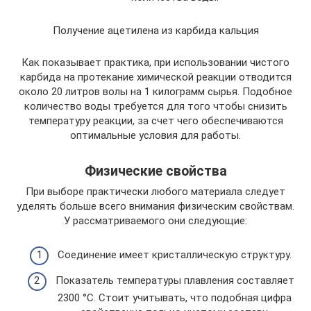
Получение ацетилена из карбида кальция
Как показывает практика, при использовании чистого
карбида на протекание химической реакции отводится
около 20 литров волы на 1 килограмм сырья. Подобное
количество воды требуется для того чтобы снизить
температуру реакции, за счет чего обеспечиваются
оптимальные условия для работы.
Физические свойства
При выборе практически любого материала следует
уделять больше всего внимания физическим свойствам.
У рассматриваемого они следующие:
Соединение имеет кристаллическую структуру.
Показатель температуры плавления составляет
2300 °С. Стоит учитывать, что подобная цифра