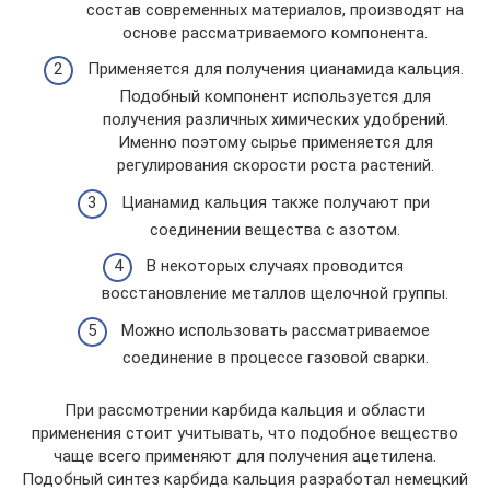
состав современных материалов, производят на
основе рассматриваемого компонента.
Применяется для получения цианамида кальция.
Подобный компонент используется для
получения различных химических удобрений.
Именно поэтому сырье применяется для
регулирования скорости роста растений.
Цианамид кальция также получают при
соединении вещества с азотом.
В некоторых случаях проводится
восстановление металлов щелочной группы.
Можно использовать рассматриваемое
соединение в процессе газовой сварки.
При рассмотрении карбида кальция и области
применения стоит учитывать, что подобное вещество
чаще всего применяют для получения ацетилена.
Подобный синтез карбида кальция разработал немецкий