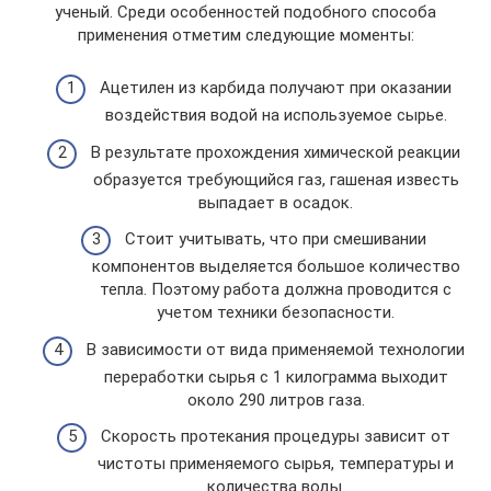
ученый. Среди особенностей подобного способа
применения отметим следующие моменты:
Ацетилен из карбида получают при оказании
воздействия водой на используемое сырье.
В результате прохождения химической реакции
образуется требующийся газ, гашеная известь
выпадает в осадок.
Стоит учитывать, что при смешивании
компонентов выделяется большое количество
тепла. Поэтому работа должна проводится с
учетом техники безопасности.
В зависимости от вида применяемой технологии
переработки сырья с 1 килограмма выходит
около 290 литров газа.
Скорость протекания процедуры зависит от
чистоты применяемого сырья, температуры и
количества воды.