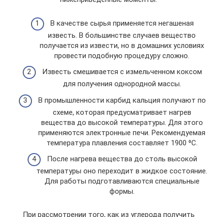
В качестве сырья применяется негашеная
известь. В большинстве случаев вещество
получается из извести, но в домашних условиях
провести подобную процедуру сложно.
Известь смешивается с измельченном коксом
для получения однородной массы.
В промышленности карбид кальция получают по
схеме, которая предусматривает нагрев
вещества до высокой температуры. Для этого
применяются электронные печи. Рекомендуемая
температура плавления составляет 1900 ⁰С.
После нагрева вещества до столь высокой
температуры оно переходит в жидкое состояние.
Для работы подготавливаются специальные
формы.
При рассмотрении того, как из углерода получить