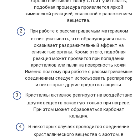
хорошо впитывает влагу. Стоит учитывать,
подобная процедура проявляется яркой
химической реакцией, связанной с разложением
вещества.
При работе с рассматриваемым материалом
стоит учитывать, что образующаяся пыль
оказывает раздражительный эффект на
слизистые органы. Кроме этого, подобная
реакция может проявится при попадании
кристаллов или пыли на поверхность кожи.
Именно поэтому при работе с рассматриваемым
соединением следует использовать респиратор
и некоторые другие средства защиты.
Кристаллы активное реагируют на воздействие
других веществ зачастую только при нагреве.
При этом может образоваться карбонат
кальция.
В некоторых случаях проводится соединение
кристаллического вещества с азотом, в