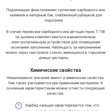
Подлежащую фильтрованию суспензию карбидного ила
заливали в напорный бак, снабженный рубашкой для
подогрева.
В случае перевозки карбидного ила автоцистерна Т-158
не должна комплектоваться взрывоопасным
электросигнальным устройством для оповещения
окончания заполнения. Наблюдать за наполнением
можно через смотровое стекло, имеющееся в торцовом
днище цистерны.
Химические свойства
Немаловажное значение имеют и химические свойства.
Они также учитываются при применении материала. К
основным характеристикам можно отнести следующие
качества:
Карбид кальция характеризуется тем, что