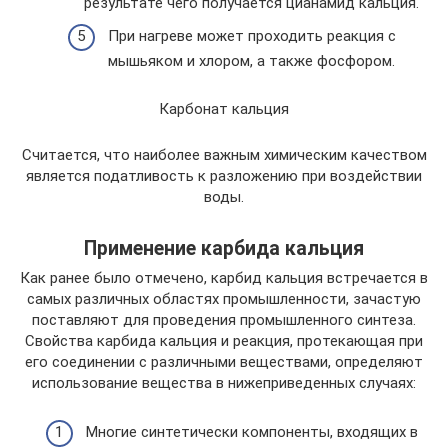
результате чего получается цианамид кальция.
При нагреве может проходить реакция с
мышьяком и хлором, а также фосфором.
Карбонат кальция
Считается, что наиболее важным химическим качеством
является податливость к разложению при воздействии
воды.
Применение карбида кальция
Как ранее было отмечено, карбид кальция встречается в
самых различных областях промышленности, зачастую
поставляют для проведения промышленного синтеза.
Свойства карбида кальция и реакция, протекающая при
его соединении с различными веществами, определяют
использование вещества в нижеприведенных случаях:
Многие синтетически компоненты, входящих в