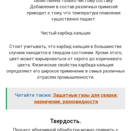
свойственна только чистому составу.
Добавление в состав различных примесей
приводит к тому, что температура плавления
существенно падает.
Чистый карбид кальция
Стоит учитывать, что карбид кальция в большинстве
случаев находится в твердом состоянии. Кроме этого,
цвет может варьироваться от серого до коричневого
цвета. Физические свойства карбида кальция
определяют его широкое применение в самых различных
отраслях промышленности.
Читайте также:
Защитные газы для сварки:
назначение, разновидности
Твердость.
Процесс абразивной обработки можно сравнить с