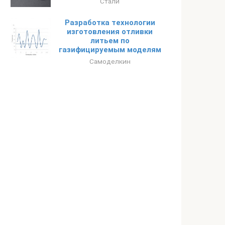
Стали
Разработка технологии
изготовления отливки
литьем по
газифицируемым моделям
Самоделкин