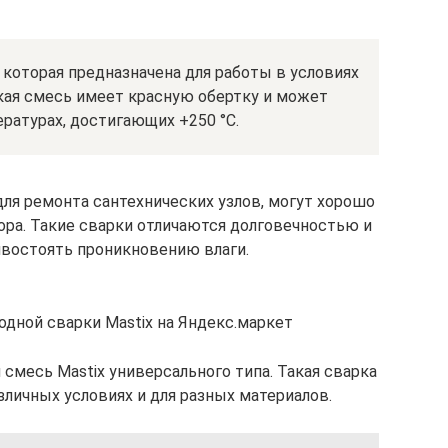
 которая предназначена для работы в условиях
ая смесь имеет красную обертку и может
ратурах, достигающих +250 °C.
ля ремонта сантехнических узлов, могут хорошо
ора. Такие сварки отличаются долговечностью и
востоять проникновению влаги.
дной сварки Mastix на Яндекс.маркет
смесь Mastix универсального типа. Такая сварка
личных условиях и для разных материалов.