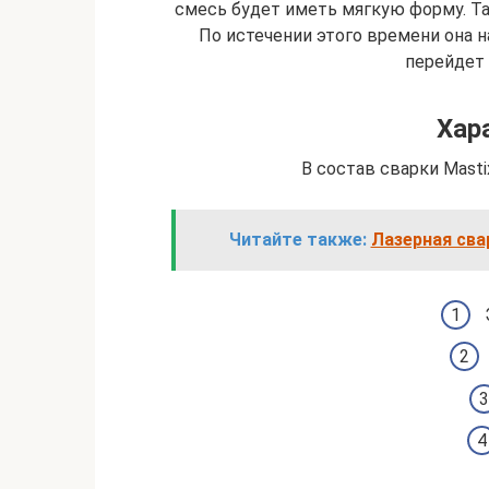
смесь будет иметь мягкую форму. Та
По истечении этого времени она н
перейдет 
Хар
В состав сварки Mast
Читайте также:
Лазерная сва