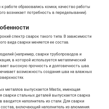
 к работе образовались комки, качество работы
ого возникает потребность в переделывании).
обенности
рокий спектр сварок такого типа. В зависимости
ного вида сварки меняется ее состав.
изделий (например, сварки трубопроводов и
кация, в которой используется металлический
ивает высокую прочность и долговечность шва.
спечивает возможность создания шва на влажных
оверхностях.
ных металлов выпускается Mastix, имеющая
я сварки стальных деталей выпускается сварка
в вводится наполнитель из стали. Для сварки
 состав, включающий наполнитель из алюминия.