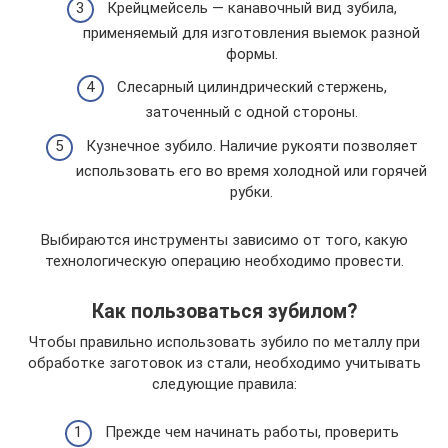
Крейцмейсель — канавочный вид зубила,
применяемый для изготовления выемок разной
формы.
Слесарный цилиндрический стержень,
заточенный с одной стороны.
Кузнечное зубило. Наличие рукояти позволяет
использовать его во время холодной или горячей
рубки.
Выбираются инструменты зависимо от того, какую
технологическую операцию необходимо провести.
Как пользоваться зубилом?
Чтобы правильно использовать зубило по металлу при
обработке заготовок из стали, необходимо учитывать
следующие правила:
Прежде чем начинать работы, проверить