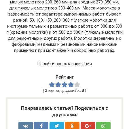
малых молотков 200-260 мм, для средних 270-350 мм,
для тяжелых молотков 380-400 мм. Масса молотков в
зависимости от характера выполняемых работ бывает
разной: 50, 100, 150, 200, 300 г (легкие молотки для
инструментальных и разметочных работ); от 300 до 500
г (средние молотки) и от 500 до 800 г (тяжелые молотки
для ремонтных и других работ). Молотки деревянные с
фибровыми, медными и резиновыми наконечниками
применяют при монтажных и сборочных работах.
Перейти вверх к навигации
Рейтинг
(
2
оценки, среднее
4
из
5
)
Понравилась статья? Поделиться с
друзьями: