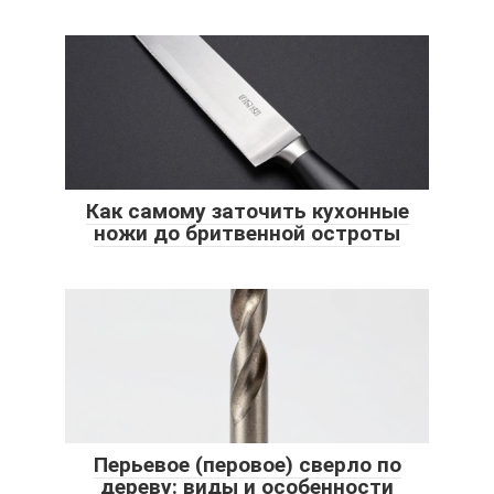
Как самому заточить кухонные
ножи до бритвенной остроты
Перьевое (перовое) сверло по
дереву: виды и особенности