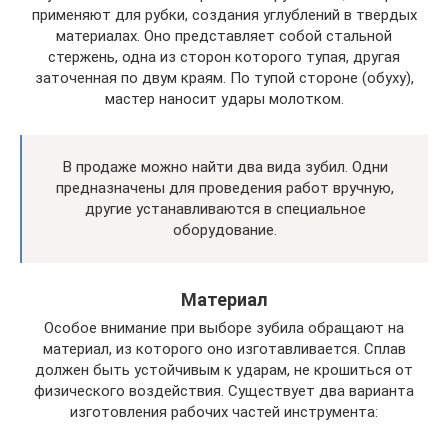
применяют для рубки, создания углублений в твердых
материалах. Оно представляет собой стальной
стержень, одна из сторон которого тупая, другая
заточенная по двум краям. По тупой стороне (обуху),
мастер наносит удары молотком.
В продаже можно найти два вида зубил. Одни
предназначены для проведения работ вручную,
другие устанавливаются в специальное
оборудование.
Материал
Особое внимание при выборе зубила обращают на
материал, из которого оно изготавливается. Сплав
должен быть устойчивым к ударам, не крошиться от
физического воздействия. Существует два варианта
изготовления рабочих частей инструмента: