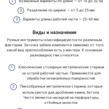
Возможные варианты по длине — от 10 до 20 см.
Разделение по ширине — от 5 до 25 мм.
Варианты длины рабочей части — 25–60 мм.
Виды и назначение
Ручные инструменты классифицируются по различным
факторам. Заточка зубила изменяется зависимо от того,
какой вид приспособления есть у мастера. К основным
разновидностям относятся:
Классические столярные металлические стержни
за острой рабочей частью. Применяются для
обработки незакаленных поверхностей.
Пикообразные металлически стержни, которые
используются для дробления камня, бетона.
Часто являются насадкой на перфораторы,
отбойные молотки.