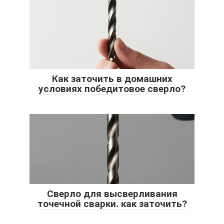
Как заточить в домашних
условиях победитовое сверло?
Сверло для высверливания
точечной сварки. как заточить?