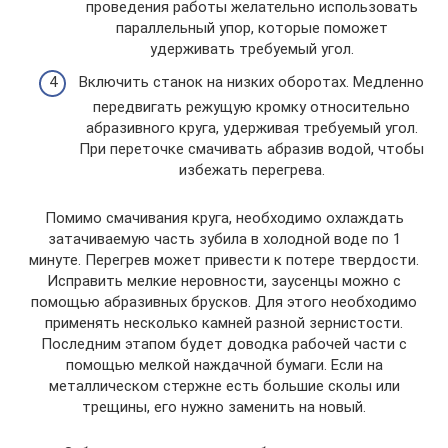
проведения работы желательно использовать
параллельный упор, которые поможет
удерживать требуемый угол.
Включить станок на низких оборотах. Медленно
передвигать режущую кромку относительно
абразивного круга, удерживая требуемый угол.
При переточке смачивать абразив водой, чтобы
избежать перегрева.
Помимо смачивания круга, необходимо охлаждать
затачиваемую часть зубила в холодной воде по 1
минуте. Перегрев может привести к потере твердости.
Исправить мелкие неровности, заусенцы можно с
помощью абразивных брусков. Для этого необходимо
применять несколько камней разной зернистости.
Последним этапом будет доводка рабочей части с
помощью мелкой наждачной бумаги. Если на
металлическом стержне есть большие сколы или
трещины, его нужно заменить на новый.