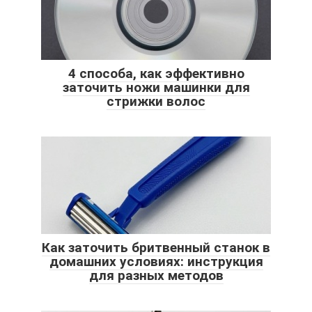
4 способа, как эффективно
заточить ножи машинки для
стрижки волос
Как заточить бритвенный станок в
домашних условиях: инструкция
для разных методов