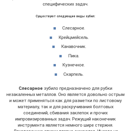
специфических задач.
Существуют следующие виды зубил:
Слесарное.
Крейцмейсель.
Канавочник.
Пика.
Кузнечное.
Скарпель.
Слесарное
зубило предназначено для рубки
незакаленных металлов. Оно является довольно острым
и может применяться как для разметки по листовому
материалу, так и для раскручивания болтовых
соединений, сбивания заклепок и прочих
импровизированных задач. Режущий наконечник
инструмента является немного шире стержня.