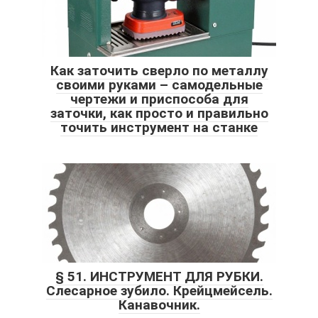
Как заточить сверло по металлу
своими руками – самодельные
чертежи и приспособа для
заточки, как просто и правильно
точить инструмент на станке
§ 51. ИНСТРУМЕНТ ДЛЯ РУБКИ.
Слесарное зубило. Крейцмейсель.
Канавочник.