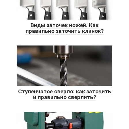
Виды заточек ножей. Как
правильно заточить клинок?
Ступенчатое сверло: как заточить
и правильно сверлить?