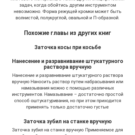
задач, когда обойтись другим инструментом
невозможно. Форма режущей кромки может быть
волнистой, полукруглой, овальной и П-образной.
Похожие главы из других книг
Заточка косы при косьбе
Нанесение и разравнивание штукатурного
раствора вручную
Нанесение и разравнивание штукатурного раствора
вручную Наносить раствор путем набрасывания или
намазывания можно с помощью различных
инструментов. Намазывание – достаточно простой
способ оштукатуривания, но при этом приходится
применять только достаточно густые
Заточка зубил на станке вручную
Заточка зубил на станке вручную Применяемое для