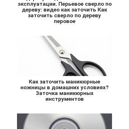
эксплуатации. Перьевое сверло по
дереву: видео как заточить Как
заточить сверло по дереву
перовое
Как заточить маникюрные
ножницы в домашних условиях?
Заточка маникюрных
инструментов