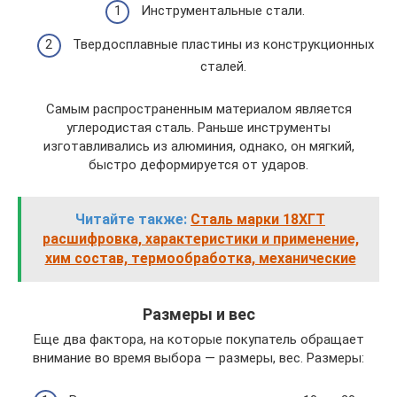
Инструментальные стали.
Твердосплавные пластины из конструкционных
сталей.
Самым распространенным материалом является
углеродистая сталь. Раньше инструменты
изготавливались из алюминия, однако, он мягкий,
быстро деформируется от ударов.
Читайте также:
Сталь марки 18ХГТ
расшифровка, характеристики и применение,
хим состав, термообработка, механические
Размеры и вес
Еще два фактора, на которые покупатель обращает
внимание во время выбора — размеры, вес. Размеры: