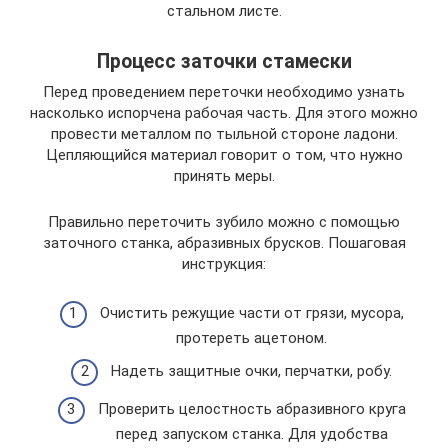
стальном листе.
Процесс заточки стамески
Перед проведением переточки необходимо узнать
насколько испорчена рабочая часть. Для этого можно
провести металлом по тыльной стороне ладони.
Цепляющийся материал говорит о том, что нужно
принять меры.
Правильно переточить зубило можно с помощью
заточного станка, абразивных брусков. Пошаговая
инструкция:
Очистить режущие части от грязи, мусора,
протереть ацетоном.
Надеть защитные очки, перчатки, робу.
Проверить целостность абразивного круга
перед запуском станка. Для удобства