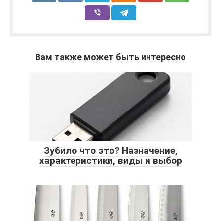
Вам также может быть интересно
Зубило что это? Назначение,
характеристики, виды и выбор