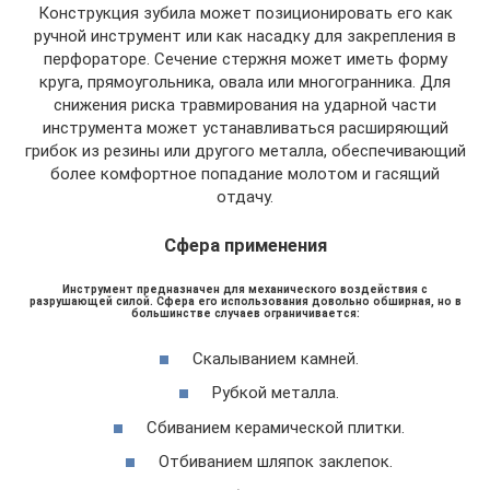
Конструкция зубила может позиционировать его как
ручной инструмент или как насадку для закрепления в
перфораторе. Сечение стержня может иметь форму
круга, прямоугольника, овала или многогранника. Для
снижения риска травмирования на ударной части
инструмента может устанавливаться расширяющий
грибок из резины или другого металла, обеспечивающий
более комфортное попадание молотом и гасящий
отдачу.
Сфера применения
Инструмент предназначен для механического воздействия с
разрушающей силой. Сфера его использования довольно обширная, но в
большинстве случаев ограничивается:
Скалыванием камней.
Рубкой металла.
Сбиванием керамической плитки.
Отбиванием шляпок заклепок.