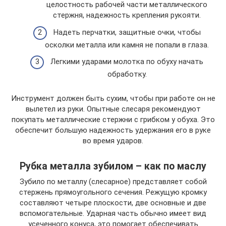
целостность рабочей части металлического
стержня, надежность крепления рукояти.
Надеть перчатки, защитные очки, чтобы
осколки металла или камня не попали в глаза.
Легкими ударами молотка по обуху начать
обработку.
Инструмент должен быть сухим, чтобы при работе он не
вылетел из руки. Опытные слесаря рекомендуют
покупать металлические стержни с грибком у обуха. Это
обеспечит большую надежность удержания его в руке
во время ударов.
Рубка металла зубилом – как по маслу
Зубило по металлу (слесарное) представляет собой
стержень прямоугольного сечения. Режущую кромку
составляют четыре плоскости, две основные и две
вспомогательные. Ударная часть обычно имеет вид
усеченного конуса, это помогает обеспечивать