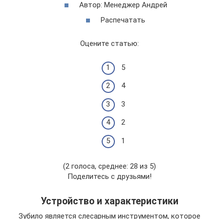
Автор: Менеджер Андрей
Распечатать
Оцените статью:
5
4
3
2
1
(2 голоса, среднее: 28 из 5)
Поделитесь с друзьями!
Устройство и характеристики
Зубило является слесарным инструментом, которое