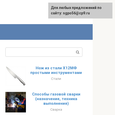
Для любых предложений по
English
сайту: sgpo56@cp9.ru
Поиск:
Нож из стали Х12МФ
простыми инструментами
Стали
Способы газовой сварки
(назначение, техника
выполнения)
Сварка