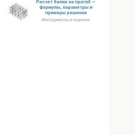
Расчет балки на прогиб —
формулы, параметры и
примеры решения
Инструменты и изделия