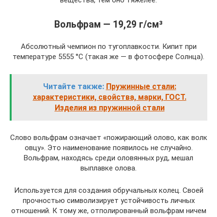
Вольфрам — 19,29 г/см³
Абсолютный чемпион по тугоплавкости. Кипит при
температуре 5555 °C (такая же — в фотосфере Солнца).
Читайте также:
Пружинные стали:
характеристики, свойства, марки, ГОСТ.
Изделия из пружинной стали
Слово вольфрам означает «пожирающий олово, как волк
овцу». Это наименование появилось не случайно.
Вольфрам, находясь среди оловянных руд, мешал
выплавке олова.
Используется для создания обручальных колец. Своей
прочностью символизирует устойчивость личных
отношений. К тому же, отполированный вольфрам ничем