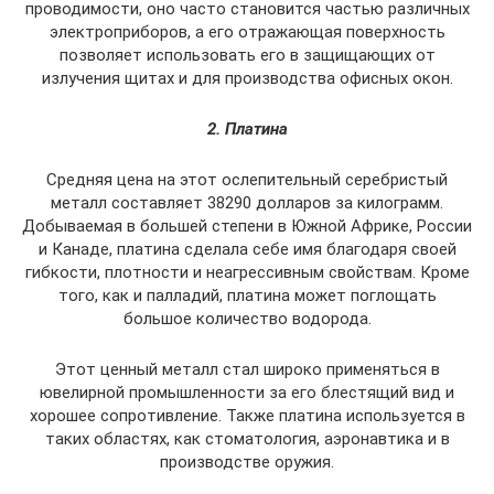
проводимости, оно часто становится частью различных
электроприборов, а его отражающая поверхность
позволяет использовать его в защищающих от
излучения щитах и для производства офисных окон.
2. Платина
Средняя цена на этот ослепительный серебристый
металл составляет 38290 долларов за килограмм.
Добываемая в большей степени в Южной Африке, России
и Канаде, платина сделала себе имя благодаря своей
гибкости, плотности и неагрессивным свойствам. Кроме
того, как и палладий, платина может поглощать
большое количество водорода.
Этот ценный металл стал широко применяться в
ювелирной промышленности за его блестящий вид и
хорошее сопротивление. Также платина используется в
таких областях, как стоматология, аэронавтика и в
производстве оружия.