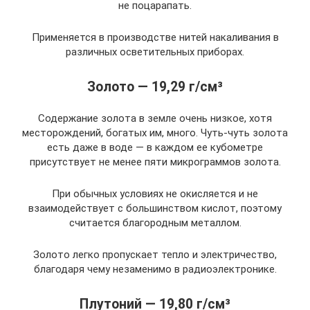
не поцарапать.
Применяется в производстве нитей накаливания в
различных осветительных приборах.
Золото — 19,29 г/см³
Содержание золота в земле очень низкое, хотя
месторождений, богатых им, много. Чуть-чуть золота
есть даже в воде — в каждом ее кубометре
присутствует не менее пяти микрограммов золота.
При обычных условиях не окисляется и не
взаимодействует с большинством кислот, поэтому
считается благородным металлом.
Золото легко пропускает тепло и электричество,
благодаря чему незаменимо в радиоэлектронике.
Плутоний — 19,80 г/см³