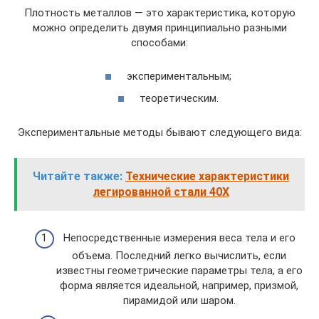
Плотность металлов — это характеристика, которую
можно определить двумя принципиально разными
способами:
экспериментальным;
теоретическим.
Экспериментальные методы бывают следующего вида:
Читайте также:
Технические характеристики
легированной стали 40Х
Непосредственные измерения веса тела и его
объема. Последний легко вычислить, если
известны геометрические параметры тела, а его
форма является идеальной, например, призмой,
пирамидой или шаром.