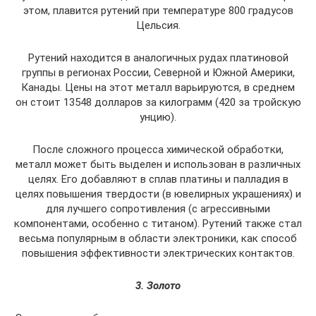
этом, плавится рутений при температуре 800 градусов
Цельсия.
Рутений находится в аналогичных рудах платиновой
группы в регионах России, Северной и Южной Америки,
Канады. Цены на этот металл варьируются, в среднем
он стоит 13548 долларов за килограмм (420 за тройскую
унцию).
После сложного процесса химической обработки,
металл может быть выделен и использован в различных
целях. Его добавляют в сплав платины и палладия в
целях повышения твердости (в ювелирных украшениях) и
для лучшего сопротивления (с агрессивными
компонентами, особенно с титаном). Рутений также стал
весьма популярным в области электроники, как способ
повышения эффективности электрических контактов.
3. Золото