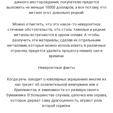
данного месторождения, покупателю придется
выложить не меньше 10000 долларов, а все потому, что
металл этот довольно редкий.
Можно отметить, что это какое-то невероятное
стечение обстоятельств, что столь тяжелые и редкие
металлы встречаются в одном сплаве. А чтобы
разлучить эти материалы, сделав их отдельными
металлами, которые можно использовать в различных
отраслях, придется уделить процессу немало сил и
времени.
Невероятные факты
Когда речь заходит о ювелирных украшениях многие из
нас грезят об ослепительной жемчужине или о
бриллиантах, в зависимости от размера своего
бумажника. В большинстве случаев, цепочка или оправа,
которые держат саму драгоценность, играют роль
второй скрипки.