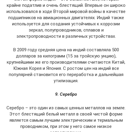
крайне податлив и очень блестящий. Впервые он широко
использовался в ходе Второй мировой войны в качестве
подшипников на авиационных двигателях. Индий также
используется для создания устойчивых к коррозии
зеркал, полупроводников, сплавов и
электропроводности в различных устройствах.
В 2009 году средняя цена на индий составляла 500
долларов за килограмм (15 за тройскую унцию),
крупнейшими же его производителями считаются Китай,
Южная Корея и Япония. С ростом цен на индий все
популярней становится его переработка и дальнейшая
утилизация.
9. Серебро
Серебро – это один из самых ценных металлов на земле.
Этот блестящий белый металл в своей чистой форме
является самым лучшим электрическим и термальным
проводником, при этом у него самое низкое