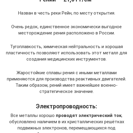
Назван в честь реки Рейн, по месту открытия.
Очень редок, единственное экономически выгодное
месторождение рения расположено в России.
Тугоплавкость, химическая нейтральность и хорошая
пластичность позволяют использовать этот металл для
создания медицинских инструментов.
Жаростойкие сплавы рения с иными металлами
применяются для производства реактивных двигателей.
Таким образом, рений имеет важнейшее военно-
стратегическое значение.
Электропроводность:
Все металлы хорошо
проводят электрический ток
,
обусловлено наличием в их кристаллических решётках
подвижных электронов, перемещающихся под