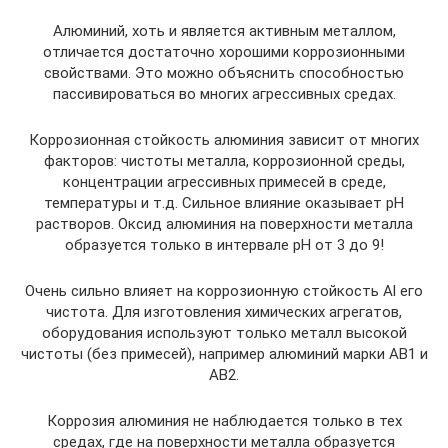
Алюминий, хоть и является активным металлом,
отличается достаточно хорошими коррозионными
свойствами. Это можно объяснить способностью
пассивироваться во многих агрессивных средах.
Коррозионная стойкость алюминия зависит от многих
факторов: чистоты металла, коррозионной среды,
концентрации агрессивных примесей в среде,
температуры и т.д. Сильное влияние оказывает рН
растворов. Оксид алюминия на поверхности металла
образуется только в интервале рН от 3 до 9!
Очень сильно влияет на коррозионную стойкость Al его
чистота. Для изготовления химических агрегатов,
оборудования используют только металл высокой
чистоты (без примесей), например алюминий марки АВ1 и
АВ2.
Коррозия алюминия не наблюдается только в тех
средах, где на поверхности металла образуется