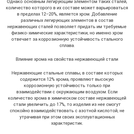
Однако основным легирующим элементом таких сталей,
количество которого в их составе может варьироваться
в пределах 12–20%, является хром. Добавление
различных легирующих элементов в состав
нержавеющих сталей позволяет придать им требуемые
физико-химические характеристики, но именно хром
отвечает за коррозионную устойчивость стального
сплава.
Влияние хрома на свойства нержавеющей стали
Нержавеющие стальные сплавы, в составе которых
содержится 12% хрома, проявляют высокую
коррозионную устойчивость только при
взаимодействии с окружающим воздухом. Если
количество хрома в химическом составе нержавеющей
стали увеличить до 17%, то изделия из нее смогут
спокойно взаимодействовать с азотной кислотой, не
утрачивая при этом своих эксплуатационных
характеристик.