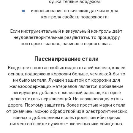
сушка тёплым воздухом;
использование оптических датчиков для
контроля свойств поверхности.
Если инструментальный и визуальный контроль даёт
неудовлетворительные результаты, то процедуру
повторяют заново, начиная с первого шага.
Пассивирование стали
Входящее в состав любых видов сталей железо, как её
основа, подвержена коррозии больше, чем какой-бы то
ни было металл. Лучшей защитой от коррозии для
железосодержащих материалов является добавление
легирующих добавок в железный расплав, которые
делают сталь нержавеющей. Но нержавеющая сталь
дорога. Поэтому защитить более простые марки стали
от ржавчины можно обработкой их в электролитических
ваннах с добавлением в электролит ингибиторных
пигментов в виде суриков – железных или свинцовых.