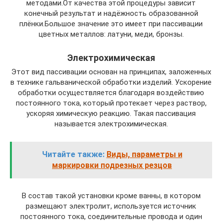
методами.От качества этой процедуры зависит
конечный результат и надёжность образованной
плёнки.Большое значение это имеет при пассивации
цветных металлов: латуни, меди, бронзы.
Электрохимическая
Этот вид пассивации основан на принципах, заложенных
в технике гальванической обработки изделий. Ускорение
обработки осуществляется благодаря воздействию
постоянного тока, который протекает через раствор,
ускоряя химическую реакцию. Такая пассивация
называется электрохимическая.
Читайте также:
Виды, параметры и
маркировки подрезных резцов
В состав такой установки кроме ванны, в котором
размещают электролит, используется источник
постоянного тока, соединительные провода и один