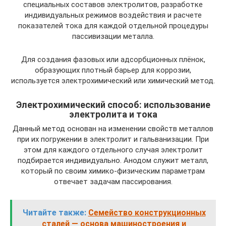
специальных составов электролитов, разработке
индивидуальных режимов воздействия и расчете
показателей тока для каждой отдельной процедуры
пассивизации металла.
Для создания фазовых или адсорбционных плёнок,
образующих плотный барьер для коррозии,
используется электрохимический или химический метод.
Электрохимический способ: использование
электролита и тока
Данный метод основан на изменении свойств металлов
при их погружении в электролит и гальванизации. При
этом для каждого отдельного случая электролит
подбирается индивидуально. Анодом служит металл,
который по своим химико-физическим параметрам
отвечает задачам пассирования.
Читайте также:
Семейство конструкционных
сталей — основа машиностроения и