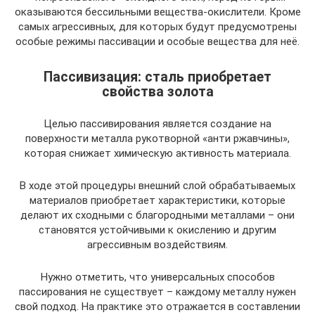
оказываются бессильными вещества-окислители. Кроме
самых агрессивных, для которых будут предусмотрены
особые режимы пассивации и особые вещества для неё.
Пассивизация: сталь приобретает
свойства золота
Целью пассивирования является создание на
поверхности металла рукотворной «анти ржавчины»,
которая снижает химическую активность материала.
В ходе этой процедуры внешний слой обрабатываемых
материалов приобретает характеристики, которые
делают их сходными с благородными металлами – они
становятся устойчивыми к окислению и другим
агрессивным воздействиям.
Нужно отметить, что универсальных способов
пассирования не существует – каждому металлу нужен
свой подход. На практике это отражается в составлении