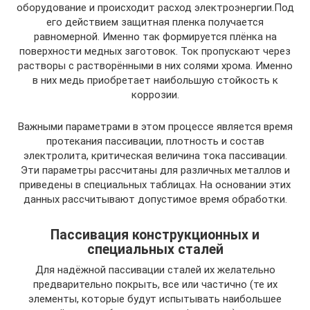
оборудование и происходит расход электроэнергии.Под
его действием защитная пленка получается
равномерной. Именно так формируется плёнка на
поверхности медных заготовок. Ток пропускают через
растворы с растворёнными в них солями хрома. Именно
в них медь приобретает наибольшую стойкость к
коррозии.
Важными параметрами в этом процессе является время
протекания пассивации, плотность и состав
электролита, критическая величина тока пассивации.
Эти параметры рассчитаны для различных металлов и
приведены в специальных таблицах. На основании этих
данных рассчитывают допустимое время обработки.
Пассивация конструкционных и
специальных сталей
Для надёжной пассивации сталей их желательно
предварительно покрыть, все или частично (те их
элементы, которые будут испытывать наибольшее