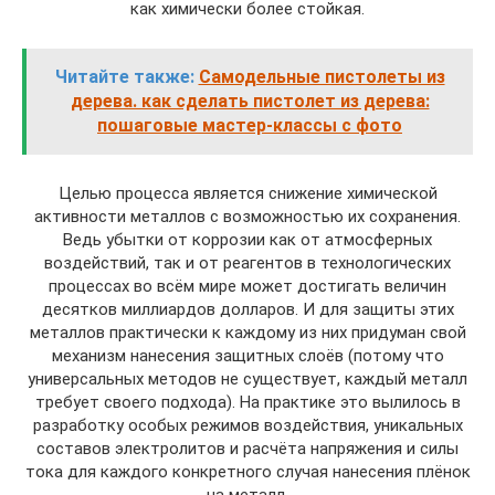
как химически более стойкая.
Читайте также:
Самодельные пистолеты из
дерева. как сделать пистолет из дерева:
пошаговые мастер-классы с фото
Целью процесса является снижение химической
активности металлов с возможностью их сохранения.
Ведь убытки от коррозии как от атмосферных
воздействий, так и от реагентов в технологических
процессах во всём мире может достигать величин
десятков миллиардов долларов. И для защиты этих
металлов практически к каждому из них придуман свой
механизм нанесения защитных слоёв (потому что
универсальных методов не существует, каждый металл
требует своего подхода). На практике это вылилось в
разработку особых режимов воздействия, уникальных
составов электролитов и расчёта напряжения и силы
тока для каждого конкретного случая нанесения плёнок