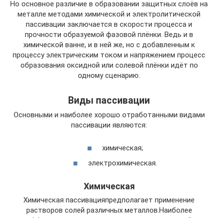
Но основное различие в образовании защитных слоёв на
металле методами химической и электролитической
пассивации заключается в скорости процесса и
прочности образуемой фазовой плёнки. Ведь и в
химической ванне, и в ней же, но с добавленным к
процессу электрическим током и напряжением процесс
образования оксидной или солевой плёнки идёт по
одному сценарию.
Виды пассивации
Основными и наиболее хорошо отработанными видами
пассивации являются:
химическая;
электрохимическая.
Химическая
Химическая пассивацияпредполагает применение
растворов солей различных металлов.Наиболее