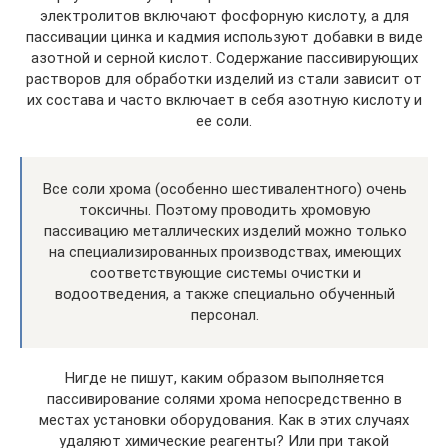
электролитов включают фосфорную кислоту, а для
пассивации цинка и кадмия используют добавки в виде
азотной и серной кислот. Содержание пассивирующих
растворов для обработки изделий из стали зависит от
их состава и часто включает в себя азотную кислоту и
ее соли.
Все соли хрома (особенно шестивалентного) очень
токсичны. Поэтому проводить хромовую
пассивацию металлических изделий можно только
на специализированных производствах, имеющих
соответствующие системы очистки и
водоотведения, а также специально обученный
персонал.
Нигде не пишут, каким образом выполняется
пассивирование солями хрома непосредственно в
местах установки оборудования. Как в этих случаях
удаляют химические реагенты? Или при такой