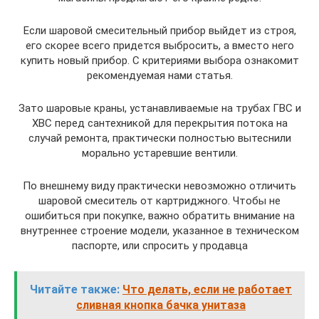
Если шаровой смесительный прибор выйдет из строя,
его скорее всего придется выбросить, а вместо него
купить новый прибор. С критериями выбора ознакомит
рекомендуемая нами статья.
Зато шаровые краны, устанавливаемые на трубах ГВС и
ХВС перед сантехникой для перекрытия потока на
случай ремонта, практически полностью вытеснили
морально устаревшие вентили.
По внешнему виду практически невозможно отличить
шаровой смеситель от картриджного. Чтобы не
ошибиться при покупке, важно обратить внимание на
внутреннее строение модели, указанное в техническом
паспорте, или спросить у продавца
Читайте также:
Что делать, если не работает
сливная кнопка бачка унитаза