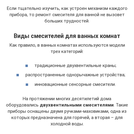
Если тщательно изучить, как устроен механизм каждого
прибора, то ремонт смесителя для ванной не вызовет
больших трудностей.
Виды смесителей для ванных комнат
Как правило, в ванных комнатах используются модели
трех категорий:
традиционные двухвентильные краны;
распространенные однорычажные устройства;
инновационные сенсорные смесители.
На протяжении многих десятилетий дома
оборудовались
двухвентильными смесителями
. Такие
приборы оснащены двумя ручками-маховиками, одна из
которых предназначена для горячей, а вторая – для
холодной воды.