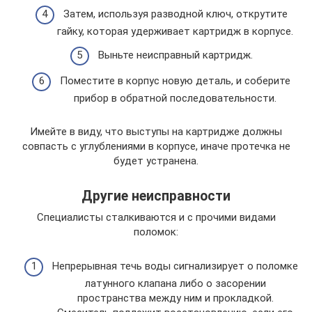
Затем, используя разводной ключ, открутите
гайку, которая удерживает картридж в корпусе.
Выньте неисправный картридж.
Поместите в корпус новую деталь, и соберите
прибор в обратной последовательности.
Имейте в виду, что выступы на картридже должны
совпасть с углублениями в корпусе, иначе протечка не
будет устранена.
Другие неисправности
Специалисты сталкиваются и с прочими видами
поломок:
Непрерывная течь воды сигнализирует о поломке
латунного клапана либо о засорении
пространства между ним и прокладкой.