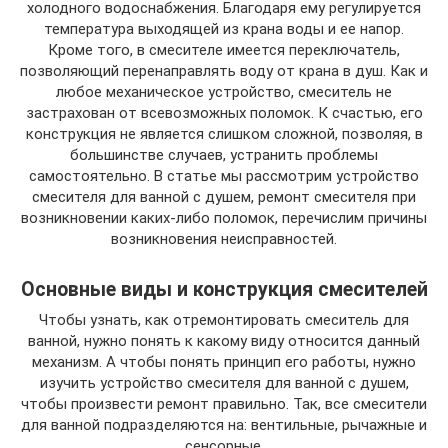
холодного водоснабжения. Благодаря ему регулируется
температура выходящей из крана воды и ее напор.
Кроме того, в смесителе имеется переключатель,
позволяющий перенаправлять воду от крана в душ. Как и
любое механическое устройство, смеситель не
застрахован от всевозможных поломок. К счастью, его
конструкция не является слишком сложной, позволяя, в
большинстве случаев, устранить проблемы
самостоятельно. В статье мы рассмотрим устройство
смесителя для ванной с душем, ремонт смесителя при
возникновении каких-либо поломок, перечислим причины
возникновения неисправностей.
Основные виды и конструкция смесителей
Чтобы узнать, как отремонтировать смеситель для
ванной, нужно понять к какому виду относится данный
механизм. А чтобы понять принцип его работы, нужно
изучить устройство смесителя для ванной с душем,
чтобы произвести ремонт правильно. Так, все смесители
для ванной подразделяются на: вентильные, рычажные и
сенсорные.