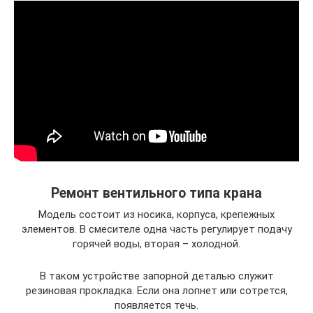
Ремонт вентильного типа крана
Модель состоит из носика, корпуса, крепежных
элементов. В смесителе одна часть регулирует подачу
горячей воды, вторая – холодной.
В таком устройстве запорной деталью служит
резиновая прокладка. Если она лопнет или сотрется,
появляется течь.