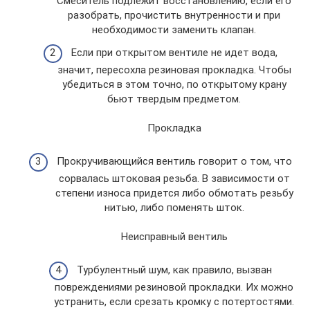
Смеситель подлежит восстановлению, если его
разобрать, прочистить внутренности и при
необходимости заменить клапан.
Если при открытом вентиле не идет вода,
значит, пересохла резиновая прокладка. Чтобы
убедиться в этом точно, по открытому крану
бьют твердым предметом.
Прокладка
Прокручивающийся вентиль говорит о том, что
сорвалась штоковая резьба. В зависимости от
степени износа придется либо обмотать резьбу
нитью, либо поменять шток.
Неисправный вентиль
Турбулентный шум, как правило, вызван
повреждениями резиновой прокладки. Их можно
устранить, если срезать кромку с потертостями.