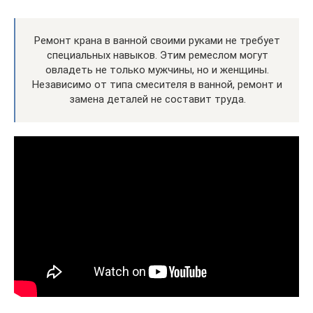
Ремонт крана в ванной своими руками не требует
специальных навыков. Этим ремеслом могут
овладеть не только мужчины, но и женщины.
Независимо от типа смесителя в ванной, ремонт и
замена деталей не составит труда.