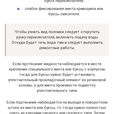
буксе переключателя;
слабое фиксирование винта кривошипа или
буксы смесителя.
Чтобы узнать вид поломки следует открутить
ручку переключателя, включить подачу воды.
Откуда будет течь вода там и следует выполнить
ремонтные работы.
Если протекание жидкости наблюдается в месте
крепления специального винта или буксы с корпусом,
тогда для буксы нужно будет установить
уплотнительный прокладочный элемент из резиновой
основы, а для винта произвести подмотку
уплотнительного типа.
Если подтекание наблюдается на выходе в поворотном
штоке из винта или буксы, то тогда нужно полностью
снять их ключами гаечного или газового типа. Затем