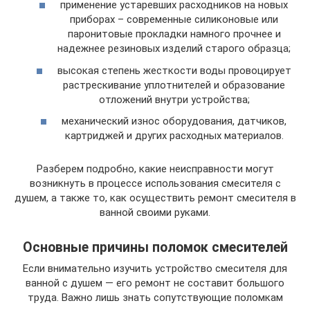
применение устаревших расходников на новых
приборах – современные силиконовые или
паронитовые прокладки намного прочнее и
надежнее резиновых изделий старого образца;
высокая степень жесткости воды провоцирует
растрескивание уплотнителей и образование
отложений внутри устройства;
механический износ оборудования, датчиков,
картриджей и других расходных материалов.
Разберем подробно, какие неисправности могут
возникнуть в процессе использования смесителя с
душем, а также то, как осуществить ремонт смесителя в
ванной своими руками.
Основные причины поломок смесителей
Если внимательно изучить устройство смесителя для
ванной с душем — его ремонт не составит большого
труда. Важно лишь знать сопутствующие поломкам