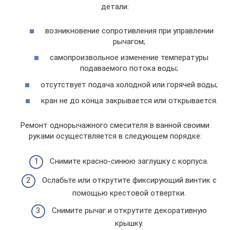
детали:
возникновение сопротивления при управлении
рычагом;
самопроизвольное изменение температуры
подаваемого потока воды;
отсутствует подача холодной или горячей воды;
кран не до конца закрывается или открывается.
Ремонт однорычажного смесителя в ванной своими
руками осуществляется в следующем порядке:
Снимите красно-синюю заглушку с корпуса.
Ослабьте или открутите фиксирующий винтик с
помощью крестовой отвертки.
Снимите рычаг и открутите декоративную
крышку.