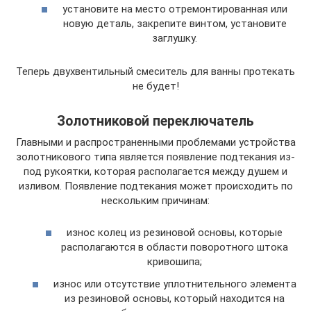
установите на место отремонтированная или
новую деталь, закрепите винтом, установите
заглушку.
Теперь двухвентильный смеситель для ванны протекать
не будет!
Золотниковой переключатель
Главными и распространенными проблемами устройства
золотникового типа является появление подтекания из-
под рукоятки, которая располагается между душем и
изливом. Появление подтекания может происходить по
нескольким причинам:
износ колец из резиновой основы, которые
располагаются в области поворотного штока
кривошипа;
износ или отсутствие уплотнительного элемента
из резиновой основы, который находится на