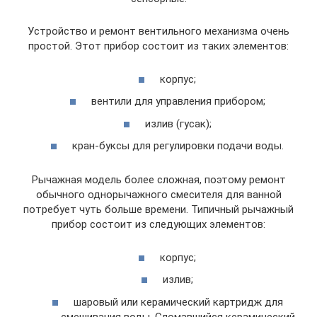
Устройство и ремонт вентильного механизма очень
простой. Этот прибор состоит из таких элементов:
корпус;
вентили для управления прибором;
излив (гусак);
кран-буксы для регулировки подачи воды.
Рычажная модель более сложная, поэтому ремонт
обычного однорычажного смесителя для ванной
потребует чуть больше времени. Типичный рычажный
прибор состоит из следующих элементов:
корпус;
излив;
шаровый или керамический картридж для
смешивания воды. Сломавшийся керамический