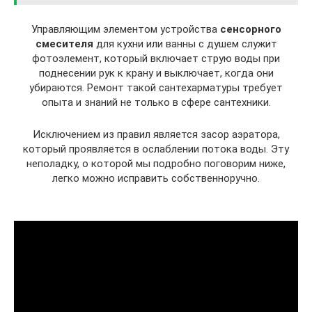
Управляющим элементом устройства
сенсорного
смесителя
для кухни или ванны с душем служит
фотоэлемент, который включает струю воды при
поднесении рук к крану и выключает, когда они
убираются. Ремонт такой сантехарматуры требует
опыта и знаний не только в сфере сантехники.
Исключением из правил является засор аэратора,
который проявляется в ослаблении потока воды. Эту
неполадку, о которой мы подробно поговорим ниже,
легко можно исправить собственноручно.