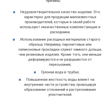
причины:
Неудовлетворительное качество изделия. Это
характерно для продукции малоизвестных
производителей, которые в своей работе
используют некачественные комплектующие и
расходники;
Использование расходных материалов старого
образца. Например, паронитовые или
силиконовые прокладки служат намного дольше,
чем резиновые изделия. Кроме того, они меньше
деформируются и не разрушаются от
пересыхания;
Грязная вода в трубах;
Повышенная жесткость воды влияет на
внутренние части устройства, провоцируя
образование отложений и растрескивание
уплотнителей.