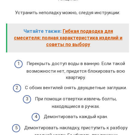
Устранить неполадку можно, следуя инструкции:
Читайте также:
Гибкая подводка для
смесителя: полная характеристика изделий и
советы по выбору
Перекрыть доступ воды в ванную. Если такой
возможности нет, придется блокировать всю
квартиру.
С обоих вентилей снять двухцветные заглушки.
При помощи отвертки извлечь болты,
находящиеся в ручках.
Демонтировать каждый кран.
Демонтировать накладку, приступить к разбору