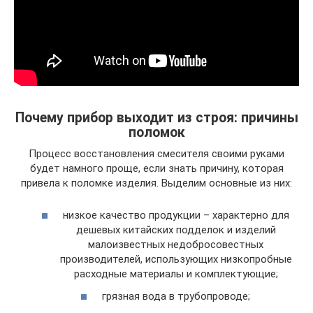
Почему прибор выходит из строя: причины
поломок
Процесс восстановления смесителя своими руками
будет намного проще, если знать причину, которая
привела к поломке изделия. Выделим основные из них:
низкое качество продукции – характерно для
дешевых китайских подделок и изделий
малоизвестных недобросовестных
производителей, использующих низкопробные
расходные материалы и комплектующие;
грязная вода в трубопроводе;