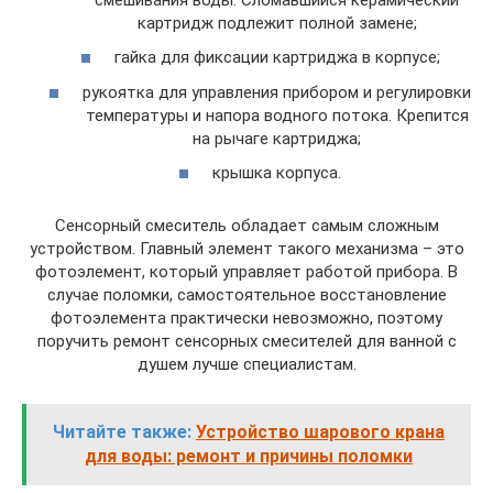
картридж подлежит полной замене;
гайка для фиксации картриджа в корпусе;
рукоятка для управления прибором и регулировки
температуры и напора водного потока. Крепится
на рычаге картриджа;
крышка корпуса.
Сенсорный смеситель обладает самым сложным
устройством. Главный элемент такого механизма – это
фотоэлемент, который управляет работой прибора. В
случае поломки, самостоятельное восстановление
фотоэлемента практически невозможно, поэтому
поручить ремонт сенсорных смесителей для ванной с
душем лучше специалистам.
Читайте также:
Устройство шарового крана
для воды: ремонт и причины поломки