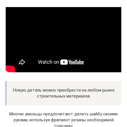
Новую деталь можно приобрести на любом рынке
строительных материалов.
Многие умельцы предпочитают делать шайбу своими
руками, используя фрагмент резины необходимой
толщины.