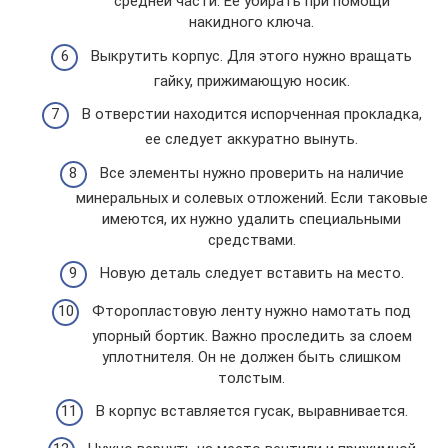
средней части. Ее убирать при помощи
накидного ключа.
Выкрутить корпус. Для этого нужно вращать
гайку, прижимающую носик.
В отверстии находится испорченная прокладка,
ее следует аккуратно вынуть.
Все элементы нужно проверить на наличие
минеральных и солевых отложений. Если таковые
имеются, их нужно удалить специальными
средствами.
Новую деталь следует вставить на место.
Фторопластовую ленту нужно намотать под
упорный бортик. Важно проследить за слоем
уплотнителя. Он не должен быть слишком
толстым.
В корпус вставляется гусак, выравнивается.