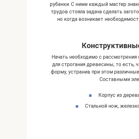
рубанки. С ними каждый мастер знак
трудов стояла задача сделать загото
но когда возникает необходимост
Конструктивные
Начать необходимо с рассмотрения 
для строгания древесины, то есть,
форму, устранив при этом различны
Составными эле
Корпус из дерев
Стальной нож, железк