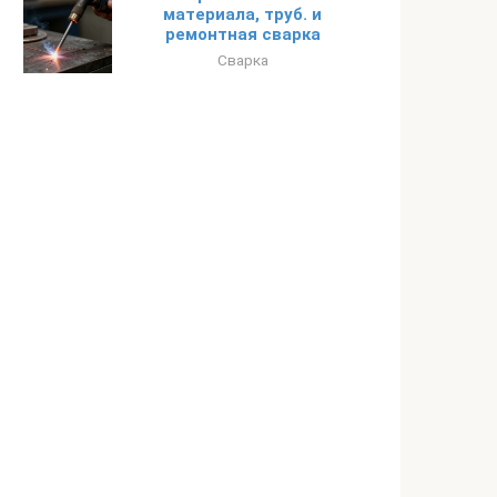
материала, труб. и
ремонтная сварка
Сварка