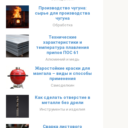
Производство чугуна:
сырье для производства
чугуна
Обработка
Технические
характеристики и
температура плавления
припоя ПОС 61
Алюминий и медь
Жаростойкие краски для
мангала – виды и способы
применения
Самоделкин
Как сделать отверстие в
металле без дрели
Инструменты и изделия
Сварка листового