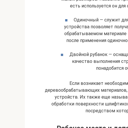
есть используется он для
Одиночный — служит для
устройства позволяет получа
обрабатываемом материале 
после применения одиночно
Двойной рубанок — оснащ
качество выполнения стр
понадобится 
Если возникает необходи
деревообрабатывающих материалов, 
устройств. Их также еще называ
обработки поверхности шлифтиком
посредством кото