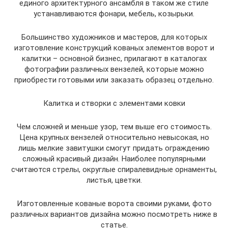
единого архитектурного ансамбля в таком же стиле
устанавливаются фонари, мебель, козырьки.
Большинство художников и мастеров, для которых
изготовление конструкций кованых элементов ворот и
калитки – основной бизнес, прилагают в каталогах
фотографии различных вензелей, которые можно
приобрести готовыми или заказать образец отдельно.
Калитка и створки с элементами ковки
Чем сложней и меньше узор, тем выше его стоимость.
Цена крупных вензелей относительно невысокая, но
лишь мелкие завитушки смогут придать ограждению
сложный красивый дизайн. Наиболее популярными
считаются стрелы, округлые спиралевидные орнаменты,
листья, цветки.
Изготовленные кованые ворота своими руками, фото
различных вариантов дизайна можно посмотреть ниже в
статье.