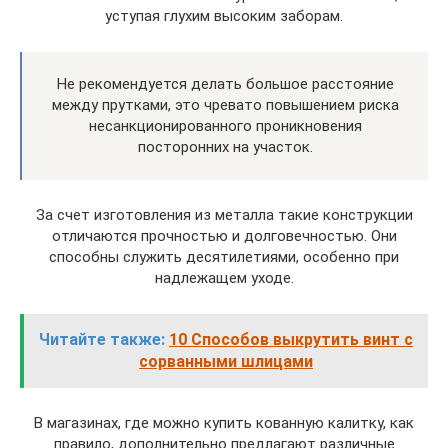
уступая глухим высоким заборам.
Не рекомендуется делать большое расстояние
между прутками, это чревато повышением риска
несанкционированного проникновения
посторонних на участок.
За счет изготовления из металла такие конструкции
отличаются прочностью и долговечностью. Они
способны служить десятилетиями, особенно при
надлежащем уходе.
Читайте также:
10 Способов выкрутить винт с
сорванными шлицами
В магазинах, где можно купить кованную калитку, как
правило, дополнительно предлагают различные