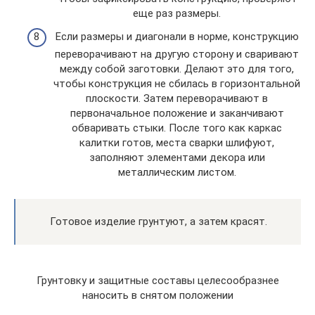
еще раз размеры.
Если размеры и диагонали в норме, конструкцию
переворачивают на другую сторону и сваривают
между собой заготовки. Делают это для того,
чтобы конструкция не сбилась в горизонтальной
плоскости. Затем переворачивают в
первоначальное положение и заканчивают
обваривать стыки. После того как каркас
калитки готов, места сварки шлифуют,
заполняют элементами декора или
металлическим листом.
Готовое изделие грунтуют, а затем красят.
Грунтовку и защитные составы целесообразнее
наносить в снятом положении