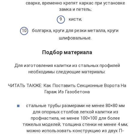
сварке, временно крепят каркас при установке
замка и петель;
кисти;
болгарка, круги для резки металла, круги
шлифовальные.
Подбор материала
Для изготовления калитки из стальных профилей
необходимы следующие материалы:
ЧИТАТЬ ТАКЖЕ: Как Поставить Секционные Ворота На
Гараж Из Газобетона
стальные трубы размерами не менее 80×80 мм
для опорных столбов легкой калитки из
профнастила, не менее 100×100 для более
тяжелых моделей; толщина стенки не менее 4 мм;
можно использовать конструкцию из двух П-