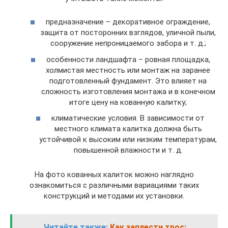
предназначение – декоративное ограждение,
защита от посторонних взглядов, уличной пыли,
сооружение непроницаемого забора и т. д.;
особенности ландшафта – ровная площадка,
холмистая местность или монтаж на заранее
подготовленный фундамент. Это влияет на
сложность изготовления монтажа и в конечном
итоге цену на кованную калитку;
климатические условия. В зависимости от
местного климата калитка должна быть
устойчивой к высоким или низким температурам,
повышенной влажности и т. д.
На фото кованных калиток можно наглядно
ознакомиться с различными вариациями таких
конструкций и методами их установки.
Читайте также:
Как заплести трос: