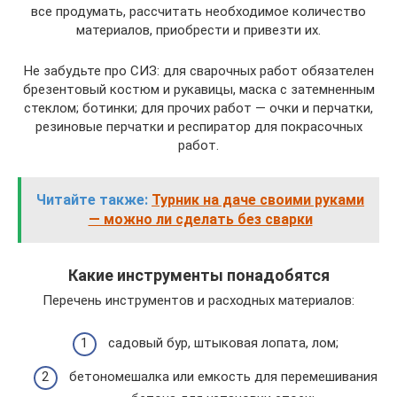
все продумать, рассчитать необходимое количество
материалов, приобрести и привезти их.
Не забудьте про СИЗ: для сварочных работ обязателен
брезентовый костюм и рукавицы, маска с затемненным
стеклом; ботинки; для прочих работ — очки и перчатки,
резиновые перчатки и респиратор для покрасочных
работ.
Читайте также:
Турник на даче своими руками
— можно ли сделать без сварки
Какие инструменты понадобятся
Перечень инструментов и расходных материалов:
садовый бур, штыковая лопата, лом;
бетономешалка или емкость для перемешивания