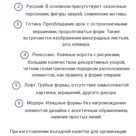
Русский. В основном присутствуют сказочные
персонажи, фигуры зверей, славянские мотивы.
Готика. Преобладание арок с остроконечными
вершинами, продолговатых форм. Также
встречаются изображения виноградных листьев,
роз, клевера.
Ренессанс. Кованые ворота с рисунками,
большим количеством декоративных узоров,
четким геометрическим порядком расположения
элементов, как правило, в форме спирали.
Лофт. Грубые формы, отсутствие замысловатой
картинки, украшений, другого декора.
Модерн. Изящные формы без нагромождения
элементов дизайна с аскетичным обрамлением,
наличие простых линий.
При изготовлении въездной калитки для организации