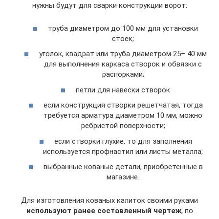
нужны будут для сварки конструкции ворот:
труба диаметром до 100 мм для установки
стоек;
уголок, квадрат или труба диаметром 25– 40 мм
для выполнения каркаса створок и обвязки с
распорками;
петли для навески створок
если конструкция створки решетчатая, тогда
требуется арматура диаметром 10 мм, можно
ребристой поверхности;
если створки глухие, то для заполнения
используется профнастил или листы металла;
выбранные кованые детали, приобретенные в
магазине.
Для изготовления кованых калиток своими руками
используют ранее составленный чертеж
, по