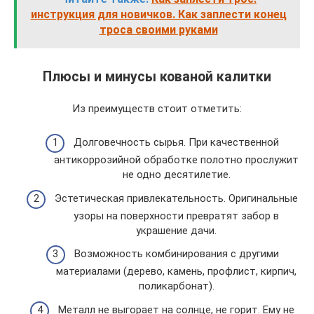
инструкция для новичков. Как заплести конец
троса своими руками
Плюсы и минусы кованой калитки
Из преимуществ стоит отметить:
Долговечность сырья. При качественной
антикоррозийной обработке полотно прослужит
не одно десятилетие.
Эстетическая привлекательность. Оригинальные
узоры на поверхности превратят забор в
украшение дачи.
Возможность комбинирования с другими
материалами (дерево, камень, профлист, кирпич,
поликарбонат).
Металл не выгорает на солнце, не горит. Ему не