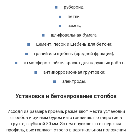
рубероид;
петли;
замок;
шлифовальная бумага;
цемент, песок и щебень для бетона;
гравий или щебень (средней фракции);
атмосферостойкая краска для наружных работ;
антикоррозионная грунтовка;
электроды.
Установка и бетонирование столбов
Исходя из размера проема, размечают места установки
столбов и ручным буром изготавливают отверстие в
грунте, глубиной 80 мм. Затем опускают в отверстия
профиль, выставляют строго в вертикальном положении