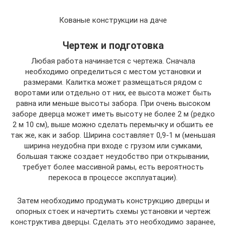
Кованые конструкции на даче
Чертеж и подготовка
Любая работа начинается с чертежа. Сначала
необходимо определиться с местом установки и
размерами. Калитка может размещаться рядом с
воротами или отдельно от них, ее высота может быть
равна или меньше высоты забора. При очень высоком
заборе дверца может иметь высоту не более 2 м (редко
2 м 10 см), выше можно сделать перемычку и обшить ее
так же, как и забор. Ширина составляет 0,9-1 м (меньшая
ширина неудобна при входе с грузом или сумками,
большая также создает неудобство при открывании,
требует более массивной рамы, есть вероятность
перекоса в процессе эксплуатации).
Затем необходимо продумать конструкцию дверцы и
опорных стоек и начертить схемы установки и чертеж
конструктива дверцы. Сделать это необходимо заранее,