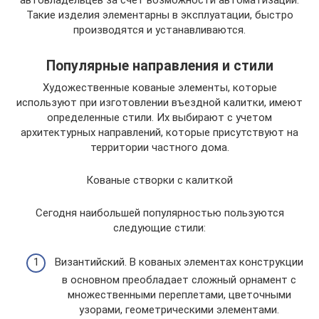
Такие изделия элементарны в эксплуатации, быстро
производятся и устанавливаются.
Популярные направления и стили
Художественные кованые элементы, которые
используют при изготовлении въездной калитки, имеют
определенные стили. Их выбирают с учетом
архитектурных направлений, которые присутствуют на
территории частного дома.
Кованые створки с калиткой
Сегодня наибольшей популярностью пользуются
следующие стили:
Византийский. В кованых элементах конструкции
в основном преобладает сложный орнамент с
множественными переплетами, цветочными
узорами, геометрическими элементами.