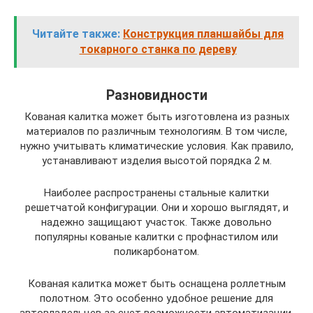
Читайте также:
Конструкция планшайбы для
токарного станка по дереву
Разновидности
Кованая калитка может быть изготовлена из разных
материалов по различным технологиям. В том числе,
нужно учитывать климатические условия. Как правило,
устанавливают изделия высотой порядка 2 м.
Наиболее распространены стальные калитки
решетчатой конфигурации. Они и хорошо выглядят, и
надежно защищают участок. Также довольно
популярны кованые калитки с профнастилом или
поликарбонатом.
Кованая калитка может быть оснащена роллетным
полотном. Это особенно удобное решение для
автовладельцев за счет возможности автоматизации.