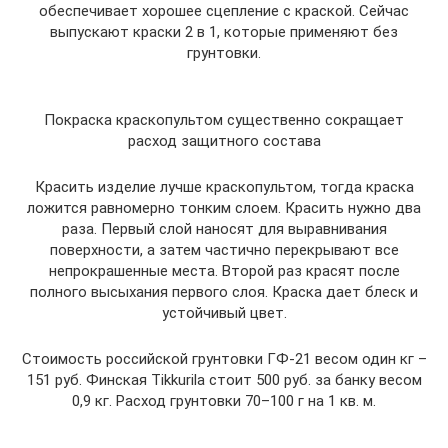
обеспечивает хорошее сцепление с краской. Сейчас
выпускают краски 2 в 1, которые применяют без
грунтовки.
Покраска краскопультом существенно сокращает
расход защитного состава
Красить изделие лучше краскопультом, тогда краска
ложится равномерно тонким слоем. Красить нужно два
раза. Первый слой наносят для выравнивания
поверхности, а затем частично перекрывают все
непрокрашенные места. Второй раз красят после
полного высыхания первого слоя. Краска дает блеск и
устойчивый цвет.
Стоимость российской грунтовки ГФ-21 весом один кг –
151 руб. Финская Tikkurila стоит 500 руб. за банку весом
0,9 кг. Расход грунтовки 70–100 г на 1 кв. м.