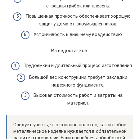
страшны грибок или плесень.
Повышенная прочность обеспечивает хорошую
защиту дома от злоумышленников.
Устойчивость к внешнему воздействию.
Из недостатков:
Трудоемкий и длительный процесс изготовления.
Большой вес конструкции требует закладки
надежного фундамента.
Высокая стоимость работ и затраты на
материал.
Следует учесть, что кованое полотно, как и любое
металлическое изделие нуждается в обязательной
защите от коррозии. Если пренебречь обработкой,