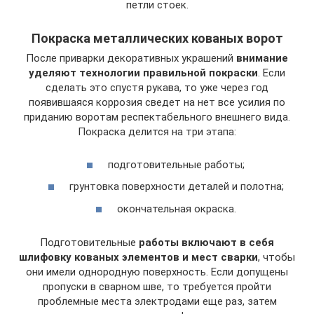
петли стоек.
Покраска металлических кованых ворот
После приварки декоративных украшений
внимание
уделяют технологии правильной покраски
. Если
сделать это спустя рукава, то уже через год
появившаяся коррозия сведет на нет все усилия по
приданию воротам респектабельного внешнего вида.
Покраска делится на три этапа:
подготовительные работы;
грунтовка поверхности деталей и полотна;
окончательная окраска.
Подготовительные
работы включают в себя
шлифовку кованых элементов и мест сварки
, чтобы
они имели однородную поверхность. Если допущены
пропуски в сварном шве, то требуется пройти
проблемные места электродами еще раз, затем