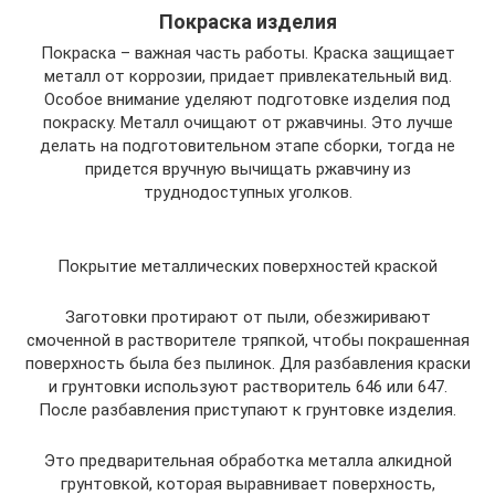
Покраска изделия
Покраска – важная часть работы. Краска защищает
металл от коррозии, придает привлекательный вид.
Особое внимание уделяют подготовке изделия под
покраску. Металл очищают от ржавчины. Это лучше
делать на подготовительном этапе сборки, тогда не
придется вручную вычищать ржавчину из
труднодоступных уголков.
Покрытие металлических поверхностей краской
Заготовки протирают от пыли, обезжиривают
смоченной в растворителе тряпкой, чтобы покрашенная
поверхность была без пылинок. Для разбавления краски
и грунтовки используют растворитель 646 или 647.
После разбавления приступают к грунтовке изделия.
Это предварительная обработка металла алкидной
грунтовкой, которая выравнивает поверхность,