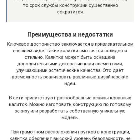
то срок службы конструкции существенно
сократится.
Преимущества и недостатки
Ключевое достоинство заключается в привлекательном
внешнем виде. Такие калитки смотрятся солидно и
стильно. Калитка может быть оснащена
дополнительными декоративными элементами,
улучшающими эстетические качества. Это дает
возможность реализовать различные дизайнерские
идеи.
В сети присутствуют разнообразные эскизы кованных
калиток. Можно изготовить конструкцию по готовому
эскизу или разработать собственную уникальную
модель.
При грамотном расположении прутков в конструкции,
калитка обеспечит высокий уровень безопасности, не