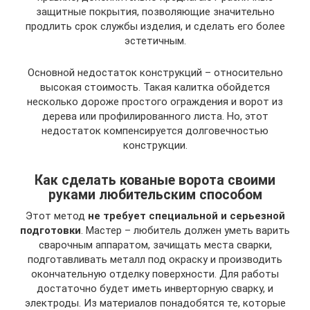
защитные покрытия, позволяющие значительно
продлить срок службы изделия, и сделать его более
эстетичным.
Основной недостаток конструкций – относительно
высокая стоимость. Такая калитка обойдется
несколько дороже простого ограждения и ворот из
дерева или профилированного листа. Но, этот
недостаток компенсируется долговечностью
конструкции.
Как сделать кованые ворота своими
руками любительским способом
Этот метод
не требует специальной и серьезной
подготовки
. Мастер – любитель должен уметь варить
сварочным аппаратом, зачищать места сварки,
подготавливать металл под окраску и производить
окончательную отделку поверхности. Для работы
достаточно будет иметь инверторную сварку, и
электроды. Из материалов понадобятся те, которые