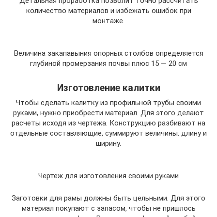
Детальная проработка позволит точно рассчитать
количество материалов и избежать ошибок при
монтаже.
Величина закапавыния опорных столбов определяется
глубиной промерзания почвы плюс 15 — 20 см
Изготовление калитки
Чтобы сделать калитку из профильной трубы своими
руками, нужно приобрести материал. Для этого делают
расчеты исходя из чертежа. Конструкцию разбивают на
отдельные составляющие, суммируют величины: длину и
ширину.
Чертеж для изготовления своими руками
Заготовки для рамы должны быть цельными. Для этого
материал покупают с запасом, чтобы не пришлось