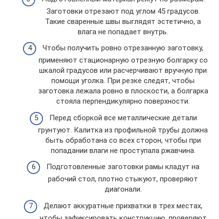
Заготовки отрезают под углом 45 градусов.
Такие сваренные швы выглядят эстетично, а
влага не попадает внутрь.
Чтобы получить ровно отрезанную заготовку,
применяют стационарную отрезную болгарку со
шкалой градусов или расчерчивают вручную при
помощи уголка. При резке следят, чтобы
заготовка лежала ровно в плоскости, а болгарка
стояла перпендикулярно поверхности.
Перед сборкой все металлические детали
грунтуют. Калитка из профильной трубы должна
быть обработана со всех сторон, чтобы при
попадании влаги не проступала ржавчина.
Подготовленные заготовки рамы кладут на
рабочий стол, плотно стыкуют, проверяют
диагонали.
Делают аккуратные прихватки в трех местах,
чтобы зафиксировать конструкцию, проверяют