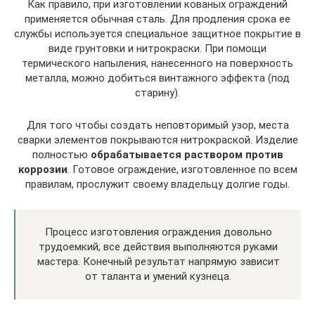
Как правило, при изготовлении кованых ограждений
применяется обычная сталь. Для продления срока ее
службы используется специальное защитное покрытие в
виде грунтовки и нитрокраски. При помощи
термического напыления, нанесенного на поверхность
металла, можно добиться винтажного эффекта (под
старину).
Для того чтобы создать неповторимый узор, места
сварки элементов покрываются нитрокраской. Изделие
полностью
обрабатывается раствором против
коррозии
. Готовое ограждение, изготовленное по всем
правилам, прослужит своему владельцу долгие годы.
Процесс изготовления ограждения довольно
трудоемкий, все действия выполняются руками
мастера. Конечный результат напрямую зависит
от таланта и умений кузнеца.