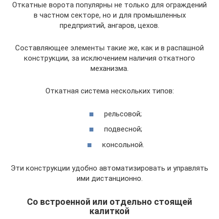
Откатные ворота популярны не только для ограждений
в частном секторе, но и для промышленных
предприятий, ангаров, цехов.
Составляющее элементы такие же, как и в распашной
конструкции, за исключением наличия откатного
механизма.
Откатная система нескольких типов:
рельсовой;
подвесной;
консольной.
Эти конструкции удобно автоматизировать и управлять
ими дистанционно.
Со встроенной или отдельно стоящей
калиткой