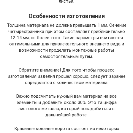
листья.
Особенности изготовления
Толщина материала не должна превышать 1 мм. Сечение
четырехгранника при этом составляет приблизительно
12-14 мм, не более того. Такие параметры считаются
оптимальными для привлекательного внешнего вида и
возможности проделать монтажные работы
самостоятельным путем.
Обратите внимание! Для того чтобы процесс
изготовления изделия прошел хорошо, следует заранее
определится с количеством материала.
Важно подсчитать нужный вам материал на все
элементы и добавить около 30%. Это та цифра
листового металла, который понадобиться в
дальнейшей работе.
Красивые кованые ворота состоят из некоторых