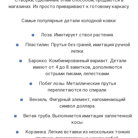
магазинах. Их просто приваривают к готовому каркасу.
Самые популярные детали холодной ковки:
Лоза. Имитирует ствол растения.
Пластилин. Прутья без граней, имитация ручной
лепки.
Барокко. Комбинированный вариант. Детали
имеют от 4 до 8 завитков, дополняются
острыми пиками, лепестками.
Побег лозы. Металлические прутья
переплетаются по спирали.
Вензель. Фигурный элемент, напоминающий
символ доллара.
Витая труба. Выполняется имитация заплетенной
косы.
Корзинка. Легкие вставки из нескольких тонких