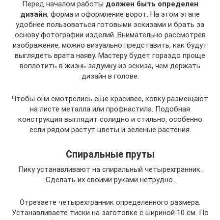
Перед началом работы
должен быть определен
дизайн
, форма и оформление ворот. На этом этапе
удобнее пользоваться готовыми эскизами и брать за
основу фотографии изделий. Внимательно рассмотрев
изображение, можно визуально представить, как будут
выглядеть врата наяву. Мастеру будет гораздо проще
воплотить в жизнь задумку из эскиза, чем держать
дизайн в голове.
Чтобы они смотрелись еще красивее, ковку размещают
на листе металла или профнастила. Подобная
конструкция выглядит солидно и стильно, особенно
если рядом растут цветы и зеленые растения.
Спиральные пруты
Пику устанавливают на спиральный четырехгранник.
Сделать их своими руками нетрудно.
Отрезаете четырехгранник определенного размера.
Устанавливаете тиски на заготовке с шириной 10 см. По