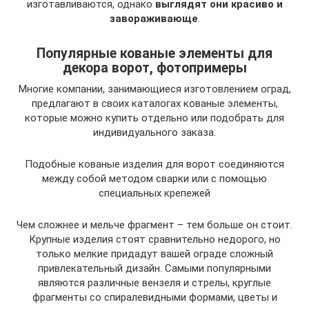
изготавливаются, однако
выглядят они красиво и
завораживающе
.
Популярные кованые элементы для
декора ворот, фотопримеры
Многие компании, занимающиеся изготовлением оград,
предлагают в своих каталогах кованые элементы,
которые можно купить отдельно или подобрать для
индивидуального заказа.
Подобные кованые изделия для ворот соединяются
между собой методом сварки или с помощью
специальных крепежей
Чем сложнее и мельче фрагмент – тем больше он стоит.
Крупные изделия стоят сравнительно недорого, но
только мелкие придадут вашей ограде сложный
привлекательный дизайн. Самыми популярными
являются различные вензеля и стрелы, круглые
фрагменты со спиралевидными формами, цветы и