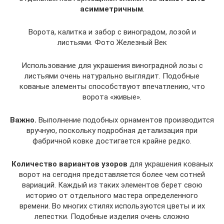
асимметричным
.
Ворота, калитка и забор с виноградом, лозой и
листьями. Фото Железный Век
Использование для украшения виноградной лозы с
листьями очень натурально выглядит. Подобные
кованые элементы способствуют впечатлению, что
ворота «живые».
Важно.
Выполнение подобных орнаментов производится
вручную, поскольку подробная детализация при
фабричной ковке достигается крайне редко.
Количество вариантов узоров
для украшения кованых
ворот на сегодня представляется более чем сотней
вариаций. Каждый из таких элементов берет свою
историю от отдельного мастера определенного
времени. Во многих стилях используются цветы и их
лепестки. Подобные изделия очень сложно