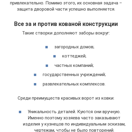
привлекательно. Помимо этого, их основная задача –
защита дворовой части успешно выполняется.
Все за и против кованой конструкции
Такие створки дополняют заборы вокруг:
загородных домов;
коттеджей;
частных компаний;
государственных учреждений;
развлекательных комплексов.
Среди преимуществ красивых ворот из ковки:
Уникальность деталей. Куются они вручную.
Именно поэтому хозяева часто заказывают
изделия у кузнецов по индивидуальным эскизам,
чертежам, чтобы не было повторений.