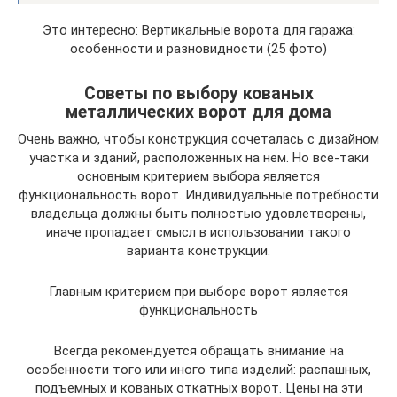
Это интересно: Вертикальные ворота для гаража:
особенности и разновидности (25 фото)
Советы по выбору кованых
металлических ворот для дома
Очень важно, чтобы конструкция сочеталась с дизайном
участка и зданий, расположенных на нем. Но все-таки
основным критерием выбора является
функциональность ворот. Индивидуальные потребности
владельца должны быть полностью удовлетворены,
иначе пропадает смысл в использовании такого
варианта конструкции.
Главным критерием при выборе ворот является
функциональность
Всегда рекомендуется обращать внимание на
особенности того или иного типа изделий: распашных,
подъемных и кованых откатных ворот. Цены на эти