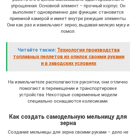
упрощенная. Основной элемент – прочный корпус. Он
выполняет одновременно две функции: становится
приемной камерой и имеет внутри режущие элементы.
Они как раз и измельчают зерно, выдавая мелкую муку и
помол.
Читайте также:
Технология производства
топливных пеллетов из опилок своими руками
и в заводских условиях
На измельчителе располагаются рукоятки, они отлично
помогают в перемещении и транспортировке
устройства. Некоторые современные модели
специально оснащаются колесиками.
Как создать самодельную мельницу для
зерна
Создание мельницы для зерна своими руками – дело не