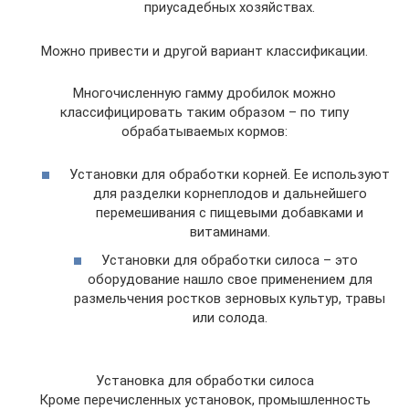
приусадебных хозяйствах.
Можно привести и другой вариант классификации.
Многочисленную гамму дробилок можно
классифицировать таким образом – по типу
обрабатываемых кормов:
Установки для обработки корней. Ее используют
для разделки корнеплодов и дальнейшего
перемешивания с пищевыми добавками и
витаминами.
Установки для обработки силоса – это
оборудование нашло свое применением для
размельчения ростков зерновых культур, травы
или солода.
Установка для обработки силоса
Кроме перечисленных установок, промышленность