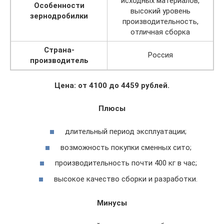
исходных материалов,
Особенности
высокий уровень
зернодробилки
производительность,
отличная сборка
Страна-
Россия
производитель
Цена: от 4100 до 4459 рублей.
Плюсы
длительный период эксплуатации;
возможность покупки сменных сито;
производительность почти 400 кг в час;
высокое качество сборки и разработки.
Минусы