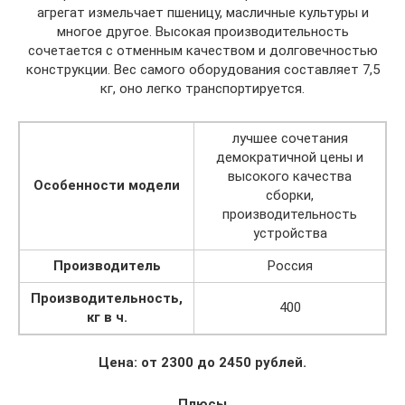
агрегат измельчает пшеницу, масличные культуры и
многое другое. Высокая производительность
сочетается с отменным качеством и долговечностью
конструкции. Вес самого оборудования составляет 7,5
кг, оно легко транспортируется.
лучшее сочетания
демократичной цены и
высокого качества
Особенности модели
сборки,
производительность
устройства
Производитель
Россия
Производительность,
400
кг в ч.
Цена: от 2300 до 2450 рублей.
Плюсы