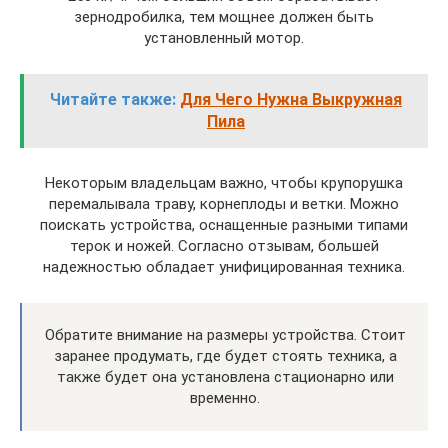
зернодробилка, тем мощнее должен быть
установленный мотор.
Читайте также:
Для Чего Нужна Выкружная
Пила
Некоторым владельцам важно, чтобы крупорушка
перемалывала траву, корнеплоды и ветки. Можно
поискать устройства, оснащенные разными типами
терок и ножей. Согласно отзывам, большей
надежностью обладает унифицированная техника.
Обратите внимание на размеры устройства. Стоит
заранее продумать, где будет стоять техника, а
также будет она установлена стационарно или
временно.