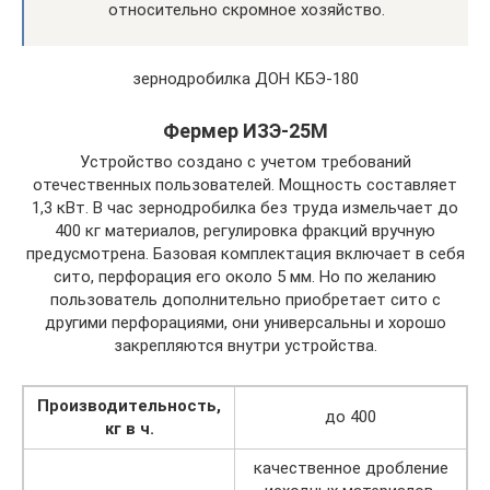
относительно скромное хозяйство.
зернодробилка ДОН КБЭ-180
Фермер ИЗЭ-25М
Устройство создано с учетом требований
отечественных пользователей. Мощность составляет
1,3 кВт. В час зернодробилка без труда измельчает до
400 кг материалов, регулировка фракций вручную
предусмотрена. Базовая комплектация включает в себя
сито, перфорация его около 5 мм. Но по желанию
пользователь дополнительно приобретает сито с
другими перфорациями, они универсальны и хорошо
закрепляются внутри устройства.
Производительность,
до 400
кг в ч.
качественное дробление