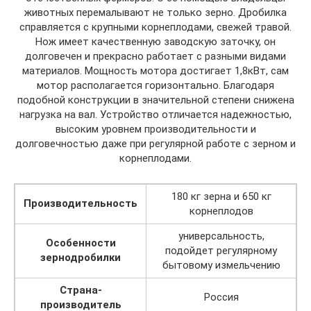
животных перемалывают не только зерно. Дробилка
справляется с крупными корнеплодами, свежей травой.
Нож имеет качественную заводскую заточку, он
долговечен и прекрасно работает с разными видами
материалов. Мощность мотора достигает 1,8кВт, сам
мотор располагается горизонтально. Благодаря
подобной конструкции в значительной степени снижена
нагрузка на вал. Устройство отличается надежностью,
высоким уровнем производительности и
долговечностью даже при регулярной работе с зерном и
корнеплодами.
180 кг зерна и 650 кг
Производительность
корнеплодов
универсальность,
Особенности
подойдет регулярному
зернодробилки
бытовому измельчению
Страна-
Россия
производитель