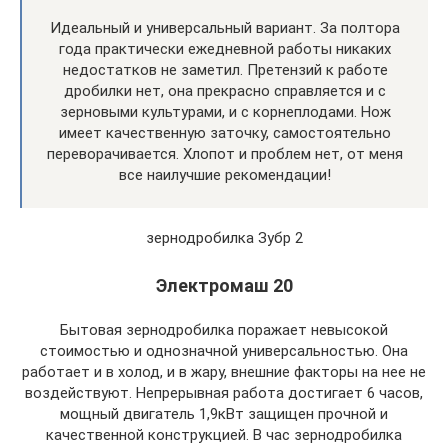
Идеальный и универсальный вариант. За полтора
года практически ежедневной работы никаких
недостатков не заметил. Претензий к работе
дробилки нет, она прекрасно справляется и с
зерновыми культурами, и с корнеплодами. Нож
имеет качественную заточку, самостоятельно
переворачивается. Хлопот и проблем нет, от меня
все наилучшие рекомендации!
зернодробилка Зубр 2
Электромаш 20
Бытовая зернодробилка поражает невысокой
стоимостью и однозначной универсальностью. Она
работает и в холод, и в жару, внешние факторы на нее не
воздействуют. Непрерывная работа достигает 6 часов,
мощный двигатель 1,9кВт защищен прочной и
качественной конструкцией. В час зернодробилка