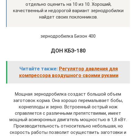
отдельно оценить на 10 из 10. Хороший,
качественный и недорогой вариант зернодробилки
найдет своих поклонников.
зернодробилка Бизон 400
ДОН КБЭ-180
Читайте также:
Регулятор давления для
компрессора воздушного своими руками
Мощная зернодробилка создаст большой объем
заготовок корма. Она хорошо перемалывает бобы,
корнеплоды и зерно. Встроенный острый нож
справляется с различными препятствиями, имеет
мощный асинхронных двигатель мощностью в 1,8 кВт.
Производительность относительно небольшая, но
скорость работы позволит осуществить заготовки и