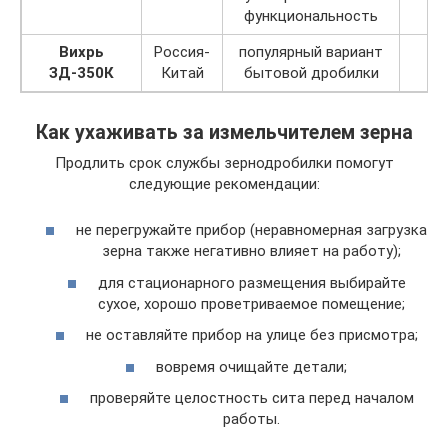
функциональность
Вихрь
Россия-
популярный вариант
ЗД-350К
Китай
бытовой дробилки
Как ухаживать за измельчителем зерна
Продлить срок службы зернодробилки помогут
следующие рекомендации:
не перегружайте прибор (неравномерная загрузка
зерна также негативно влияет на работу);
для стационарного размещения выбирайте
сухое, хорошо проветриваемое помещение;
не оставляйте прибор на улице без присмотра;
вовремя очищайте детали;
проверяйте целостность сита перед началом
работы.