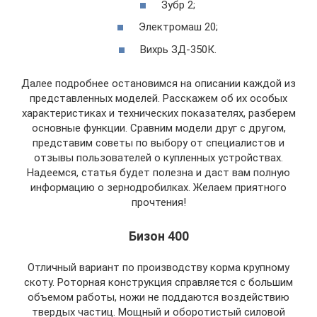
Зубр 2;
Электромаш 20;
Вихрь ЗД-350К.
Далее подробнее остановимся на описании каждой из
представленных моделей. Расскажем об их особых
характеристиках и технических показателях, разберем
основные функции. Сравним модели друг с другом,
представим советы по выбору от специалистов и
отзывы пользователей о купленных устройствах.
Надеемся, статья будет полезна и даст вам полную
информацию о зернодробилках. Желаем приятного
прочтения!
Бизон 400
Отличный вариант по производству корма крупному
скоту. Роторная конструкция справляется с большим
объемом работы, ножи не поддаются воздействию
твердых частиц. Мощный и оборотистый силовой