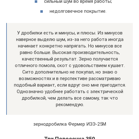
сильный шум во время работы;
недолговечное покрытие.
У дробилки есть и минусы, и плюсы. Из минусов
наверное выделю шум, из-за него работа иногда
начинает конкретно напрягать. Но минусов все
равно больше. Высокая производительность,
качественный результат. Зерно получается
отличного помола, скот с удовольствием кушает.
Сито дополнительно не покупал, но знаю о
возможностях и в перспективе рассматриваю
подобный вариант, если вдруг оно мне пригодится.
Однозначно удобнее работать с электрической
дробилкой, чем делать все самому, так что
рекомендую.
зернодробилка Фермер ИЗЭ-25М
Три Поросенка 350