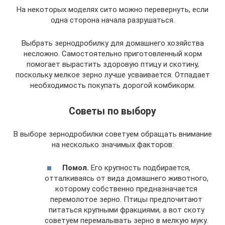
На некоторых моделях сито можно перевернуть, если
одна сторона начала разрушаться.
Выбрать зернодробилку для домашнего хозяйства
несложно. Самостоятельно приготовленный корм
помогает вырастить здоровую птицу и скотину,
поскольку мелкое зерно лучше усваивается. Отпадает
необходимость покупать дорогой комбикорм.
Советы по выбору
В выборе зернодробилки советуем обращать внимание
на несколько значимых факторов:
Помол.
Его крупность подбирается,
отталкиваясь от вида домашнего животного,
которому собственно предназначается
перемолотое зерно. Птицы предпочитают
питаться крупными фракциями, а вот скоту
советуем перемалывать зерно в мелкую муку.