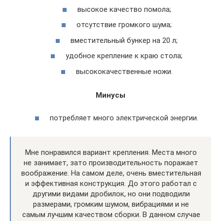
высокое качество помола;
отсутствие громкого шума;
вместительный бункер на 20 л;
удобное крепление к краю стола;
высококачественные ножи.
Минусы
потребляет много электрической энергии.
Мне понравился вариант крепления. Места много
не занимает, зато производительность поражает
воображение. На самом деле, очень вместительная
и эффективная конструкция. До этого работал с
другими видами дробилок, но они подводили
размерами, громким шумом, вибрациями и не
самым лучшим качеством сборки. В данном случае