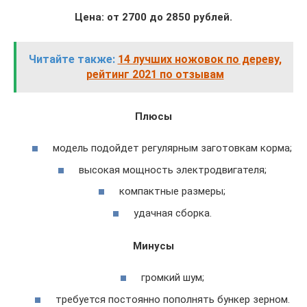
Цена: от 2700 до 2850 рублей.
Читайте также:
14 лучших ножовок по дереву,
рейтинг 2021 по отзывам
Плюсы
модель подойдет регулярным заготовкам корма;
высокая мощность электродвигателя;
компактные размеры;
удачная сборка.
Минусы
громкий шум;
требуется постоянно пополнять бункер зерном.