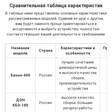
Сравнительная таблица характеристик
В таблице ниже представлены основные характеристики
рассматриваемых моделей. Сравнив их друг с другом,
вам будет намного проще ориентироваться в
ассортименте и выбрать устройство, полностью
соответствующее вашей деятельности и требованиям.
Название
Характеристики и
Прои
Страна
модели
особенности
лучшее сочетания
демократичной цены
и высокого качества
Бизон-400
Россия
сборки,
производительность
устройства
высокое качество
ДОН
Россия
сборки, большие
КБЭ-180
ресурсы работы