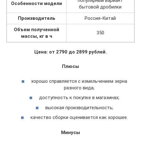
популярный вариант
Особенности модели
бытовой дробилки
Производитель
Россия-Китай
Объем полученной
350
массы, кг в ч
Цена: от 2790 до 2899 рублей.
Плюсы
хорошо справляется с измельчением зерна
разного вида;
доступность к покупке в магазинах;
высокая производительность;
качество сборки оценивается как хорошее.
Минусы