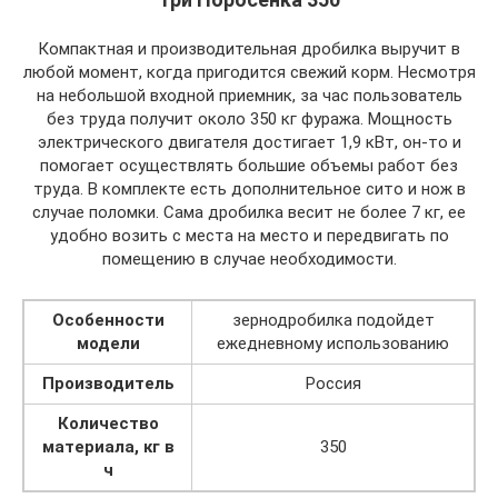
Компактная и производительная дробилка выручит в
любой момент, когда пригодится свежий корм. Несмотря
на небольшой входной приемник, за час пользователь
без труда получит около 350 кг фуража. Мощность
электрического двигателя достигает 1,9 кВт, он-то и
помогает осуществлять большие объемы работ без
труда. В комплекте есть дополнительное сито и нож в
случае поломки. Сама дробилка весит не более 7 кг, ее
удобно возить с места на место и передвигать по
помещению в случае необходимости.
Особенности
зернодробилка подойдет
модели
ежедневному использованию
Производитель
Россия
Количество
материала, кг в
350
ч