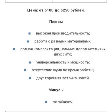
Цена: от 6100 до 6250 рублей.
Плюсы
высокая производительность;
работа с разными материалами;
полная комплектация, наличие дополнительных
двух сито;
универсальность и мощность;
отсутствие шума во время работы;
двусторонняя заточка ножей.
Минусы
не найдено.