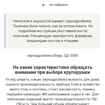
не найдено.
Неплохой и недорогой вариант зернодробилки.
Поначалу было неясно, как ее использовать. Но
подробная инструкция расставила все по
полочкам. Рекомендую приобретать фермерам,
владеющим скотом и птицами.
зернодробилка Вихрь ЗД-350К
На какие характеристики обращать
внимание при выборе крупорушки
Чтобы решить, какую зернодробилку выбрать для дома,
оцените производительность прибора. Если в хозяйстве
много птиц и скотины, стоит рассмотреть технику,
перерабатывающую 400 килограммов сырья в час. Для
небольших подворий хватит производительности 150-
250 кг/ч. Чем больший объем обрабатывает