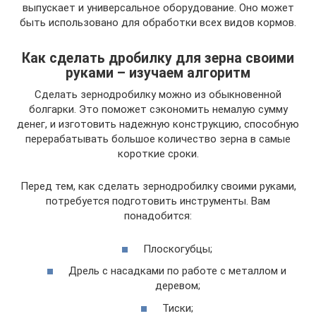
выпускает и универсальное оборудование. Оно может
быть использовано для обработки всех видов кормов.
Как сделать дробилку для зерна своими
руками – изучаем алгоритм
Сделать зернодробилку можно из обыкновенной
болгарки. Это поможет сэкономить немалую сумму
денег, и изготовить надежную конструкцию, способную
перерабатывать большое количество зерна в самые
короткие сроки.
Перед тем, как сделать зернодробилку своими руками,
потребуется подготовить инструменты. Вам
понадобится:
Плоскогубцы;
Дрель с насадками по работе с металлом и
деревом;
Тиски;