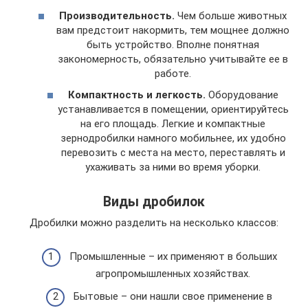
Производительность.
Чем больше животных
вам предстоит накормить, тем мощнее должно
быть устройство. Вполне понятная
закономерность, обязательно учитывайте ее в
работе.
Компактность и легкость.
Оборудование
устанавливается в помещении, ориентируйтесь
на его площадь. Легкие и компактные
зернодробилки намного мобильнее, их удобно
перевозить с места на место, переставлять и
ухаживать за ними во время уборки.
Виды дробилок
Дробилки можно разделить на несколько классов:
Промышленные – их применяют в больших
агропромышленных хозяйствах.
Бытовые – они нашли свое применение в