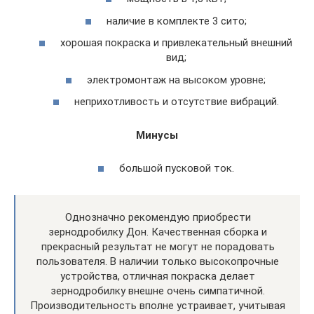
наличие в комплекте 3 сито;
хорошая покраска и привлекательный внешний
вид;
электромонтаж на высоком уровне;
неприхотливость и отсутствие вибраций.
Минусы
большой пусковой ток.
Однозначно рекомендую приобрести
зернодробилку Дон. Качественная сборка и
прекрасный результат не могут не порадовать
пользователя. В наличии только высокопрочные
устройства, отличная покраска делает
зернодробилку внешне очень симпатичной.
Производительность вполне устраивает, учитывая