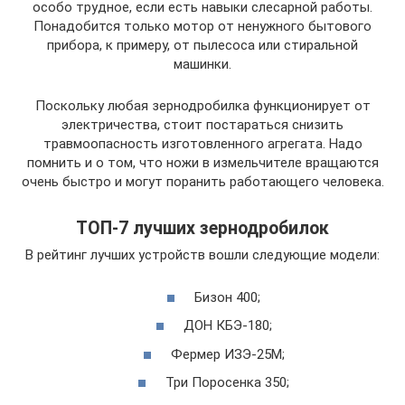
особо трудное, если есть навыки слесарной работы.
Понадобится только мотор от ненужного бытового
прибора, к примеру, от пылесоса или стиральной
машинки.
Поскольку любая зернодробилка функционирует от
электричества, стоит постараться снизить
травмоопасность изготовленного агрегата. Надо
помнить и о том, что ножи в измельчителе вращаются
очень быстро и могут поранить работающего человека.
ТОП-7 лучших зернодробилок
В рейтинг лучших устройств вошли следующие модели:
Бизон 400;
ДОН КБЭ-180;
Фермер ИЗЭ-25М;
Три Поросенка 350;