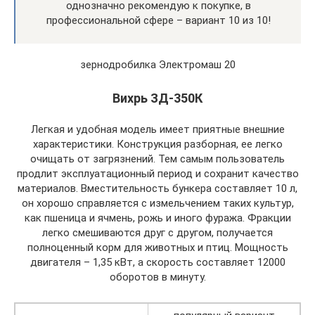
однозначно рекомендую к покупке, в
профессиональной сфере – вариант 10 из 10!
зернодробилка Электромаш 20
Вихрь ЗД-350К
Легкая и удобная модель имеет приятные внешние
характеристики. Конструкция разборная, ее легко
очищать от загрязнений. Тем самым пользователь
продлит эксплуатационный период и сохранит качество
материалов. Вместительность бункера составляет 10 л,
он хорошо справляется с измельчением таких культур,
как пшеница и ячмень, рожь и иного фуража. Фракции
легко смешиваются друг с другом, получается
полноценный корм для животных и птиц. Мощность
двигателя – 1,35 кВт, а скорость составляет 12000
оборотов в минуту.