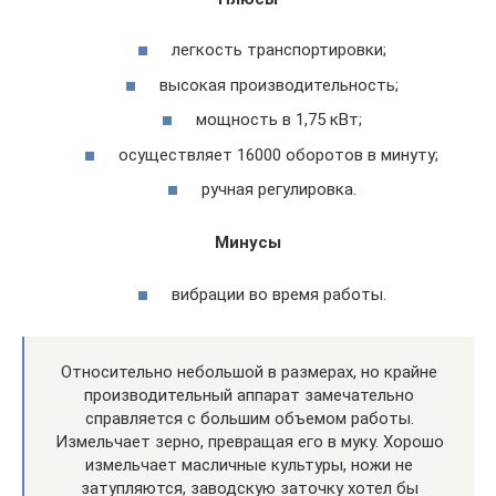
легкость транспортировки;
высокая производительность;
мощность в 1,75 кВт;
осуществляет 16000 оборотов в минуту;
ручная регулировка.
Минусы
вибрации во время работы.
Относительно небольшой в размерах, но крайне
производительный аппарат замечательно
справляется с большим объемом работы.
Измельчает зерно, превращая его в муку. Хорошо
измельчает масличные культуры, ножи не
затупляются, заводскую заточку хотел бы