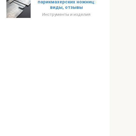
парикмахерских ножниц:
виды, отзывы
Инструменты и изделия