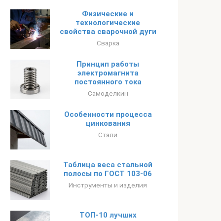
Физические и
технологические
свойства сварочной дуги
Сварка
Принцип работы
электромагнита
постоянного тока
Самоделкин
Особенности процесса
цинкования
Стали
Таблица веса стальной
полосы по ГОСТ 103-06
Инструменты и изделия
ТОП-10 лучших