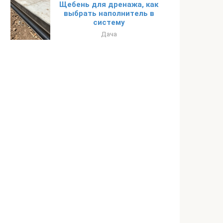
Щебень для дренажа, как
выбрать наполнитель в
систему
Дача