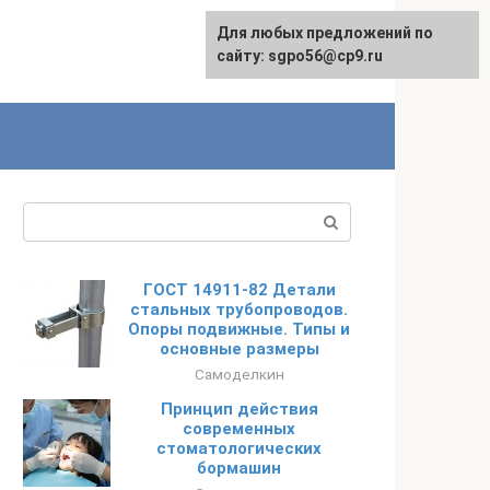
Для любых предложений по
English
сайту: sgpo56@cp9.ru
Поиск:
ГОСТ 14911-82 Детали
стальных трубопроводов.
Опоры подвижные. Типы и
основные размеры
Самоделкин
Принцип действия
современных
стоматологических
бормашин