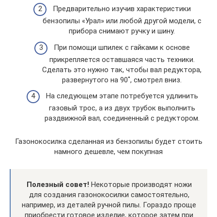
Предварительно изучив характеристики
бензопилы «Урал» или любой другой модели, с
прибора снимают ручку и шину.
При помощи шпилек с гайками к основе
прикрепляется оставшаяся часть техники.
Сделать это нужно так, чтобы вал редуктора,
развернутого на 90˚, смотрел вниз.
На следующем этапе потребуется удлинить
газовый трос, а из двух трубок выполнить
раздвижной вал, соединенный с редуктором.
Газонокосилка сделанная из бензопилы будет стоить
намного дешевле, чем покупная
Полезный совет!
Некоторые производят ножи
для создания газонокосилки самостоятельно,
например, из деталей ручной пилы. Гораздо проще
приобрести готовое изделие, которое затем при