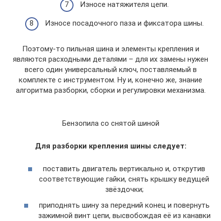
Износе натяжителя цепи.
Износе посадочного паза и фиксатора шины.
Поэтому-то пильная шина и элементы крепления и
являются расходными деталями – для их замены нужен
всего один универсальный ключ, поставляемый в
комплекте с инструментом. Ну и, конечно же, знание
алгоритма разборки, сборки и регулировки механизма.
Бензопила со снятой шиной
Для разборки крепления шины следует:
поставить двигатель вертикально и, открутив
соответствующие гайки, снять крышку ведущей
звёздочки;
приподнять шину за передний конец и повернуть
зажимной винт цепи, высвобождая её из канавки