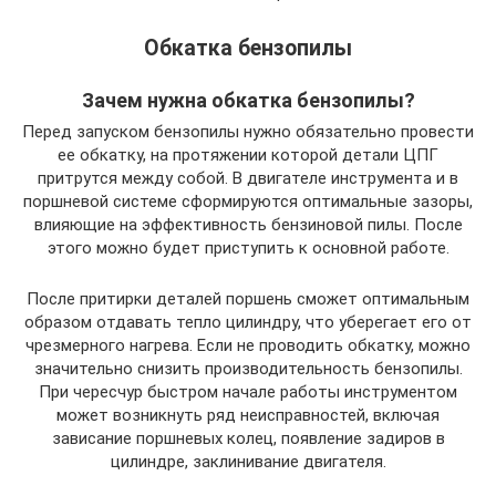
Обкатка бензопилы
Зачем нужна обкатка бензопилы?
Перед запуском бензопилы нужно обязательно провести
ее обкатку, на протяжении которой детали ЦПГ
притрутся между собой. В двигателе инструмента и в
поршневой системе сформируются оптимальные зазоры,
влияющие на эффективность бензиновой пилы. После
этого можно будет приступить к основной работе.
После притирки деталей поршень сможет оптимальным
образом отдавать тепло цилиндру, что уберегает его от
чрезмерного нагрева. Если не проводить обкатку, можно
значительно снизить производительность бензопилы.
При чересчур быстром начале работы инструментом
может возникнуть ряд неисправностей, включая
зависание поршневых колец, появление задиров в
цилиндре, заклинивание двигателя.