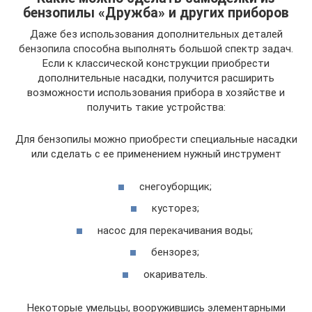
бензопилы «Дружба» и других приборов
Даже без использования дополнительных деталей
бензопила способна выполнять большой спектр задач.
Если к классической конструкции приобрести
дополнительные насадки, получится расширить
возможности использования прибора в хозяйстве и
получить такие устройства:
Для бензопилы можно приобрести специальные насадки
или сделать с ее применением нужный инструмент
снегоуборщик;
кусторез;
насос для перекачивания воды;
бензорез;
окариватель.
Некоторые умельцы, вооружившись элементарными