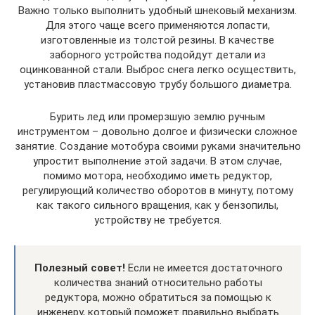
Важно только выполнить удобный шнековый механизм.
Для этого чаще всего применяются лопасти,
изготовленные из толстой резины. В качестве
заборного устройства подойдут детали из
оцинкованной стали. Выброс снега легко осуществить,
установив пластмассовую трубу большого диаметра.
Бурить лед или промерзшую землю ручным
инструментом – довольно долгое и физически сложное
занятие. Создание мотобура своими руками значительно
упростит выполнение этой задачи. В этом случае,
помимо мотора, необходимо иметь редуктор,
регулирующий количество оборотов в минуту, потому
как такого сильного вращения, как у бензопилы,
устройству не требуется.
Полезный совет!
Если не имеется достаточного
количества знаний относительно работы
редуктора, можно обратиться за помощью к
инженеру, который поможет правильно выбрать