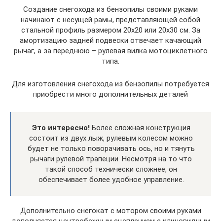
Создание снегохода из бензопилы своими руками
начинают с несущей рамы, представляющей собой
стальной профиль размером 20х20 или 20х30 см. За
амортизацию задней подвески отвечает качающий
рычаг, а за переднюю – рулевая вилка мотоциклетного
типа.
Для изготовления снегохода из бензопилы потребуется
приобрести много дополнительных деталей
Это интересно!
Более сложная конструкция
состоит из двух лыж, рулевым колесом можно
будет не только поворачивать ось, но и тянуть
рычаги рулевой трапеции. Несмотря на то что
такой способ технически сложнее, он
обеспечивает более удобное управление.
Дополнительно снегокат с мотором своими руками