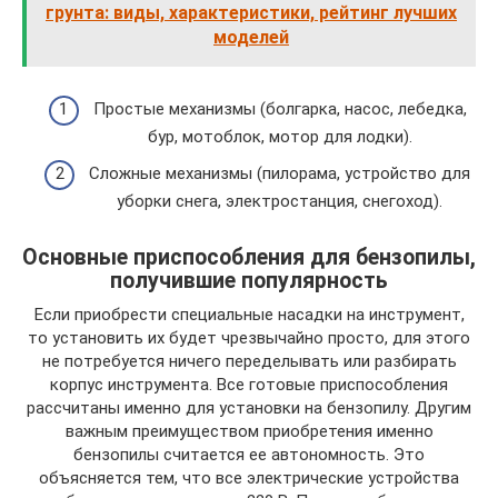
грунта: виды, характеристики, рейтинг лучших
моделей
Простые механизмы (болгарка, насос, лебедка,
бур, мотоблок, мотор для лодки).
Сложные механизмы (пилорама, устройство для
уборки снега, электростанция, снегоход).
Основные приспособления для бензопилы,
получившие популярность
Если приобрести специальные насадки на инструмент,
то установить их будет чрезвычайно просто, для этого
не потребуется ничего переделывать или разбирать
корпус инструмента. Все готовые приспособления
рассчитаны именно для установки на бензопилу. Другим
важным преимуществом приобретения именно
бензопилы считается ее автономность. Это
объясняется тем, что все электрические устройства