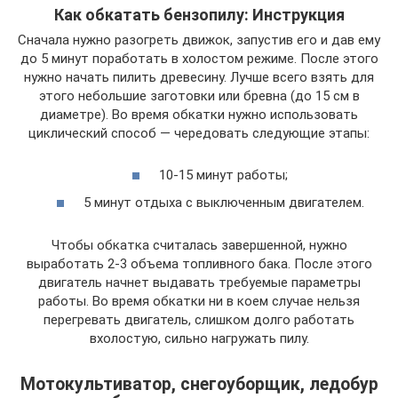
Как обкатать бензопилу: Инструкция
Сначала нужно разогреть движок, запустив его и дав ему
до 5 минут поработать в холостом режиме. После этого
нужно начать пилить древесину. Лучше всего взять для
этого небольшие заготовки или бревна (до 15 см в
диаметре). Во время обкатки нужно использовать
циклический способ — чередовать следующие этапы:
10-15 минут работы;
5 минут отдыха с выключенным двигателем.
Чтобы обкатка считалась завершенной, нужно
выработать 2-3 объема топливного бака. После этого
двигатель начнет выдавать требуемые параметры
работы. Во время обкатки ни в коем случае нельзя
перегревать двигатель, слишком долго работать
вхолостую, сильно нагружать пилу.
Мотокультиватор, снегоуборщик, ледобур