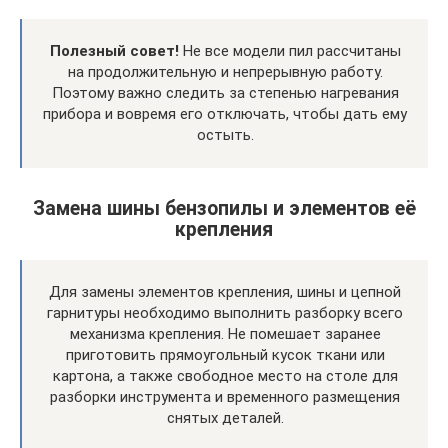
Полезный совет!
Не все модели пил рассчитаны
на продолжительную и непрерывную работу.
Поэтому важно следить за степенью нагревания
прибора и вовремя его отключать, чтобы дать ему
остыть.
Замена шины бензопилы и элементов её
крепления
Для замены элементов крепления, шины и цепной
гарнитуры необходимо выполнить разборку всего
механизма крепления. Не помешает заранее
приготовить прямоугольный кусок ткани или
картона, а также свободное место на столе для
разборки инструмента и временного размещения
снятых деталей.