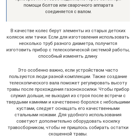
помощи болтов или сварочного аппарата
соединяется с валом.
В качестве колес берут элементы из старых детских
колясок или тачки. Если для изготовления использовать
несколько труб разного диаметра, получится
изготовить прибор с телескопической системой работы,
способный изменять длину.
Это особенно важно, если устройством часто
пользуются люди разной комплекции. Также создание
телескопического вала поможет регулировать высоту
травы после прохождения газонокосилки. Чтобы прибор
служил дольше, не выходил из строя после встречи с
твердыми камнями и качественно боролся с небольшими
кустами, следует оснащать его качественными
стальными ножами. Для удобного использования
советуют дополнительно оборудовать косилку
травосборником, чтобы не пришлось собирать остатки
скошенной травы.