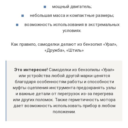
мощный двигатель;
небольшая масса и компактные размеры;
возможность использования в экстремальных
условиях.
Как правило, самоделки делают из бензопил «Урал»,
«Дружба», «Штиль»
Это интересно!
Самоделки из бензопилы «Урал»
или устройства любой другой марки ценятся
благодаря особенностям работы и способности
муфты сцепления инструмента предохранять узлы
и важные детали от перегрузок из-за перегрева
или других поломок. Также герметичность мотора
дает возможность использовать прибор в любом
положении.