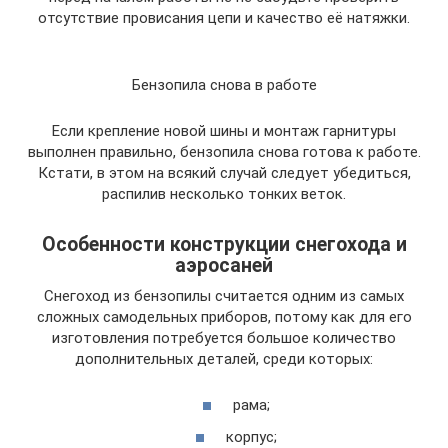
отсутствие провисания цепи и качество её натяжки.
Бензопила снова в работе
Если крепление новой шины и монтаж гарнитуры
выполнен правильно, бензопила снова готова к работе.
Кстати, в этом на всякий случай следует убедиться,
распилив несколько тонких веток.
Особенности конструкции снегохода и
аэросаней
Снегоход из бензопилы считается одним из самых
сложных самодельных приборов, потому как для его
изготовления потребуется большое количество
дополнительных деталей, среди которых:
рама;
корпус;