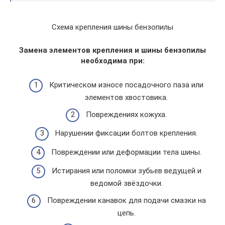
Схема крепления шины бензопилы
Замена элементов крепления и шины бензопилы
необходима при:
Критическом износе посадочного паза или
элементов хвостовика.
Повреждениях кожуха.
Нарушении фиксации болтов крепления.
Повреждении или деформации тела шины.
Истирания или поломки зубьев ведущей и
ведомой звёздочки.
Повреждении канавок для подачи смазки на
цепь.