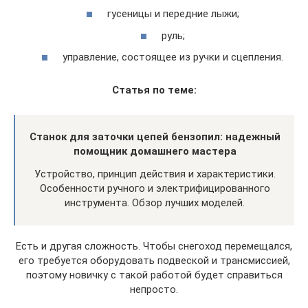
гусеницы и передние лыжи;
руль;
управление, состоящее из ручки и сцепления.
Статья по теме:
Станок для заточки цепей бензопил: надежный
помощник домашнего мастера
Устройство, принцип действия и характеристики.
Особенности ручного и электрифицированного
инструмента. Обзор лучших моделей.
Есть и другая сложность. Чтобы снегоход перемещался,
его требуется оборудовать подвеской и трансмиссией,
поэтому новичку с такой работой будет справиться
непросто.