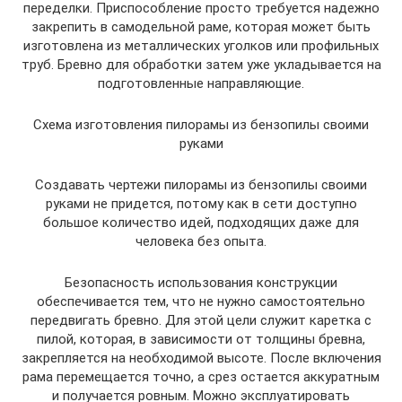
переделки. Приспособление просто требуется надежно
закрепить в самодельной раме, которая может быть
изготовлена из металлических уголков или профильных
труб. Бревно для обработки затем уже укладывается на
подготовленные направляющие.
Схема изготовления пилорамы из бензопилы своими
руками
Создавать чертежи пилорамы из бензопилы своими
руками не придется, потому как в сети доступно
большое количество идей, подходящих даже для
человека без опыта.
Безопасность использования конструкции
обеспечивается тем, что не нужно самостоятельно
передвигать бревно. Для этой цели служит каретка с
пилой, которая, в зависимости от толщины бревна,
закрепляется на необходимой высоте. После включения
рама перемещается точно, а срез остается аккуратным
и получается ровным. Можно эксплуатировать