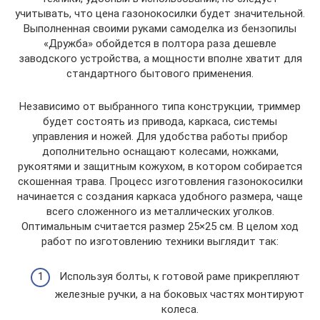
учитывать, что цена газонокосилки будет значительной.
Выполненная своими руками самоделка из бензопилы
«Дружба» обойдется в полтора раза дешевле
заводского устройства, а мощности вполне хватит для
стандартного бытового применения.
Независимо от выбранного типа конструкции, триммер
будет состоять из привода, каркаса, системы
управления и ножей. Для удобства работы прибор
дополнительно оснащают колесами, ножками,
рукоятями и защитным кожухом, в котором собирается
скошенная трава. Процесс изготовления газонокосилки
начинается с создания каркаса удобного размера, чаще
всего сложенного из металлических уголков.
Оптимальным считается размер 25×25 см. В целом ход
работ по изготовлению техники выглядит так:
Используя болты, к готовой раме прикрепляют
железные ручки, а на боковых частях монтируют
колеса.