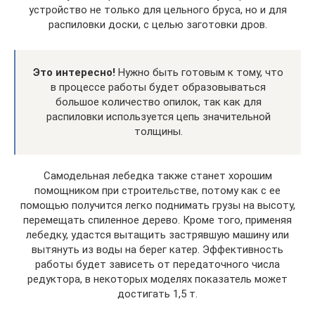
устройство не только для цельного бруса, но и для
распиловки доски, с целью заготовки дров.
Это интересно!
Нужно быть готовым к тому, что
в процессе работы будет образовываться
большое количество опилок, так как для
распиловки используется цепь значительной
толщины.
Самодельная лебедка также станет хорошим
помощником при строительстве, потому как с ее
помощью получится легко поднимать грузы на высоту,
перемещать спиленное дерево. Кроме того, применяя
лебедку, удастся вытащить застрявшую машину или
вытянуть из воды на берег катер. Эффективность
работы будет зависеть от передаточного числа
редуктора, в некоторых моделях показатель может
достигать 1,5 т.