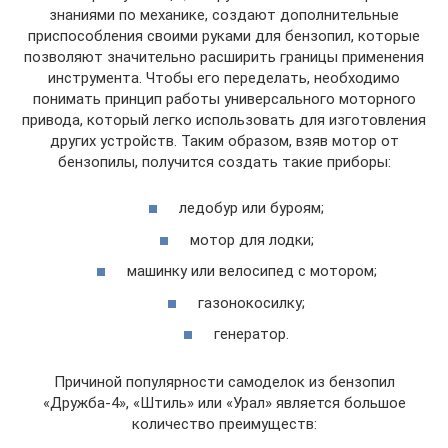
знаниями по механике, создают дополнительные
приспособления своими руками для бензопил, которые
позволяют значительно расширить границы применения
инструмента. Чтобы его переделать, необходимо
понимать принцип работы универсального моторного
привода, который легко использовать для изготовления
других устройств. Таким образом, взяв мотор от
бензопилы, получится создать такие приборы:
ледобур или буроям;
мотор для лодки;
машинку или велосипед с мотором;
газонокосилку;
генератор.
Причиной популярности самоделок из бензопил
«Дружба-4», «Штиль» или «Урал» является большое
количество преимуществ: