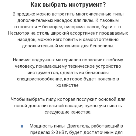
Как выбрать инструмент?
В продаже можно встретить многочисленные типы
дополнительных насадок для пилы. К таковым
относятся – бензорез, пилорама, насос, бур и т. п.
Несмотря на столь широкий ассортимент продаваемых
насадок, можно изготовить и самостоятельно
дополнительный механизм для бензопилы.
Наличие подручных материалов позволяет любому
человеку, понимающему техническое устройство
инструментов, сделать из бензопилы
спецприспособление, которое будет полезно в
хозяйстве.
Чтобы выбрать пилу, которая послужит основой для
новой дополнительной насадки, нужно учитывать
следующие качества:
Мощность пилы. Двигатель, работающий в
пределах 2-3 кВт, будет достаточным для