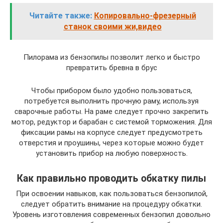
Читайте также:
Копировально-фрезерный
станок своими жи,видео
Пилорама из бензопилы позволит легко и быстро
превратить бревна в брус
Чтобы прибором было удобно пользоваться,
потребуется выполнить прочную раму, используя
сварочные работы. На раме следует прочно закрепить
мотор, редуктор и барабан с системой торможения. Для
фиксации рамы на корпусе следует предусмотреть
отверстия и проушины, через которые можно будет
установить прибор на любую поверхность.
Как правильно проводить обкатку пилы
При освоении навыков, как пользоваться бензопилой,
следует обратить внимание на процедуру обкатки.
Уровень изготовления современных бензопил довольно