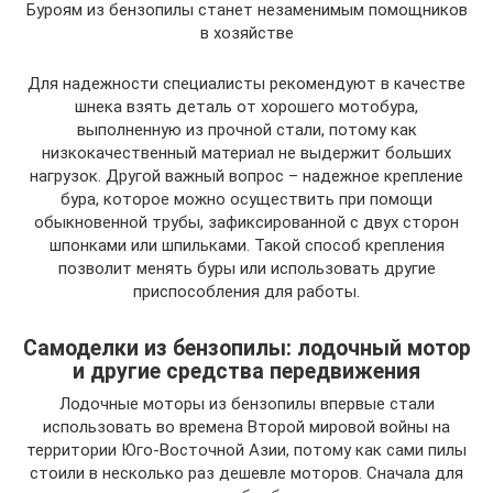
Буроям из бензопилы станет незаменимым помощников
в хозяйстве
Для надежности специалисты рекомендуют в качестве
шнека взять деталь от хорошего мотобура,
выполненную из прочной стали, потому как
низкокачественный материал не выдержит больших
нагрузок. Другой важный вопрос – надежное крепление
бура, которое можно осуществить при помощи
обыкновенной трубы, зафиксированной с двух сторон
шпонками или шпильками. Такой способ крепления
позволит менять буры или использовать другие
приспособления для работы.
Самоделки из бензопилы: лодочный мотор
и другие средства передвижения
Лодочные моторы из бензопилы впервые стали
использовать во времена Второй мировой войны на
территории Юго-Восточной Азии, потому как сами пилы
стоили в несколько раз дешевле моторов. Сначала для