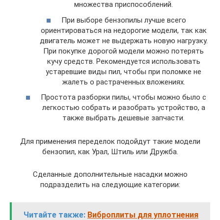
множества приспособлений.
При выборе бензопилы лучше всего
ориентироваться на недорогие модели, так как
двигатель может не выдержать новую нагрузку.
При покупке дорогой модели можно потерять
кучу средств. Рекомендуется использовать
устаревшие виды пил, чтобы при поломке не
жалеть о растраченных вложениях.
Простота разборки пилы, чтобы можно было с
легкостью собрать и разобрать устройство, а
также выбрать дешевые запчасти.
Для применения переделок подойдут такие модели
бензопил, как Урал, Штиль или Дружба.
Сделанные дополнительные насадки можно
подразделить на следующие категории:
Читайте также:
Виброплиты для уплотнения