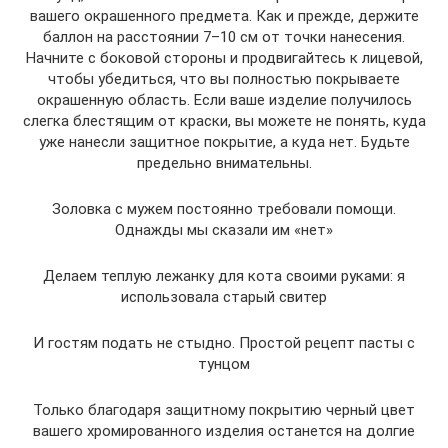
вашего окрашенного предмета. Как и прежде, держите
баллон на расстоянии 7–10 см от точки нанесения.
Начните с боковой стороны и продвигайтесь к лицевой,
чтобы убедиться, что вы полностью покрываете
окрашенную область. Если ваше изделие получилось
слегка блестящим от краски, вы можете не понять, куда
уже нанесли защитное покрытие, а куда нет. Будьте
предельно внимательны.
Золовка с мужем постоянно требовали помощи.
Однажды мы сказали им «нет»
Делаем теплую лежанку для кота своими руками: я
использовала старый свитер
И гостям подать не стыдно. Простой рецепт пасты с
тунцом
Только благодаря защитному покрытию черный цвет
вашего хромированного изделия останется на долгие