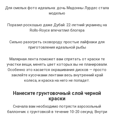
Для смелых фото идеальна: дочь Мадонны Лурдес стала
моделью
Поразил роскошью даже Дубай. 22-летний украинец на
Rolls-Royce впечатлил блогера
Сильно разогреть сковороду: простые лайфхаки для
приготовления идеальной рыбы
Малярная лента поможет вам спрятать от краски те
участки вещи, менять цвет которых вы не планировали.
Особенно это касается окрашивания дисков — просто
заклейте кусочками лентами весь внутренний край
колеса, и краска на него не попадет.
Нанесите грунтовочный слой черной
краски
Сначала вам необходимо потрясти аэрозольный
баллончик с грунтовкой в течение 10-20 секунд. Внутри