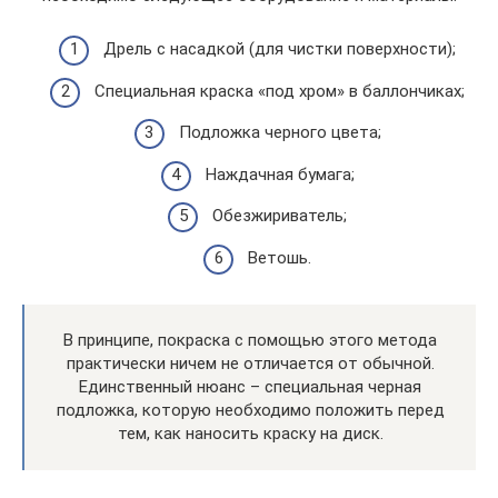
Дрель с насадкой (для чистки поверхности);
Специальная краска «под хром» в баллончиках;
Подложка черного цвета;
Наждачная бумага;
Обезжириватель;
Ветошь.
В принципе, покраска с помощью этого метода
практически ничем не отличается от обычной.
Единственный нюанс – специальная черная
подложка, которую необходимо положить перед
тем, как наносить краску на диск.