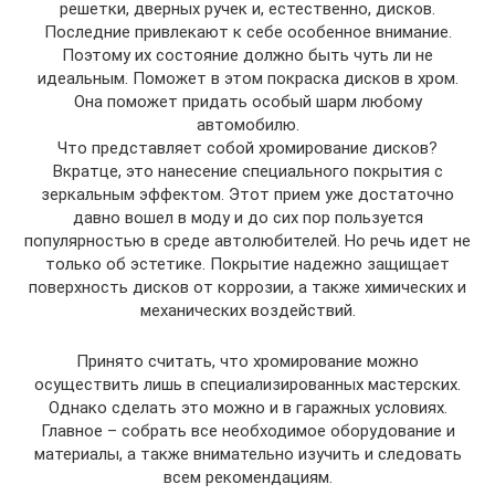
решетки, дверных ручек и, естественно, дисков.
Последние привлекают к себе особенное внимание.
Поэтому их состояние должно быть чуть ли не
идеальным. Поможет в этом покраска дисков в хром.
Она поможет придать особый шарм любому
автомобилю.
Что представляет собой хромирование дисков?
Вкратце, это нанесение специального покрытия с
зеркальным эффектом. Этот прием уже достаточно
давно вошел в моду и до сих пор пользуется
популярностью в среде автолюбителей. Но речь идет не
только об эстетике. Покрытие надежно защищает
поверхность дисков от коррозии, а также химических и
механических воздействий.
Принято считать, что хромирование можно
осуществить лишь в специализированных мастерских.
Однако сделать это можно и в гаражных условиях.
Главное – собрать все необходимое оборудование и
материалы, а также внимательно изучить и следовать
всем рекомендациям.