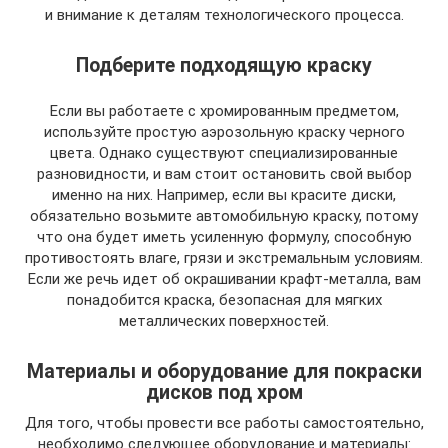
и внимание к деталям технологического процесса.
Подберите подходящую краску
Если вы работаете с хромированным предметом,
используйте простую аэрозольную краску черного
цвета. Однако существуют специализированные
разновидности, и вам стоит остановить свой выбор
именно на них. Например, если вы красите диски,
обязательно возьмите автомобильную краску, потому
что она будет иметь усиленную формулу, способную
противостоять влаге, грязи и экстремальным условиям.
Если же речь идет об окрашивании крафт-металла, вам
понадобится краска, безопасная для мягких
металлических поверхностей.
Материалы и оборудование для покраски
дисков под хром
Для того, чтобы провести все работы самостоятельно,
необходимо следующее оборудование и материалы: