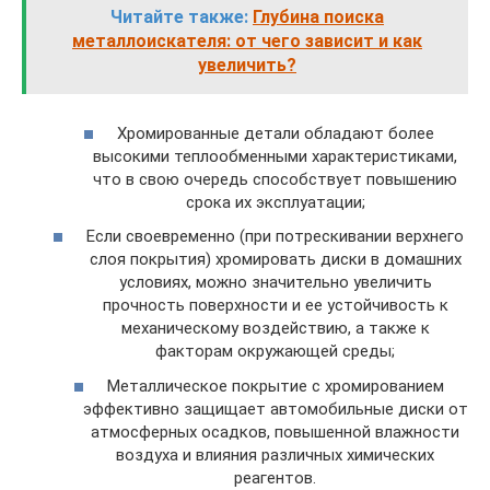
Читайте также:
Глубина поиска
металлоискателя: от чего зависит и как
увеличить?
Хромированные детали обладают более
высокими теплообменными характеристиками,
что в свою очередь способствует повышению
срока их эксплуатации;
Если своевременно (при потрескивании верхнего
слоя покрытия) хромировать диски в домашних
условиях, можно значительно увеличить
прочность поверхности и ее устойчивость к
механическому воздействию, а также к
факторам окружающей среды;
Металлическое покрытие с хромированием
эффективно защищает автомобильные диски от
атмосферных осадков, повышенной влажности
воздуха и влияния различных химических
реагентов.