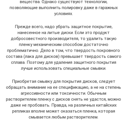
вещества. Однако существуют технологии,
позволяющие выполнить полировку даже в гаражных
условиях.
Прежде всего, надо убрать защитное покрытие,
нанесенное на литые диски. Если это продукт
добросовестного производителя, то удалить такую
пленку механическим способом достаточно
проблематично. Дело в том, что твердость покровного
состава (лака для дисков) превышает твердость самого
сплава. Поэтому для удаления защитного покрытия
лучше использовать специальные смывки.
Приобретая смывку для покрытия дисков, следует
обращать внимание на ее спецификацию, а не на степень
агрессивности или токсичности. Обычным
растворителем пленку с дисков снять не удастся, можно
даже не пробовать. Правда, на различных китайских
репликах вполне может оказаться пленка, которая
смывается любым растворителем.