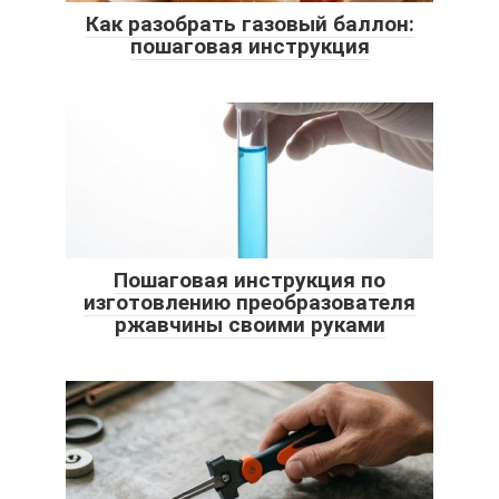
Как разобрать газовый баллон:
пошаговая инструкция
Пошаговая инструкция по
изготовлению преобразователя
ржавчины своими руками