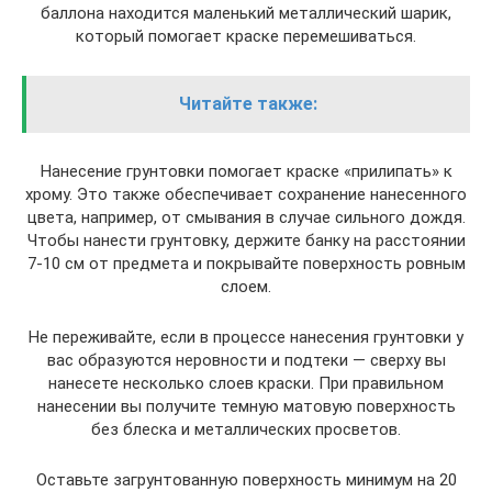
баллона находится маленький металлический шарик,
который помогает краске перемешиваться.
Читайте также:
Нанесение грунтовки помогает краске «прилипать» к
хрому. Это также обеспечивает сохранение нанесенного
цвета, например, от смывания в случае сильного дождя.
Чтобы нанести грунтовку, держите банку на расстоянии
7-10 см от предмета и покрывайте поверхность ровным
слоем.
Не переживайте, если в процессе нанесения грунтовки у
вас образуются неровности и подтеки — сверху вы
нанесете несколько слоев краски. При правильном
нанесении вы получите темную матовую поверхность
без блеска и металлических просветов.
Оставьте загрунтованную поверхность минимум на 20