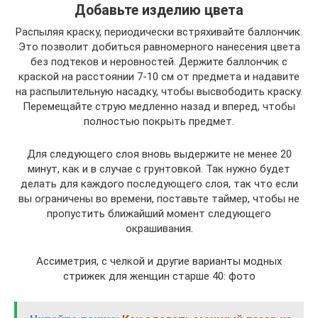
Добавьте изделию цвета
Распыляя краску, периодически встряхивайте баллончик.
Это позволит добиться равномерного нанесения цвета
без подтеков и неровностей. Держите баллончик с
краской на расстоянии 7-10 см от предмета и надавите
на распылительную насадку, чтобы высвободить краску.
Перемещайте струю медленно назад и вперед, чтобы
полностью покрыть предмет.
Для следующего слоя вновь выдержите не менее 20
минут, как и в случае с грунтовкой. Так нужно будет
делать для каждого последующего слоя, так что если
вы ограничены во времени, поставьте таймер, чтобы не
пропустить ближайший момент следующего
окрашивания.
Ассиметрия, с челкой и другие варианты модных
стрижек для женщин старше 40: фото