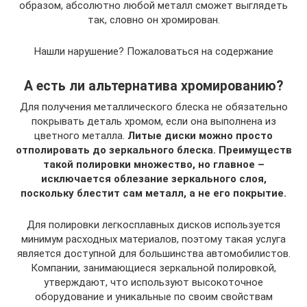
образом, абсолютно любой металл сможет выглядеть
так, словно он хромирован.
Нашли нарушение? Пожаловаться на содержание
А есть ли альтернатива хромированию?
Для получения металлического блеска не обязательно
покрывать деталь хромом, если она выполнена из
цветного металла.
Литые диски можно просто
отполировать до зеркального блеска. Преимуществ
такой полировки множество, но главное –
исключается облезание зеркального слоя,
поскольку блестит сам металл, а не его покрытие.
Для полировки легкосплавных дисков используется
минимум расходных материалов, поэтому такая услуга
является доступной для большинства автомобилистов.
Компании, занимающиеся зеркальной полировкой,
утверждают, что используют высокоточное
оборудование и уникальные по своим свойствам