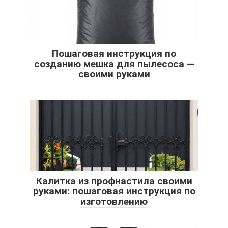
Пошаговая инструкция по
созданию мешка для пылесоса —
своими руками
Калитка из профнастила своими
руками: пошаговая инструкция по
изготовлению