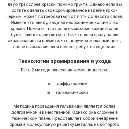
двух-трех слоев краски, помимо грунта. Однако если вы
хотите сделать свое хромированное изделие ярко-
черным, может потребоваться от пяти до десяти слоев.
Имейте это ввиду, закупая необходимое количество
краски. Помните, что после высыхания каждый слой
будет слегка осветляться. Так что если сразу после
окрашивания вы поймете, что получили желанный цвет,
после высыхания слоя вам потребуется еще один.
Технологии хромирования и ухода
Есть 2 метода нанесения хрома на детали:
диффузионный;
гальванический.
Методика проведения гальваники является более
долговечной и качественной. Однако она сложнее в
техническом плане. Представляет собой внедрение
хрома в молекулярную решетку металла, из которого