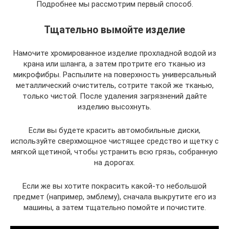
Подробнее мы рассмотрим первый способ.
Тщательно вымойте изделие
Намочите хромированное изделие прохладной водой из
крана или шланга, а затем протрите его тканью из
микрофибры. Распылите на поверхность универсальный
металлический очиститель, сотрите такой же тканью,
только чистой. После удаления загрязнений дайте
изделию высохнуть.
Если вы будете красить автомобильные диски,
используйте сверхмощное чистящее средство и щетку с
мягкой щетиной, чтобы устранить всю грязь, собранную
на дорогах.
Если же вы хотите покрасить какой-то небольшой
предмет (например, эмблему), сначала выкрутите его из
машины, а затем тщательно помойте и почистите.