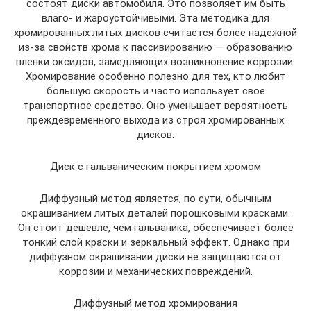
состоят диски автомобиля. Это позволяет им быть
влаго- и жароустойчивыми. Эта методика для
хромированных литых дисков считается более надежной
из-за свойств хрома к пассивированию — образованию
пленки оксидов, замедляющих возникновение коррозии.
Хромирование особенно полезно для тех, кто любит
большую скорость и часто использует свое
транспортное средство. Оно уменьшает вероятность
преждевременного выхода из строя хромированных
дисков.
Диск с гальваническим покрытием хромом
Диффузный метод является, по сути, обычным
окрашиванием литых деталей порошковыми красками.
Он стоит дешевле, чем гальваника, обеспечивает более
тонкий слой краски и зеркальный эффект. Однако при
диффузном окрашивании диски не защищаются от
коррозии и механических повреждений.
Диффузный метод хромирования