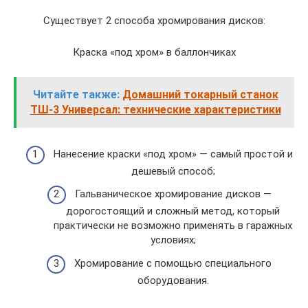
Существует 2 способа хромирования дисков:
Краска «под хром» в баллончиках
Читайте также:
Домашний токарный станок
ТШ-3 Универсал: технические характеристики
Нанесение краски «под хром» — самый простой и
дешевый способ;
Гальваническое хромирование дисков —
дорогостоящий и сложный метод, который
практически не возможно применять в гаражных
условиях;
Хромирование с помощью специального
оборудования.