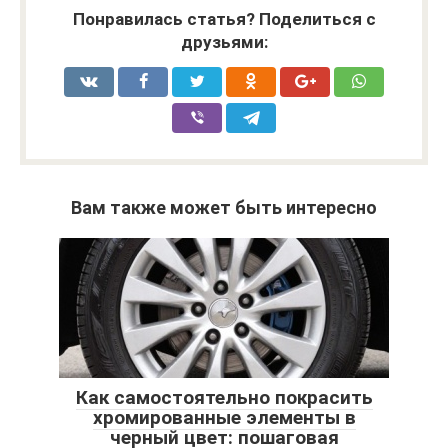
Понравилась статья? Поделиться с
друзьями:
Вам также может быть интересно
Как самостоятельно покрасить
хромированные элементы в
черный цвет: пошаговая