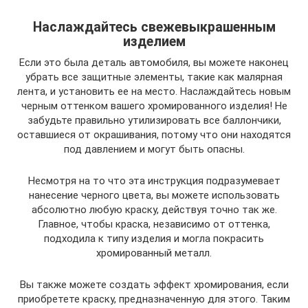
Наслаждайтесь свежевыкрашенным
изделием
Если это была деталь автомобиля, вы можете наконец
убрать все защитные элементы, такие как малярная
лента, и установить ее на место. Наслаждайтесь новым
черным оттенком вашего хромированного изделия! Не
забудьте правильно утилизировать все баллончики,
оставшиеся от окрашивания, потому что они находятся
под давлением и могут быть опасны.
Несмотря на то что эта инструкция подразумевает
нанесение черного цвета, вы можете использовать
абсолютно любую краску, действуя точно так же.
Главное, чтобы краска, независимо от оттенка,
подходила к типу изделия и могла покрасить
хромированный металл.
Вы также можете создать эффект хромирования, если
приобретете краску, предназначенную для этого. Таким