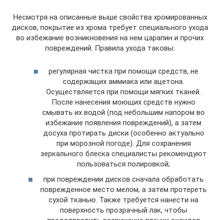
Несмотря на описанные выше свойства хромированных
дисков, покрытие из хрома требует специального ухода
во избежание возникновения на нем царапин и прочих
повреждений. Правила ухода таковы:
регулярная чистка при помощи средств, не
содержащих аммиака или ацетона.
Осуществляется при помощи мягких тканей.
После нанесения моющих средств нужно
смывать их водой (под небольшим напором во
избежание появления повреждений), а затем
досуха протирать диски (особенно актуально
при морозной погоде). Для сохранения
зеркального блеска специалисты рекомендуют
пользоваться полировкой;
при повреждении дисков сначала обработать
поврежденное место мелом, а затем протереть
сухой тканью. Также требуется нанести на
поверхность прозрачный лак, чтобы