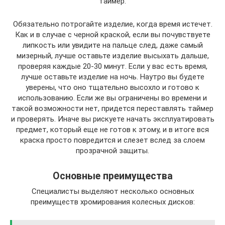
таймер.
Обязательно потрогайте изделие, когда время истечет.
Как и в случае с черной краской, если вы почувствуете
липкость или увидите на пальце след, даже самый
мизерный, лучше оставьте изделие высыхать дальше,
проверяя каждые 20-30 минут. Если у вас есть время,
лучше оставьте изделие на ночь. Наутро вы будете
уверены, что оно тщательно высохло и готово к
использованию. Если же вы ограничены во времени и
такой возможности нет, придется переставлять таймер
и проверять. Иначе вы рискуете начать эксплуатировать
предмет, который еще не готов к этому, и в итоге вся
краска просто повредится и слезет вслед за слоем
прозрачной защиты.
Основные преимущества
Специалисты выделяют несколько основных
преимуществ хромирования колесных дисков: