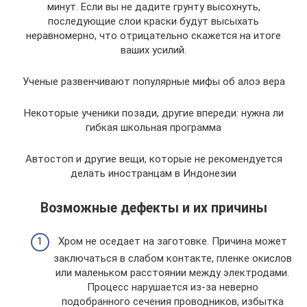
минут. Если вы не дадите грунту высохнуть,
последующие слои краски будут высыхать
неравномерно, что отрицательно скажется на итоге
ваших усилий.
Ученые развенчивают популярные мифы об алоэ вера
Некоторые ученики позади, другие впереди: нужна ли
гибкая школьная программа
Автостоп и другие вещи, которые не рекомендуется
делать иностранцам в Индонезии
Возможные дефекты и их причины
Хром не оседает на заготовке. Причина может
заключаться в слабом контакте, пленке окислов
или маленьком расстоянии между электродами.
Процесс нарушается из-за неверно
подобранного сечения проводников, избытка