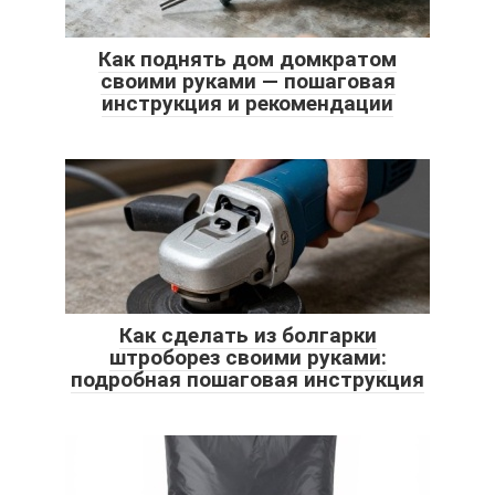
Как поднять дом домкратом
своими руками — пошаговая
инструкция и рекомендации
Как сделать из болгарки
штроборез своими руками:
подробная пошаговая инструкция