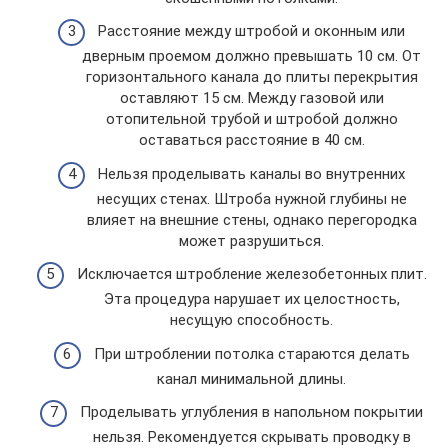
Расстояние между штробой и оконным или
дверным проемом должно превышать 10 см. От
горизонтального канала до плиты перекрытия
оставляют 15 см. Между газовой или
отопительной трубой и штробой должно
оставаться расстояние в 40 см.
Нельзя проделывать каналы во внутренних
несущих стенах. Штроба нужной глубины не
влияет на внешние стены, однако перегородка
может разрушиться.
Исключается штробление железобетонных плит.
Эта процедура нарушает их целостность,
несущую способность.
При штроблении потолка стараются делать
канал минимальной длины.
Проделывать углубления в напольном покрытии
нельзя. Рекомендуется скрывать проводку в