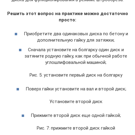
Решить этот вопрос на практике можно достаточно
просто:
Приобретите два одинаковых диска по бетону и
дополнительную гайку для затяжки;
Сначала установите на болгарку один диск и
затяните родную гайку, как при обычной работе
углошлифовальной машиной;
Рис. 5: установите первый диск на болгарку
Поверх гайки установите на вал и второй диск;
Установите второй диск
Прижмите второй диск еще одной гайкой;
Рис. 7: прижмите второй диск гайкой