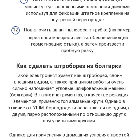
машинку с установленными алмазными дисками,
используя для фиксации штатное крепление на
внутренней перегородке.
Подключить шланг пылесоса к трубке (например,
через слой малярной ленты, обеспечивающей
герметизацию стыка), а затем произвести
пробную резку.
Как сделать штроборез из болгарки
Такой электроинструмент как штроборез, своим
внешним видом, а также принципом работы очень
сильно напоминает угловые шлифовальные машины
(болгарки). В таких инструментах, в качестве режущих
элементов, применяются алмазные круги. Однако в
отличие от УШМ, бороздоделы оснащаются не одним, а
двумя, парно расположенными по отношению друг к
другу пильными кругами.
Однако для применения в домашних условиях, простой