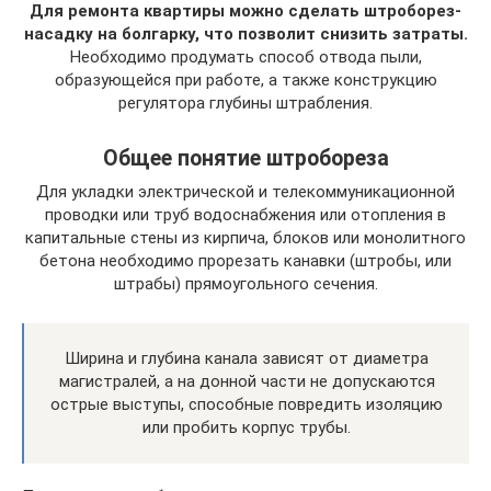
Для ремонта квартиры можно сделать штроборез-
насадку на болгарку, что позволит снизить затраты.
Необходимо продумать способ отвода пыли,
образующейся при работе, а также конструкцию
регулятора глубины штрабления.
Общее понятие штробореза
Для укладки электрической и телекоммуникационной
проводки или труб водоснабжения или отопления в
капитальные стены из кирпича, блоков или монолитного
бетона необходимо прорезать канавки (штробы, или
штрабы) прямоугольного сечения.
Ширина и глубина канала зависят от диаметра
магистралей, а на донной части не допускаются
острые выступы, способные повредить изоляцию
или пробить корпус трубы.