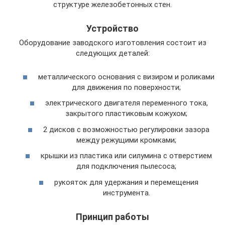
структуре железобетонных стен.
Устройство
Оборудование заводского изготовления состоит из
следующих деталей:
металлического основания с визиром и роликами
для движения по поверхности;
электрического двигателя переменного тока,
закрытого пластиковым кожухом;
2 дисков с возможностью регулировки зазора
между режущими кромками;
крышки из пластика или силумина с отверстием
для подключения пылесоса;
рукояток для удержания и перемещения
инструмента.
Принцип работы