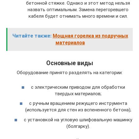
бетонной стяжке. Однако и этот метод нельзя
назвать оптимальным. Замена перегоревшего
кабеля будет отнимать много времени и сил.
Читайте также:
Мощная горелка из подручных
материалов
Основные виды
Оборудование принято разделять на категории:
с электрическим приводом для обработки
твердых материалов;
с ручным вращением режущего инструмента
(используется для стен из вспененного бетона);
с установкой на угловую шлифовальную машинку
(болгарку).