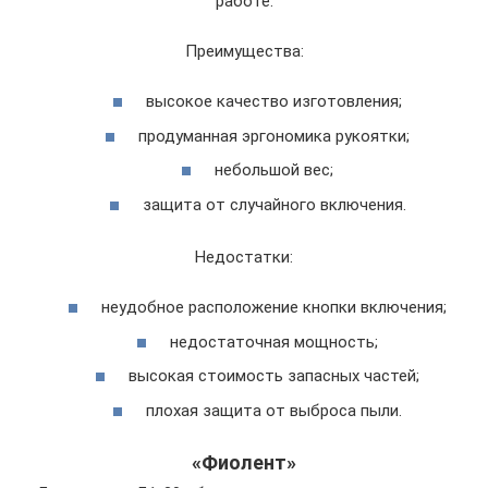
работе.
Преимущества:
высокое качество изготовления;
продуманная эргономика рукоятки;
небольшой вес;
защита от случайного включения.
Недостатки:
неудобное расположение кнопки включения;
недостаточная мощность;
высокая стоимость запасных частей;
плохая защита от выброса пыли.
«Фиолент»