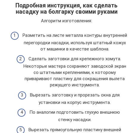
Подробная инструкция, как сделать
насадку на болгарку своими руками
Алгоритм изготовления:
Разметить на листе металла контуры внутренней
перегородки насадки, используя штатный кожух
от машинки в качестве шаблона.
Сделать заготовки для крепежного хомута.
Некоторые мастера сохраняют заводской экран
со штатными креплениями, к которому
приваривают пластину для сокращения вылета
режущего инструмента.
Вырезать заготовку и прорезать окна для
установки на корпус инструмента.
По аналогии подготовить глухую внешнюю
стенку насадки.
Вырезать прямоугольную пластину внешней