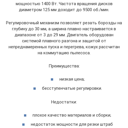
мощностью 1400 Вт. Частота вращения дисков
диаметром 125 мм доходит до 9500 об./мин.
Регулировочный механизм позволяет резать борозды на
глубину до 30 мм, а ширина плавно настраивается в
диапазоне от 3 до 29 мм. Двигатель оборудован
системой плавного разгона и защитой от
непреднамеренных пуска и перегрева, кожух рассчитан
на коммутацию пылесоса.
Преимущества:
низкая цена;
бесступенчатые регулировки.
Недостатки:
плохое качество материалов и сборки;
недостаток мощности для резки штраб