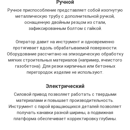
Ручной
Ручное приспособление представляет собой изогнутую
металлическую трубу с дополнительной ручкой,
оснащенную двойным резцом из стали,
зафиксированным болтом с гайкой.
Оператор давит на инструмент и одновременно
протягивает вдоль обрабатываемой поверхности.
Оборудование рассчитано на эпизодическую обработку
мягких строительных материалов (например, ячеистого
газобетона). Для резки кирпичных или бетонных
перегородок изделие не используют.
Электрический
Силовой привод позволяет работать с твердыми
материалами и повышает производительность.
Инструмент с парой вращающихся деталей позволяет
получать канавки разной ширины, а подвижная
платформа обеспечивает корректировку глубины.