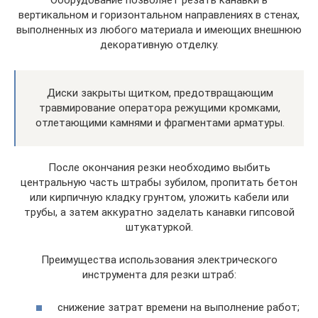
вертикальном и горизонтальном направлениях в стенах,
выполненных из любого материала и имеющих внешнюю
декоративную отделку.
Диски закрыты щитком, предотвращающим
травмирование оператора режущими кромками,
отлетающими камнями и фрагментами арматуры.
После окончания резки необходимо выбить
центральную часть штрабы зубилом, пропитать бетон
или кирпичную кладку грунтом, уложить кабели или
трубы, а затем аккуратно заделать канавки гипсовой
штукатуркой.
Преимущества использования электрического
инструмента для резки штраб:
снижение затрат времени на выполнение работ;