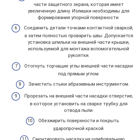
части защитного экрана, которая имеет
увеличенную длину. Излишки необходимы для
формирования упорной поверхности.
Соединить детали точками контактной сваркой,
а затем полностью проварить швы. Допускается
установка шпильки на внешней части крышки,
используемой для монтажа вспомогательной
рукоятки.
Отогнуть торчащие углы внешней части насадки
под прямым углом.
Зачистить стыки абразивным инструментом.
Прорезать на внешней части насадки отверстие,
в которое установить на сварке трубку для
отвода пыли.
Обезжирить поверхности и покрыть
ударопрочной краской.
Смонтировать насадку на шлифовальную