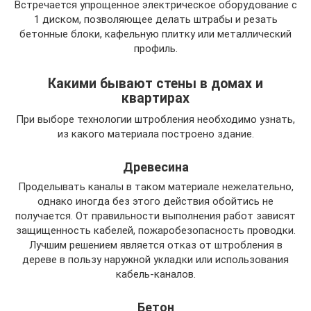
Встречается упрощенное электрическое оборудование с
1 диском, позволяющее делать штрабы и резать
бетонные блоки, кафельную плитку или металлический
профиль.
Какими бывают стены в домах и
квартирах
При выборе технологии штробления необходимо узнать,
из какого материала построено здание.
Древесина
Проделывать каналы в таком материале нежелательно,
однако иногда без этого действия обойтись не
получается. От правильности выполнения работ зависят
защищенность кабелей, пожаробезопасность проводки.
Лучшим решением является отказ от штробления в
дереве в пользу наружной укладки или использования
кабель-каналов.
Бетон