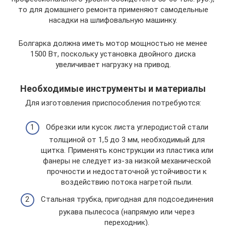
то для домашнего ремонта применяют самодельные
насадки на шлифовальную машинку.
Болгарка должна иметь мотор мощностью не менее
1500 Вт, поскольку установка двойного диска
увеличивает нагрузку на привод.
Необходимые инструменты и материалы
Для изготовления приспособления потребуются:
Обрезки или кусок листа углеродистой стали
толщиной от 1,5 до 3 мм, необходимый для
щитка. Применять конструкции из пластика или
фанеры не следует из-за низкой механической
прочности и недостаточной устойчивости к
воздействию потока нагретой пыли.
Стальная трубка, пригодная для подсоединения
рукава пылесоса (напрямую или через
переходник).