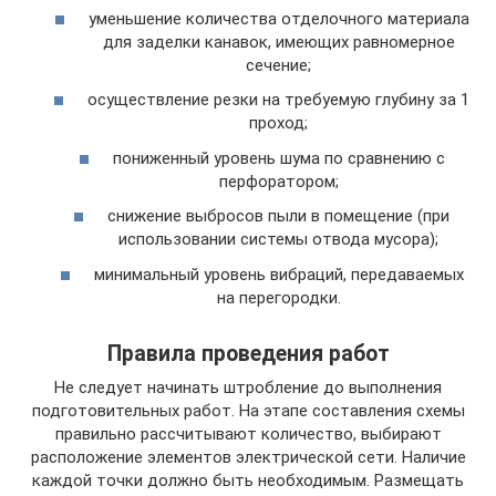
уменьшение количества отделочного материала
для заделки канавок, имеющих равномерное
сечение;
осуществление резки на требуемую глубину за 1
проход;
пониженный уровень шума по сравнению с
перфоратором;
снижение выбросов пыли в помещение (при
использовании системы отвода мусора);
минимальный уровень вибраций, передаваемых
на перегородки.
Правила проведения работ
Не следует начинать штробление до выполнения
подготовительных работ. На этапе составления схемы
правильно рассчитывают количество, выбирают
расположение элементов электрической сети. Наличие
каждой точки должно быть необходимым. Размещать