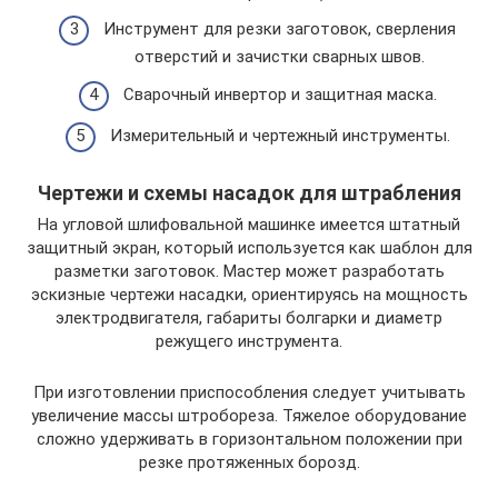
Инструмент для резки заготовок, сверления
отверстий и зачистки сварных швов.
Сварочный инвертор и защитная маска.
Измерительный и чертежный инструменты.
Чертежи и схемы насадок для штрабления
На угловой шлифовальной машинке имеется штатный
защитный экран, который используется как шаблон для
разметки заготовок. Мастер может разработать
эскизные чертежи насадки, ориентируясь на мощность
электродвигателя, габариты болгарки и диаметр
режущего инструмента.
При изготовлении приспособления следует учитывать
увеличение массы штробореза. Тяжелое оборудование
сложно удерживать в горизонтальном положении при
резке протяженных борозд.