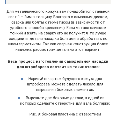
Для металлического кожуха вам понадобится стальной
лист 1 – 2мм в толщину. Болгарка с алмазным диском,
сварка или болты с герметиком (в зависимости от
удобного способа крепления). Если металл слишком
тонкий и взять на сварку его не получится, то лучше
соединить детали насадки болтами и обработать по
швам герметиком. Так как сварная конструкция более
надежна, рассмотрим детально этот вариант.
Весь процесс изготовления самодельной насадки
для штробореза состоит из таких этапов:
Нарисуйте чертеж будущего кожуха для
штробореза, можете сделать лекало для
вырезания боковых элементов;
Вырежьте две боковые детали, в одной из
которых сделайте отверстие для вала болгарки;
Рис. 9: боковая пластина с отверстием