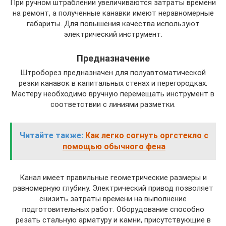
При ручном штраблении увеличиваются затраты времени
на ремонт, а полученные канавки имеют неравномерные
габариты. Для повышения качества используют
электрический инструмент.
Предназначение
Штроборез предназначен для полуавтоматической
резки канавок в капитальных стенах и перегородках.
Мастеру необходимо вручную перемещать инструмент в
соответствии с линиями разметки.
Читайте также:
Как легко согнуть оргстекло с
помощью обычного фена
Канал имеет правильные геометрические размеры и
равномерную глубину. Электрический привод позволяет
снизить затраты времени на выполнение
подготовительных работ. Оборудование способно
резать стальную арматуру и камни, присутствующие в