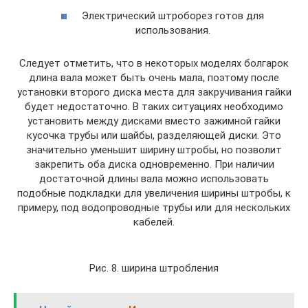
Электрический штроборез готов для
использования.
Следует отметить, что в некоторых моделях болгарок
длина вала может быть очень мала, поэтому после
установки второго диска места для закручивания гайки
будет недостаточно. В таких ситуациях необходимо
установить между дисками вместо зажимной гайки
кусочка трубы или шайбы, разделяющей диски. Это
значительно уменьшит ширину штробы, но позволит
закрепить оба диска одновременно. При наличии
достаточной длины вала можно использовать
подобные подкладки для увеличения ширины штробы, к
примеру, под водопроводные трубы или для нескольких
кабелей.
Рис. 8. ширина штробления