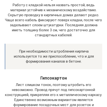
Работу с кладкой нельзя назвать простой, ведь
материал устойчив к механическому воздействию.
Скрытую проводку в кирпичных домах делают редко.
Чаще всего кабель фиксируют поверх кладки, после чего
заделывают слоем штукатурки. Последняя должна
иметь толщину более 3 см, чего достаточно для
стандартных кабелей.
При необходимости штробления кирпича
используется то же приспособление, что и для
формирования каналов в бетоне.
Гипсокартон
Лист слишком тонок, поэтому штробить его
невозможно. Провод прячут под гипсокартонной
конструкцией, прикрепляя его к металлическому каркасу.
Единственно возможным вариантом является
формирование посадочных мест для розеток и