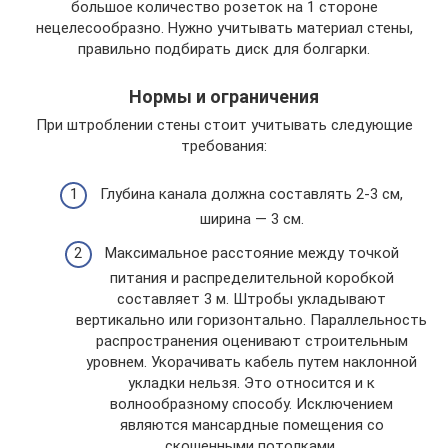
большое количество розеток на 1 стороне
нецелесообразно. Нужно учитывать материал стены,
правильно подбирать диск для болгарки.
Нормы и ограничения
При штроблении стены стоит учитывать следующие
требования:
Глубина канала должна составлять 2-3 см,
ширина — 3 см.
Максимальное расстояние между точкой
питания и распределительной коробкой
составляет 3 м. Штробы укладывают
вертикально или горизонтально. Параллельность
распространения оценивают строительным
уровнем. Укорачивать кабель путем наклонной
укладки нельзя. Это относится и к
волнообразному способу. Исключением
являются мансардные помещения со
скошенными потолками.