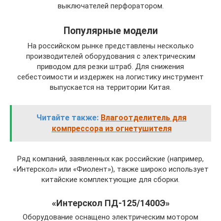
выключателей перфоратором.
Популярные модели
На российском рынке представлены несколько
производителей оборудования с электрическим
приводом для резки штраб. Для снижения
себестоимости и издержек на логистику инструмент
выпускается на территории Китая.
Читайте также:
Влагоотделитель для
компрессора из огнетушителя
Ряд компаний, заявленных как российские (например,
«Интерскол» или «Фиолент»), также широко использует
китайские комплектующие для сборки.
«Интерскол ПД-125/1400Э»
Оборудование оснащено электрическим мотором