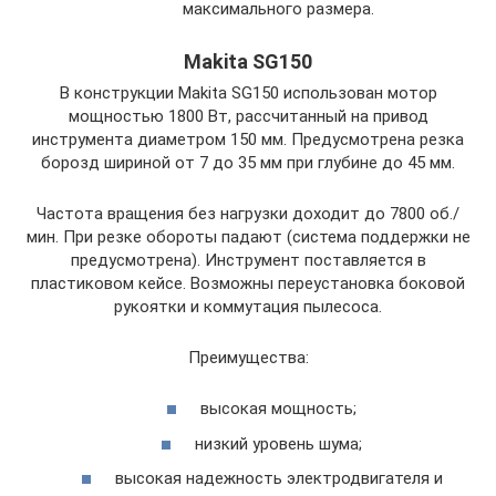
максимального размера.
Makita SG150
В конструкции Makita SG150 использован мотор
мощностью 1800 Вт, рассчитанный на привод
инструмента диаметром 150 мм. Предусмотрена резка
борозд шириной от 7 до 35 мм при глубине до 45 мм.
Частота вращения без нагрузки доходит до 7800 об./
мин. При резке обороты падают (система поддержки не
предусмотрена). Инструмент поставляется в
пластиковом кейсе. Возможны переустановка боковой
рукоятки и коммутация пылесоса.
Преимущества:
высокая мощность;
низкий уровень шума;
высокая надежность электродвигателя и