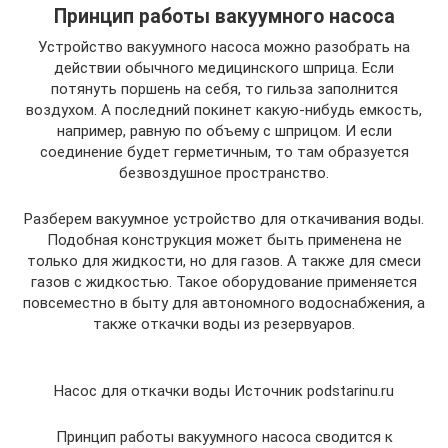
Принцип работы вакуумного насоса
Устройство вакуумного насоса можно разобрать на
действии обычного медицинского шприца. Если
потянуть поршень на себя, то гильза заполнится
воздухом. А последний покинет какую-нибудь емкость,
например, равную по объему с шприцом. И если
соединение будет герметичным, то там образуется
безвоздушное пространство.
Разберем вакуумное устройство для откачивания воды.
Подобная конструкция может быть применена не
только для жидкости, но для газов. А также для смеси
газов с жидкостью. Такое оборудование применяется
повсеместно в быту для автономного водоснабжения, а
также откачки воды из резервуаров.
Насос для откачки воды Источник podstarinu.ru
Принцип работы вакуумного насоса сводится к