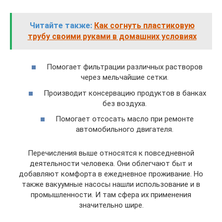
Читайте также:
Как согнуть пластиковую
трубу своими руками в домашних условиях
Помогает фильтрации различных растворов
через мельчайшие сетки.
Производит консервацию продуктов в банках
без воздуха.
Помогает отсосать масло при ремонте
автомобильного двигателя.
Перечисления выше относятся к повседневной
деятельности человека. Они облегчают быт и
добавляют комфорта в ежедневное проживание. Но
также вакуумные насосы нашли использование и в
промышленности. И там сфера их применения
значительно шире.