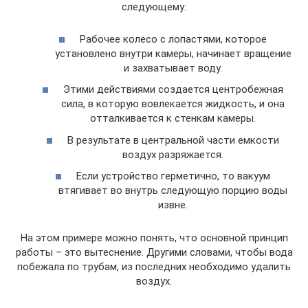
следующему:
Рабочее колесо с лопастями, которое
установлено внутри камеры, начинает вращение
и захватывает воду.
Этими действиями создается центробежная
сила, в которую вовлекается жидкость, и она
отталкивается к стенкам камеры.
В результате в центральной части емкости
воздух разряжается.
Если устройство герметично, то вакуум
втягивает во внутрь следующую порцию воды
извне.
На этом примере можно понять, что основной принцип
работы – это вытеснение. Другими словами, чтобы вода
побежала по трубам, из последних необходимо удалить
воздух.