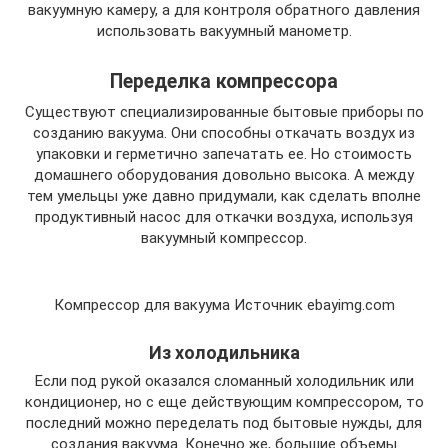
вакуумную камеру, а для контроля обратного давления
использовать вакуумный манометр.
Переделка компрессора
Существуют специализированные бытовые приборы по
созданию вакуума. Они способны откачать воздух из
упаковки и герметично запечатать ее. Но стоимость
домашнего оборудования довольно высока. А между
тем умельцы уже давно придумали, как сделать вполне
продуктивный насос для откачки воздуха, используя
вакуумный компрессор.
Компрессор для вакуума Источник ebayimg.com
Из холодильника
Если под рукой оказался сломанный холодильник или
кондиционер, но с еще действующим компрессором, то
последний можно переделать под бытовые нужды, для
создания вакуума. Конечно же, большие объемы