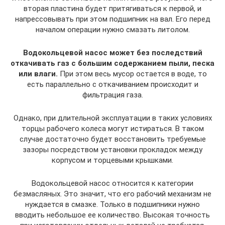
вторая пластина будет притягиваться к первой, и
напрессовывать при этом подшипник на вал. Его перед
началом операции нужно смазать литолом.
Водокольцевой насос может без последствий
откачивать газ с большим содержанием пыли, песка
или влаги.
При этом весь мусор остается в воде, то
есть параллельно с откачиванием происходит и
фильтрация газа.
Однако, при длительной эксплуатации в таких условиях
торцы рабочего колеса могут истираться. В таком
случае достаточно будет восстановить требуемые
зазоры посредством установки прокладок между
корпусом и торцевыми крышками.
Водокольцевой насос относится к категории
безмасляных. Это значит, что его рабочий механизм не
нуждается в смазке. Только в подшипники нужно
вводить небольшое ее количество. Высокая точность