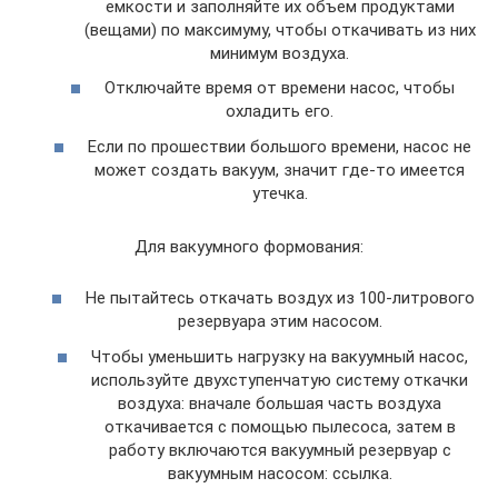
емкости и заполняйте их объем продуктами
(вещами) по максимуму, чтобы откачивать из них
минимум воздуха.
Отключайте время от времени насос, чтобы
охладить его.
Если по прошествии большого времени, насос не
может создать вакуум, значит где-то имеется
утечка.
Для вакуумного формования:
Не пытайтесь откачать воздух из 100-литрового
резервуара этим насосом.
Чтобы уменьшить нагрузку на вакуумный насос,
используйте двухступенчатую систему откачки
воздуха: вначале большая часть воздуха
откачивается с помощью пылесоса, затем в
работу включаются вакуумный резервуар с
вакуумным насосом: ссылка.