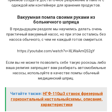
одеждой или контейнере для хранения продуктов.
Вакуумная помпа своими руками из
больничного шприца
В предыдущем разделе мы научились делать очень
практичный вакуумный насос, но при этом остались без
насоса обычного, с чем не каждый готов смириться.
https://youtube.com/watch?v=XLWaAmQS2gY
Если вы не можете позволить себе такую роскошь либо
ваша религия запрещает вам разбирать автомобильные
насосы, используйте в качестве помпы обычный
медицинский шприц.
Читайте также:
НГФ-110ш3 станок фрезерный
горизонтальный настольныйсхемы, описание,
характеристики