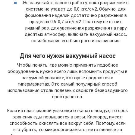
Не запускайте насос в работу, пока разряжение в
системе не упадет до 0,8 кгс/см2. Обычно, для
формования изделий достаточно разряжения в
пределах 0,6-0,7 кгс/см2. Поэтому не стоит
лишний раз, для увеличения разряжения на пару
десятых атмосфер, включать вакуумный насос,
во избежание его быстрого изнашивания.
Для чего нужен вакуумный насос
Чтобы понять, где можно применять подобное
оборудование, нужно всего лишь вспомнить продукты в
вакуумной упаковке, которые продаются в
гипермаркетах. Это самый популярный способ
использования столь полезных свойств безвоздушного
пространства.
Если из пластиковой упаковки откачать воздух, то срок
хранения еды повышается в разы. Кислород имеет
способность окислять все вокруг себя. Поэтому, если
его убрать, то микроорганизмы, ответственные за