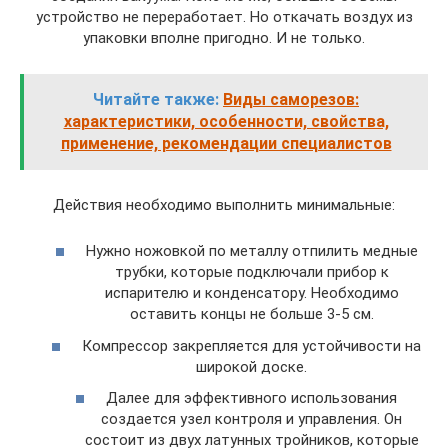
устройство не переработает. Но откачать воздух из
упаковки вполне пригодно. И не только.
Читайте также:
Виды саморезов:
характеристики, особенности, свойства,
применение, рекомендации специалистов
Действия необходимо выполнить минимальные:
Нужно ножовкой по металлу отпилить медные
трубки, которые подключали прибор к
испарителю и конденсатору. Необходимо
оставить концы не больше 3-5 см.
Компрессор закрепляется для устойчивости на
широкой доске.
Далее для эффективного использования
создается узел контроля и управления. Он
состоит из двух латунных тройников, которые