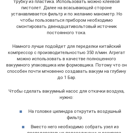
трубку из пластика. Использовать можно клеевой
пистолет. Далее на всасывающей стороне
устанавливается фильтр и по желанию манометр. Но
чтобы пользоваться прибором необходимо
смонтировать двенадцативольтовый источник
постоянного тока.
Намного лучше подойдет для переделки китайский
компрессор с производительностью 350 л/мин. Агрегат
можно использовать в качестве полноценного
вакуумного упаковщика или формовщика. Потому что он
способен почти мгновенно создавать вакуум на глубину
до 1 Бар.
Чтобы сделать вакуумный насос для откачки воздуха,
нужно:
На головке цилиндра открутить воздушный
фильтр.
Вместо него необходимо собрать узел из