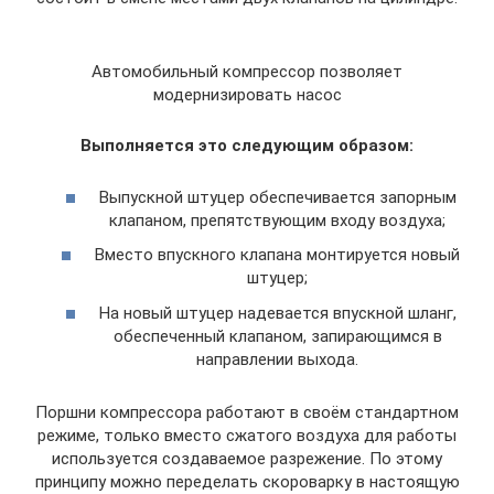
Автомобильный компрессор позволяет
модернизировать насос
Выполняется это следующим образом:
Выпускной штуцер обеспечивается запорным
клапаном, препятствующим входу воздуха;
Вместо впускного клапана монтируется новый
штуцер;
На новый штуцер надевается впускной шланг,
обеспеченный клапаном, запирающимся в
направлении выхода.
Поршни компрессора работают в своём стандартном
режиме, только вместо сжатого воздуха для работы
используется создаваемое разрежение. По этому
принципу можно переделать скороварку в настоящую