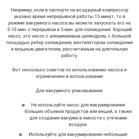
Например, если в паспорте на воздушный компрессор
указано время непрерывной работы 15 минут, то в
режиме вакуумного насоса вы можете запускать его на
5-10 мин. с перерывом в 5 мин. для охлаждения. Хороший
насос, это насос с алюминиевым цилиндром, с большой
площадью ребер охлаждения, вентилятором охлаждения
и мощным двигателем, рассчитанным на длительную
работу.
Вот несколько советов по использованию насоса и
ограничениях в использовании:
Для вакуумного упаковывания:
Не используйте насос для вакуумирования
больших объемов продуктов или вещей, а также
для создания вакуума в емкости с утечками
воздуха.
Используйте для вакуумирования небольшие