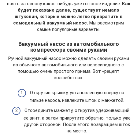
взять за основу какое-нибудь уже готовое изделие.
Как
будет показано далее, существует немало
штуковин, которые можно легко превратить в
самодельный вакуумный насос.
Мы рассмотрим
самые популярные варианты.
Вакуумный насос из автомобильного
компрессора своими руками
Ручной вакуумный насос можно сделать своими руками
из обычного автомобильного или велосипедного с
помощью очень простого приема. Вот «рецепт
волшебства»:
Открутив крышку, установленную сверху на
гильзе насоса, извлеките шток с манжетой.
Отсоедините манжету, открутив удерживающий
ее винт, а затем прикрутите обратно, только уже
другой стороной. После этого возвращаем шток
на место.