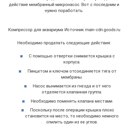
действие мембранный микронасос. Вот с последним и
нужно поработать.
Компрессор для аквариума Источник main-cdn.goods.ru
Необходимо проделать следующие действия:
С помощью отвертки снимается крышка с
корпуса.
Пинцетом и ключом отсоединяется тяга от
мембраны.
Насос вынимается из гнезда и от него
отделяется клапанная группа.
Необходимо поменять клапана местами.
Поскольку после операции крышка плохо
становится на место, то необходимо немного
спилить один из ее углов.