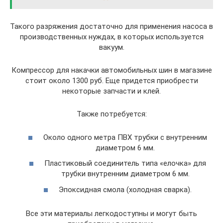
Такого разряжения достаточно для применения насоса в
производственных нуждах, в которых используется
вакуум.
Компрессор для накачки автомобильных шин в магазине
стоит около 1300 руб. Еще придется приобрести
некоторые запчасти и клей.
Также потребуется:
Около одного метра ПВХ трубки с внутренним
диаметром 6 мм.
Пластиковый соединитель типа «елочка» для
трубки внутренним диаметром 6 мм.
Эпоксидная смола (холодная сварка).
Все эти материалы легкодоступны и могут быть