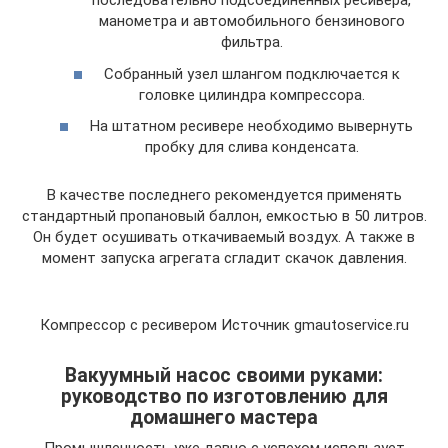
последовательно подсоединенных ресивера,
манометра и автомобильного бензинового
фильтра.
Собранный узел шлангом подключается к
головке цилиндра компрессора.
На штатном ресивере необходимо вывернуть
пробку для слива конденсата.
В качестве последнего рекомендуется применять
стандартный пропановый баллон, емкостью в 50 литров.
Он будет осушивать откачиваемый воздух. А также в
момент запуска агрегата сгладит скачок давления.
Компрессор с ресивером Источник gmautoservice.ru
Вакуумный насос своими руками:
руководство по изготовлению для
домашнего мастера