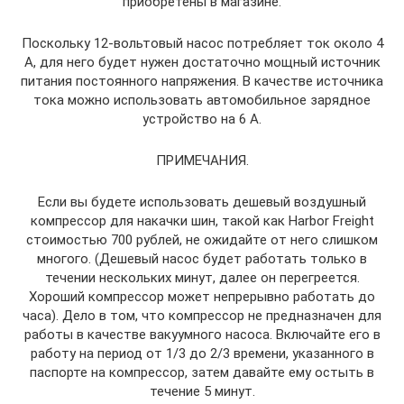
приобретены в магазине.
Поскольку 12-вольтовый насос потребляет ток около 4
А, для него будет нужен достаточно мощный источник
питания постоянного напряжения. В качестве источника
тока можно использовать автомобильное зарядное
устройство на 6 А.
ПРИМЕЧАНИЯ.
Если вы будете использовать дешевый воздушный
компрессор для накачки шин, такой как Harbor Freight
стоимостью 700 рублей, не ожидайте от него слишком
многого. (Дешевый насос будет работать только в
течении нескольких минут, далее он перегреется.
Хороший компрессор может непрерывно работать до
часа). Дело в том, что компрессор не предназначен для
работы в качестве вакуумного насоса. Включайте его в
работу на период от 1/3 до 2/3 времени, указанного в
паспорте на компрессор, затем давайте ему остыть в
течение 5 минут.