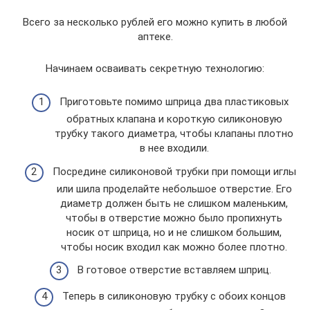
Всего за несколько рублей его можно купить в любой
аптеке.
Начинаем осваивать секретную технологию:
Приготовьте помимо шприца два пластиковых
обратных клапана и короткую силиконовую
трубку такого диаметра, чтобы клапаны плотно
в нее входили.
Посредине силиконовой трубки при помощи иглы
или шила проделайте небольшое отверстие. Его
диаметр должен быть не слишком маленьким,
чтобы в отверстие можно было пропихнуть
носик от шприца, но и не слишком большим,
чтобы носик входил как можно более плотно.
В готовое отверстие вставляем шприц.
Теперь в силиконовую трубку с обоих концов