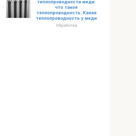
теплопроводности меди:
что такое
теплопроводность. Какая
теплопроводность у меди
Обработка