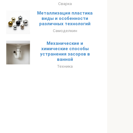
Сварка
Металлизация пластика
виды и особенности
различных технологий
Самоделкин
Механические и
химические способы
устранения засоров в
ванной
Техника