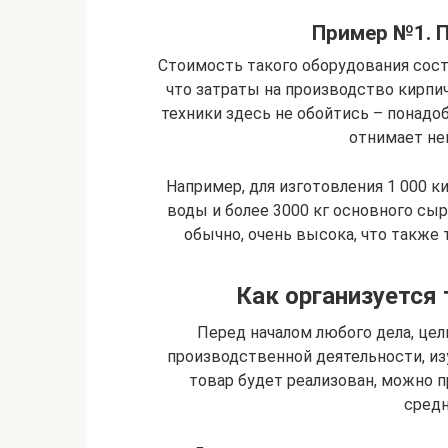
Пример №1. П
Стоимость такого оборудования соста
что затраты на производство кирпи
техники здесь не обойтись – понадо
отнимает не
Например, для изготовления 1 000 ки
воды и более 3000 кг основного сыр
обычно, очень высока, что также 
Как организуется
Перед началом любого дела, цел
производственной деятельности, изу
товар будет реализован, можно 
средн