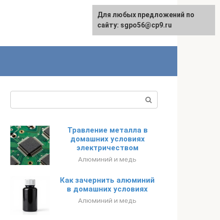
Для любых предложений по
English
сайту: sgpo56@cp9.ru
Поиск:
Травление металла в
домашних условиях
электричеством
Алюминий и медь
Как зачернить алюминий
в домашних условиях
Алюминий и медь