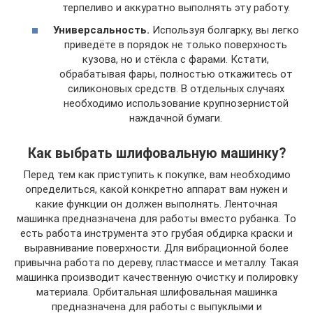
терпеливо и аккуратно выполнять эту работу.
Универсальность.
Используя болгарку, вы легко
приведёте в порядок не только поверхность
кузова, но и стёкла с фарами. Кстати,
обрабатывая фары, полностью откажитесь от
силиконовых средств. В отдельных случаях
необходимо использование крупнозернистой
наждачной бумаги.
Как выбрать шлифовальную машинку?
Перед тем как приступить к покупке, вам необходимо
определиться, какой конкретно аппарат вам нужен и
какие функции он должен выполнять. Ленточная
машинка предназначена для работы вместо рубанка. То
есть работа инструмента это грубая обдирка краски и
выравнивание поверхности. Для вибрационной более
привычна работа по дереву, пластмассе и металлу. Такая
машинка производит качественную очистку и полировку
материала. Орбитальная шлифовальная машинка
предназначена для работы с выпуклыми и