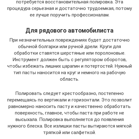
потребуется восстановительная полировка. Эта
процедура серьезная и достаточно трудоемкая, потому
ее лучше поручить профессионалам.
Для рядового автомобилиста
При незначительных повреждениях будет достаточно
обычной болгарки или ручной дрели. Круги для
обработки ставятся шерстяные или поролоновые.
Инструмент должен быть с регулятором оборотов,
чтобы избежать лишних царапин и потертостей. Нужный
тип пасты наносится на круг и немного на рабочую
область.
Полировать следует крестообразно, постепенно
перемещаясь по вертикали и горизонтали. Это позволит
равномерно наносить пасту и качественно обработать
поверхность, главное, чтобы паста при работе не
высыхала. Полировка выполняется до появления
нужного блеска. Все излишки пасты вытираются мягкой
тряпкой или салфеткой.