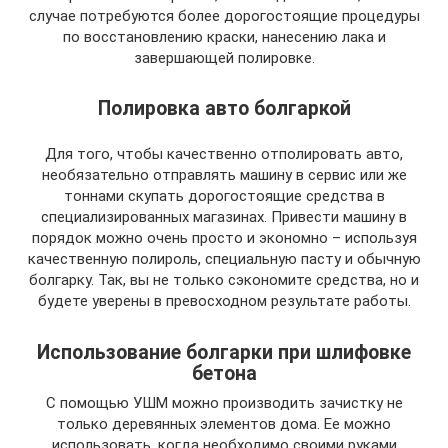
случае потребуются более дорогостоящие процедуры
по восстановлению краски, нанесению лака и
завершающей полировке.
Полировка авто болгаркой
Для того, чтобы качественно отполировать авто,
необязательно отправлять машину в сервис или же
тоннами скупать дорогостоящие средства в
специализированных магазинах. Привести машину в
порядок можно очень просто и экономно – используя
качественную полироль, специальную пасту и обычную
болгарку. Так, вы не только сэкономите средства, но и
будете уверены в превосходном результате работы.
Использование болгарки при шлифовке
бетона
С помощью УШМ можно производить зачистку не
только деревянных элементов дома. Ее можно
использовать, когда необходимо своими руками