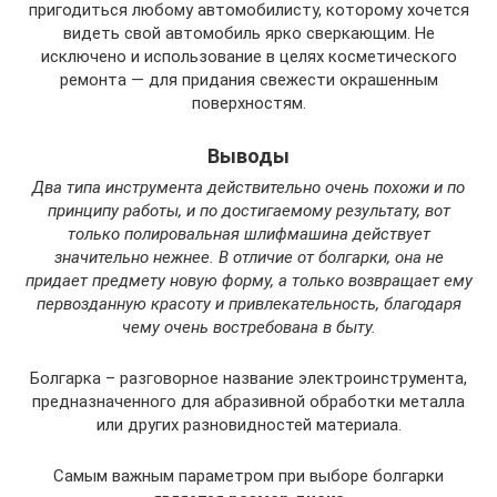
пригодиться любому автомобилисту, которому хочется
видеть свой автомобиль ярко сверкающим. Не
исключено и использование в целях косметического
ремонта — для придания свежести окрашенным
поверхностям.
Выводы
Два типа инструмента действительно очень похожи и по
принципу работы, и по достигаемому результату, вот
только полировальная шлифмашина действует
значительно нежнее. В отличие от болгарки, она не
придает предмету новую форму, а только возвращает ему
первозданную красоту и привлекательность, благодаря
чему очень востребована в быту.
Болгарка – разговорное название электроинструмента,
предназначенного для абразивной обработки металла
или других разновидностей материала.
Самым важным параметром при выборе болгарки