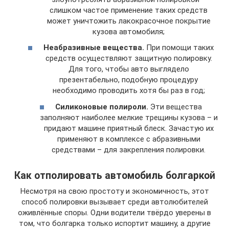
слишком частое применение таких средств
может уничтожить лакокрасочное покрытие
кузова автомобиля;
Неабразивные вещества.
При помощи таких
средств осуществляют защитную полировку.
Для того, чтобы авто выглядело
презентабельно, подобную процедуру
необходимо проводить хотя бы раз в год;
Силиконовые полироли.
Эти вещества
заполняют наиболее мелкие трещины кузова – и
придают машине приятный блеск. Зачастую их
применяют в комплексе с абразивными
средствами – для закрепления полировки.
Как отполировать автомобиль болгаркой
Несмотря на свою простоту и экономичность, этот
способ полировки вызывает среди автолюбителей
оживлённые споры. Одни водители твёрдо уверены в
том, что болгарка только испортит машину, а другие