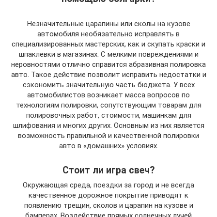
Незначительные царапины или сколы на кузове
автомобиля необязательно исправлять в
специализированных мастерских, как и скупать краски и
шпаклевки в магазинах. С мелкими повреждениями и
неровностями отлично справится абразивная полировка
авто. Такое действие позволит исправить недостатки и
сэкономить значительную часть бюджета. У всех
автомобилистов возникает масса вопросов по
технологиям полировки, сопутствующим товарам для
полировочных работ, стоимости, машинкам для
шлифования и многих других. Основным из них является
возможность правильной и качественной полировки
авто в «домашних» условиях.
Стоит ли игра свеч?
Окружающая среда, поездки за город и не всегда
качественное дорожное покрытие приводят к
появлению трещин, сколов и царапин на кузове и
бамперах. Воздействие прямых солнечных лучей