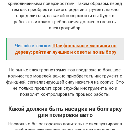
криволинейными поверхностями. Таким образом, перед
тем как приобрести такого рода инструмент, важно
определиться, на какой поверхности вы будете
работать и каким требованиям должен отвечать
электроприбор.
Читайте также:
Шлифовальные машинки по
дереву: рейтинг лучших и советы по выбору
На рынке электроинструментов предложено большое
количество моделей, важно приобретать инструмент с
функцией, сигнализирующей силу нажатия на корпус. Это
не только продлит срок службы инструмента, но и
позволит контролировать процесс работы.
Какой должна быть насадка на болгарку
для полировки авто
Насколько бы осторожно водитель не эксплуатировал
любимого «железного коня», рано или поздно на