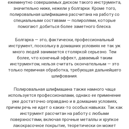
ежеминутно совершаемых диском такого инструмента,
значительно ниже, нежели у болгарки. Кроме того,
полировальная шлифмашина рассчитана на работу со
специальными составами — полиролями, которые
помогают добиться более заметного блеска.
Болгарка — это, фактически, профессиональный
инструмент, поскольку в домашних условиях не так уж
много людей занимается столяркой серьезно. Тем
более, что конечный эффект, даваемый таким
инструментом, нельзя считать окончательным — это
только первичная обработка, требующая дальнейшего
шлифования.
Полировальная шлифмашина также намного чаще
используется профессионалами, однако ее применение
уже достаточно оправдано и в домашних условиях,
причем речь не идет о каких-то особых навыках. Так как
инструмент рассчитан на работу с любыми
поверхностями, включая прочные металлы и хрупкое
лакокрасочное покрытие, теоретически он может