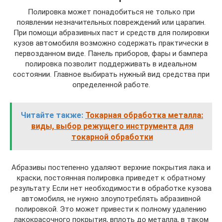
Полировка может понадобиться не только при
появлении незначительных повреждений или царапин.
При помощи абразивных паст и средств для полировки
кузов автомобиля возможно содержать практически в
первозданном виде. Панель приборов, фары и бампера
полировка позволит поддерживать в идеальном
состоянии. Главное выбирать нужный вид средства при
определенной работе.
Читайте также:
Токарная обработка металла:
виды, выбор режущего инструмента для
токарной обработки
Абразивы постепенно удаляют верхние покрытия лака и
краски, постоянная полировка приведет к обратному
результату. Если нет необходимости в обработке кузова
автомобиля, не нужно злоупотреблять абразивной
полировкой. Это может привести к полному удалению
лакокрасочного покрытия, вплоть до металла, в таком