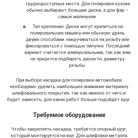
труднодоступные места. Для полировки кузова
обычно выбирают большие диски, а для фар –
самые маленькие.
Тип крепления. Диски могут крепиться на
полировальную машину или обычную дрель
двумя способами: накручиваться на резьбу или
фиксироваться с помощью липучки. Последний
вариант считается универсальными, так как вам
не придется подбирать диски по диаметру
резьбы.
При выборе насадки для полировки автомобиля,
необходимо уделить наибольшее внимание материалу
шлифовального покрытия, так как именно от него и
будет зависеть, для каких работ больше подойдет круг.
Требуемое оборудование
Чтобы закреплять насадки, требуется опорный круг,
который монтируется на вал. Для шлифовки металла