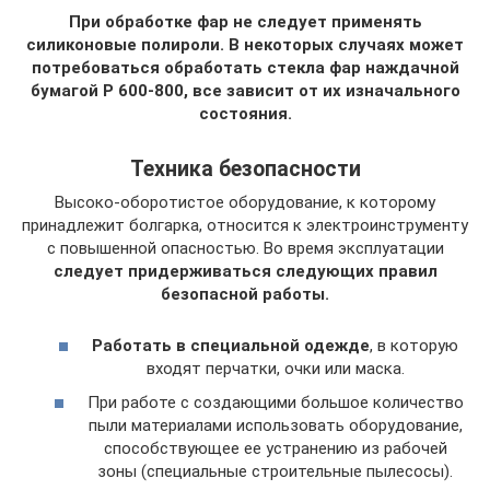
При обработке фар не следует применять
силиконовые полироли. В некоторых случаях может
потребоваться обработать стекла фар наждачной
бумагой Р 600-800, все зависит от их изначального
состояния.
Техника безопасности
Высоко-оборотистое оборудование, к которому
принадлежит болгарка, относится к электроинструменту
с повышенной опасностью. Во время эксплуатации
следует придерживаться следующих правил
безопасной работы.
Работать в специальной одежде
, в которую
входят перчатки, очки или маска.
При работе с создающими большое количество
пыли материалами использовать оборудование,
способствующее ее устранению из рабочей
зоны (специальные строительные пылесосы).