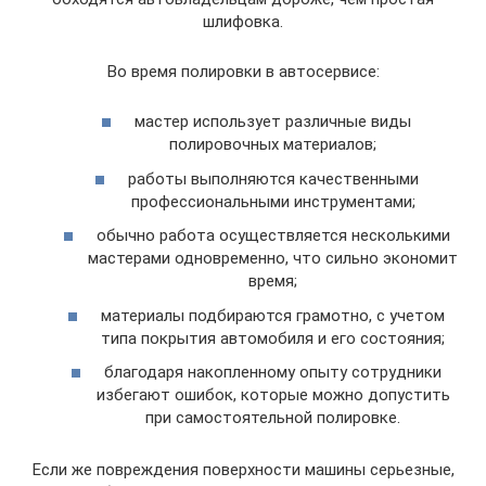
шлифовка.
Во время полировки в автосервисе:
мастер использует различные виды
полировочных материалов;
работы выполняются качественными
профессиональными инструментами;
обычно работа осуществляется несколькими
мастерами одновременно, что сильно экономит
время;
материалы подбираются грамотно, с учетом
типа покрытия автомобиля и его состояния;
благодаря накопленному опыту сотрудники
избегают ошибок, которые можно допустить
при самостоятельной полировке.
Если же повреждения поверхности машины серьезные,