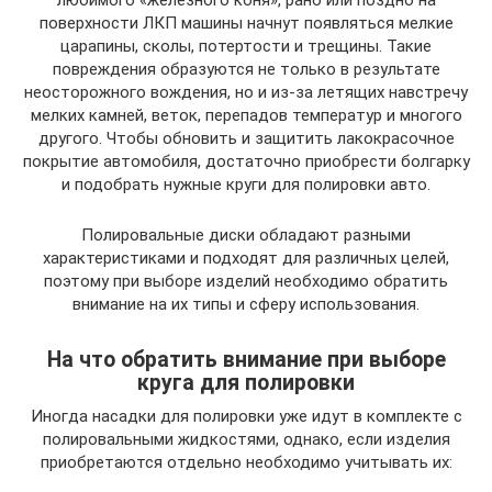
поверхности ЛКП машины начнут появляться мелкие
царапины, сколы, потертости и трещины. Такие
повреждения образуются не только в результате
неосторожного вождения, но и из-за летящих навстречу
мелких камней, веток, перепадов температур и многого
другого. Чтобы обновить и защитить лакокрасочное
покрытие автомобиля, достаточно приобрести болгарку
и подобрать нужные круги для полировки авто.
Полировальные диски обладают разными
характеристиками и подходят для различных целей,
поэтому при выборе изделий необходимо обратить
внимание на их типы и сферу использования.
На что обратить внимание при выборе
круга для полировки
Иногда насадки для полировки уже идут в комплекте с
полировальными жидкостями, однако, если изделия
приобретаются отдельно необходимо учитывать их: