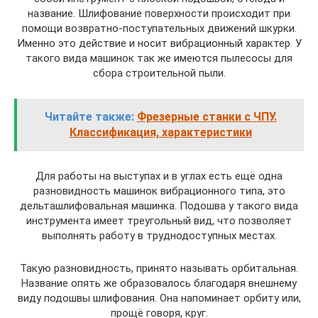
название. Шлифование поверхности происходит при
помощи возвратно-поступательных движений шкурки.
Именно это действие и носит вибрационный характер. У
такого вида машинок так же имеются пылесосы для
сбора строительной пыли.
Читайте также:
Фрезерные станки с ЧПУ.
Классификация, характеристики
Для работы на выступах и в углах есть ещё одна
разновидность машинок вибрационного типа, это
дельташлифовальная машинка. Подошва у такого вида
инструмента имеет треугольный вид, что позволяет
выполнять работу в труднодоступных местах.
Такую разновидность, принято называть орбитальная.
Название опять же образовалось благодаря внешнему
виду подошвы шлифования. Она напоминает орбиту или,
прощё говоря, круг.