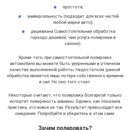
простота;
универсальность (подходит для всех частей
любой марки авто);
дешевизна (самостоятельная обработка
гораздо дешевле, чем услуга полировки в
салоне).
Кроме того, при самостоятельной полировке
автомобиля вы можете быть уверенными в отличном
качестве выполненной работы. Недостатком данной
обработки является лишь потеря собственного времени
и сил. Но оно того стоит.
Некоторые считают, что полировка болгаркой только
испортит поверхность машины. Однако, как показала
практика, это вовсе не так. Результат превосходит все
ожидания. Попробуйте и убедитесь в этом сами.
Зачем полировать?