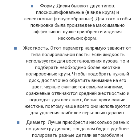
Форму. Диски бывают двух типов:
плоскошлифовальные (в виде круга) и
лепестковые (конусообразные). Для того чтобы
полировка была произведена максимально
эффективно, лучше приобрести изделия
нескольких форм.
Жесткость. Этот параметр напрямую зависит от
типа полировальной пасты. Если жидкость
используется для восстановления кузова, то и
подбирать необходимо более жесткие
полировочные круги. Чтобы подобрать нужный
диск, достаточно обратить внимание на его
цвет: черные считаются самыми мягкими,
оранжевые отличаются средней жесткостью и
подходят для всех паст, белые круги самые
жесткие, поэтому чаще всего они используются
для удаления наиболее серьезных царапин.
Диаметр. Лучше приобрести несколько разных
по диаметру дисков, тогда вам будет удобнее
полировать разные детали автомобиля и