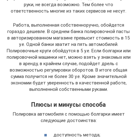
руки, не всегда возможно. Тем более что
ответственность многие из таких сервисов не несут.
Работа, выполненная собственноручно, обойдется
гораздо дешевле. В среднем банка полировочной пасты
в авторизированном магазине превысит стоимость в 15
у.е. Одной банки хватит на пять автомобилей.
Полировочные круги обойдутся в 5 у.е. Если болгарки или
полировочной машинки нет, можно взять у знакомых или
в аренду, в крайнем случае, подойдет дрель с
возможностью регулировки оборотов. В итоге общая
сумма получится не более 30 у.е. Кроме значительной
экономии будет уверенность в качественной работе,
выполненной собственными руками.
Плюсы и минусы способа
Полировка автомобиля с помощью болгарки имеет
следующие достоинства:
доступность метода;