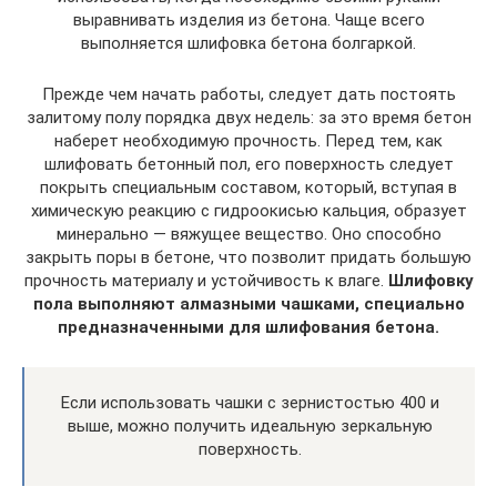
выравнивать изделия из бетона. Чаще всего
выполняется шлифовка бетона болгаркой.
Прежде чем начать работы, следует дать постоять
залитому полу порядка двух недель: за это время бетон
наберет необходимую прочность. Перед тем, как
шлифовать бетонный пол, его поверхность следует
покрыть специальным составом, который, вступая в
химическую реакцию с гидроокисью кальция, образует
минерально — вяжущее вещество. Оно способно
закрыть поры в бетоне, что позволит придать большую
прочность материалу и устойчивость к влаге.
Шлифовку
пола выполняют алмазными чашками, специально
предназначенными для шлифования бетона.
Если использовать чашки с зернистостью 400 и
выше, можно получить идеальную зеркальную
поверхность.