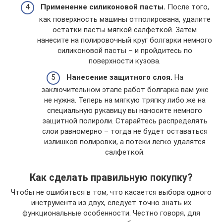
Применение силиконовой пасты.
После того,
как поверхность машины отполирована, удалите
остатки пасты мягкой салфеткой. Затем
нанесите на полировочный круг болгарки немного
силиконовой пасты – и пройдитесь по
поверхности кузова.
Нанесение защитного слоя.
На
заключительном этапе работ болгарка вам уже
не нужна. Теперь на мягкую тряпку либо же на
специальную рукавицу вы наносите немного
защитной полироли. Старайтесь распределять
слои равномерно – тогда не будет оставаться
излишков полировки, а потёки легко удалятся
салфеткой.
Как сделать правильную покупку?
Чтобы не ошибиться в том, что касается выбора одного
инструмента из двух, следует точно знать их
функциональные особенности. Честно говоря, для