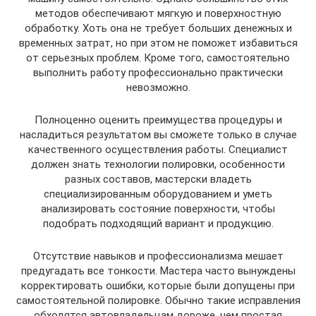
методов обеспечивают мягкую и поверхностную
обработку. Хоть она не требует больших денежных и
временных затрат, но при этом не поможет избавиться
от серьезных проблем. Кроме того, самостоятельно
выполнить работу профессионально практически
невозможно.
Полноценно оценить преимущества процедуры и
насладиться результатом вы сможете только в случае
качественного осуществления работы. Специалист
должен знать технологии полировки, особенности
разных составов, мастерски владеть
специализированным оборудованием и уметь
анализировать состояние поверхности, чтобы
подобрать подходящий вариант и продукцию.
Отсутствие навыков и профессионализма мешает
предугадать все тонкости. Мастера часто вынуждены
корректировать ошибки, которые были допущены при
самостоятельной полировке. Обычно такие исправления
обходятся автовладельцам дороже, чем простая