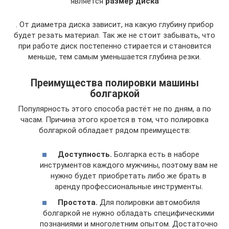
является
размер диска
. От диаметра диска зависит, на какую глубину прибор
будет резать материал. Так же не стоит забывать, что
при работе диск постепенно стирается и становится
меньше, тем самым уменьшается глубина резки.
Преимущества полировки машины
болгаркой
Популярность этого способа растёт не по дням, а по
часам. Причина этого кроется в том, что полировка
болгаркой обладает рядом преимуществ:
Доступность.
Болгарка есть в наборе
инструментов каждого мужчины, поэтому вам не
нужно будет приобретать либо же брать в
аренду профессиональные инструменты.
Простота.
Для полировки автомобиля
болгаркой не нужно обладать специфическими
познаниями и многолетним опытом. Достаточно