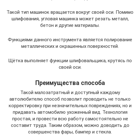
Такой тип машинок вращается вокруг своей оси. Помимо
шлифования, угловая машинка может резать металл,
бетон и другие материалы.
Функциями данного инструмента является полирование
металлических и окрашенных поверхностей.
Щётка выполняет функции шлифовальщика, крутясь по
своей оси.
Преимущества способа
Такой малозатратный и доступный каждому
автолюбителю способ позволит проводить не только
корректировку при незначительных повреждениях, но и
придавать автомобилю ухоженный вид. Технология
простая, и провести всю работу самостоятельно не
составит труда. Таким образом, можно доводить до
совершенства фары, бампер и стекла.