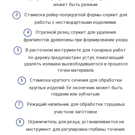
может быть разным.
Стамеска рейер полукруглой формы служит для
работы с нестандартными изделиями.
Отрезной резец служит для удаления
фрагментов древесины при формировании узора.
В расточном инструменте для токарных работ
по дереву предусмотрен уступ, помогающий
удалять излишки высвободившегося в процессе
точки материала.
Стамеска круглого сечения для обработки
круглых изделий. Её оконечник может быть
гладким или зубчатым.
Режущий напильник для обработки торцевых
участков заготовки.
Ограничитель для резца, устанавливается на
инструмент для регулировки глубины точения.