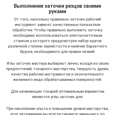
Выполнение заточки резцов своими
руками
От того, насколько правильно заточен рабочий
инструмент зависят качественные показатели
обработки. Чтобы правильно выполнить заточку
необходимо воспользоваться электрозаточным
станком у которого предусмотрен набор кругов
различной степени зернистости и наличие бархатного
бруска, необходимого для правки лезвий.
Углы заточек мастера выбирают лично, исходя из своих
предпочтений, токарного мастерства, твердость древа,
качества рабочих инструментов и окончательного
желаемого вида обрабатываемых поверхностей.
Для начинающих токарей оптимальным вариантом
являются углы заточек для:
При накоплении опыта и повышении уровня мастерства,
угол затачивания вы всегда сможете уменьшить до