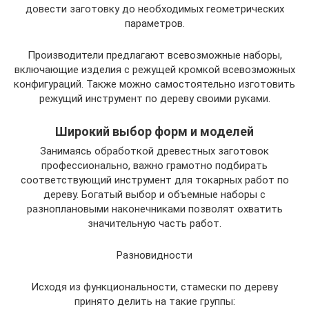
довести заготовку до необходимых геометрических
параметров.
Производители предлагают всевозможные наборы,
включающие изделия с режущей кромкой всевозможных
конфигураций. Также можно самостоятельно изготовить
режущий инструмент по дереву своими руками.
Широкий выбор форм и моделей
Занимаясь обработкой древестных заготовок
профессионально, важно грамотно подбирать
соответствующий инструмент для токарных работ по
дереву. Богатый выбор и объемные наборы с
разноплановыми наконечниками позволят охватить
значительную часть работ.
Разновидности
Исходя из функциональности, стамески по дереву
принято делить на такие группы: