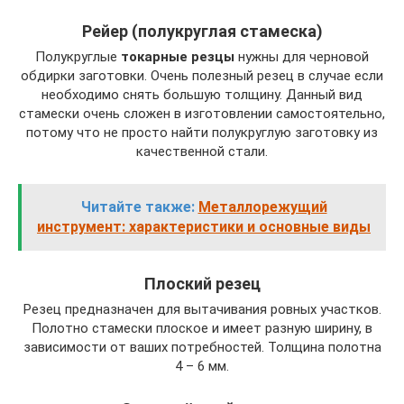
Рейер (полукруглая стамеска)
Полукруглые
токарные резцы
нужны для черновой
обдирки заготовки. Очень полезный резец в случае если
необходимо снять большую толщину. Данный вид
стамески очень сложен в изготовлении самостоятельно,
потому что не просто найти полукруглую заготовку из
качественной стали.
Читайте также:
Металлорежущий
инструмент: характеристики и основные виды
Плоский резец
Резец предназначен для вытачивания ровных участков.
Полотно стамески плоское и имеет разную ширину, в
зависимости от ваших потребностей. Толщина полотна
4 – 6 мм.