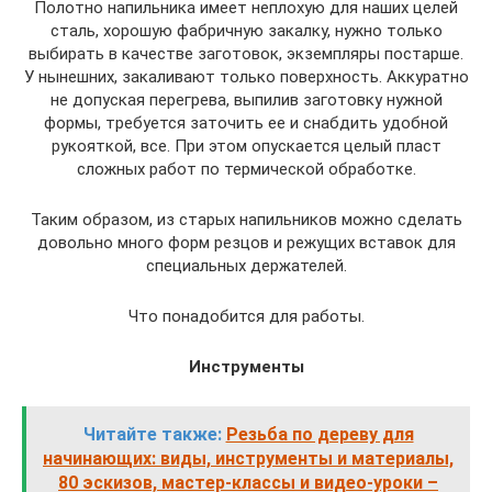
Полотно напильника имеет неплохую для наших целей
сталь, хорошую фабричную закалку, нужно только
выбирать в качестве заготовок, экземпляры постарше.
У нынешних, закаливают только поверхность. Аккуратно
не допуская перегрева, выпилив заготовку нужной
формы, требуется заточить ее и снабдить удобной
рукояткой, все. При этом опускается целый пласт
сложных работ по термической обработке.
Таким образом, из старых напильников можно сделать
довольно много форм резцов и режущих вставок для
специальных держателей.
Что понадобится для работы.
Инструменты
Читайте также:
Резьба по дереву для
начинающих: виды, инструменты и материалы,
80 эскизов, мастер-классы и видео-уроки –