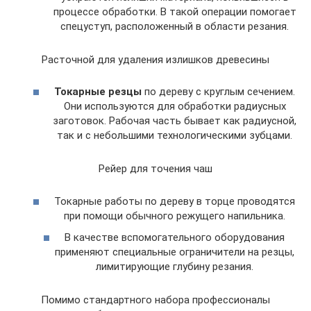
процессе обработки. В такой операции помогает
спецуступ, расположенный в области резания.
Расточной для удаления излишков древесины
Токарные резцы
по дереву с круглым сечением.
Они используются для обработки радиусных
заготовок. Рабочая часть бывает как радиусной,
так и с небольшими технологическими зубцами.
Рейер для точения чаш
Токарные работы по дереву в торце проводятся
при помощи обычного режущего напильника.
В качестве вспомогательного оборудования
применяют специальные ограничители на резцы,
лимитирующие глубину резания.
Помимо стандартного набора профессионалы