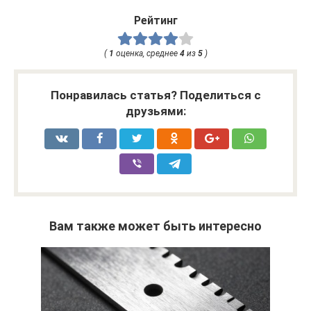
Рейтинг
(
1
оценка, среднее
4
из
5
)
Понравилась статья? Поделиться с
друзьями:
Вам также может быть интересно