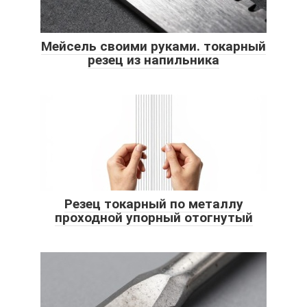
Мейсель своими руками. токарный
резец из напильника
Резец токарный по металлу
проходной упорный отогнутый