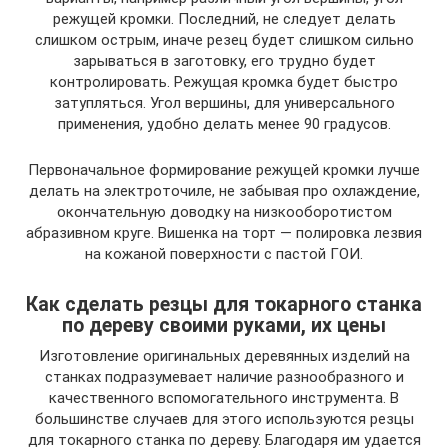
режущей кромки. Последний, не следует делать
слишком острым, иначе резец будет слишком сильно
зарываться в заготовку, его трудно будет
контролировать. Режущая кромка будет быстро
затупляться. Угол вершины, для универсального
применения, удобно делать менее 90 градусов.
Первоначальное формирование режущей кромки лучше
делать на электроточиле, не забывая про охлаждение,
окончательную доводку на низкооборотистом
абразивном круге. Вишенка на торт — полировка лезвия
на кожаной поверхности с пастой ГОИ.
Как сделать резцы для токарного станка
по дереву своими руками, их цены
Изготовление оригинальных деревянных изделий на
станках подразумевает наличие разнообразного и
качественного вспомогательного инструмента. В
большинстве случаев для этого используются резцы
для токарного станка по дереву. Благодаря им удается