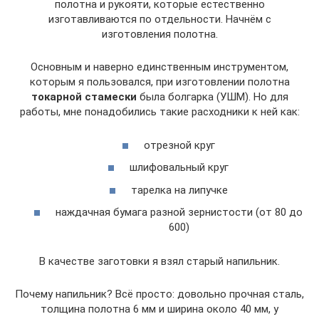
полотна и рукояти, которые естественно
изготавливаются по отдельности. Начнём с
изготовления полотна.
Основным и наверно единственным инструментом,
которым я пользовался, при изготовлении полотна
токарной стамески
была болгарка (УШМ). Но для
работы, мне понадобились такие расходники к ней как:
отрезной круг
шлифовальный круг
тарелка на липучке
наждачная бумага разной зернистости (от 80 до
600)
В качестве заготовки я взял старый напильник.
Почему напильник? Всё просто: довольно прочная сталь,
толщина полотна 6 мм и ширина около 40 мм, у