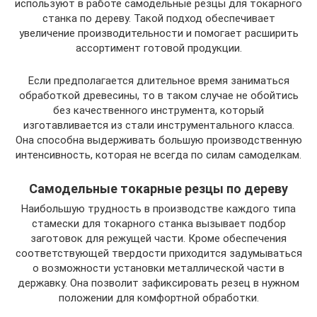
используют в работе самодельные резцы для токарного
станка по дереву. Такой подход обеспечивает
увеличение производительности и помогает расширить
ассортимент готовой продукции.
Если предполагается длительное время заниматься
обработкой древесины, то в таком случае не обойтись
без качественного инструмента, который
изготавливается из стали инструментального класса.
Она способна выдерживать большую производственную
интенсивность, которая не всегда по силам самоделкам.
Самодельные токарные резцы по дереву
Наибольшую трудность в производстве каждого типа
стамески для токарного станка вызывает подбор
заготовок для режущей части. Кроме обеспечения
соответствующей твердости приходится задумываться
о возможности установки металлической части в
державку. Она позволит зафиксировать резец в нужном
положении для комфортной обработки.