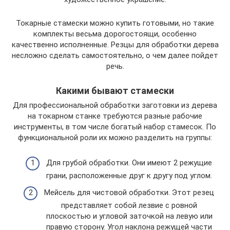
Токарные стамески можно купить готовыми, но такие
комплекты весьма дорогостоящи, особенно
качественно исполненные. Резцы для обработки дерева
несложно сделать самостоятельно, о чем далее пойдет
речь.
Какими бывают стамески
Для профессиональной обработки заготовки из дерева
на токарном станке требуются разные рабочие
инструменты, в том числе богатый набор стамесок. По
функциональной роли их можно разделить на группы:
Для грубой обработки. Они имеют 2 режущие
грани, расположенные друг к другу под углом.
Мейсель для чистовой обработки. Этот резец
представляет собой лезвие с ровной
плоскостью и угловой заточкой на левую или
правую сторону. Угол наклона режущей части