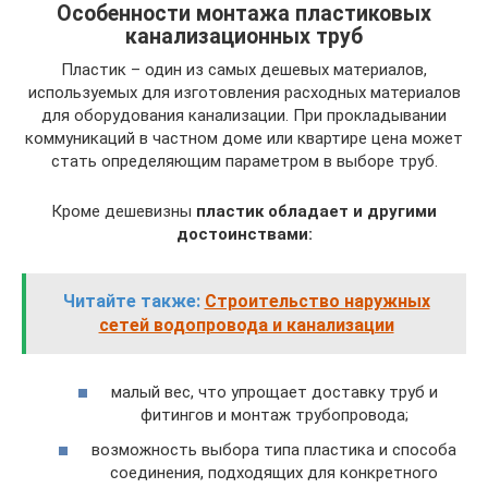
Особенности монтажа пластиковых
канализационных труб
Пластик – один из самых дешевых материалов,
используемых для изготовления расходных материалов
для оборудования канализации. При прокладывании
коммуникаций в частном доме или квартире цена может
стать определяющим параметром в выборе труб.
Кроме дешевизны
пластик обладает и другими
достоинствами:
Читайте также:
Строительство наружных
сетей водопровода и канализации
малый вес, что упрощает доставку труб и
фитингов и монтаж трубопровода;
возможность выбора типа пластика и способа
соединения, подходящих для конкретного