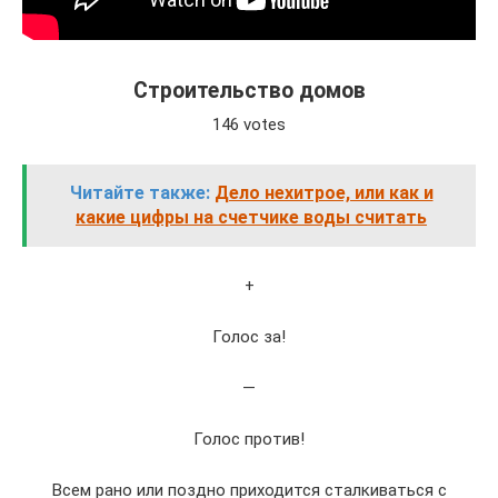
Строительство домов
146 votes
Читайте также:
Дело нехитрое, или как и
какие цифры на счетчике воды считать
+
Голос за!
—
Голос против!
Всем рано или поздно приходится сталкиваться с