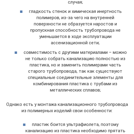
случая;
гладкость стенок и химическая инертность
полимеров, из-за чего на внутренней
поверхности не образуется наростов и
пропускная способность трубопровода не
уменьшается в ходе эксплуатации
ассенизационной сети;
совместимость с другими материалами – можно
не только собрать канализацию полностью из
пластика, но и заменить полимерами часть
старого трубопровода, так как существуют
специальные соединительные элементы для
комбинирования пластика с трубами из
металлических сплавов;
Однако есть у монтажа канализационного трубопровода
из полимерных изделий свои особенности:
пластик боится ультрафиолета, поэтому
канализацию из пластика необходимо прятать