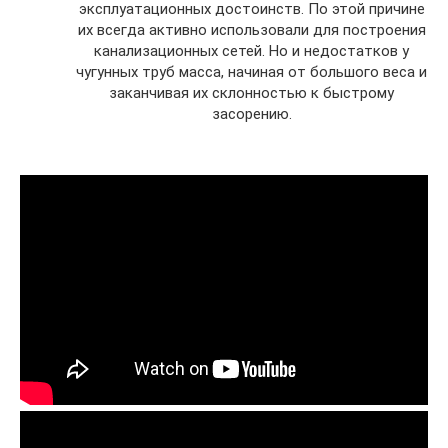
эксплуатационных достоинств. По этой причине
их всегда активно использовали для построения
канализационных сетей. Но и недостатков у
чугунных труб масса, начиная от большого веса и
заканчивая их склонностью к быстрому
засорению.