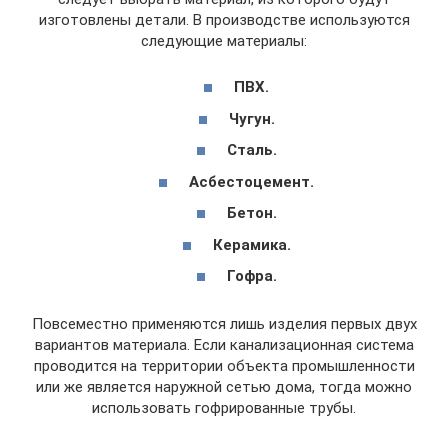
изготовлены детали. В производстве используются
следующие материалы:
ПВХ.
Чугун.
Сталь.
Асбестоцемент.
Бетон.
Керамика.
Гофра.
Повсеместно применяются лишь изделия первых двух
вариантов материала. Если канализационная система
проводится на территории объекта промышленности
или же является наружной сетью дома, тогда можно
использовать гофрированные трубы.