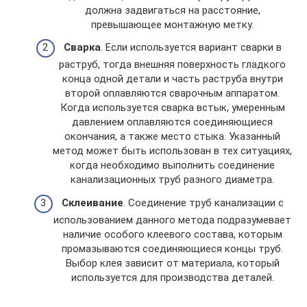
должна задвигаться на расстояние,
превышающее монтажную метку.
Сварка
. Если используется вариант сварки в
раструб, тогда внешняя поверхность гладкого
конца одной детали и часть раструба внутри
второй оплавляются сварочным аппаратом.
Когда используется сварка встык, умеренным
давлением оплавляются соединяющиеся
окончания, а также место стыка. Указанный
метод может быть использован в тех ситуациях,
когда необходимо выполнить соединение
канализационных труб разного диаметра.
Склеивание
. Соединение труб канализации с
использованием данного метода подразумевает
наличие особого клеевого состава, которым
промазываются соединяющиеся концы труб.
Выбор клея зависит от материала, который
используется для производства деталей.