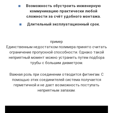
Возможность обустроить инженерную
коммуникацию практически любой
сложности за счёт удобного монтажа.
Длительный эксплуатационный срок.
пример
Единственным недостатком полимера принято считать
ограничение пропускной способности. Однако такой
неприятный момент можно устранить путем подбора
трубы с большим диаметром.
Важная роль при соединении отводится фитингам. С
помощью этих соединителей система получается
герметичной и не дает возможность поступать
неприятным запахам.