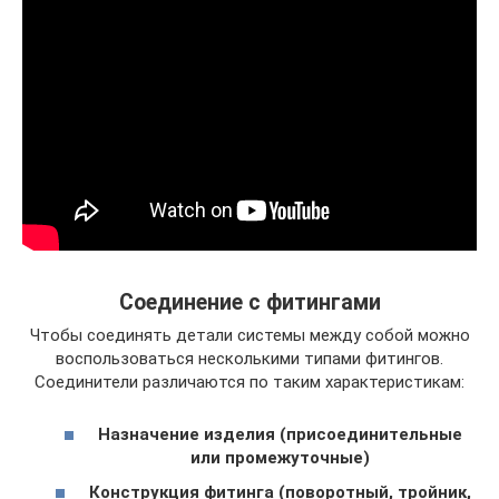
Соединение с фитингами
Чтобы соединять детали системы между собой можно
воспользоваться несколькими типами фитингов.
Соединители различаются по таким характеристикам:
Назначение изделия (присоединительные
или промежуточные)
Конструкция фитинга (поворотный, тройник,