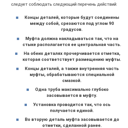
следует соблюдать следующий перечень действий:
Концы деталей, которые будут соединены
между собой, срезаются под углом 90
градусов.
Муфта должна накладываться так, что на
стыке располагается ее центральная часть.
На обеих деталях прочерчивается отметка,
которая соответствует размещению муфты.
Концы деталей, а также внутренняя часть
муфты, обрабатываются специальной
смазкой.
Одна труба максимально глубоко
засовывается в муфту.
Установка проводится так, что ось
получается единой.
Во вторую деталь муфта засовывается до
отметки, сделанной ранее.