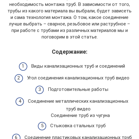
необходимость монтажа труб. В зависимости от того,
трубы из какого материала вы выбрали, будет зависеть
и сама технология монтажа. О том, какое соединение
лучше выбрать – сварное, резьбовое или раструбное –
при работе с трубами из различных материалов мы и
поговорим в этой статье.
Содержание:
Виды канализационных труб и соединений
Угол соединения канализационных труб видео
Подготовительные работы
Соединение металлических канализационных
труб видео
Соединение труб из чугуна
Стыковка стальных труб
Соединение пластиковых канализационных труб