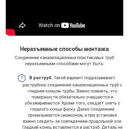
Неразъемные способы монтажа
Соединение канализационных пластиковых труб
неразъемными способами могут быть:
В раструб.
Такой вариант подразумевает
раструбное соединение канализационных труб с
гладким концом трубы. Важно помнить, что
поверхности обязательно очищаются и
обезжириваются. Кроме того, следует снять с
гладкого конца фаску. Далее соединение
промазывается силиконом, а при установке
важно следить за совпадением продольной оси.
Гладкий конец вставляется в раструб. Деталь не