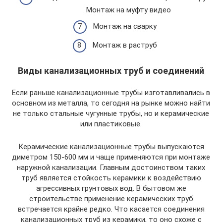
Монтаж на муфту видео
Монтаж на сварку
Монтаж в раструб
Виды канализационных труб и соединений
Если раньше канализационные трубы изготавливались в
основном из металла, то сегодня на рынке можно найти
не только стальные чугунные трубы, но и керамические
или пластиковые.
Керамические канализационные трубы выпускаются
диметром 150-600 мм и чаще применяются при монтаже
наружной канализации. Главным достоинством таких
труб является стойкость керамики к воздействию
агрессивных грунтовых вод. В бытовом же
строительстве применение керамических труб
встречается крайне редко. Что касается соединения
канализационных труб из керамики, то оно схоже с