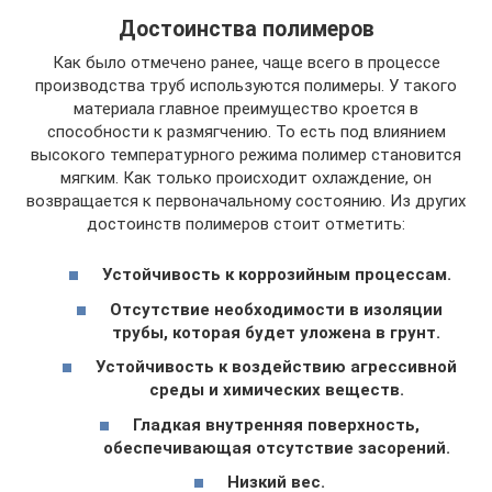
Достоинства полимеров
Как было отмечено ранее, чаще всего в процессе
производства труб используются полимеры. У такого
материала главное преимущество кроется в
способности к размягчению. То есть под влиянием
высокого температурного режима полимер становится
мягким. Как только происходит охлаждение, он
возвращается к первоначальному состоянию. Из других
достоинств полимеров стоит отметить:
Устойчивость к коррозийным процессам.
Отсутствие необходимости в изоляции
трубы, которая будет уложена в грунт.
Устойчивость к воздействию агрессивной
среды и химических веществ.
Гладкая внутренняя поверхность,
обеспечивающая отсутствие засорений.
Низкий вес.