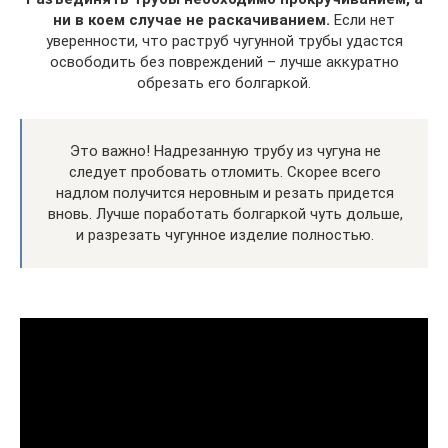
ни в коем случае не раскачиванием.
Если нет
уверенности, что раструб чугунной трубы удастся
освободить без повреждений – лучше аккуратно
обрезать его болгаркой.
Это важно! Надрезанную трубу из чугуна не
следует пробовать отломить. Скорее всего
надлом получится неровным и резать придется
вновь. Лучше поработать болгаркой чуть дольше,
и разрезать чугунное изделие полностью.