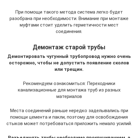
При помощи такого метода система легко будет
разобрана при необходимости. Внимание при монтаже
муфтами стоит уделить герметичности мест
соединения.
Демонтаж старой трубы
Демонтировать чугунный трубопровод нужно очень
осторожно, чтобы не допустить появление сколов
или трещин.
Рекомендуем ознакомиться: Переходники
канализационные для монтажа труб из разных
материалов
Места соединений раньше нередко заделывались при
помощи цемента и пакли, поэтому для освобождения
стыков может потребоваться приложить немало усилий.
Разъединять трубы необходимо прокручиванием, а