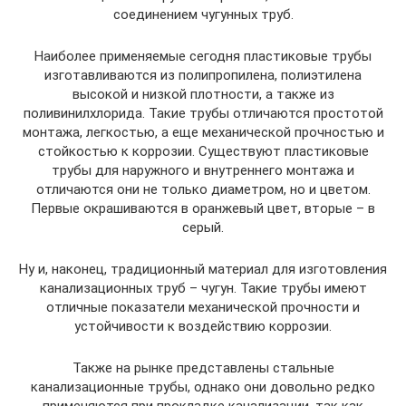
соединением чугунных труб.
Наиболее применяемые сегодня пластиковые трубы
изготавливаются из полипропилена, полиэтилена
высокой и низкой плотности, а также из
поливинилхлорида. Такие трубы отличаются простотой
монтажа, легкостью, а еще механической прочностью и
стойкостью к коррозии. Существуют пластиковые
трубы для наружного и внутреннего монтажа и
отличаются они не только диаметром, но и цветом.
Первые окрашиваются в оранжевый цвет, вторые – в
серый.
Ну и, наконец, традиционный материал для изготовления
канализационных труб – чугун. Такие трубы имеют
отличные показатели механической прочности и
устойчивости к воздействию коррозии.
Также на рынке представлены стальные
канализационные трубы, однако они довольно редко
применяются при прокладке канализации, так как