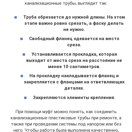
канализационные трубы, выглядит так:
Труба обрезается до нужной длины. На этом
этапе важно ровно срезать, а фаску делать
не нужно.
Свободный фланец одевается на место
среза.
Устанавливается прокладка, которая
выходит от места среза на расстояние не
менее 10 сантиметров.
На прокладку накладывается фланец и
закрепляется с фланцами на ответвляющих
деталях.
Закрепляются элементы крепления.
При помощи муфт можно понять, как соединить
канализационные пластиковые трубы при ремонте, а
также при проведении системы под напором или без
него. Чтобы работа была выполнена качественно,