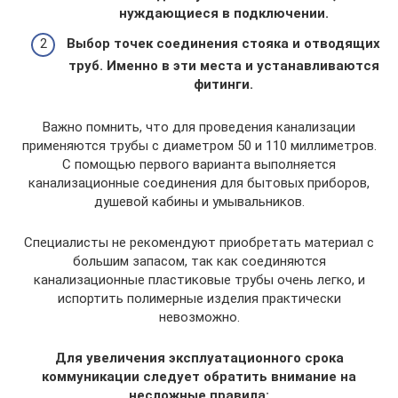
нуждающиеся в подключении.
Выбор точек соединения стояка и отводящих
труб. Именно в эти места и устанавливаются
фитинги.
Важно помнить, что для проведения канализации
применяются трубы с диаметром 50 и 110 миллиметров.
С помощью первого варианта выполняется
канализационные соединения для бытовых приборов,
душевой кабины и умывальников.
Специалисты не рекомендуют приобретать материал с
большим запасом, так как соединяются
канализационные пластиковые трубы очень легко, и
испортить полимерные изделия практически
невозможно.
Для увеличения эксплуатационного срока
коммуникации следует обратить внимание на
несложные правила: