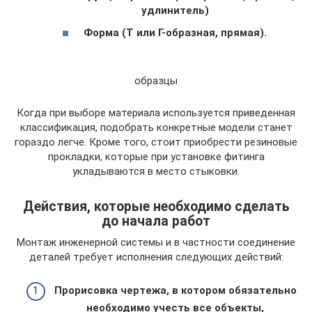
удлинитель)
Форма (Т или Г-образная, прямая).
образцы
Когда при выборе материала используется приведенная
классификация, подобрать конкретные модели станет
гораздо легче. Кроме того, стоит приобрести резиновые
прокладки, которые при установке фитинга
укладываются в место стыковки.
Действия, которые необходимо сделать
до начала работ
Монтаж инженерной системы и в частности соединение
деталей требует исполнения следующих действий:
Прорисовка чертежа, в котором обязательно
необходимо учесть все объекты,