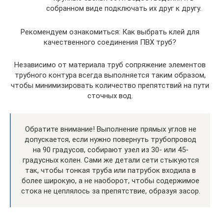
собранном виде подключать их друг к другу.
Рекомендуем ознакомиться: Как выбрать клей для
качественного соединения ПВХ труб?
Независимо от материала труб сопряжение элементов
трубного контура всегда выполняется таким образом,
чтобы минимизировать количество препятствий на пути
сточных вод.
Обратите внимание! Выполнение прямых углов не
допускается, если нужно повернуть трубопровод
на 90 градусов, собирают узел из 30- или 45-
градусных колен. Сами же детали сети стыкуются
так, чтобы тонкая труба или патрубок входила в
более широкую, а не наоборот, чтобы содержимое
стока не цеплялось за препятствие, образуя засор.