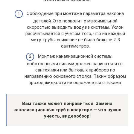
Соблюдение при монтаже параметра наклона
деталей. Это позволит с максимальной
скоростью выводить воду из системы. Уклон
рассчитывается с учетом того, что на каждый
метр трубы снижение не было больше 2-3
сантиметров.
Монтаж канализационной системы
собственными силами должен начинаться от
сантехники или бытовых приборов по
направлению основного стояка. Таким образом
проход жидкости не осложняется стыками.
Вам также может понравиться: Замена
канализационных труб в квартире — что нужно
учесть, видеообзор!