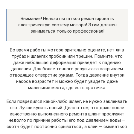
Внимание! Нельзя пытаться ремонтировать
электрическую систему мотора! Этим должен
заниматься только профессионал!
Во время работы мотора зрительно оцените, нет ли в
трубах и шлангах пробоин или трещин. Помните, что
даже небольшая деформация приведет к падению
давления. Для более точного результата закрываем
отводящее отверстие руками. Тогда давление внутри
насоса возрастет и можно будет увидеть даже
маленькие места, где есть протечка.
Если повредился какой-либо шланг, не нужно заклеивать
его. Лучше купить новый. Дело в том, что даже после
качественно выполненного ремонта шланг прослужит
недолго по причине работы его под давлением воды —
скотч будет постоянно срываться , а клей — смываться.