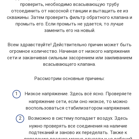
проверить, необходимо всасывающую трубу
отсоединить от насосной станции и вытащить ее из
скважины. Затем проверить фильтр обратного клапана и
промыть его. Если промыть не удается, то лучше
заменить его на новый.
Всем здравствуйте! Действительно причин может быть
огромное количество. Начиная от низкого напряжения
сети и заканчивая сильным засорением или заиливанием
всасывающего клапана.
Рассмотрим основные причины:
Низкое напряжение. Здесь всё ясно. Проверяете
напряжение сети, если оно низкое, то можно
воспользоваться стабилизатором напряжения.
Возможно в систему попадает воздух. Здесь
нужно проверять все соединения на наличие
подтеканий и заново их переделать. Также к