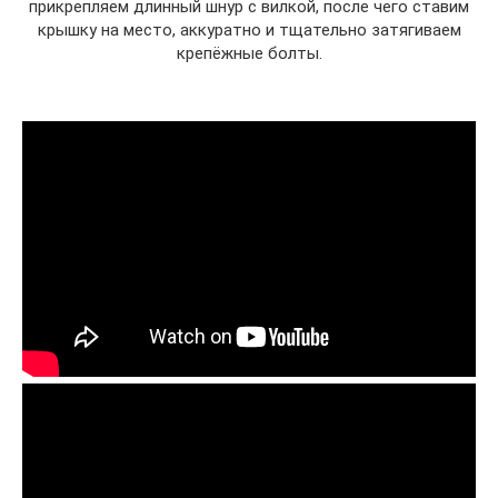
прикрепляем длинный шнур с вилкой, после чего ставим
крышку на место, аккуратно и тщательно затягиваем
крепёжные болты.