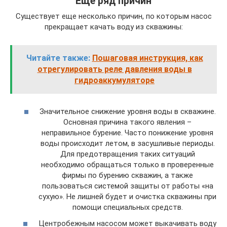
Еще ряд причин
Существует еще несколько причин, по которым насос
прекращает качать воду из скважины:
Читайте также:
Пошаговая инструкция, как
отрегулировать реле давления воды в
гидроаккумуляторе
Значительное снижение уровня воды в скважине.
Основная причина такого явления –
неправильное бурение. Часто понижение уровня
воды происходит летом, в засушливые периоды.
Для предотвращения таких ситуаций
необходимо обращаться только в проверенные
фирмы по бурению скважин, а также
пользоваться системой защиты от работы «на
сухую». Не лишней будет и очистка скважины при
помощи специальных средств.
Центробежным насосом может выкачивать воду