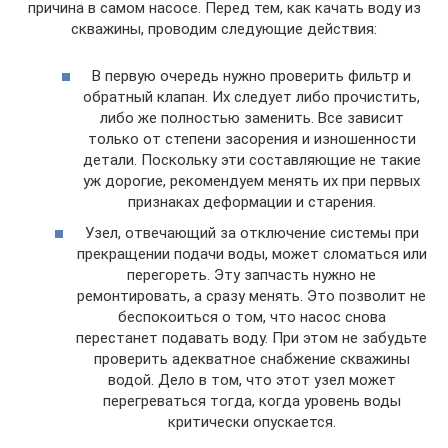
причина в самом насосе. Перед тем, как качать воду из
скважины, проводим следующие действия:
В первую очередь нужно проверить фильтр и
обратный клапан. Их следует либо прочистить,
либо же полностью заменить. Все зависит
только от степени засорения и изношенности
детали. Поскольку эти составляющие не такие
уж дорогие, рекомендуем менять их при первых
признаках деформации и старения.
Узел, отвечающий за отключение системы при
прекращении подачи воды, может сломаться или
перегореть. Эту запчасть нужно не
ремонтировать, а сразу менять. Это позволит не
беспокоиться о том, что насос снова
перестанет подавать воду. При этом не забудьте
проверить адекватное снабжение скважины
водой. Дело в том, что этот узел может
перегреваться тогда, когда уровень воды
критически опускается.