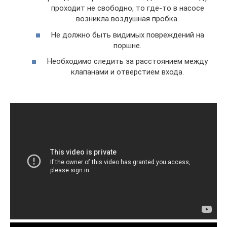
проходит не свободно, то где-то в насосе
возникла воздушная пробка.
Не должно быть видимых повреждений на
поршне.
Необходимо следить за расстоянием между
клапанами и отверстием входа.