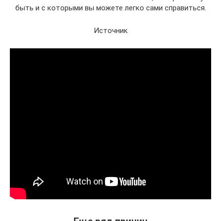
быть и с которыми вы можете легко сами справиться.
Источник