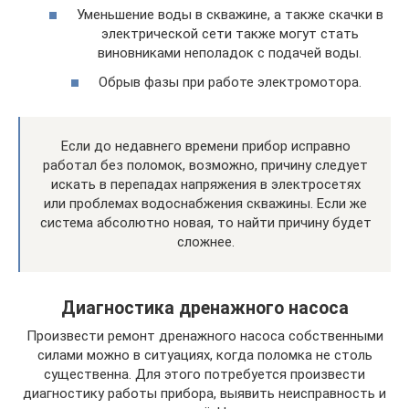
Уменьшение воды в скважине, а также скачки в
электрической сети также могут стать
виновниками неполадок с подачей воды.
Обрыв фазы при работе электромотора.
Если до недавнего времени прибор исправно
работал без поломок, возможно, причину следует
искать в перепадах напряжения в электросетях
или проблемах водоснабжения скважины. Если же
система абсолютно новая, то найти причину будет
сложнее.
Диагностика дренажного насоса
Произвести ремонт дренажного насоса собственными
силами можно в ситуациях, когда поломка не столь
существенна. Для этого потребуется произвести
диагностику работы прибора, выявить неисправность и