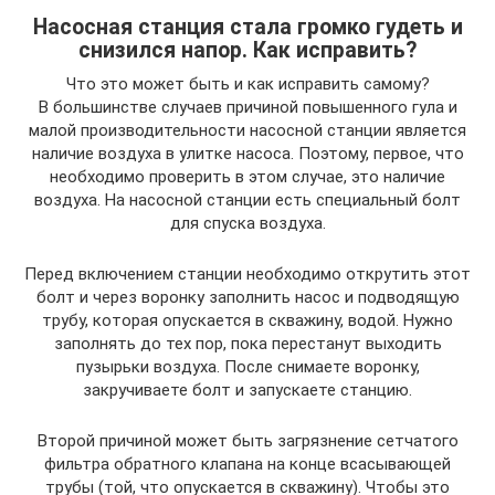
Насосная станция стала громко гудеть и
снизился напор. Как исправить?
Что это может быть и как исправить самому?
В большинстве случаев причиной повышенного гула и
малой производительности насосной станции является
наличие воздуха в улитке насоса. Поэтому, первое, что
необходимо проверить в этом случае, это наличие
воздуха. На насосной станции есть специальный болт
для спуска воздуха.
Перед включением станции необходимо открутить этот
болт и через воронку заполнить насос и подводящую
трубу, которая опускается в скважину, водой. Нужно
заполнять до тех пор, пока перестанут выходить
пузырьки воздуха. После снимаете воронку,
закручиваете болт и запускаете станцию.
Второй причиной может быть загрязнение сетчатого
фильтра обратного клапана на конце всасывающей
трубы (той, что опускается в скважину). Чтобы это