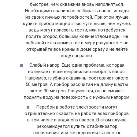
быстрее, чем скважина вновь наполняться.
Необходимо правильно выбирать насос, исходя
из своих личных потребностей. При этом лучше
купить прибор мощностью чуть выше, чем нужно,
ведь могут приехать гости, или потребуется
полить огород большим количеством воды. Не
забывайте экономить ее в меру разумного – не
открывайте все краны в доме сразу и не лейте
воду напрасно.
Слабый напор. Еще одна проблема, которая
возникает, если неправильно выбрать насос.
Например, глубина скважины составляет около
50 метров. А прибор рассчитан на длину шахты
около 30 метров. Разумеется, он не сможет
поднять воду на поверхность с нужным напором.
Перебои в работе электросети могут
отрицательно сказать на работе всех приборов,
в том числе и водяного насоса. В этом случае
рекомендуется купить стабилизатор
напряжения, или же подключить насос к