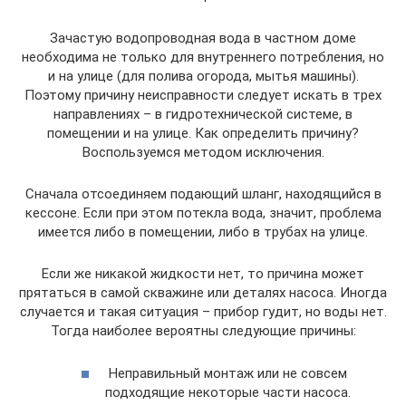
Зачастую водопроводная вода в частном доме
необходима не только для внутреннего потребления, но
и на улице (для полива огорода, мытья машины).
Поэтому причину неисправности следует искать в трех
направлениях – в гидротехнической системе, в
помещении и на улице. Как определить причину?
Воспользуемся методом исключения.
Сначала отсоединяем подающий шланг, находящийся в
кессоне. Если при этом потекла вода, значит, проблема
имеется либо в помещении, либо в трубах на улице.
Если же никакой жидкости нет, то причина может
прятаться в самой скважине или деталях насоса. Иногда
случается и такая ситуация – прибор гудит, но воды нет.
Тогда наиболее вероятны следующие причины:
Неправильный монтаж или не совсем
подходящие некоторые части насоса.