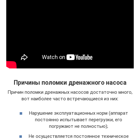
Причины поломки дренажного насоса
Причин поломки дренажных насосов достаточно много,
вот наиболее часто встречающиеся из них:
Нарушение эксплуатационных норм (аппарат
постоянно испытывает перегрузки, его
погружают не полностью);
Не осуществляется постоянное техническое