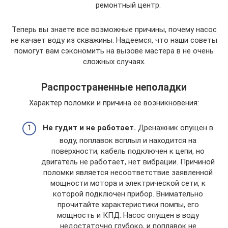
ремонтный центр.
Теперь вы знаете все возможные причины, почему насос
не качает воду из скважины. Надеемся, что наши советы
помогут вам сэкономить на вызове мастера в не очень
сложных случаях.
Распространенные неполадки
Характер поломки и причина ее возникновения:
Не гудит и не работает.
Дренажник опущен в
воду, поплавок всплыл и находится на
поверхности, кабель подключен к цепи, но
двигатель не работает, нет вибрации. Причиной
поломки является несоответствие заявленной
мощности мотора и электрической сети, к
которой подключен прибор. Внимательно
прочитайте характеристики помпы, его
мощность и КПД. Насос опущен в воду
недостаточно глубоко, и поплавок не