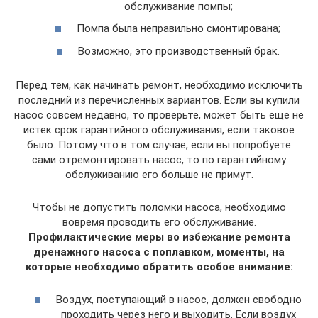
обслуживание помпы;
Помпа была неправильно смонтирована;
Возможно, это производственный брак.
Перед тем, как начинать ремонт, необходимо исключить
последний из перечисленных вариантов. Если вы купили
насос совсем недавно, то проверьте, может быть еще не
истек срок гарантийного обслуживания, если таковое
было. Потому что в том случае, если вы попробуете
сами отремонтировать насос, то по гарантийному
обслуживанию его больше не примут.
Чтобы не допустить поломки насоса, необходимо
вовремя проводить его обслуживание.
Профилактические меры во избежание ремонта
дренажного насоса с поплавком, моменты, на
которые необходимо обратить особое внимание:
Воздух, поступающий в насос, должен свободно
проходить через него и выходить. Если воздух