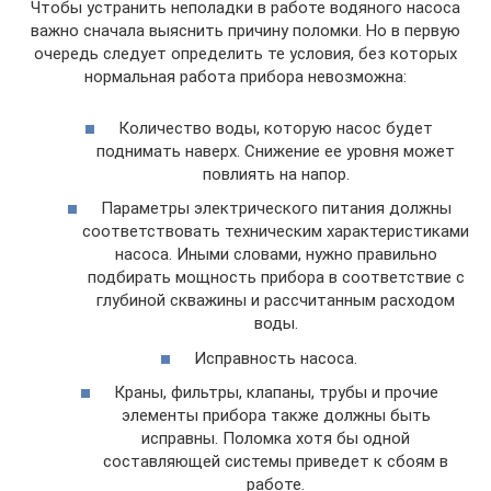
Чтобы устранить неполадки в работе водяного насоса
важно сначала выяснить причину поломки. Но в первую
очередь следует определить те условия, без которых
нормальная работа прибора невозможна:
Количество воды, которую насос будет
поднимать наверх. Снижение ее уровня может
повлиять на напор.
Параметры электрического питания должны
соответствовать техническим характеристиками
насоса. Иными словами, нужно правильно
подбирать мощность прибора в соответствие с
глубиной скважины и рассчитанным расходом
воды.
Исправность насоса.
Краны, фильтры, клапаны, трубы и прочие
элементы прибора также должны быть
исправны. Поломка хотя бы одной
составляющей системы приведет к сбоям в
работе.