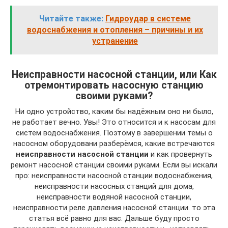
Читайте также:
Гидроудар в системе
водоснабжения и отопления – причины и их
устранение
Неисправности насосной станции, или Как
отремонтировать насосную станцию
своими руками?
Ни одно устройство, каким бы надёжным оно ни было,
не работает вечно. Увы! Это относится и к насосам для
систем водоснабжения. Поэтому в завершении темы о
насосном оборудовани разберёмся, какие встречаются
неисправности насосной станции
и как провернуть
ремонт насосной станции своими руками. Если вы искали
про: неисправности насосной станции водоснабжения,
неисправности насосных станций для дома,
неисправности водяной насосной станции,
неисправности реле давления насосной станции. то эта
статья всё равно для вас. Дальше буду просто