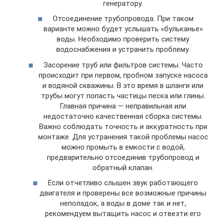
генератору.
Отсоединение трубопровода. При таком
варианте можно будет услышать «бульканье»
воды. Необходимо проверить систему
водоснабжения и устранить проблему.
Засорение труб или фильтров системы. Часто
происходит при первом, пробном запуске насоса
и водяной скважины. В это время в шланги или
трубы могут попасть частицы песка или глины.
Главная причина — неправильная или
недостаточно качественная сборка системы.
Важно соблюдать точность и аккуратность при
монтаже. Для устранения такой проблемы насос
можно промыть в емкости с водой,
предварительно отсоединив трубопровод и
обратный клапан.
Если отчетливо слышен звук работающего
двигателя и проверены все возможные причины
неполадок, а воды в доме так и нет,
рекомендуем вытащить насос и отвезти его