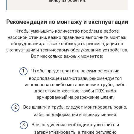
вилку из розетки.
Рекомендации по монтажу и эксплуатации
Чтобы уменьшить количество проблем в работе
насосной станции, важно правильно выполнить монтаж
оборудования, а также соблюдать рекомендации по
эксплуатации и техническому обслуживанию устройства.
Вот несколько важных моментов:
Чтобы предотвратить вакуумное сжатие
водоподающей магистрали, рекомендуется
использовать либо металлические трубы, либо
достаточно жесткие трубы ПВХ, либо
армированный на разрежение шланг.
Все шланги и трубы следует монтировать ровно,
избегая деформации и перекручивания.
Все соединения необходимо уплотнить и
загерметизировать, а также регулярно