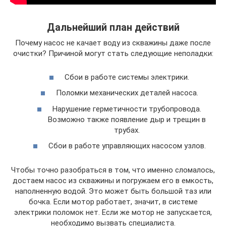
Дальнейший план действий
Почему насос не качает воду из скважины даже после
очистки? Причиной могут стать следующие неполадки:
Сбои в работе системы электрики.
Поломки механических деталей насоса.
Нарушение герметичности трубопровода.
Возможно также появление дыр и трещин в
трубах.
Сбои в работе управляющих насосом узлов.
Чтобы точно разобраться в том, что именно сломалось,
достаем насос из скважины и погружаем его в емкость,
наполненную водой. Это может быть большой таз или
бочка. Если мотор работает, значит, в системе
электрики поломок нет. Если же мотор не запускается,
необходимо вызвать специалиста.