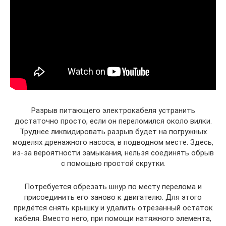
Разрыв питающего электрокабеля устранить
достаточно просто, если он переломился около вилки.
Труднее ликвидировать разрыв будет на погружных
моделях дренажного насоса, в подводном месте. Здесь,
из-за вероятности замыкания, нельзя соединять обрыв
с помощью простой скрутки.
Потребуется обрезать шнур по месту перелома и
присоединить его заново к двигателю. Для этого
придётся снять крышку и удалить отрезанный остаток
кабеля. Вместо него, при помощи натяжного элемента,