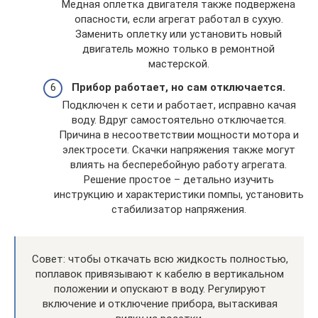
Медная оплетка двигателя также подвержена
опасности, если агрегат работал в сухую.
Заменить оплетку или установить новый
двигатель можно только в ремонтной
мастерской.
Прибор работает, но сам отключается.
Подключен к сети и работает, исправно качая
воду. Вдруг самостоятельно отключается.
Причина в несоответствии мощности мотора и
электросети. Скачки напряжения также могут
влиять на бесперебойную работу агрегата.
Решение простое – детально изучить
инструкцию и характеристики помпы, установить
стабилизатор напряжения.
Совет: чтобы откачать всю жидкость полностью,
поплавок привязывают к кабелю в вертикальном
положении и опускают в воду. Регулируют
включение и отключение прибора, вытаскивая